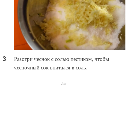
Разотри чеснок с солью пестиком, чтобы
чесночный сок впитался в соль.
Ads