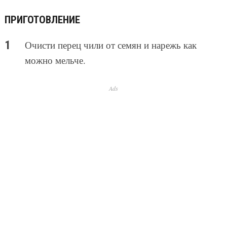
ПРИГОТОВЛЕНИЕ
Очисти перец чили от семян и нарежь как
можно мельче.
Ads