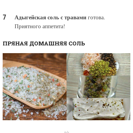
Адыгейская соль с травами
готова.
Приятного аппетита!
ПРЯНАЯ ДОМАШНЯЯ СОЛЬ
Ads