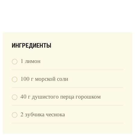
ИНГРЕДИЕНТЫ
1 лимон
100 г морской соли
40 г душистого перца горошком
2 зубчика чеснока