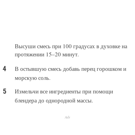
Высуши смесь при 100 градусах в духовке на
протяжении 15–20 минут.
В остывшую смесь добавь перец горошком и
морскую соль.
Измельчи все ингредиенты при помощи
блендера до однородной массы.
Ads