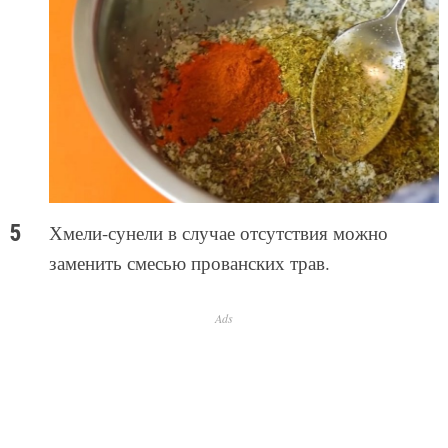
Хмели-сунели в случае отсутствия можно
заменить смесью прованских трав.
Ads