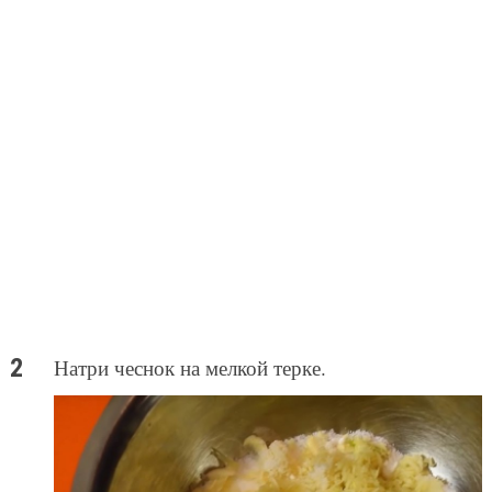
Натри чеснок на мелкой терке.