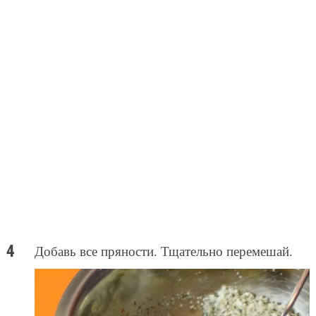
Добавь все пряности. Тщательно перемешай.