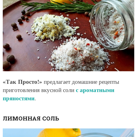
«Так Просто!»
предлагает домашние рецепты
с ароматными
приготовления вкусной соли
пряностями
.
ЛИМОННАЯ СОЛЬ