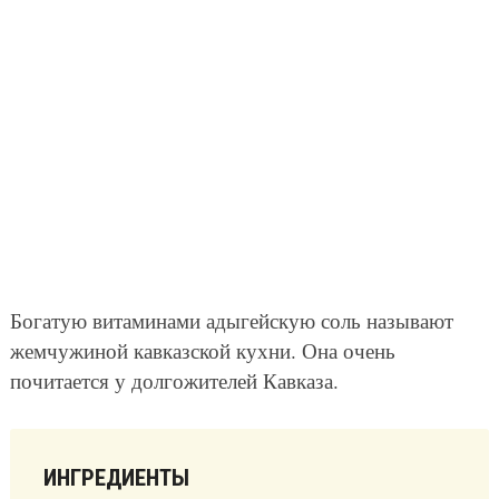
Богатую витаминами адыгейскую соль называют
жемчужиной кавказской кухни. Она очень
почитается у долгожителей Кавказа.
ИНГРЕДИЕНТЫ