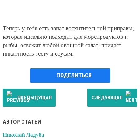
Теперь у тебя есть запас восхитительной приправы,
которая идеально подходит для морепродуктов и
рыбы, освежит любой овощной салат, придаст
пикантность тесту и соусам.
ПОДЕЛИТЬСЯ
ПРЕДЫДУЩАЯ
СЛЕДУЮЩАЯ
АВТОР СТАТЬИ
Николай Ладуба