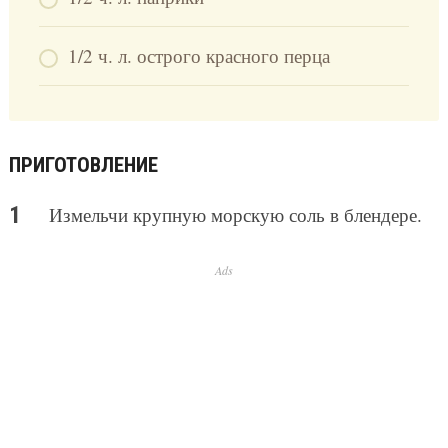
1/2 ч. л. острого красного перца
ПРИГОТОВЛЕНИЕ
Измельчи крупную морскую соль в блендере.
Ads