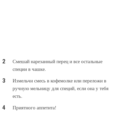
Смешай нарезанный перец и все остальные
специи в чашке.
Измельчи смесь в кофемолке или переложи в
ручную мельницу для специй, если она у тебя
есть.
Приятного аппетита!