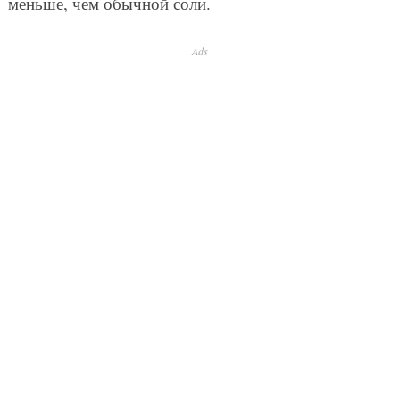
меньше, чем обычной соли.
Ads