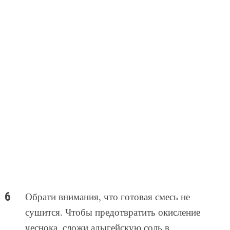
Обрати внимания, что готовая смесь не
сушится. Чтобы предотвратить окисление
чеснока, сложи адыгейскую соль в