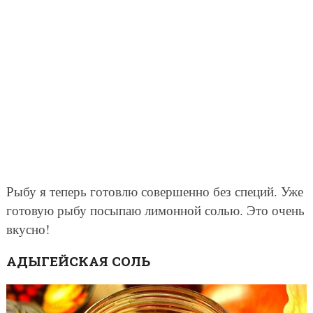
Рыбу я теперь готовлю совершенно без специй. Уже
готовую рыбу посыпаю лимонной солью. Это очень
вкусно!
АДЫГЕЙСКАЯ СОЛЬ