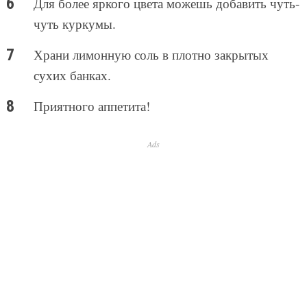
Для более яркого цвета можешь добавить чуть-
чуть куркумы.
Храни лимонную соль в плотно закрытых
сухих банках.
Приятного аппетита!
Ads