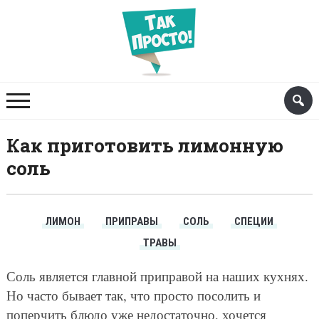
Как приготовить лимонную
соль
ЛИМОН
ПРИПРАВЫ
СОЛЬ
СПЕЦИИ
ТРАВЫ
Соль является главной приправой на наших кухнях.
Но часто бывает так, что просто посолить и
поперчить блюдо уже недостаточно, хочется