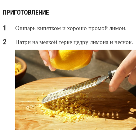
ПРИГОТОВЛЕНИЕ
Ошпарь кипятком и хорошо промой лимон.
Натри на мелкой терке цедру лимона и чеснок.