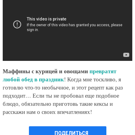
Маффины с курицей и овощами
превратят
любой обед в праздник
! Когда мне тоскливо, я
готовлю что-то необычное, и этот рецепт как раз
подходит… Если ты не пробовал еще подобное
блюдо, обязательно приготовь такие кексы и
расскажи нам о своих впечатлениях!
ПОДЕЛИТЬСЯ