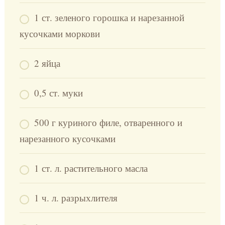
1 ст. зеленого горошка и нарезанной
кусочками моркови
2 яйца
0,5 ст. муки
500 г куриного филе, отваренного и
нарезанного кусочками
1 ст. л. растительного масла
1 ч. л. разрыхлителя