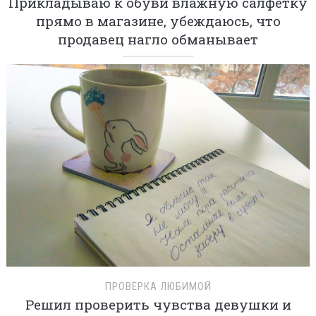
Прикладываю к обуви влажную салфетку
прямо в магазине, убеждаюсь, что
продавец нагло обманывает
ПРОВЕРКА ЛЮБИМОЙ
Решил проверить чувства девушки и