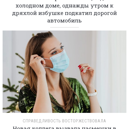
холодном доме, однажды утром к
дряхлой избушке подкатил дорогой
автомобиль
СПРАВЕДЛИВОСТЬ ВОСТОРЖЕСТВОВАЛА
Новая коллега вызвала насмешки в