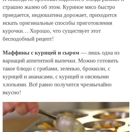
страшно жалею об этом. Куриное мясо быстро
приедается, индюшатина дорожает, приходится
искать оригинальные способы приготовления
курочки… Хорошо, что существует этот
бесподобный рецепт!
Маффины с курицей и сыром
— лишь одна из
вариаций аппетитной выпечки. Можно готовить
такое блюдо с грибами, зеленью, брокколи, с
курицей и ананасами, с курицей и овсяными
хлопьями. Всё равно получится чрезвычайно
вкусно!