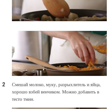
Смешай молоко, муку, разрыхлитель и яйца,
хорошо взбей венчиком. Можно добавить в
тесто тмин.