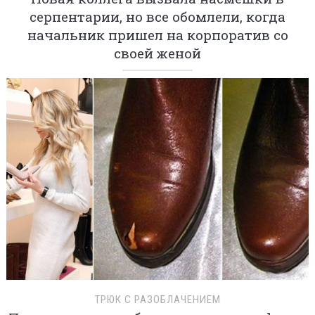
серпентарии, но все обомлели, когда
начальник пришел на корпоратив со
своей женой
ТРЮК С РАЗОБЛАЧЕНИЕМ