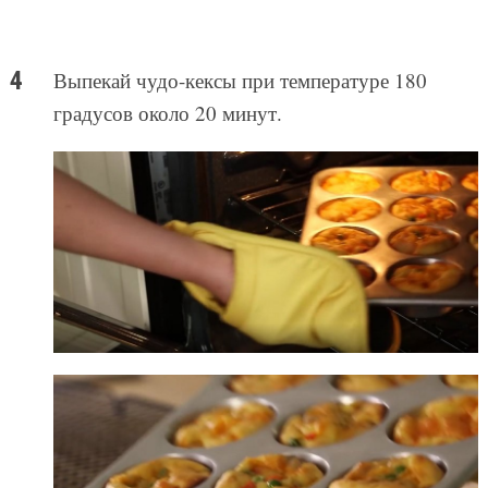
Выпекай чудо-кексы при температуре 180
градусов около 20 минут.