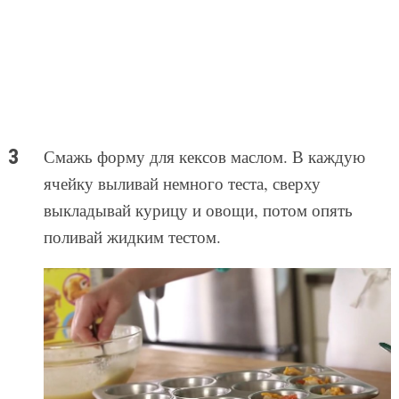
Смажь форму для кексов маслом. В каждую
ячейку выливай немного теста, сверху
выкладывай курицу и овощи, потом опять
поливай жидким тестом.