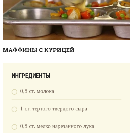
МАФФИНЫ С КУРИЦЕЙ
ИНГРЕДИЕНТЫ
0,5 ст. молока
1 ст. тертого твердого сыра
0,5 ст. мелко нарезанного лука