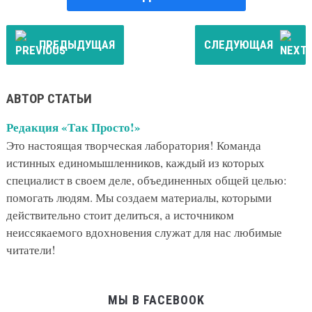
ПРЕДЫДУЩАЯ
СЛЕДУЮЩАЯ
АВТОР СТАТЬИ
Редакция «Так Просто!»
Это настоящая творческая лаборатория! Команда
истинных единомышленников, каждый из которых
специалист в своем деле, объединенных общей целью:
помогать людям. Мы создаем материалы, которыми
действительно стоит делиться, а источником
неиссякаемого вдохновения служат для нас любимые
читатели!
МЫ В FACEBOOK