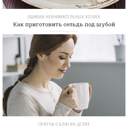
ОШИБКИ НЕВНИМАТЕЛЬНЫХ ХОЗЯЕК
Как приготовить сельдь под шубой
ПРИТЧА О БЛАГИХ ЦЕЛЯХ