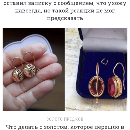
оставил записку с сообщением, что ухожу
навсегда, но такой реакции не мог
предсказать
ЗОЛОТО ПРЕДКОВ
Что делать с золотом, которое перешло в