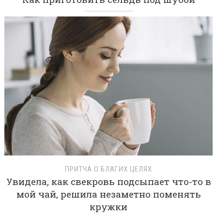
ПРИТЧА О БЛАГИХ ЦЕЛЯХ
Увидела, как свекровь подсыпает что-то в
мой чай, решила незаметно поменять
кружки