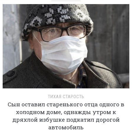
ТИХАЯ СТАРОСТЬ
Сын оставил старенького отца одного в
холодном доме, однажды утром к
дряхлой избушке подкатил дорогой
автомобиль