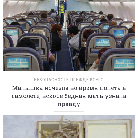
БЕЗОПАСНОСТЬ ПРЕЖДЕ ВСЕГО
Малышка исчезла во время полета в
самолете, вскоре бедная мать узнала
правду