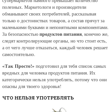
супермаркетов намного превышает количество
полезных. Маркетологи и производители
обманывают своих потребителей, рассказывая
только о достоинствах товаров, а состав прячут за
маленькими буквами и непонятными компонентами.
продуктов питания
За безопасностью
, конечно же,
следят контролирующие органы, но что стоит есть,
а от чего лучше отказаться, каждый человек решает
самостоятельно.
«Так Просто!»
подготовил для тебя список самых
вредных для человека продуктов питания. Их
категорически нельзя употреблять, потому что они
опасны для твоего здоровья!
ЧТО НЕЛЬЗЯ УПОТРЕБЛЯТЬ