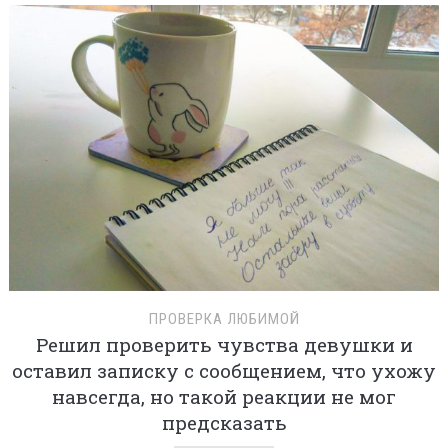
ПРОВЕРКА ЛЮБИМОЙ
Решил проверить чувства девушки и
оставил записку с сообщением, что ухожу
навсегда, но такой реакции не мог
предсказать