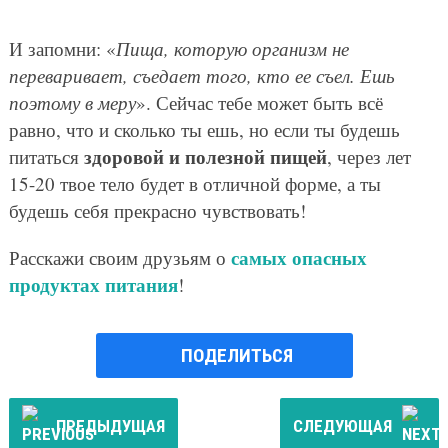
И запомни: «
Пища, которую организм не
переваривает, съедает того, кто ее съел. Ешь
поэтому в меру
». Сейчас тебе может быть всё
равно, что и сколько ты ешь, но если ты будешь
здоровой и полезной пищей
питаться
, через лет
15-20 твое тело будет в отличной форме, а ты
будешь себя прекрасно чувствовать!
самых опасных
Расскажи своим друзьям о
продуктах питания
!
ПОДЕЛИТЬСЯ
ПРЕДЫДУЩАЯ
СЛЕДУЮЩАЯ