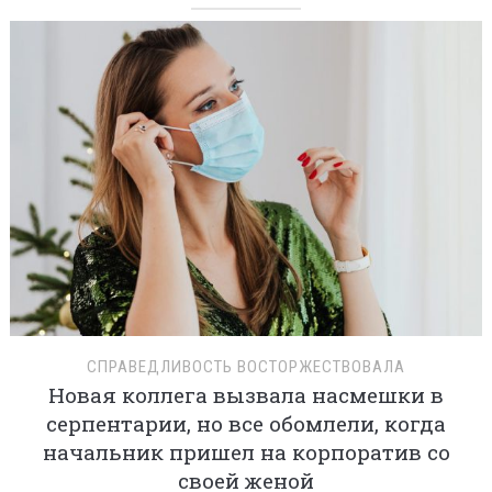
СПРАВЕДЛИВОСТЬ ВОСТОРЖЕСТВОВАЛА
Новая коллега вызвала насмешки в
серпентарии, но все обомлели, когда
начальник пришел на корпоратив со
своей женой