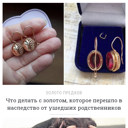
ЗОЛОТО ПРЕДКОВ
Что делать с золотом, которое перешло в
наследство от ушедших родственников