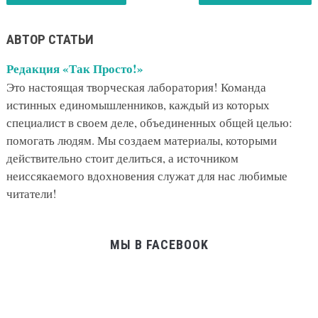
АВТОР СТАТЬИ
Редакция «Так Просто!»
Это настоящая творческая лаборатория! Команда
истинных единомышленников, каждый из которых
специалист в своем деле, объединенных общей целью:
помогать людям. Мы создаем материалы, которыми
действительно стоит делиться, а источником
неиссякаемого вдохновения служат для нас любимые
читатели!
МЫ В FACEBOOK