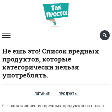
Не ешь это! Список вредных
продуктов, которые
категорически нельзя
употреблять.
ПИТАНИЕ
ПРОДУКТЫ
Сегодня количество вредных продуктов на полках