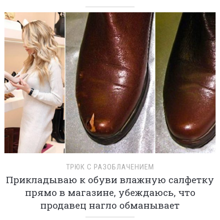
ТРЮК С РАЗОБЛАЧЕНИЕМ
Прикладываю к обуви влажную салфетку
прямо в магазине, убеждаюсь, что
продавец нагло обманывает