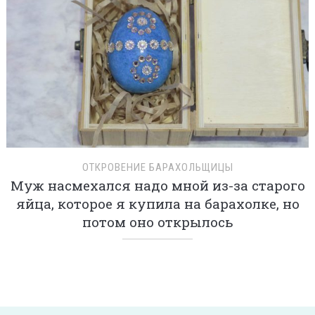
ОТКРОВЕНИЕ БАРАХОЛЬЩИЦЫ
Муж насмехался надо мной из-за старого
яйца, которое я купила на барахолке, но
потом оно открылось