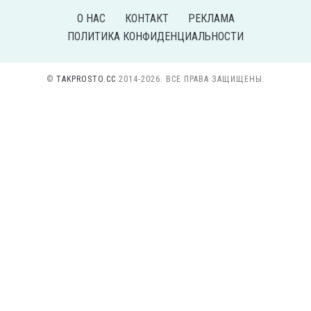
О НАС
КОНТАКТ
РЕКЛАМА
ПОЛИТИКА КОНФИДЕНЦИАЛЬНОСТИ
©
TAKPROSTO.CC
2014-2026. ВСЕ ПРАВА ЗАЩИЩЕНЫ.