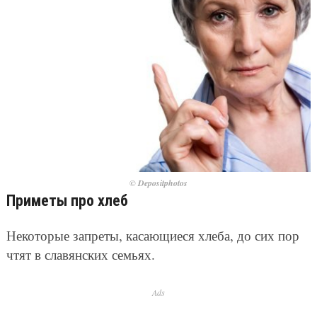
© Depositphotos
Приметы про хлеб
Некоторые запреты, касающиеся хлеба, до сих пор
чтят в славянских семьях.
Ads