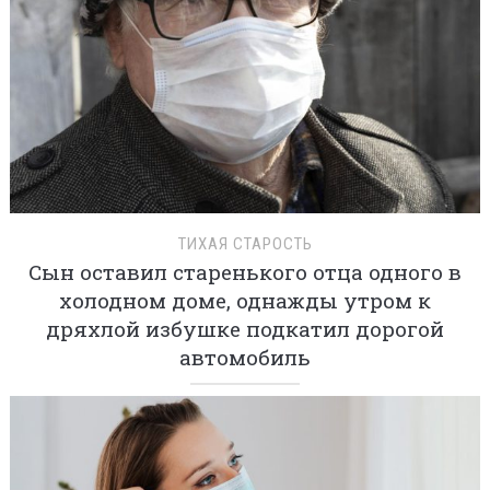
ТИХАЯ СТАРОСТЬ
Сын оставил старенького отца одного в
холодном доме, однажды утром к
дряхлой избушке подкатил дорогой
автомобиль