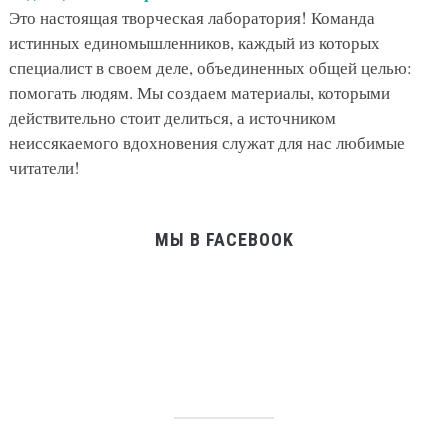
Это настоящая творческая лаборатория! Команда
истинных единомышленников, каждый из которых
специалист в своем деле, объединенных общей целью:
помогать людям. Мы создаем материалы, которыми
действительно стоит делиться, а источником
неиссякаемого вдохновения служат для нас любимые
читатели!
МЫ В FACEBOOK