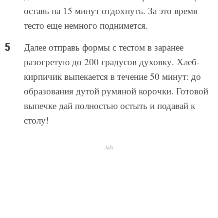
оставь на 15 минут отдохнуть. За это время
тесто еще немного поднимется.
Далее отправь формы с тестом в заранее
разогретую до 200 градусов духовку. Хлеб-
кирпичик выпекается в течение 50 минут: до
образования дутой румяной корочки. Готовой
выпечке дай полностью остыть и подавай к
столу!
Ads