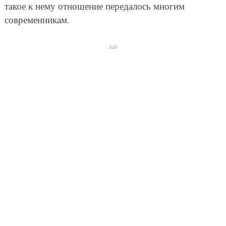
такое к нему отношение передалось многим
современникам.
Ads