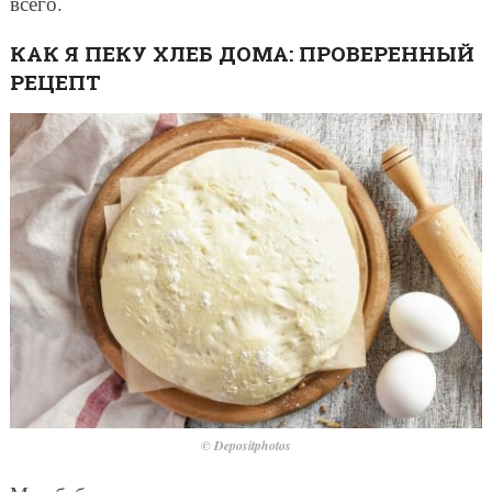
всего.
КАК Я ПЕКУ ХЛЕБ ДОМА: ПРОВЕРЕННЫЙ
РЕЦЕПТ
© Depositphotos