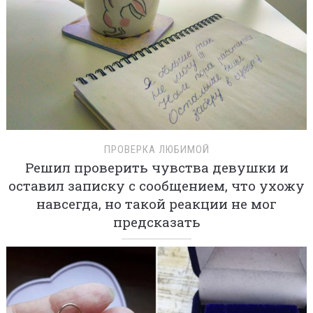
ПРОВЕРКА ЛЮБИМОЙ
Решил проверить чувства девушки и
оставил записку с сообщением, что ухожу
навсегда, но такой реакции не мог
предсказать