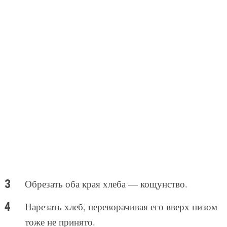
Обрезать оба края хлеба — кощунство.
Нарезать хлеб, переворачивая его вверх низом
тоже не принято.