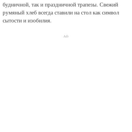
будничной, так и праздничной трапезы. Свежий
румяный хлеб всегда ставили на стол как символ
сытости и изобилия.
Ads