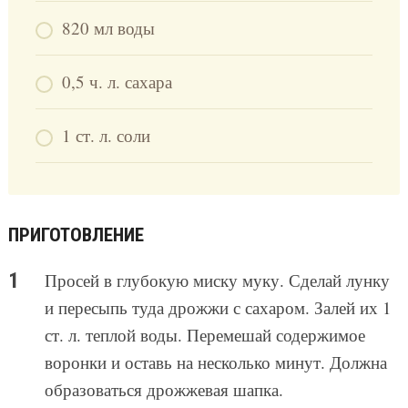
820 мл воды
0,5 ч. л. сахара
1 ст. л. соли
ПРИГОТОВЛЕНИЕ
Просей в глубокую миску муку. Сделай лунку
и пересыпь туда дрожжи с сахаром. Залей их 1
ст. л. теплой воды. Перемешай содержимое
воронки и оставь на несколько минут. Должна
образоваться дрожжевая шапка.