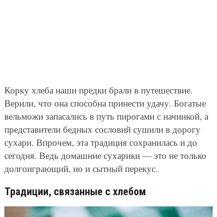
Корку хлеба наши предки брали в путешествие.
Верили, что она способна принести удачу. Богатые
вельможи запасались в путь пирогами с начинкой, а
представители бедных сословий сушили в дорогу
сухари. Впрочем, эта традиция сохранилась и до
сегодня. Ведь домашние сухарики — это не только
долгоиграющий, но и сытный перекус.
Традиции, связанные с хлебом