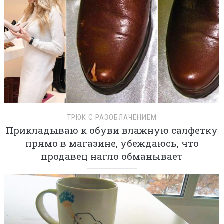
ТРЮК С РАЗОБЛАЧЕНИЕМ
Прикладываю к обуви влажную салфетку
прямо в магазине, убеждаюсь, что
продавец нагло обманывает