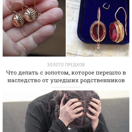
ЗОЛОТО ПРЕДКОВ
Что делать с золотом, которое перешло в
наследство от ушедших родственников