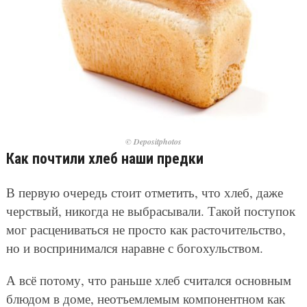
© Depositphotos
Как почтили хлеб наши предки
В первую очередь стоит отметить, что хлеб, даже
черствый, никогда не выбрасывали. Такой поступок
мог расцениваться не просто как расточительство,
но и воспринимался наравне с богохульством.
А всё потому, что раньше хлеб считался основным
блюдом в доме, неотъемлемым компонентном как