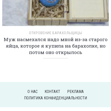
ОТКРОВЕНИЕ БАРАХОЛЬЩИЦЫ
Муж насмехался надо мной из-за старого
яйца, которое я купила на барахолке, но
потом оно открылось
О НАС
КОНТАКТ
РЕКЛАМА
ПОЛИТИКА КОНФИДЕНЦИАЛЬНОСТИ