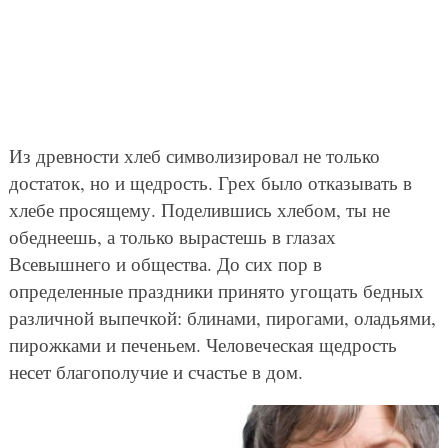
Из древности хлеб символизировал не только
достаток, но и щедрость. Грех было отказывать в
хлебе просящему. Поделившись хлебом, ты не
обеднеешь, а только вырастешь в глазах
Всевышнего и общества. До сих пор в
определенные праздники принято угощать бедных
различной выпечкой: блинами, пирогами, оладьями,
пирожками и печеньем. Человеческая щедрость
несет благополучие и счастье в дом.