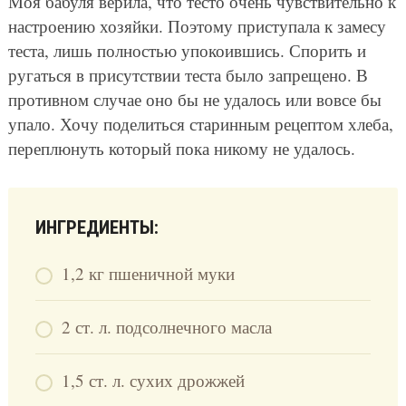
Моя бабуля верила, что тесто очень чувствительно к
настроению хозяйки. Поэтому приступала к замесу
теста, лишь полностью упокоившись. Спорить и
ругаться в присутствии теста было запрещено. В
противном случае оно бы не удалось или вовсе бы
упало. Хочу поделиться старинным рецептом хлеба,
переплюнуть который пока никому не удалось.
ИНГРЕДИЕНТЫ:
1,2 кг пшеничной муки
2 ст. л. подсолнечного масла
1,5 ст. л. сухих дрожжей