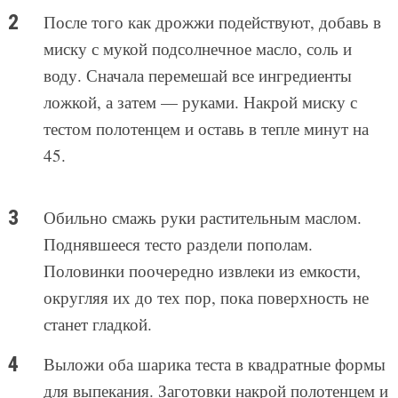
После того как дрожжи подействуют, добавь в
миску с мукой подсолнечное масло, соль и
воду. Сначала перемешай все ингредиенты
ложкой, а затем — руками. Накрой миску с
тестом полотенцем и оставь в тепле минут на
45.
Обильно смажь руки растительным маслом.
Поднявшееся тесто раздели пополам.
Половинки поочередно извлеки из емкости,
округляя их до тех пор, пока поверхность не
станет гладкой.
Выложи оба шарика теста в квадратные формы
для выпекания. Заготовки накрой полотенцем и