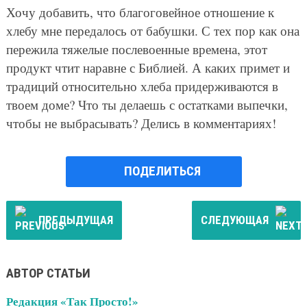
Хочу добавить, что благоговейное отношение к
хлебу мне передалось от бабушки. С тех пор как она
пережила тяжелые послевоенные времена, этот
продукт чтит наравне с Библией. А каких примет и
традиций относительно хлеба придерживаются в
твоем доме? Что ты делаешь с остатками выпечки,
чтобы не выбрасывать? Делись в комментариях!
ПОДЕЛИТЬСЯ
ПРЕДЫДУЩАЯ
СЛЕДУЮЩАЯ
АВТОР СТАТЬИ
Редакция «Так Просто!»