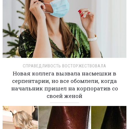
СПРАВЕДЛИВОСТЬ ВОСТОРЖЕСТВОВАЛА
Новая коллега вызвала насмешки в
серпентарии, но все обомлели, когда
начальник пришел на корпоратив со
своей женой