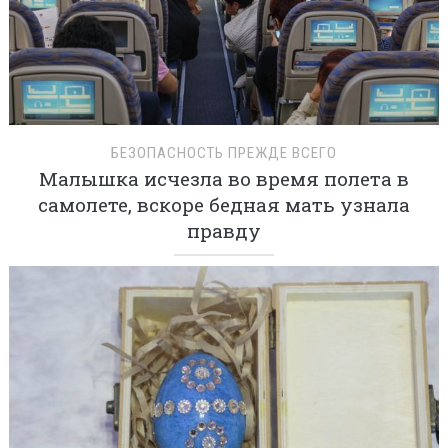
БЕЗОПАСНОСТЬ ПРЕЖДЕ ВСЕГО
Малышка исчезла во время полета в
самолете, вскоре бедная мать узнала
правду