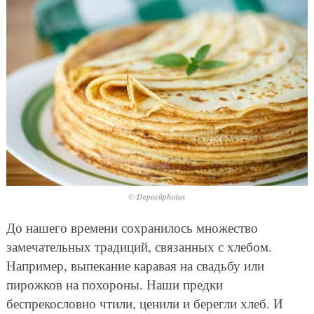
© Depositphotos
До нашего времени сохранилось множество
замечательных традиций, связанных с хлебом.
Например, выпекание каравая на свадьбу или
пирожков на похороны. Наши предки
беспрекословно чтили, ценили и берегли хлеб. И