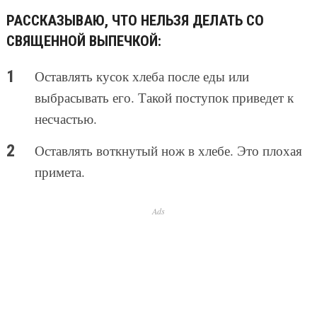
РАССКАЗЫВАЮ, ЧТО НЕЛЬЗЯ ДЕЛАТЬ СО
СВЯЩЕННОЙ ВЫПЕЧКОЙ:
Оставлять кусок хлеба после еды или
выбрасывать его. Такой поступок приведет к
несчастью.
Оставлять воткнутый нож в хлебе. Это плохая
примета.
Ads