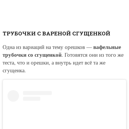
ТРУБОЧКИ С ВАРЕНОЙ СГУЩЕНКОЙ
вафельные
Одна из вариаций на тему орешков —
трубочки со сгущенкой
. Готовятся они из того же
теста, что и орешки, а внутрь идет всё та же
сгущенка.