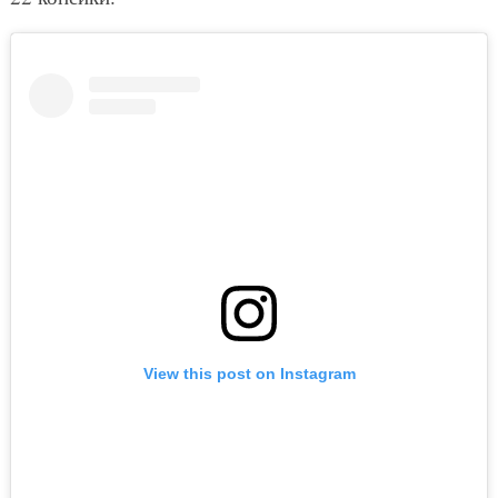
View this post on Instagram