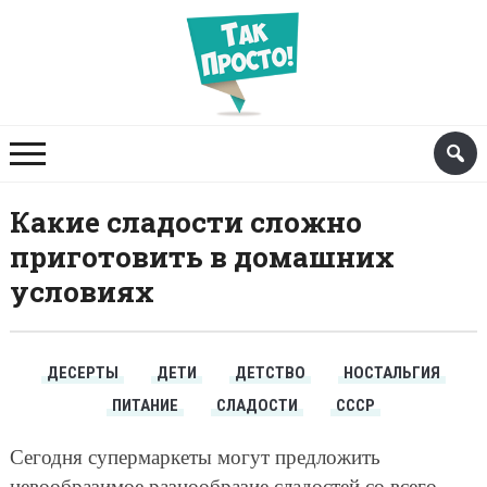
Какие сладости сложно
приготовить в домашних
условиях
ДЕСЕРТЫ
ДЕТИ
ДЕТСТВО
НОСТАЛЬГИЯ
ПИТАНИЕ
СЛАДОСТИ
СССР
Сегодня супермаркеты могут предложить
невообразимое разнообразие сладостей со всего