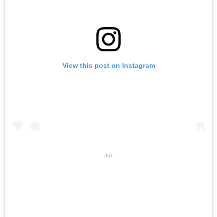
View this post on Instagram
Ads