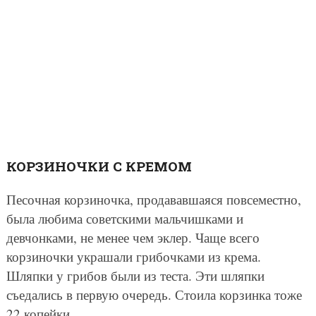
КОРЗИНОЧКИ С КРЕМОМ
Песочная корзиночка, продававшаяся повсеместно,
была любима советскими мальчишками и
девчонками, не менее чем эклер. Чаще всего
корзиночки украшали грибочками из крема.
Шляпки у грибов были из теста. Эти шляпки
съедались в первую очередь. Стоила корзинка тоже
22 копейки.