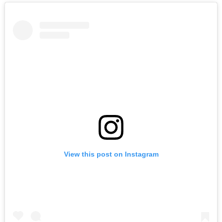
View this post on Instagram