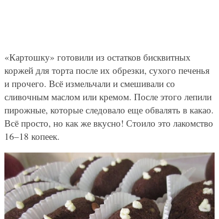
«Картошку» готовили из остатков бисквитных
коржей для торта после их обрезки, сухого печенья
и прочего. Всё измельчали и смешивали со
сливочным маслом или кремом. После этого лепили
пирожные, которые следовало еще обвалять в какао.
Всё просто, но как же вкусно! Стоило это лакомство
16–18 копеек.