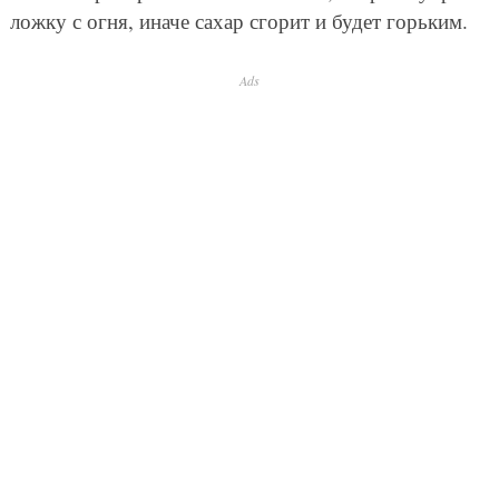
ложку с огня, иначе сахар сгорит и будет горьким.
Ads