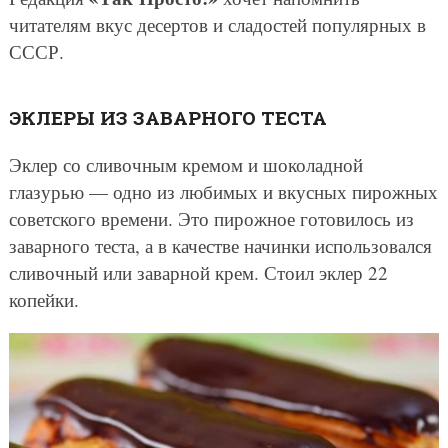
читателям вкус десертов и сладостей популярных в
СССР.
ЭКЛЕРЫ ИЗ ЗАВАРНОГО ТЕСТА
Эклер со сливочным кремом и шоколадной
глазурью — одно из любимых и вкусных пирожных
советского времени. Это пирожное готовилось из
заварного теста, а в качестве начинки использовался
сливочный или заварной крем. Стоил эклер 22
копейки.