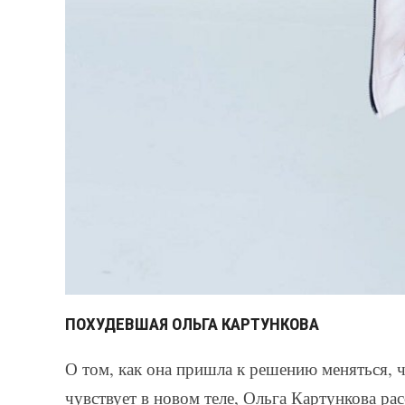
ПОХУДЕВШАЯ ОЛЬГА КАРТУНКОВА
О том, как она пришла к решению меняться, чт
чувствует в новом теле, Ольга Картункова рас