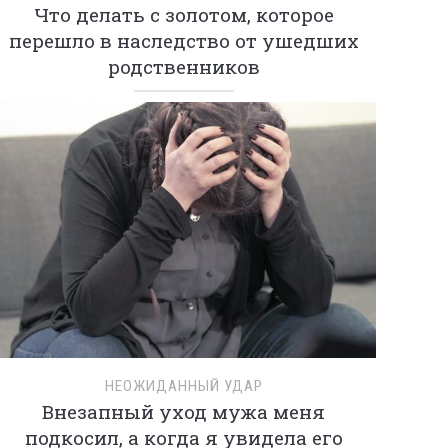
Что делать с золотом, которое
перешло в наследство от ушедших
родственников
НЕОЖИДАННЫЙ УДАР
Внезапный уход мужа меня
подкосил, а когда я увидела его