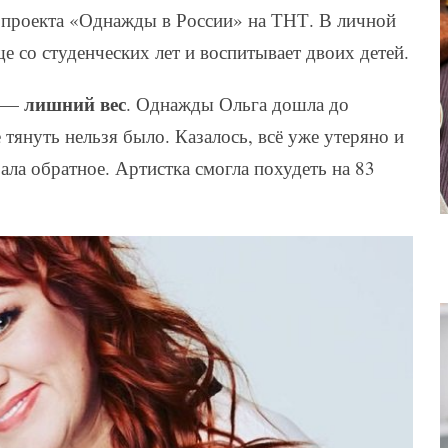
 проекта «Однажды в России» на ТНТ. В личной
е со студенческих лет и воспитывает двоих детей.
лишний вес
а —
. Однажды Ольга дошла до
тянуть нельзя было. Казалось, всё уже утеряно и
ала обратное. Артистка смогла похудеть на 83