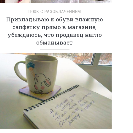
ТРЮК С РАЗОБЛАЧЕНИЕМ
Прикладываю к обуви влажную
салфетку прямо в магазине,
убеждаюсь, что продавец нагло
обманывает