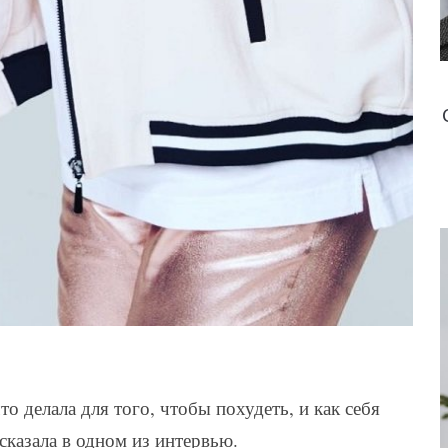
о делала для того, чтобы похудеть, и как себя
сказала в одном из интервью.