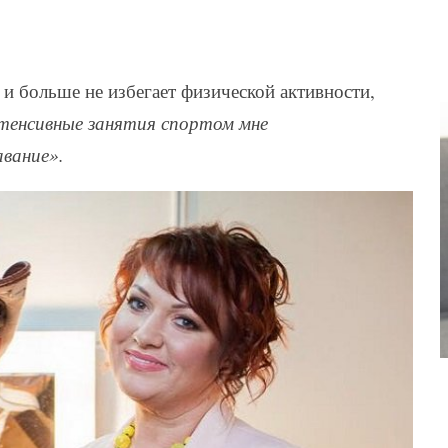
 и больше не избегает физической активности,
тенсивные занятия спортом мне
вание».