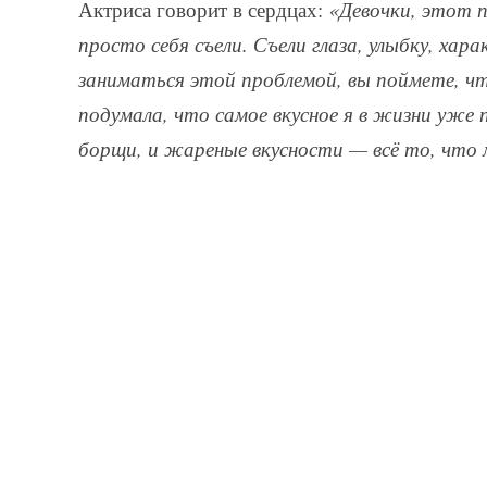
Актриса говорит в сердцах:
«Девочки, этот 
просто себя съели. Съели глаза, улыбку, хара
заниматься этой проблемой, вы поймете, чт
подумала, что самое вкусное я в жизни уже 
борщи, и жареные вкусности — всё то, что 