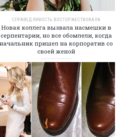
СПРАВЕДЛИВОСТЬ ВОСТОРЖЕСТВОВАЛА
Новая коллега вызвала насмешки в
серпентарии, но все обомлели, когда
начальник пришел на корпоратив со
своей женой