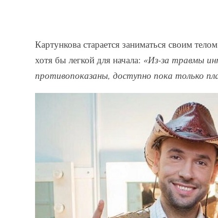
Картункова старается заниматься своим телом
хотя бы легкой для начала:
«Из-за травмы ин
противопоказаны, доступно пока только пла