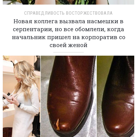
СПРАВЕДЛИВОСТЬ ВОСТОРЖЕСТВОВАЛА
Новая коллега вызвала насмешки в
серпентарии, но все обомлели, когда
начальник пришел на корпоратив со
своей женой