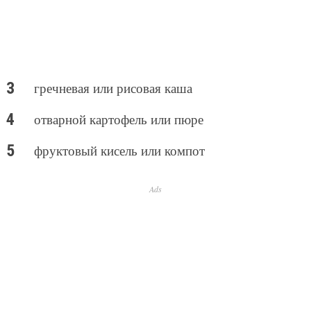
гречневая или рисовая каша
отварной картофель или пюре
фруктовый кисель или компот
Ads