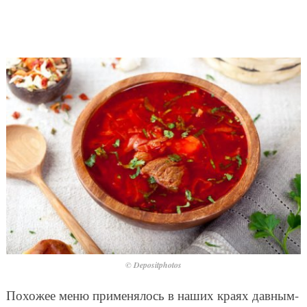
© Depositphotos
Похожее меню применялось в наших краях давным-