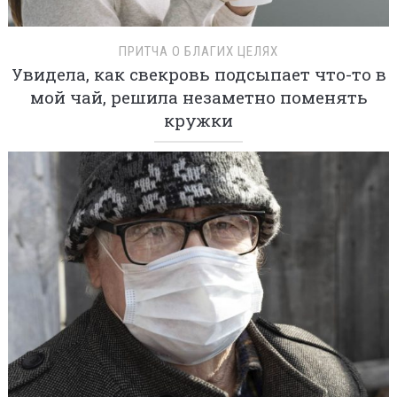
ПРИТЧА О БЛАГИХ ЦЕЛЯХ
Увидела, как свекровь подсыпает что-то в
мой чай, решила незаметно поменять
кружки