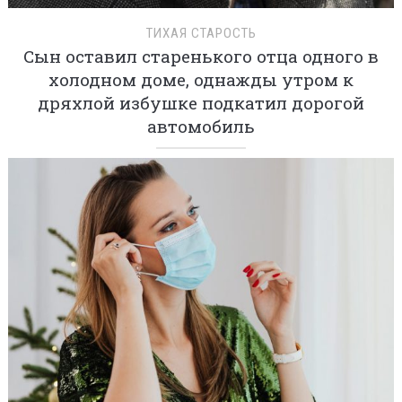
ТИХАЯ СТАРОСТЬ
Сын оставил старенького отца одного в
холодном доме, однажды утром к
дряхлой избушке подкатил дорогой
автомобиль