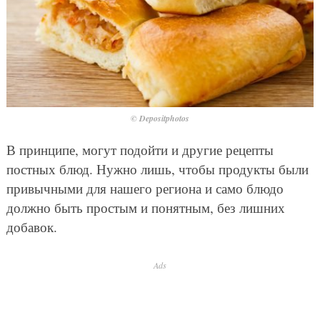
© Depositphotos
В принципе, могут подойти и другие рецепты
постных блюд. Нужно лишь, чтобы продукты были
привычными для нашего региона и само блюдо
должно быть простым и понятным, без лишних
добавок.
Ads