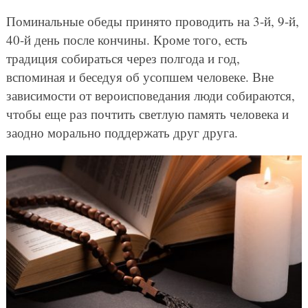
Поминальные обеды принято проводить на 3-й, 9-й,
40-й день после кончины. Кроме того, есть
традиция собираться через полгода и год,
вспоминая и беседуя об усопшем человеке. Вне
зависимости от вероисповедания люди собираются,
чтобы еще раз почтить светлую память человека и
заодно морально поддержать друг друга.