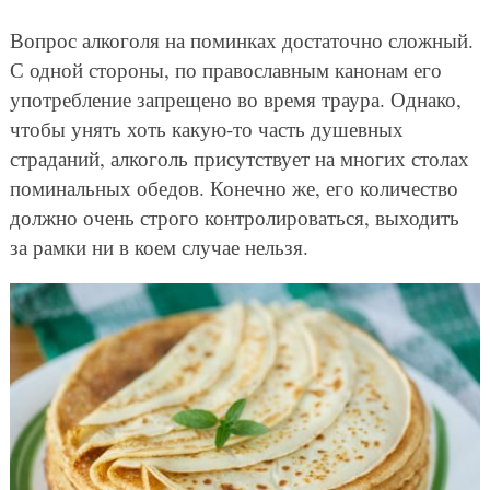
Вопрос алкоголя на поминках достаточно сложный.
С одной стороны, по православным канонам его
употребление запрещено во время траура. Однако,
чтобы унять хоть какую-то часть душевных
страданий, алкоголь присутствует на многих столах
поминальных обедов. Конечно же, его количество
должно очень строго контролироваться, выходить
за рамки ни в коем случае нельзя.