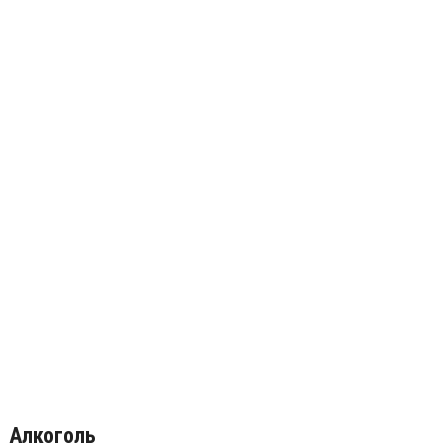
Алкоголь