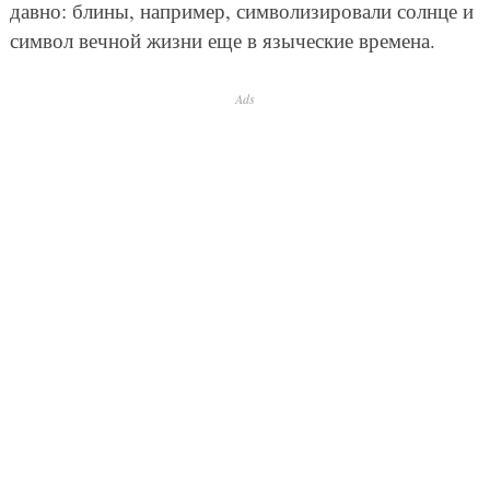
давно: блины, например, символизировали солнце и
символ вечной жизни еще в языческие времена.
Ads