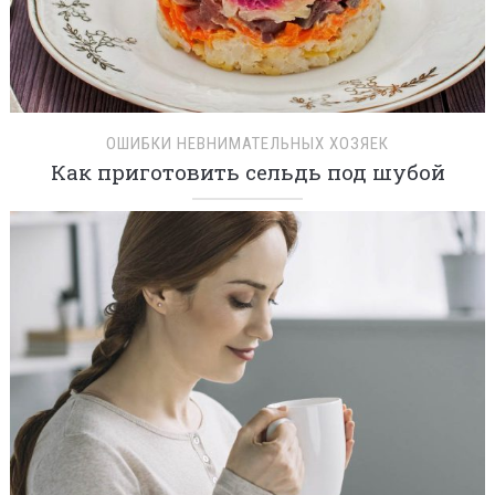
ОШИБКИ НЕВНИМАТЕЛЬНЫХ ХОЗЯЕК
Как приготовить сельдь под шубой