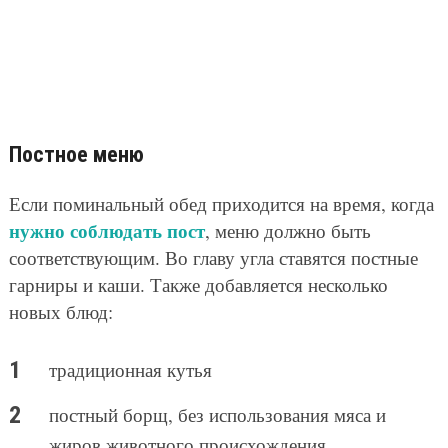
Постное меню
Если поминальный обед приходится на время, когда
нужно соблюдать пост
, меню должно быть
соответствующим. Во главу угла ставятся постные
гарниры и каши. Также добавляется несколько
новых блюд:
традиционная кутья
постный борщ, без использования мяса и
жиров животного происхождения