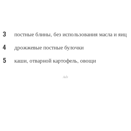
постные блины, без использования масла и яиц
дрожжевые постные булочки
каши, отварной картофель, овощи
Ads