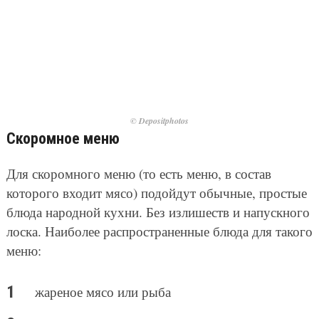
© Depositphotos
Скоромное меню
Для скоромного меню (то есть меню, в состав
которого входит мясо) подойдут обычные, простые
блюда народной кухни. Без излишеств и напускного
лоска. Наиболее распространенные блюда для такого
меню:
жареное мясо или рыба