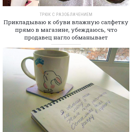
ТРЮК С РАЗОБЛАЧЕНИЕМ
Прикладываю к обуви влажную салфетку
прямо в магазине, убеждаюсь, что
продавец нагло обманывает