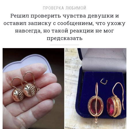
ПРОВЕРКА ЛЮБИМОЙ
Решил проверить чувства девушки и
оставил записку с сообщением, что ухожу
навсегда, но такой реакции не мог
предсказать