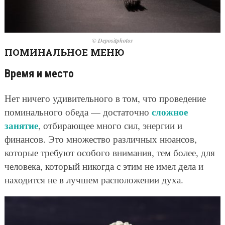
© Depositphotos
ПОМИНАЛЬНОЕ МЕНЮ
Время и место
Нет ничего удивительного в том, что проведение
сложное
поминального обеда — достаточно
занятие
, отбирающее много сил, энергии и
финансов. Это множество различных нюансов,
которые требуют особого внимания, тем более, для
человека, который никогда с этим не имел дела и
находится не в лучшем расположении духа.