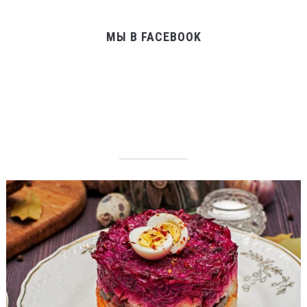
МЫ В FACEBOOK