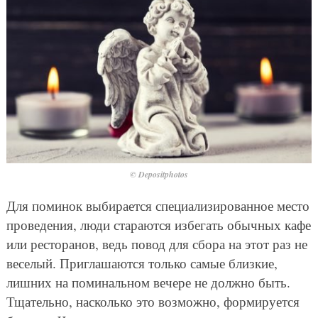
© Depositphotos
Для поминок выбирается специализированное место
проведения, люди стараются избегать обычных кафе
или ресторанов, ведь повод для сбора на этот раз не
веселый. Приглашаются только самые близкие,
лишних на поминальном вечере не должно быть.
Тщательно, насколько это возможно, формируется