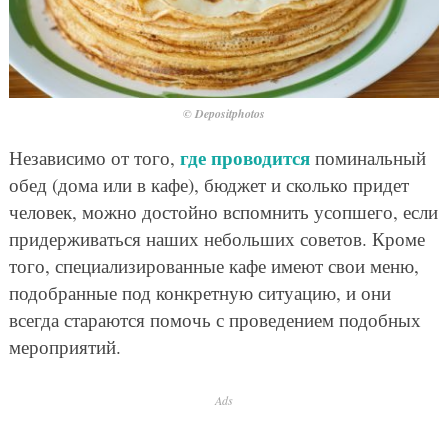
© Depositphotos
где проводится
Независимо от того,
поминальный
обед (дома или в кафе), бюджет и сколько придет
человек, можно достойно вспомнить усопшего, если
придерживаться наших небольших советов. Кроме
того, специализированные кафе имеют свои меню,
подобранные под конкретную ситуацию, и они
всегда стараются помочь с проведением подобных
мероприятий.
Ads