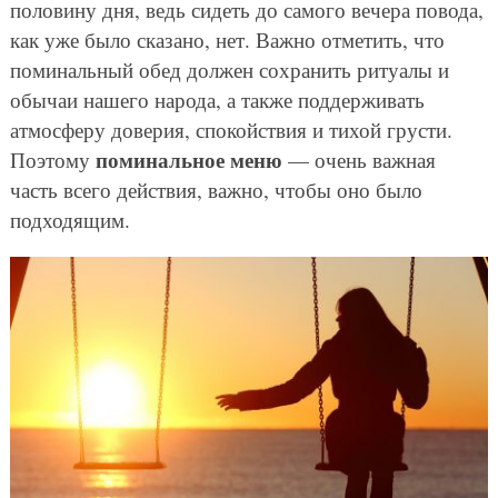
половину дня, ведь сидеть до самого вечера повода,
как уже было сказано, нет. Важно отметить, что
поминальный обед должен сохранить ритуалы и
обычаи нашего народа, а также поддерживать
атмосферу доверия, спокойствия и тихой грусти.
поминальное меню
Поэтому
— очень важная
часть всего действия, важно, чтобы оно было
подходящим.