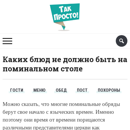
Каких блюд не должно быть на
поминальном столе
ГОСТИ
МЕНЮ
ОБЕД
ПОСТ
ПОХОРОНЫ
Можно сказать, что многие поминальные обряды
берут свое начало с языческих времен. Именно
поэтому они время от времени порицаются
различными представителями церкви как