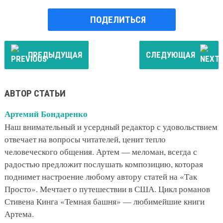
ПОДЕЛИТЬСЯ
ПРЕДЫДУЩАЯ
СЛЕДУЮЩАЯ
АВТОР СТАТЬИ
Артемий Бондаренко
Наш внимательный и усердный редактор с удовольствием
отвечает на вопросы читателей, ценит тепло
человеческого общения. Артем — меломан, всегда с
радостью предложит послушать композицию, которая
поднимет настроение любому автору статей на «Так
Просто». Мечтает о путешествии в США. Цикл романов
Стивена Кинга «Темная башня» — любимейшие книги
Артема.