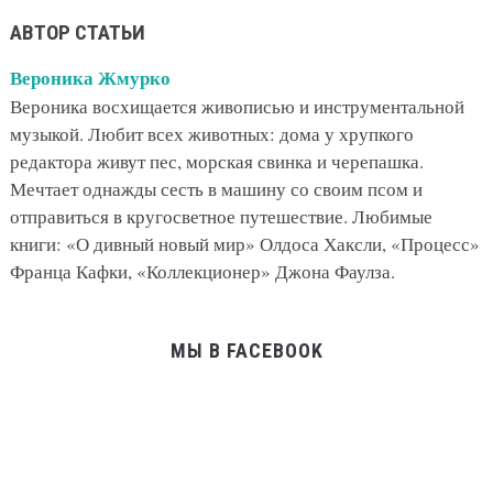
АВТОР СТАТЬИ
Вероника Жмурко
Вероника восхищается живописью и инструментальной
музыкой. Любит всех животных: дома у хрупкого
редактора живут пес, морская свинка и черепашка.
Мечтает однажды сесть в машину со своим псом и
отправиться в кругосветное путешествие. Любимые
книги: «О дивный новый мир» Олдоса Хаксли, «Процесс»
Франца Кафки, «Коллекционер» Джона Фаулза.
МЫ В FACEBOOK