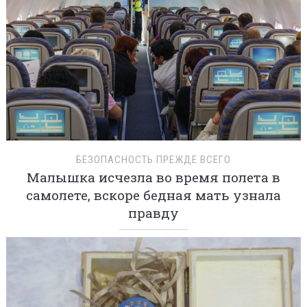
БЕЗОПАСНОСТЬ ПРЕЖДЕ ВСЕГО
Малышка исчезла во время полета в
самолете, вскоре бедная мать узнала
правду