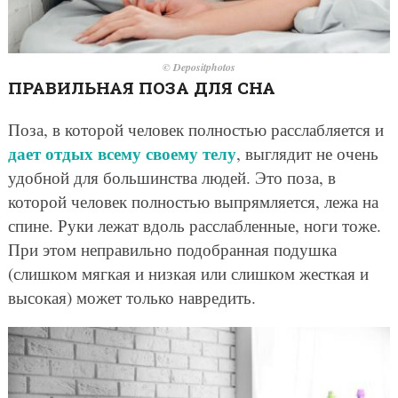
© Depositphotos
ПРАВИЛЬНАЯ ПОЗА ДЛЯ СНА
Поза, в которой человек полностью расслабляется и
дает отдых всему своему телу
, выглядит не очень
удобной для большинства людей. Это поза, в
которой человек полностью выпрямляется, лежа на
спине. Руки лежат вдоль расслабленные, ноги тоже.
При этом неправильно подобранная подушка
(слишком мягкая и низкая или слишком жесткая и
высокая) может только навредить.