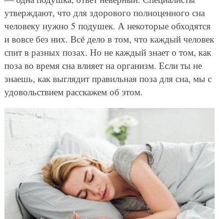
утверждают, что для здорового полноценного сна
человеку нужно 5 подушек. А некоторые обходятся
и вовсе без них. Всё дело в том, что каждый человек
спит в разных позах. Но не каждый знает о том, как
поза во время сна влияет на организм. Если ты не
знаешь, как выглядит правильная поза для сна, мы с
удовольствием расскажем об этом.