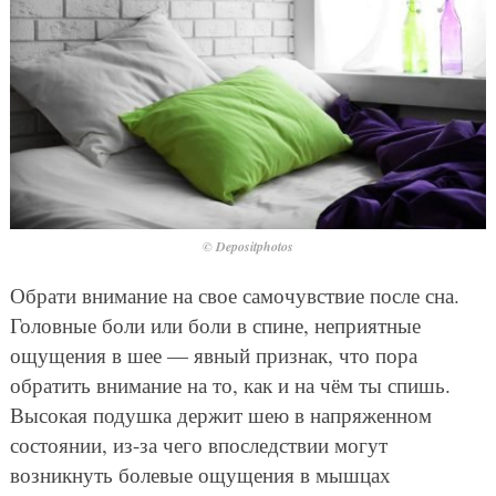
© Depositphotos
Обрати внимание на свое самочувствие после сна.
Головные боли или боли в спине, неприятные
ощущения в шее — явный признак, что пора
обратить внимание на то, как и на чём ты спишь.
Высокая подушка держит шею в напряженном
состоянии, из-за чего впоследствии могут
возникнуть болевые ощущения в мышцах