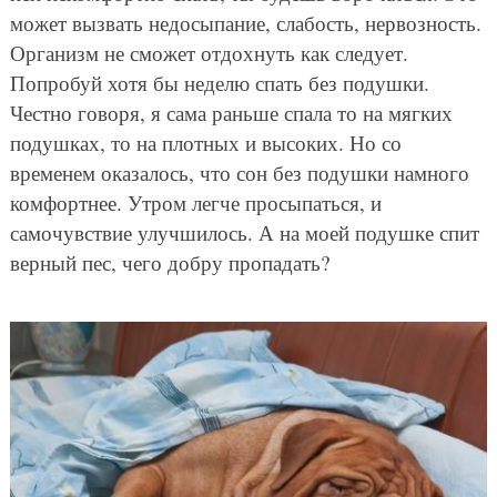
может вызвать недосыпание, слабость, нервозность.
Организм не сможет отдохнуть как следует.
Попробуй хотя бы неделю спать без подушки.
Честно говоря, я сама раньше спала то на мягких
подушках, то на плотных и высоких. Но со
временем оказалось, что сон без подушки намного
комфортнее. Утром легче просыпаться, и
самочувствие улучшилось. А на моей подушке спит
верный пес, чего добру пропадать?