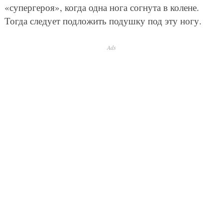
«супергероя», когда одна нога согнута в колене.
Тогда следует подложить подушку под эту ногу.
Ads