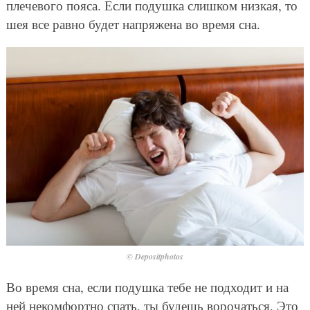
плечевого пояса. Если подушка слишком низкая, то
шея все равно будет напряжена во время сна.
© Depositphotos
Во время сна, если подушка тебе не подходит и на
ней некомфортно спать, ты будешь ворочаться. Это