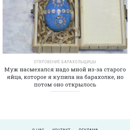
ОТКРОВЕНИЕ БАРАХОЛЬЩИЦЫ
Муж насмехался надо мной из-за старого
яйца, которое я купила на барахолке, но
потом оно открылось