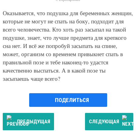
Оказывается, что подушка для беременных женщин,
которые не могут не спать на боку, подходит для
всего человечества. Кто хоть раз засыпал на такой
подушке, знает, что лучше предмета для крепкого
сна нет. И всё же попробуй засыпать на спине,
может, организм со временем привыкнет спать в
правильной позе и тебе наконец-то удастся
качественно выспаться. А в какой позе ты
засыпаешь чаще всего?
ПОДЕЛИТЬСЯ
ПРЕДЫДУЩАЯ
СЛЕДУЮЩАЯ