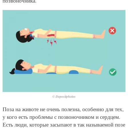
позвоночника.
© Depositphotos
Поза на животе не очень полезна, особенно для тех,
у кого есть проблемы с позвоночником и сердцем.
Есть люди, которые засыпают в так называемой позе