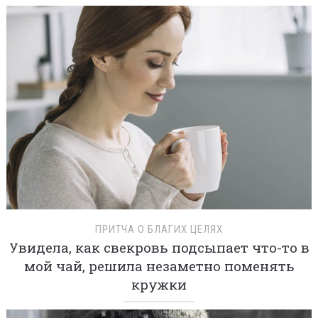
ПРИТЧА О БЛАГИХ ЦЕЛЯХ
Увидела, как свекровь подсыпает что-то в
мой чай, решила незаметно поменять
кружки