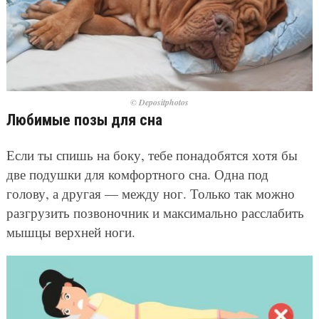
© Depositphotos
Любимые позы для сна
Если ты спишь на боку, тебе понадобятся хотя бы
две подушки для комфортного сна. Одна под
голову, а другая — между ног. Только так можно
разгрузить позвоночник и максимально расслабить
мышцы верхней ноги.