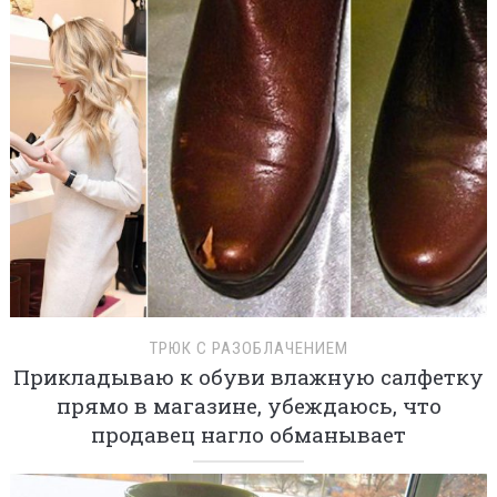
ТРЮК С РАЗОБЛАЧЕНИЕМ
Прикладываю к обуви влажную салфетку
прямо в магазине, убеждаюсь, что
продавец нагло обманывает