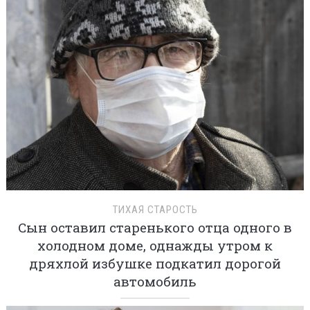
ТИХАЯ СТАРОСТЬ
Сын оставил старенького отца одного в
холодном доме, однажды утром к
дряхлой избушке подкатил дорогой
автомобиль