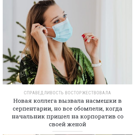
СПРАВЕДЛИВОСТЬ ВОСТОРЖЕСТВОВАЛА
Новая коллега вызвала насмешки в
серпентарии, но все обомлели, когда
начальник пришел на корпоратив со
своей женой