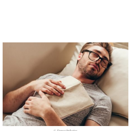
© Depositphotos