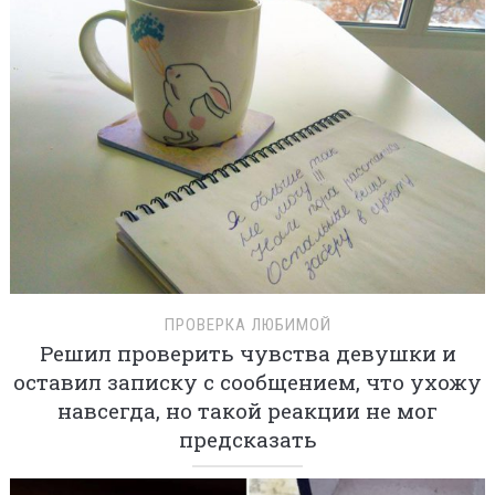
ПРОВЕРКА ЛЮБИМОЙ
Решил проверить чувства девушки и
оставил записку с сообщением, что ухожу
навсегда, но такой реакции не мог
предсказать