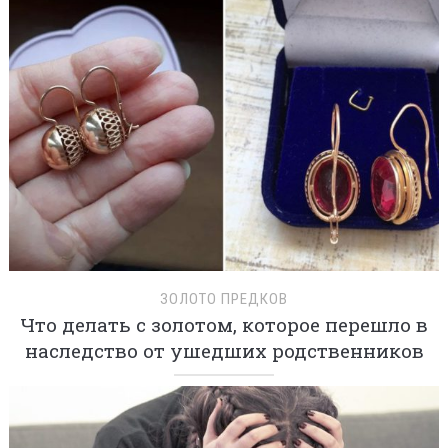
ЗОЛОТО ПРЕДКОВ
Что делать с золотом, которое перешло в
наследство от ушедших родственников