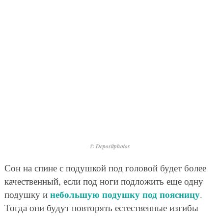
© Depositphotos
Сон на спине с подушкой под головой будет более
качественный, если под ноги подложить еще одну
небольшую подушку под поясницу
подушку и
.
Тогда они будут повторять естественные изгибы