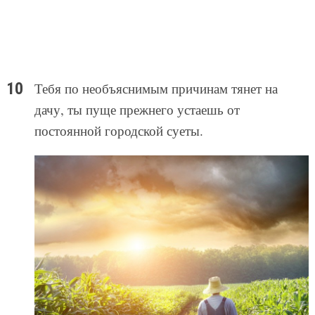
Тебя по необъяснимым причинам тянет на
дачу, ты пуще прежнего устаешь от
постоянной городской суеты.