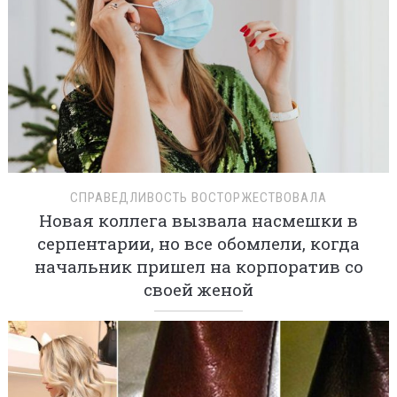
СПРАВЕДЛИВОСТЬ ВОСТОРЖЕСТВОВАЛА
Новая коллега вызвала насмешки в
серпентарии, но все обомлели, когда
начальник пришел на корпоратив со
своей женой