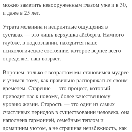
можно заметить невооруженным глазом уже и в 30,
и даже в 25 лет.
Утрата меланина и неприятные ощущения в
суставах — это лишь верхушка айсберга. Намного
глубже, в подсознании, находится наше
психологическое состояние, которое вернее всего
определяет наш возраст.
Впрочем, только с возрастом мы становимся мудрее
и учимся тому, как правильно распоряжаться своим
временем. Старение — это процесс, который
приводит нас к новому, более качественному
уровню жизни. Старость — это один из самых
счастливых периодов в существовании человека, она
наполнена гармонией, семейным теплом и
домашним уютом, а не страшная неизбежность, как