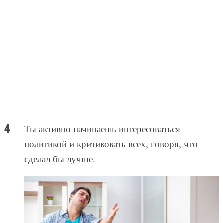
Ты активно начинаешь интересоваться
политикой и критиковать всех, говоря, что
сделал бы лучше.