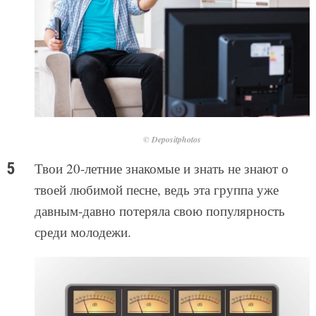
© Depositphotos
Твои 20-летние знакомые и знать не знают о
твоей любимой песне, ведь эта группа уже
давным-давно потеряла свою популярность
среди молодежи.