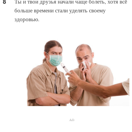
Ты и твои друзья начали чаще болеть, хотя всё
больше времени стали уделять своему
здоровью.
Ads