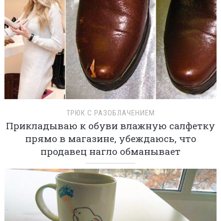
ТРЮК С РАЗОБЛАЧЕНИЕМ
Прикладываю к обуви влажную салфетку
прямо в магазине, убеждаюсь, что
продавец нагло обманывает