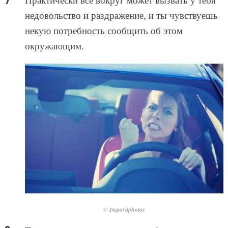
недовольство и раздражение, и ты чувствуешь
некую потребность сообщить об этом
окружающим.
© Depositphotos