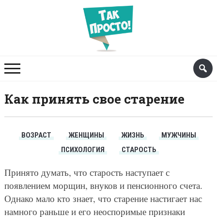
Как принять свое старение
ВОЗРАСТ
ЖЕНЩИНЫ
ЖИЗНЬ
МУЖЧИНЫ
ПСИХОЛОГИЯ
СТАРОСТЬ
Принято думать, что старость наступает с
появлением морщин, внуков и пенсионного счета.
Однако мало кто знает, что старение настигает нас
намного раньше и его неоспоримые признаки