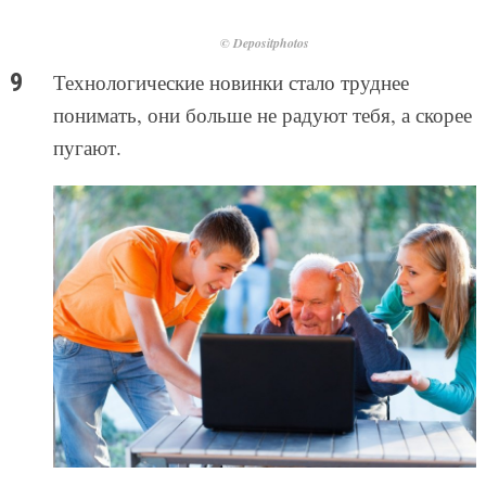
© Depositphotos
Технологические новинки стало труднее
понимать, они больше не радуют тебя, а скорее
пугают.