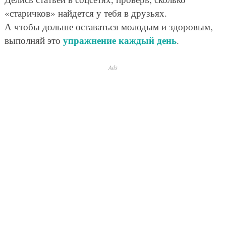
«старичков» найдется у тебя в друзьях.
А чтобы дольше оставаться молодым и здоровым,
упражнение каждый день
выполняй это
.
Ads