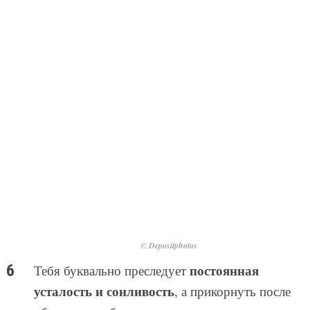
© Depositphotos
постоянная
Тебя буквально преследует
усталость и сонливость
, а прикорнуть после