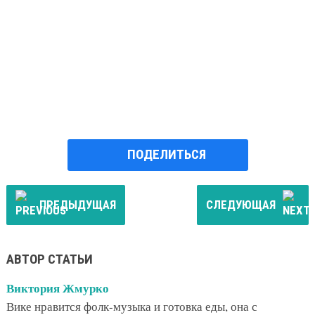
ПОДЕЛИТЬСЯ
ПРЕДЫДУЩАЯ
СЛЕДУЮЩАЯ
АВТОР СТАТЬИ
Виктория Жмурко
Вике нравится фолк-музыка и готовка еды, она с