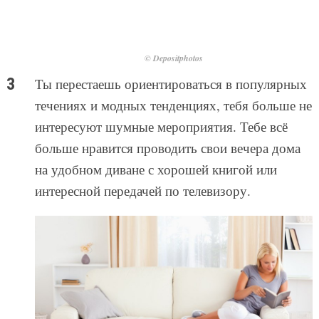
© Depositphotos
Ты перестаешь ориентироваться в популярных
течениях и модных тенденциях, тебя больше не
интересуют шумные мероприятия. Тебе всё
больше нравится проводить свои вечера дома
на удобном диване с хорошей книгой или
интересной передачей по телевизору.