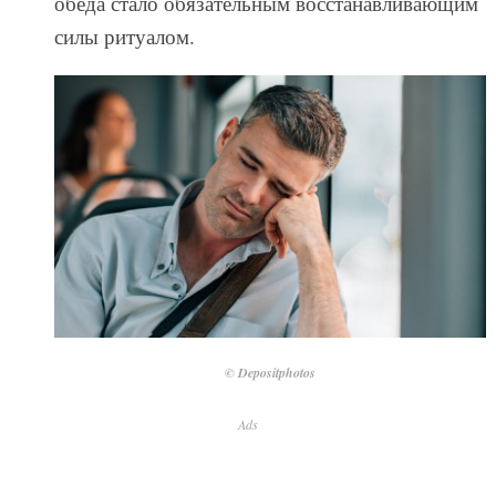
обеда стало обязательным восстанавливающим
силы ритуалом.
© Depositphotos
Ads