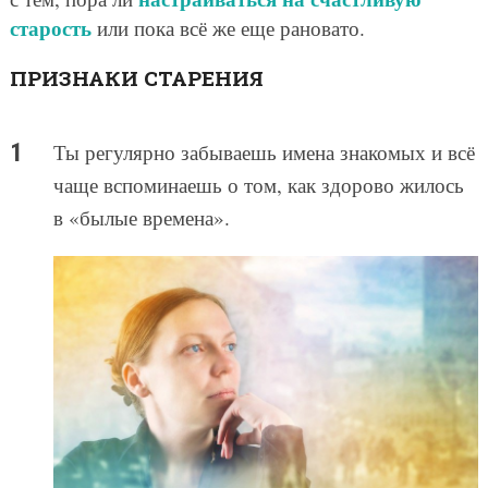
старость
или пока всё же еще рановато.
ПРИЗНАКИ СТАРЕНИЯ
Ты регулярно забываешь имена знакомых и всё
чаще вспоминаешь о том, как здорово жилось
в «былые времена».