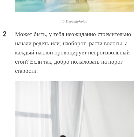
© Depositphotos
Может быть, у тебя неожиданно стремительно
начали редеть или, наоборот, расти волосы, а
каждый наклон провоцирует непроизвольный
стон? Если так, добро пожаловать на порог
старости.