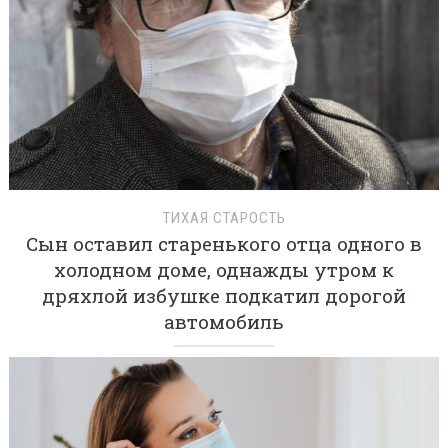
ТИХАЯ СТАРОСТЬ
Сын оставил старенького отца одного в
холодном доме, однажды утром к
дряхлой избушке подкатил дорогой
автомобиль