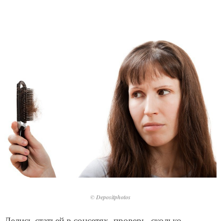
© Depositphotos
Делись статьей в соцсетях, проверь, сколько