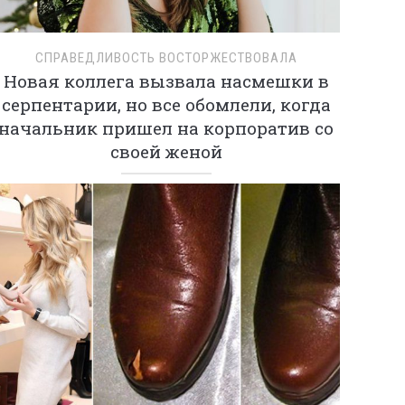
СПРАВЕДЛИВОСТЬ ВОСТОРЖЕСТВОВАЛА
Новая коллега вызвала насмешки в
серпентарии, но все обомлели, когда
начальник пришел на корпоратив со
своей женой