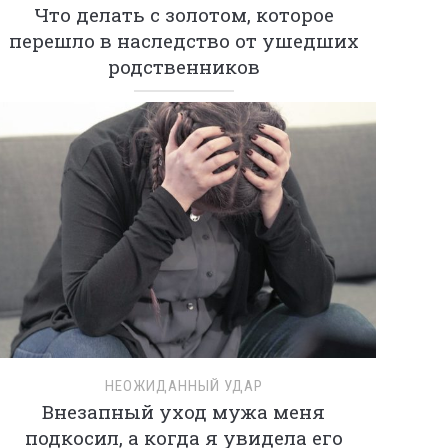
Что делать с золотом, которое
перешло в наследство от ушедших
родственников
НЕОЖИДАННЫЙ УДАР
Внезапный уход мужа меня
подкосил, а когда я увидела его