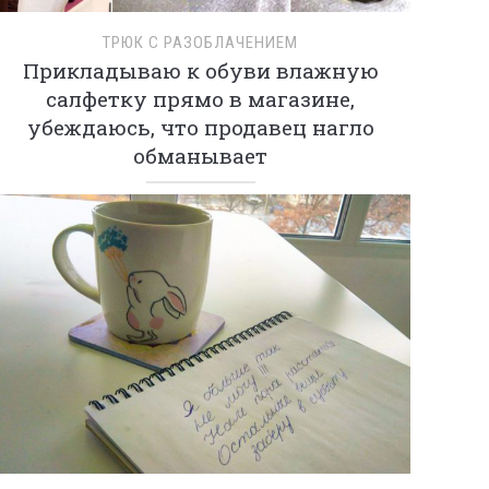
ТРЮК С РАЗОБЛАЧЕНИЕМ
Прикладываю к обуви влажную
салфетку прямо в магазине,
убеждаюсь, что продавец нагло
обманывает