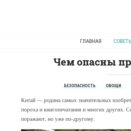
П
ГЛАВНАЯ
СОВЕТ
Чем опасны пр
БЕЗОПАСНОСТЬ
ОВОЩИ
Китай — родина самых значительных изобрете
пороха и книгопечатания и многих других. С
поражают, но уже по-другому.