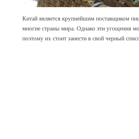
Китай является крупнейшим поставщиком пи
многие страны мира. Однако эти угощения мо
поэтому их стоит занести в свой черный спис