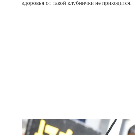
здоровья от такой клубнички не приходится.