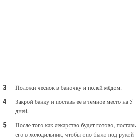
Положи чеснок в баночку и полей мёдом.
Закрой банку и поставь ее в темное место на 5
дней.
После того как лекарство будет готово, поставь
его в холодильник, чтобы оно было под рукой