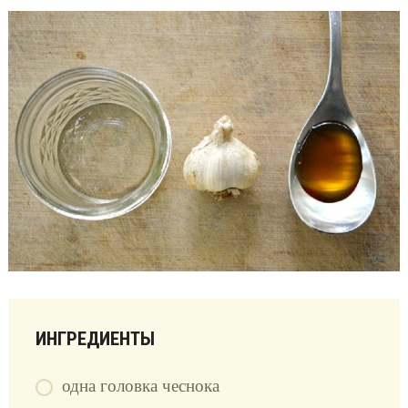
ИНГРЕДИЕНТЫ
одна головка чеснока