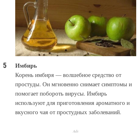
Имбирь
Корень имбиря — волшебное средство от
простуды. Он мгновенно снимает симптомы и
помогает побороть вирусы. Имбирь
используют для приготовления ароматного и
вкусного чая от простудных заболеваний.
Ads