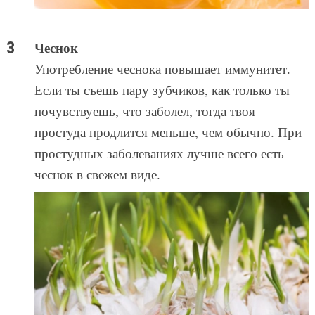
Чеснок
Употребление чеснока повышает иммунитет.
Если ты съешь пару зубчиков, как только ты
почувствуешь, что заболел, тогда твоя
простуда продлится меньше, чем обычно. При
простудных заболеваниях лучше всего есть
чеснок в свежем виде.