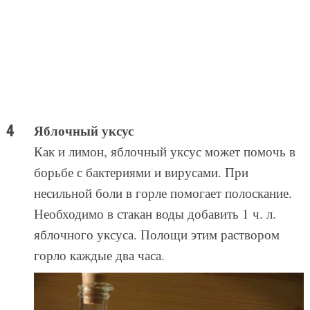
Яблочный уксус
Как и лимон, яблочный уксус может помочь в
борьбе с бактериями и вирусами. При
несильной боли в горле помогает полоскание.
Необходимо в стакан воды добавить 1 ч. л.
яблочного уксуса. Полощи этим раствором
горло каждые два часа.