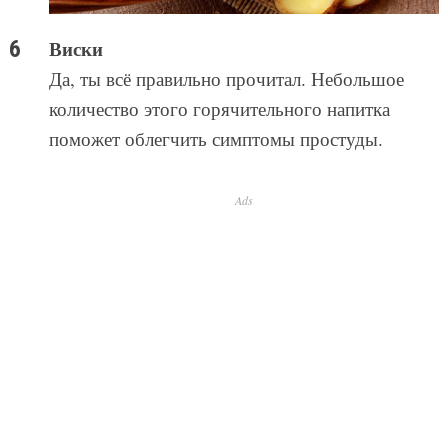
Виски
Да, ты всё правильно прочитал. Небольшое
количество этого горячительного напитка
поможет облегчить симптомы простуды.
Ads