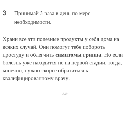
Принимай 3 раза в день по мере
необходимости.
Храни все эти полезные продукты у себя дома на
всяких случай. Они помогут тебе побороть
симптомы гриппа
простуду и облегчить
. Но если
болезнь уже находится не на первой стадии, тогда,
конечно, нужно скорее обратиться к
квалифицированному врачу.
Ads