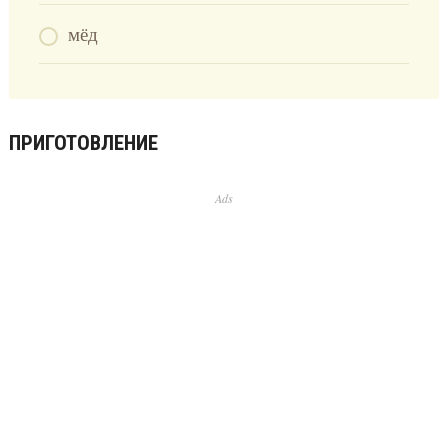
мёд
ПРИГОТОВЛЕНИЕ
Ads