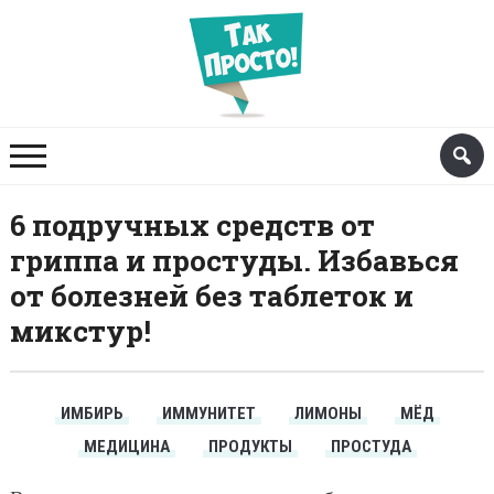
6 подручных средств от
гриппа и простуды. Избавься
от болезней без таблеток и
микстур!
ИМБИРЬ
ИММУНИТЕТ
ЛИМОНЫ
МЁД
МЕДИЦИНА
ПРОДУКТЫ
ПРОСТУДА