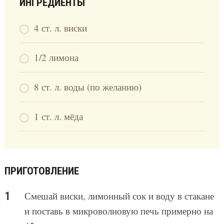
ИНГРЕДИЕНТЫ
4 ст. л. виски
1/2 лимона
8 ст. л. воды (по желанию)
1 ст. л. мёда
ПРИГОТОВЛЕНИЕ
Смешай виски, лимонный сок и воду в стакане
и поставь в микроволновую печь примерно на