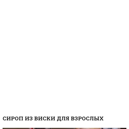
СИРОП ИЗ ВИСКИ ДЛЯ ВЗРОСЛЫХ