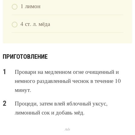
1 лимон
4 ст. л. мёда
ПРИГОТОВЛЕНИЕ
Провари на медленном огне очищенный и
немного раздавленный чеснок в течение 10
минут.
Процеди, затем влей яблочный уксус,
лимонный сок и добавь мёд.
Ads