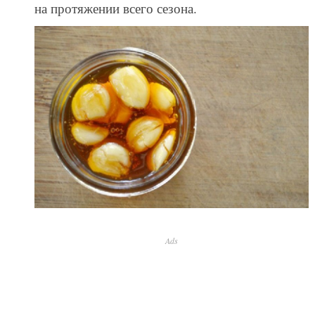
на протяжении всего сезона.
Ads