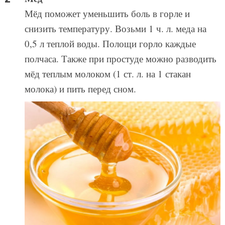
Мёд поможет уменьшить боль в горле и
снизить температуру. Возьми 1 ч. л. меда на
0,5 л теплой воды. Полощи горло каждые
полчаса. Также при простуде можно разводить
мёд теплым молоком (1 ст. л. на 1 стакан
молока) и пить перед сном.