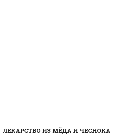
ЛЕКАРСТВО ИЗ МЁДА И ЧЕСНОКА