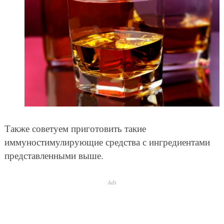
Также советуем приготовить такие
иммуностимулирующие средства с ингредиентами
представленными выше.
Ads