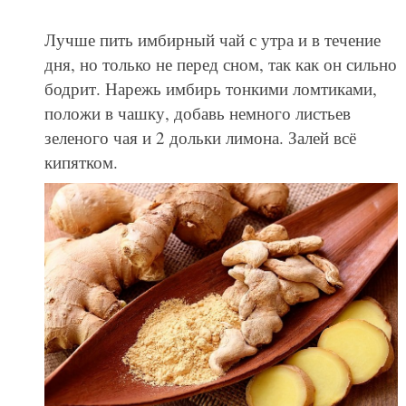
Лучше пить имбирный чай с утра и в течение
дня, но только не перед сном, так как он сильно
бодрит. Нарежь имбирь тонкими ломтиками,
положи в чашку, добавь немного листьев
зеленого чая и 2 дольки лимона. Залей всё
кипятком.