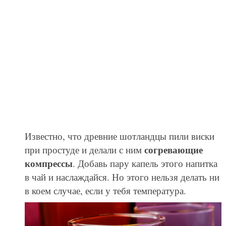
Известно, что древние шотландцы пили виски
согревающие
при простуде и делали с ним
компрессы
. Добавь пару капель этого напитка
в чай и наслаждайся. Но этого нельзя делать ни
в коем случае, если у тебя температура.