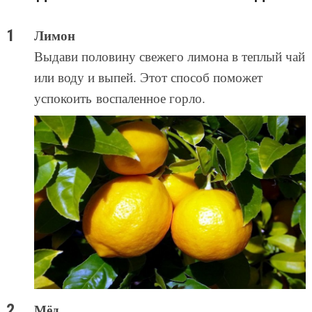
Лимон
Выдави половину свежего лимона в теплый чай
или воду и выпей. Этот способ поможет
успокоить воспаленное горло.
Мёд