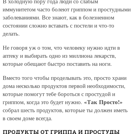
В холодную пору года люди со слабым
иммунитетом часто болеют гриппом и простудными
заболеваниями. Все знают, как в болезненном
состоянии сложно вставать с постели и что-то
делать.
Не говоря уж о том, что человеку нужно идти в
аптеку и выбирать одно из миллиона лекарств,
которые обещают быстро поставить на ноги.
Вместо того чтобы проделывать это, просто храни
дома несколько продуктов первой необходимости,
которые помогут тебе бороться с простудой и
«Так Просто!»
гриппом, когда это будет нужно.
собрал шесть продуктов, которые ты должен иметь
в своем доме всегда.
ПРОДУКТЫ ОТ ГРИППА И ПРОСТУДЫ