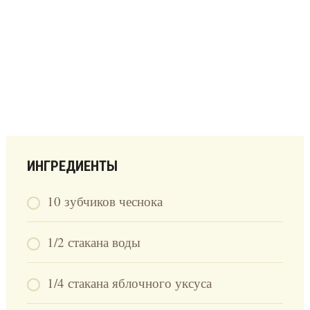
ИНГРЕДИЕНТЫ
10 зубчиков чеснока
1/2 стакана воды
1/4 стакана яблочного уксуса