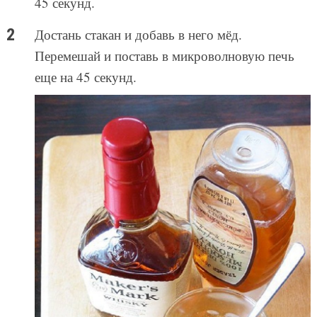
45 секунд.
Достань стакан и добавь в него мёд.
Перемешай и поставь в микроволновую печь
еще на 45 секунд.