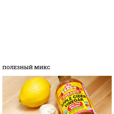
ПОЛЕЗНЫЙ МИКС