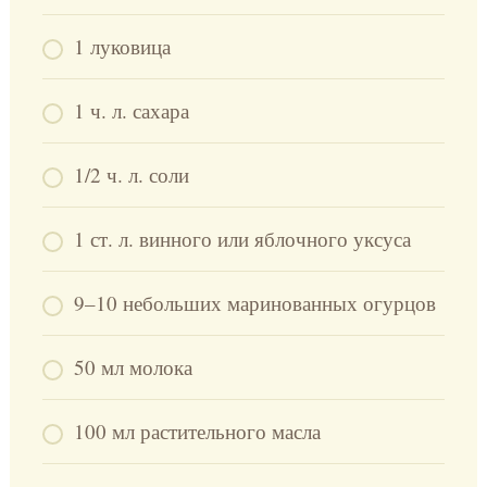
1 луковица
1 ч. л. сахара
1/2 ч. л. соли
1 ст. л. винного или яблочного уксуса
9–10 небольших маринованных огурцов
50 мл молока
100 мл растительного масла