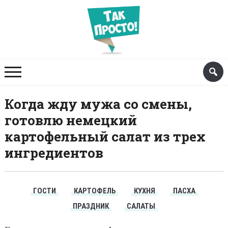
Когда жду мужа со смены,
готовлю немецкий
картофельный салат из трех
ингредиентов
ГОСТИ
КАРТОФЕЛЬ
КУХНЯ
ПАСХА
ПРАЗДНИК
САЛАТЫ