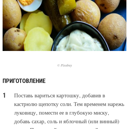
© Pixabay
ПРИГОТОВЛЕНИЕ
Поставь вариться картошку, добавив в
кастрюлю щепотку соли. Тем временем нарежь
луковицу, помести ее в глубокую миску,
добавь сахар, соль и яблочный (или винный)