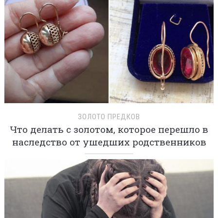
ЗОЛОТО ПРЕДКОВ
Что делать с золотом, которое перешло в
наследство от ушедших родственников