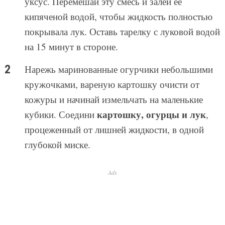
уксус. Перемешай эту смесь и залей ее
кипяченой водой, чтобы жидкость полностью
покрывала лук. Оставь тарелку с луковой водой
на 15 минут в стороне.
Нарежь маринованные огурчики небольшими
кружочками, вареную картошку очисти от
кожуры и начинай измельчать на маленькие
картошку, огурцы и лук
кубики. Соедини
,
процеженный от лишней жидкости, в одной
глубокой миске.
Ads