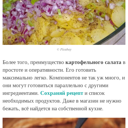
© Pixabay
картофельного салата
Более того, преимущество
в
простоте и оперативности. Его готовить
максимально легко. Компонентов не так уж много, и
они могут готовиться параллельно с другими
Сохраняй рецепт
ингредиентами.
и список
необходимых продуктов. Даже в магазин не нужно
бежать, всё найдется на собственной кухне.