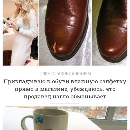
ТРЮК С РАЗОБЛАЧЕНИЕМ
Прикладываю к обуви влажную салфетку
прямо в магазине, убеждаюсь, что
продавец нагло обманывает