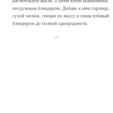
растительное масло, а затем взбей компоненты
погружным блендером. Добавь к ним горчицу,
сухой чеснок, специи по вкусу и снова взбивай
блендером до полной однородности.
Ads