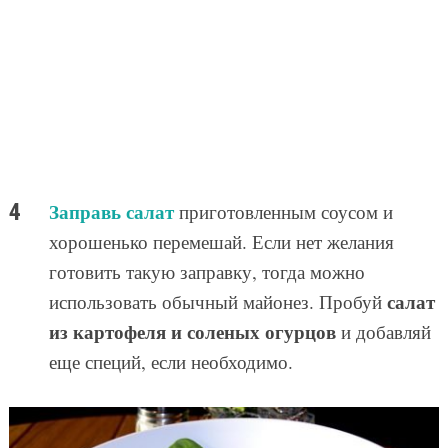
Заправь салат
приготовленным соусом и
хорошенько перемешай. Если нет желания
готовить такую заправку, тогда можно
салат
использовать обычный майонез. Пробуй
из картофеля и соленых огурцов
и добавляй
еще специй, если необходимо.