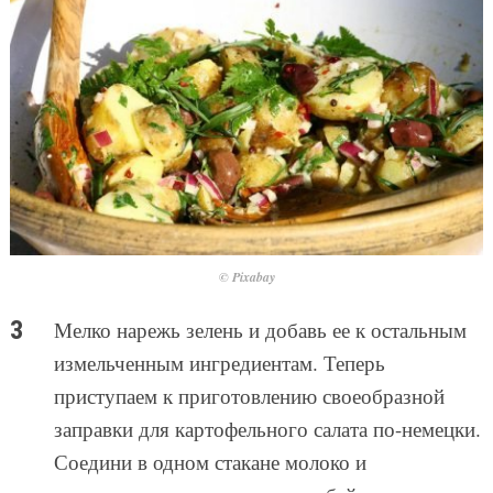
© Pixabay
Мелко нарежь зелень и добавь ее к остальным
измельченным ингредиентам. Теперь
приступаем к приготовлению своеобразной
заправки для картофельного салата по-немецки.
Соедини в одном стакане молоко и