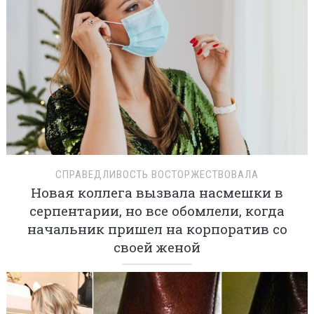
СПРАВЕДЛИВОСТЬ ВОСТОРЖЕСТВОВАЛА
Новая коллега вызвала насмешки в
серпентарии, но все обомлели, когда
начальник пришел на корпоратив со
своей женой