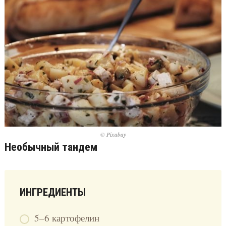
© Pixabay
Необычный тандем
ИНГРЕДИЕНТЫ
5–6 картофелин