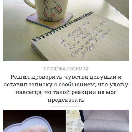
ПРОВЕРКА ЛЮБИМОЙ
Решил проверить чувства девушки и
оставил записку с сообщением, что ухожу
навсегда, но такой реакции не мог
предсказать