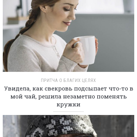
ПРИТЧА О БЛАГИХ ЦЕЛЯХ
Увидела, как свекровь подсыпает что-то в
мой чай, решила незаметно поменять
кружки