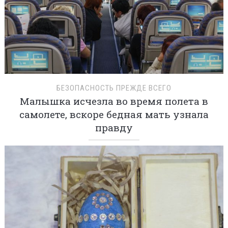
БЕЗОПАСНОСТЬ ПРЕЖДЕ ВСЕГО
Малышка исчезла во время полета в
самолете, вскоре бедная мать узнала
правду