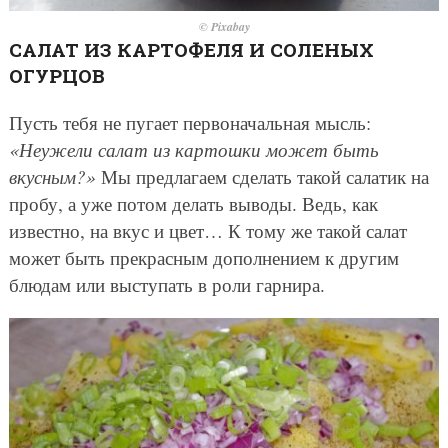
© Pixabay
САЛАТ ИЗ КАРТОФЕЛЯ И СОЛЕНЫХ
ОГУРЦОВ
Пусть тебя не пугает первоначальная мысль:
«Неужели салат из картошки может быть
вкусным?»
Мы предлагаем сделать такой салатик на
пробу, а уже потом делать выводы. Ведь, как
известно, на вкус и цвет… К тому же такой салат
может быть прекрасным дополнением к другим
блюдам или выступать в роли гарнира.