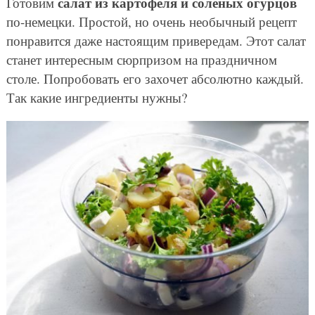
салат из картофеля и соленых огурцов
Готовим
по-немецки. Простой, но очень необычный рецепт
понравится даже настоящим привередам. Этот салат
станет интересным сюрпризом на праздничном
столе. Попробовать его захочет абсолютно каждый.
Так какие ингредиенты нужны?