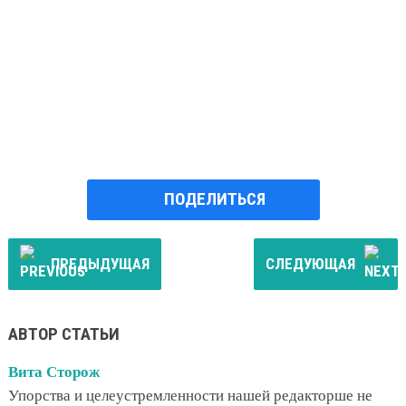
ПОДЕЛИТЬСЯ
ПРЕДЫДУЩАЯ
СЛЕДУЮЩАЯ
АВТОР СТАТЬИ
Вита Сторож
Упорства и целеустремленности нашей редакторше не