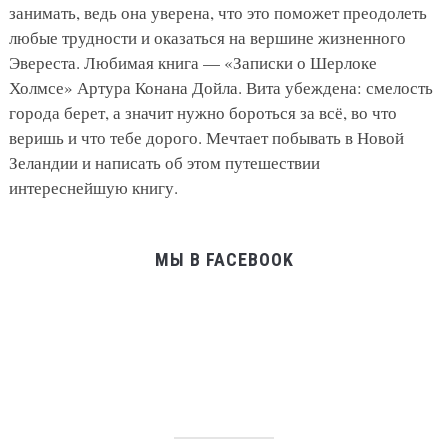
занимать, ведь она уверена, что это поможет преодолеть
любые трудности и оказаться на вершине жизненного
Эвереста. Любимая книга — «Записки о Шерлоке
Холмсе» Артура Конана Дойла. Вита убеждена: смелость
города берет, а значит нужно бороться за всё, во что
веришь и что тебе дорого. Мечтает побывать в Новой
Зеландии и написать об этом путешествии
интереснейшую книгу.
МЫ В FACEBOOK