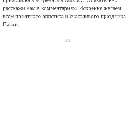
расскажи нам в комментариях. Искренне желаем
всем приятного аппетита и счастливого праздника
Пасхи.
Ads