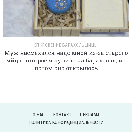
ОТКРОВЕНИЕ БАРАХОЛЬЩИЦЫ
Муж насмехался надо мной из-за старого
яйца, которое я купила на барахолке, но
потом оно открылось
О НАС
КОНТАКТ
РЕКЛАМА
ПОЛИТИКА КОНФИДЕНЦИАЛЬНОСТИ