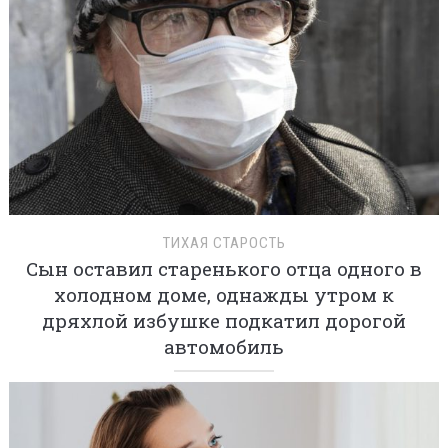
ТИХАЯ СТАРОСТЬ
Сын оставил старенького отца одного в
холодном доме, однажды утром к
дряхлой избушке подкатил дорогой
автомобиль