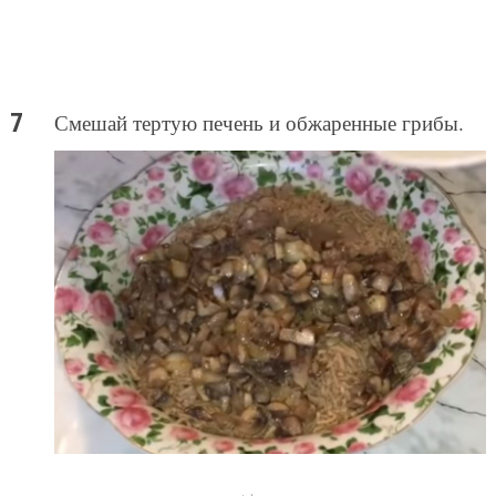
Смешай тертую печень и обжаренные грибы.