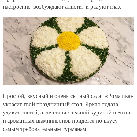
настроение, возбуждают аппетит и радуют глаз.
Простой, вкусный и очень сытный салат «Ромашка»
украсит твой праздничный стол. Яркая подача
удивит гостей, а сочетание нежной куриной печени
и ароматных шампиньонов придется по вкусу
самым требовательным гурманам.