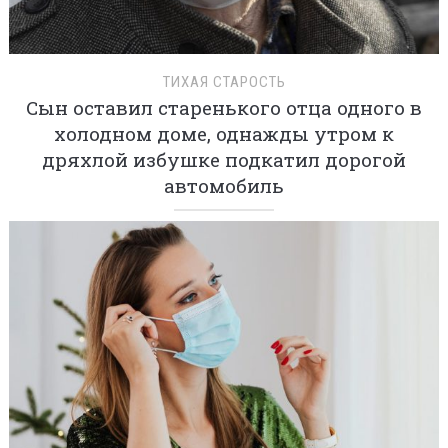
ТИХАЯ СТАРОСТЬ
Сын оставил старенького отца одного в
холодном доме, однажды утром к
дряхлой избушке подкатил дорогой
автомобиль