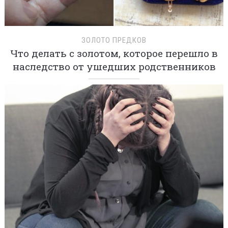
ЗОЛОТО ПРЕДКОВ
Что делать с золотом, которое перешло в
наследство от ушедших родственников