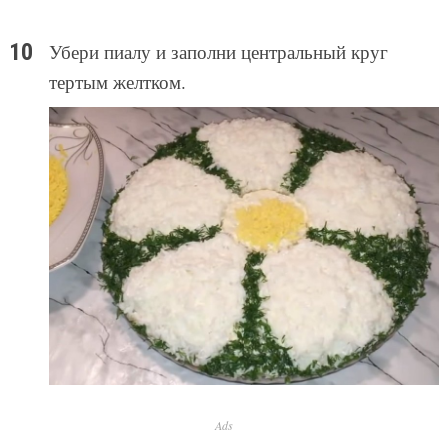
Убери пиалу и заполни центральный круг
тертым желтком.
Ads