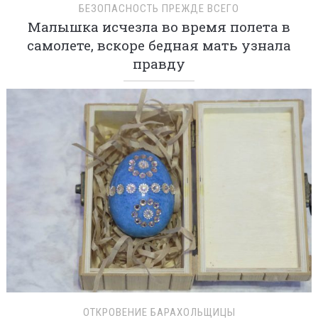
БЕЗОПАСНОСТЬ ПРЕЖДЕ ВСЕГО
Малышка исчезла во время полета в
самолете, вскоре бедная мать узнала
правду
ОТКРОВЕНИЕ БАРАХОЛЬЩИЦЫ