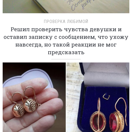
ПРОВЕРКА ЛЮБИМОЙ
Решил проверить чувства девушки и
оставил записку с сообщением, что ухожу
навсегда, но такой реакции не мог
предсказать