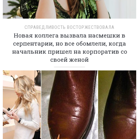
СПРАВЕДЛИВОСТЬ ВОСТОРЖЕСТВОВАЛА
Новая коллега вызвала насмешки в
серпентарии, но все обомлели, когда
начальник пришел на корпоратив со
своей женой