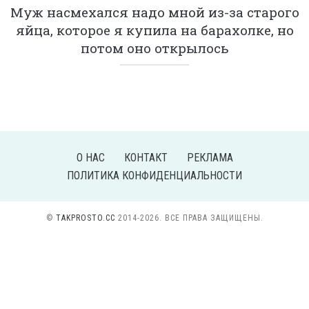
Муж насмехался надо мной из-за старого
яйца, которое я купила на барахолке, но
потом оно открылось
О НАС
КОНТАКТ
РЕКЛАМА
ПОЛИТИКА КОНФИДЕНЦИАЛЬНОСТИ
©
TAKPROSTO.CC
2014-2026. ВСЕ ПРАВА ЗАЩИЩЕНЫ.