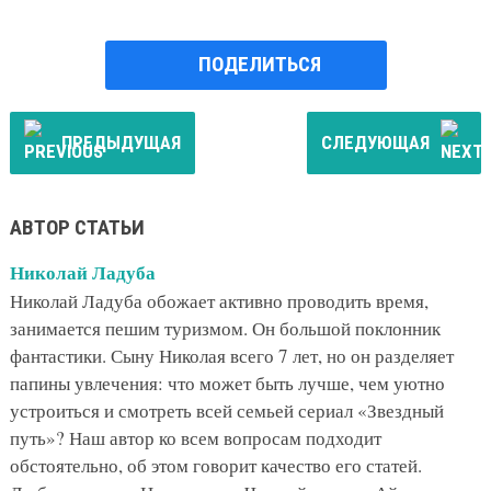
ПОДЕЛИТЬСЯ
ПРЕДЫДУЩАЯ
СЛЕДУЮЩАЯ
АВТОР СТАТЬИ
Николай Ладуба
Николай Ладуба обожает активно проводить время,
занимается пешим туризмом. Он большой поклонник
фантастики. Сыну Николая всего 7 лет, но он разделяет
папины увлечения: что может быть лучше, чем уютно
устроиться и смотреть всей семьей сериал «Звездный
путь»? Наш автор ко всем вопросам подходит
обстоятельно, об этом говорит качество его статей.