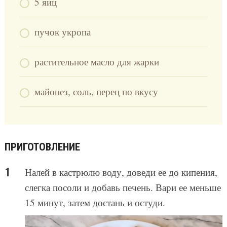
5 яиц
пучок укропа
растительное масло для жарки
майонез, соль, перец по вкусу
ПРИГОТОВЛЕНИЕ
Налей в кастрюлю воду, доведи ее до кипения,
слегка посоли и добавь печень. Вари ее меньше
15 минут, затем достань и остуди.