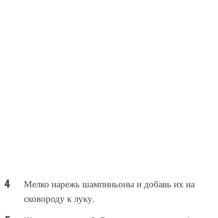
Мелко нарежь шампиньоны и добавь их на
сковороду к луку.