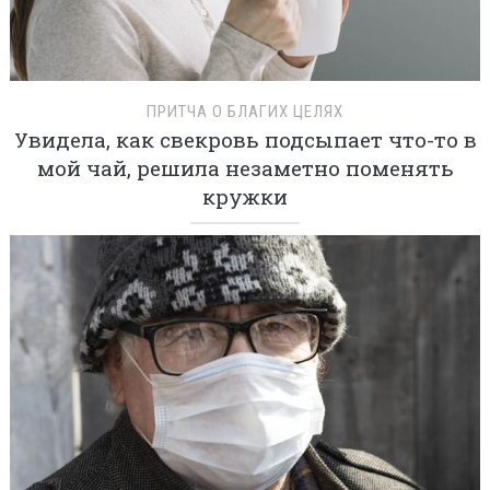
ПРИТЧА О БЛАГИХ ЦЕЛЯХ
Увидела, как свекровь подсыпает что-то в
мой чай, решила незаметно поменять
кружки