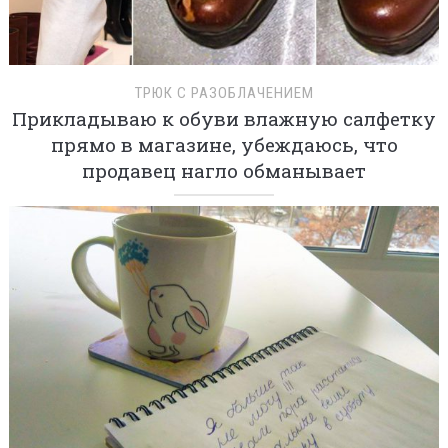
ТРЮК С РАЗОБЛАЧЕНИЕМ
Прикладываю к обуви влажную салфетку
прямо в магазине, убеждаюсь, что
продавец нагло обманывает