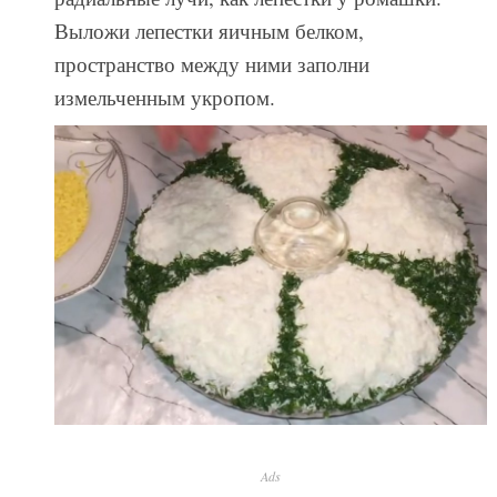
Выложи лепестки яичным белком,
пространство между ними заполни
измельченным укропом.
Ads