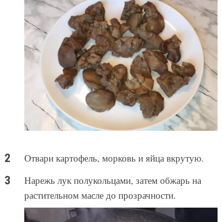
Отвари картофель, морковь и яйца вкрутую.
Нарежь лук полукольцами, затем обжарь на
растительном масле до прозрачности.