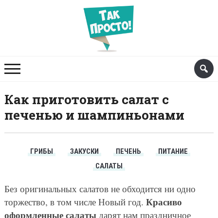
Как приготовить салат с
печенью и шампиньонами
ГРИБЫ
ЗАКУСКИ
ПЕЧЕНЬ
ПИТАНИЕ
САЛАТЫ
Без оригинальных салатов не обходится ни одно
Красиво
торжество, в том числе Новый год.
оформленные салаты
дарят нам праздничное