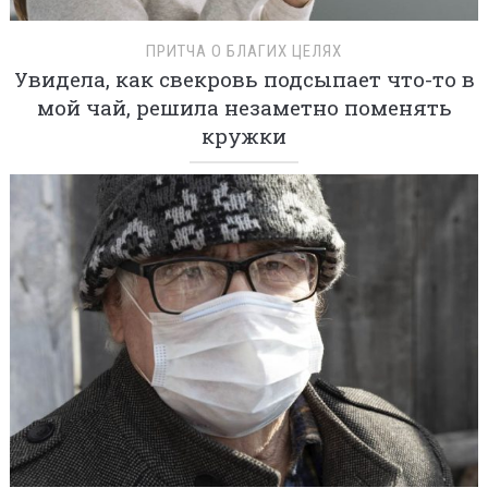
ПРИТЧА О БЛАГИХ ЦЕЛЯХ
Увидела, как свекровь подсыпает что-то в
мой чай, решила незаметно поменять
кружки