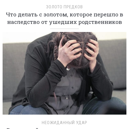
ЗОЛОТО ПРЕДКОВ
Что делать с золотом, которое перешло в
наследство от ушедших родственников
НЕОЖИДАННЫЙ УДАР