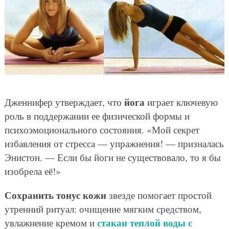
йога
Дженнифер утверждает, что
играет ключевую
роль в поддержании ее физической формы и
психоэмоционального состояния. «Мой секрет
избавления от стресса — упражнения! — призналась
Энистон. — Если бы йоги не существовало, то я бы
изобрела её!»
Сохранить тонус кожи
звезде помогает простой
утренний ритуал: очищение мягким средством,
стакан теплой воды с
увлажнение кремом и