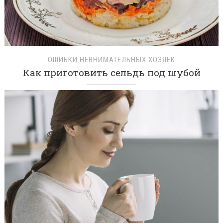
ОШИБКИ НЕВНИМАТЕЛЬНЫХ ХОЗЯЕК
Как приготовить сельдь под шубой