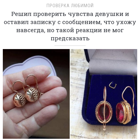
ПРОВЕРКА ЛЮБИМОЙ
Решил проверить чувства девушки и
оставил записку с сообщением, что ухожу
навсегда, но такой реакции не мог
предсказать