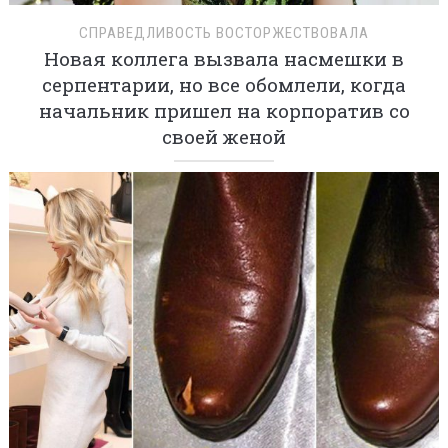
СПРАВЕДЛИВОСТЬ ВОСТОРЖЕСТВОВАЛА
Новая коллега вызвала насмешки в
серпентарии, но все обомлели, когда
начальник пришел на корпоратив со
своей женой