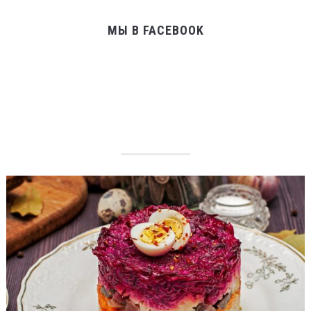
МЫ В FACEBOOK