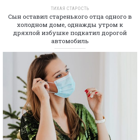
ТИХАЯ СТАРОСТЬ
Сын оставил старенького отца одного в
холодном доме, однажды утром к
дряхлой избушке подкатил дорогой
автомобиль