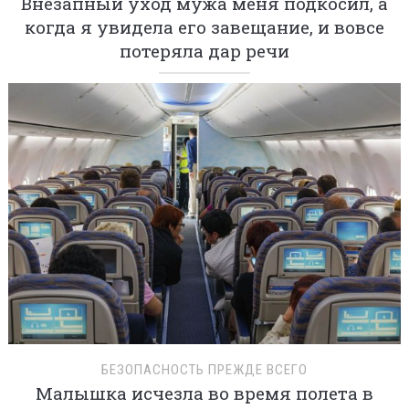
Внезапный уход мужа меня подкосил, а
когда я увидела его завещание, и вовсе
потеряла дар речи
БЕЗОПАСНОСТЬ ПРЕЖДЕ ВСЕГО
Малышка исчезла во время полета в