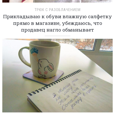
ТРЮК С РАЗОБЛАЧЕНИЕМ
Прикладываю к обуви влажную салфетку
прямо в магазине, убеждаюсь, что
продавец нагло обманывает