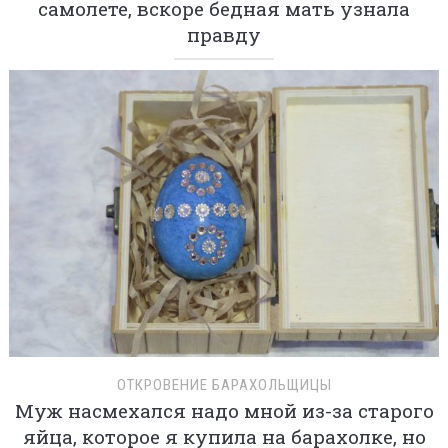
самолете, вскоре бедная мать узнала
правду
ОТКРОВЕНИЕ БАРАХОЛЬЩИЦЫ
Муж насмехался надо мной из-за старого
яйца, которое я купила на барахолке, но