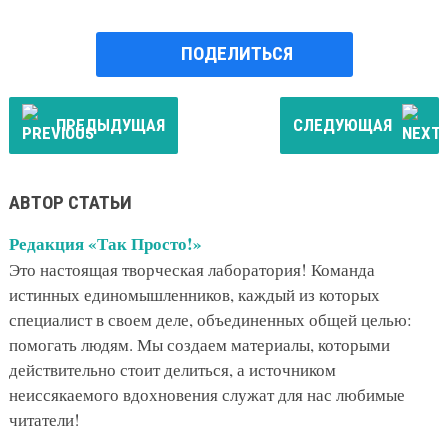
ПОДЕЛИТЬСЯ
ПРЕДЫДУЩАЯ
СЛЕДУЮЩАЯ
АВТОР СТАТЬИ
Редакция «Так Просто!»
Это настоящая творческая лаборатория! Команда
истинных единомышленников, каждый из которых
специалист в своем деле, объединенных общей целью:
помогать людям. Мы создаем материалы, которыми
действительно стоит делиться, а источником
неиссякаемого вдохновения служат для нас любимые
читатели!