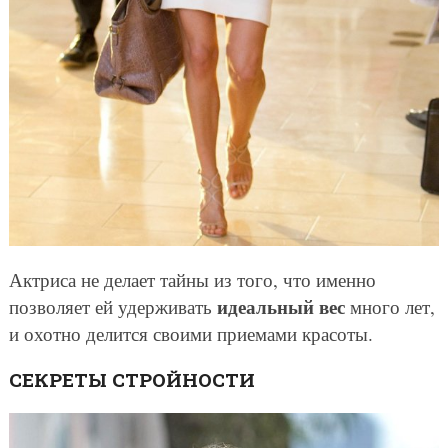
Актриса не делает тайны из того, что именно
идеальный вес
позволяет ей удерживать
много лет,
и охотно делится своими приемами красоты.
СЕКРЕТЫ СТРОЙНОСТИ