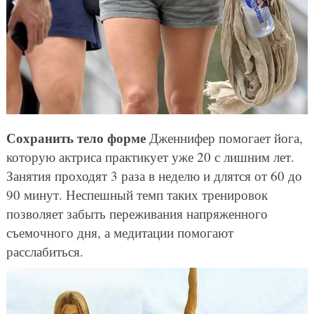
Сохранить тело форме
Дженнифер помогает йога,
которую актриса практикует уже 20 с лишним лет.
Занятия проходят 3 раза в неделю и длятся от 60 до
90 минут. Неспешный темп таких тренировок
позволяет забыть переживания напряженного
съемочного дня, а медитации помогают
расслабиться.