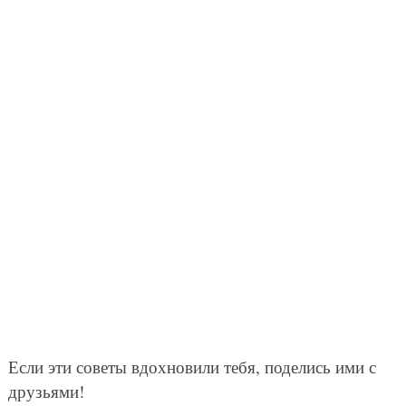
Если эти советы вдохновили тебя, поделись ими с
друзьями!