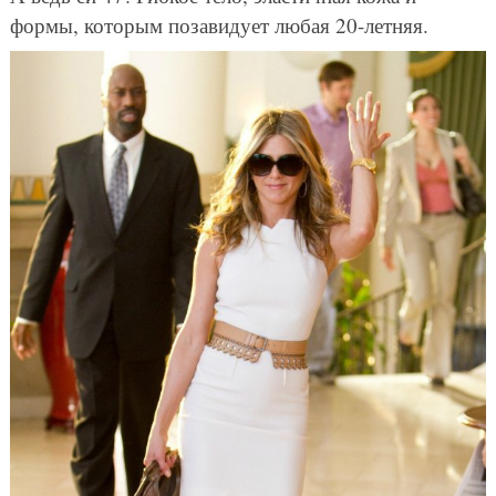
формы, которым позавидует любая 20-летняя.