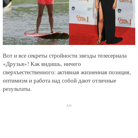
Вот и все секреты стройности звезды телесериала
«Друзья»! Как видишь, ничего
сверхъестественного: активная жизненная позиция,
оптимизм и работа над собой дают отличные
результаты.
Ads