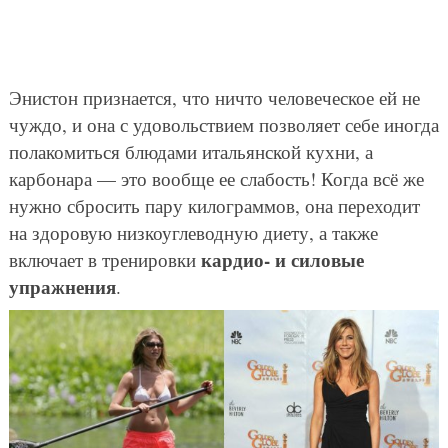
Энистон признается, что ничто человеческое ей не
чуждо, и она с удовольствием позволяет себе иногда
полакомиться блюдами итальянской кухни, а
карбонара — это вообще ее слабость! Когда всё же
нужно сбросить пару килограммов, она переходит
на здоровую низкоуглеводную диету, а также
кардио- и силовые
включает в тренировки
упражнения
.