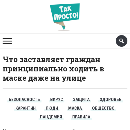
Что заставляет граждан
принципиально ходить в
маске даже на улице
БЕЗОПАСНОСТЬ
ВИРУС
ЗАЩИТА
ЗДОРОВЬЕ
КАРАНТИН
ЛЮДИ
МАСКА
ОБЩЕСТВО
ПАНДЕМИЯ
ПРАВИЛА