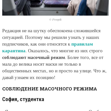
© Freepik
Редакция не на шутку обеспокоена сложившейся
ситуацией. Поэтому мы решили узнать у наших
правилам
подписчиков, как они относятся к
карантина
. Оказалось, что многие из них строго
соблюдают масочный режим
. Более того, все от
мала до велика носят маски не только в
общественных местах, но и просто на улице. Что ж,
давай узнаем их позицию!
СОБЛЮДЕНИЕ МАСОЧНОГО РЕЖИМА
София, студентка