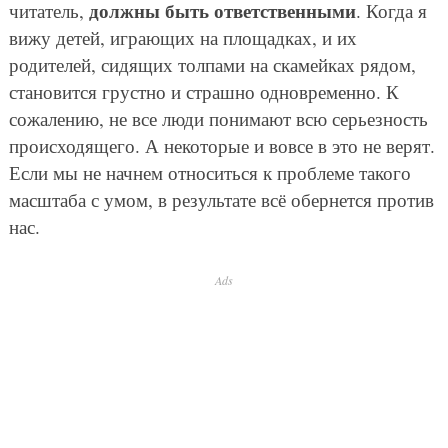
должны быть ответственными
читатель,
. Когда я
вижу детей, играющих на площадках, и их
родителей, сидящих толпами на скамейках рядом,
становится грустно и страшно одновременно. К
сожалению, не все люди понимают всю серьезность
происходящего. А некоторые и вовсе в это не верят.
Если мы не начнем относиться к проблеме такого
масштаба с умом, в результате всё обернется против
нас.
Ads