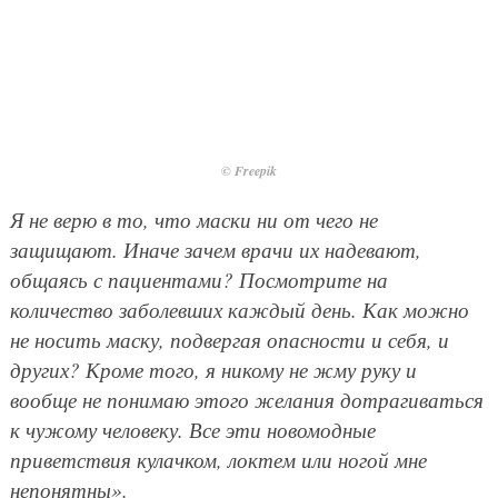
© Freepik
Я не верю в то, что маски ни от чего не
защищают. Иначе зачем врачи их надевают,
общаясь с пациентами? Посмотрите на
количество заболевших каждый день. Как можно
не носить маску, подвергая опасности и себя, и
других? Кроме того, я никому не жму руку и
вообще не понимаю этого желания дотрагиваться
к чужому человеку. Все эти новомодные
приветствия кулачком, локтем или ногой мне
непонятны».