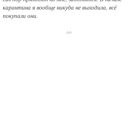
карантина я вообще никуда не выходила, всё
покупали они.
Ads