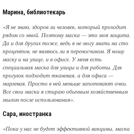
Марина, библиотекарь
«Я не знаю, здоров ли человек, который проходит
рядом со мной. Поэтому маска — это моя защита.
Да и для других тоже, ведь я не могу знать на сто
процентов, не являюсь ли я переносчиком. Я ношу
маску и на улице, и в офисе. У меня есть
специальная маска для улицы и для работы. Для
прогулок подходит тканевая, а для офиса —
марлевая. Просто в ней меньше запотевают очки.
Все свои маски я стираю обычным хозяйственным
мылом после использования».
Сара, иностранка
«Пока у нас не будет эффективной вакцины, маска