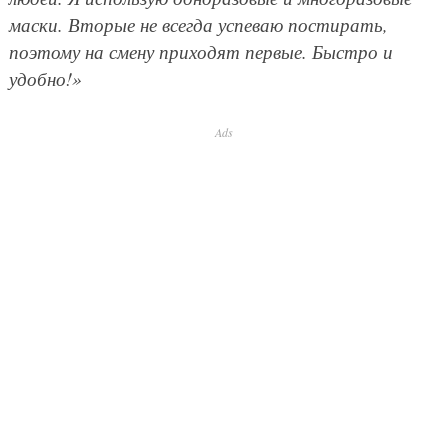
маски. Вторые не всегда успеваю постирать,
поэтому на смену приходят первые. Быстро и
удобно!»
Ads