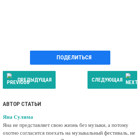
ПОДЕЛИТЬСЯ
ПРЕДЫДУЩАЯ
СЛЕДУЮЩАЯ
АВТОР СТАТЬИ
Яна Сулима
Яна не представляет свою жизнь без музыки, а потому
охотно согласится поехать на музыкальный фестиваль, не