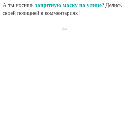
защитную маску на улице
А ты носишь
? Делись
своей позицией в комментариях!
Ads