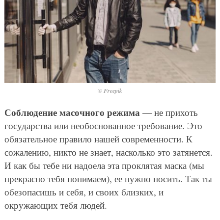
© Freepik
Соблюдение масочного режима
— не прихоть
государства или необоснованное требование. Это
обязательное правило нашей современности. К
сожалению, никто не знает, насколько это затянется.
И как бы тебе ни надоела эта проклятая маска (мы
прекрасно тебя понимаем), ее нужно носить. Так ты
обезопасишь и себя, и своих близких, и
окружающих тебя людей.