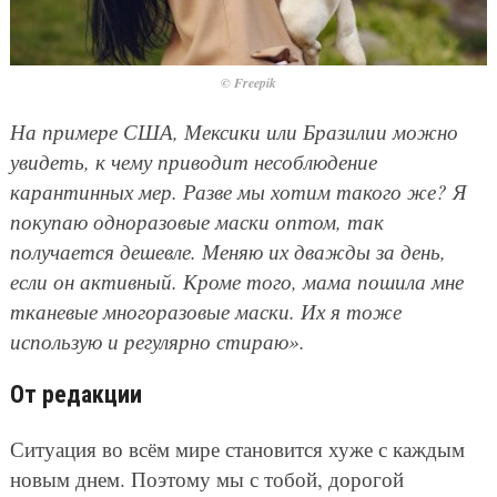
© Freepik
На примере США, Мексики или Бразилии можно
увидеть, к чему приводит несоблюдение
карантинных мер. Разве мы хотим такого же? Я
покупаю одноразовые маски оптом, так
получается дешевле. Меняю их дважды за день,
если он активный. Кроме того, мама пошила мне
тканевые многоразовые маски. Их я тоже
использую и регулярно стираю».
От редакции
Ситуация во всём мире становится хуже с каждым
новым днем. Поэтому мы с тобой, дорогой