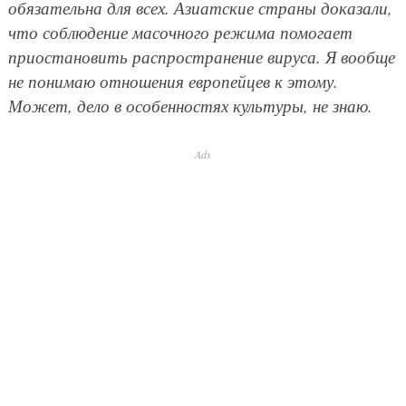
обязательна для всех. Азиатские страны доказали,
что соблюдение масочного режима помогает
приостановить распространение вируса. Я вообще
не понимаю отношения европейцев к этому.
Может, дело в особенностях культуры, не знаю.
Ads