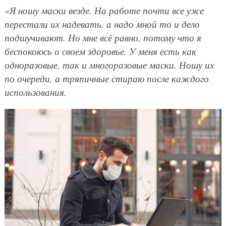
«Я ношу маски везде. На работе почти все уже
перестали их надевать, а надо мной то и дело
подшучивают. Но мне всё равно, потому что я
беспокоюсь о своем здоровье. У меня есть как
одноразовые, так и многоразовые маски. Ношу их
по очереди, а тряпичные стираю после каждого
использования.