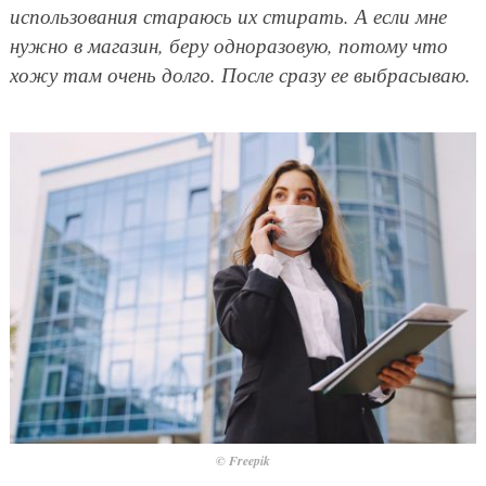
использования стараюсь их стирать. А если мне
нужно в магазин, беру одноразовую, потому что
хожу там очень долго. После сразу ее выбрасываю.
© Freepik