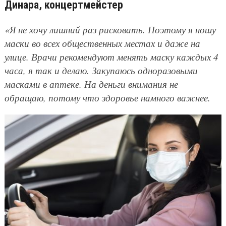
Динара, концертмейстер
«Я не хочу лишний раз рисковать. Поэтому я ношу
маски во всех общественных местах и даже на
улице. Врачи рекомендуют менять маску каждых 4
часа, я так и делаю. Закупаюсь одноразовыми
масками в аптеке. На деньги внимания не
обращаю, потому что здоровье намного важнее.