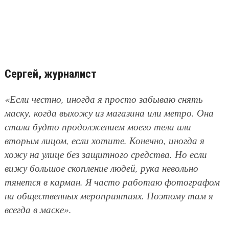
Сергей, журналист
«Если честно, иногда я просто забываю снять
маску, когда выхожу из магазина или метро. Она
стала будто продолжением моего тела или
вторым лицом, если хотите. Конечно, иногда я
хожу на улице без защитного средства. Но если
вижу большое скопление людей, рука невольно
тянется в карман. Я часто работаю фотографом
на общественных мероприятиях. Поэтому там я
всегда в маске».