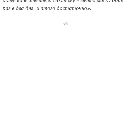
раз в два дня, и этого достаточно».
Ads