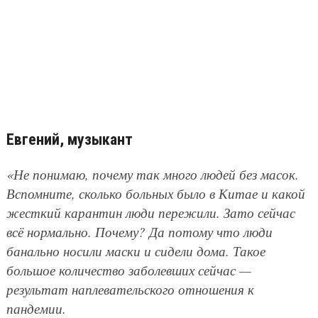
Евгений, музыкант
«Не понимаю, почему так много людей без масок.
Вспомните, сколько больных было в Китае и какой
жесткий карантин люди пережили. Зато сейчас
всё нормально. Почему? Да потому что люди
банально носили маски и сидели дома. Такое
большое количество заболевших сейчас —
результат наплевательского отношения к
пандемии.