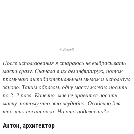
© Freepik
После использования я стараюсь не выбрасывать
маски сразу. Сначала я их дезинфицирую, потом
промываю антибактериальным мылом и использую
заново. Таким образом, одну маску можно носить
по 2–3 раза. Конечно, мне не нравится носить
маску, потому что это неудобно. Особенно для
тех, кто носит очки. Но что поделаешь?»
Антон, архитектор