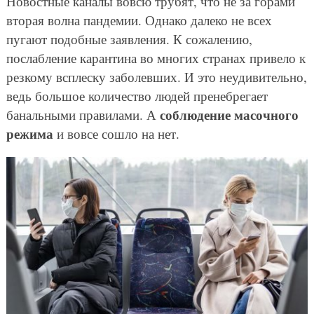
Новостные каналы вовсю трубят, что не за горами
вторая волна пандемии. Однако далеко не всех
пугают подобные заявления. К сожалению,
послабление карантина во многих странах привело к
резкому всплеску заболевших. И это неудивительно,
ведь большое количество людей пренебрегает
соблюдение масочного
банальными правилами. А
режима
и вовсе сошло на нет.