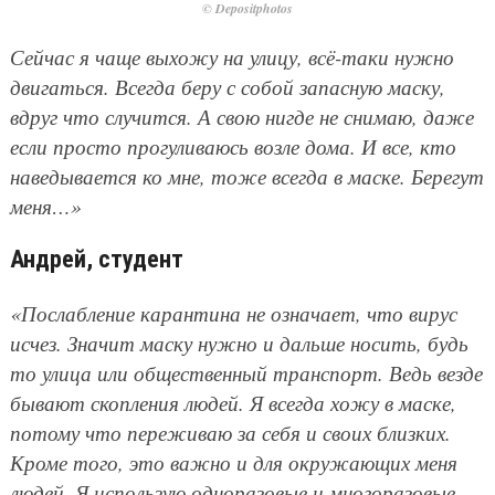
© Depositphotos
Сейчас я чаще выхожу на улицу, всё-таки нужно
двигаться. Всегда беру с собой запасную маску,
вдруг что случится. А свою нигде не снимаю, даже
если просто прогуливаюсь возле дома. И все, кто
наведывается ко мне, тоже всегда в маске. Берегут
меня…»
Андрей, студент
«Послабление карантина не означает, что вирус
исчез. Значит маску нужно и дальше носить, будь
то улица или общественный транспорт. Ведь везде
бывают скопления людей. Я всегда хожу в маске,
потому что переживаю за себя и своих близких.
Кроме того, это важно и для окружающих меня
людей. Я использую одноразовые и многоразовые