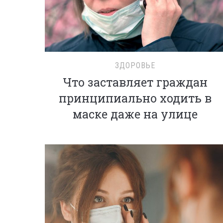
ЗДОРОВЬЕ
Что заставляет граждан
принципиально ходить в
маске даже на улице