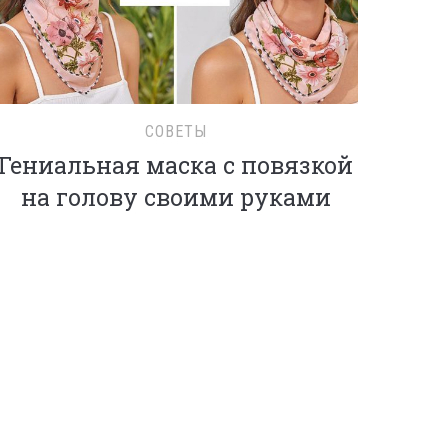
СОВЕТЫ
Гениальная маска с повязкой
на голову своими руками