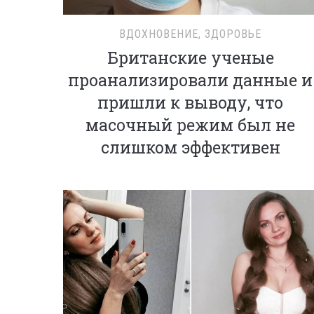
ВДОХНОВЕНИЕ
,
ЗДОРОВЬЕ
Британские ученые
проанализировали данные и
пришли к выводу, что
масочный режим был не
слишком эффективен