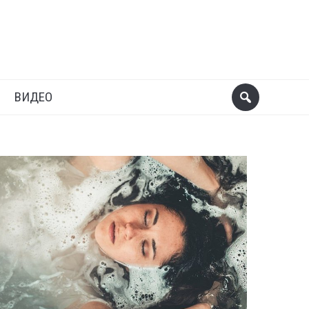
ВИДЕО