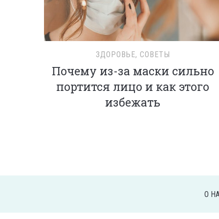
ЗДОРОВЬЕ
,
СОВЕТЫ
Почему из-за маски сильно
портится лицо и как этого
избежать
О Н