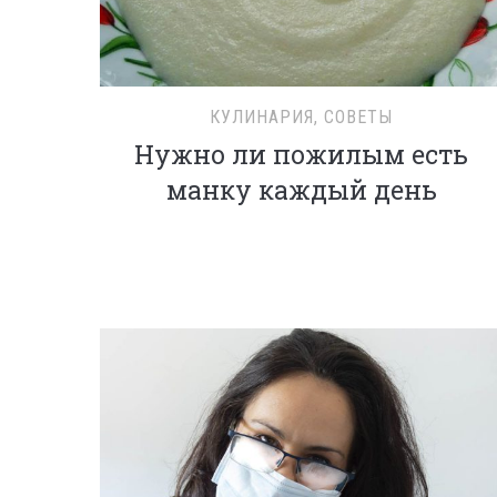
КУЛИНАРИЯ
,
СОВЕТЫ
Нужно ли пожилым есть
манку каждый день