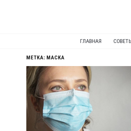
ГЛАВНАЯ
СОВЕТ
МЕТКА:
МАСКА