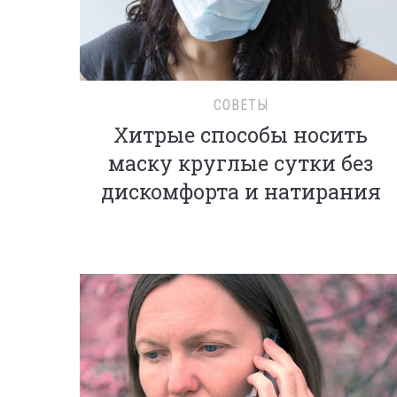
СОВЕТЫ
Хитрые способы носить
маску круглые сутки без
дискомфорта и натирания