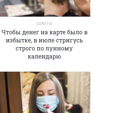
СОВЕТЫ
Чтобы денег на карте было в
избытке, в июле стригусь
строго по лунному
календарю