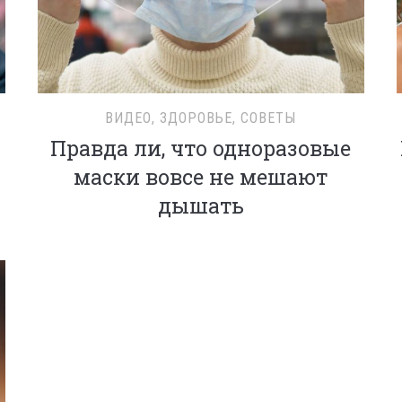
ВИДЕО
,
ЗДОРОВЬЕ
,
СОВЕТЫ
Правда ли, что одноразовые
маски вовсе не мешают
дышать