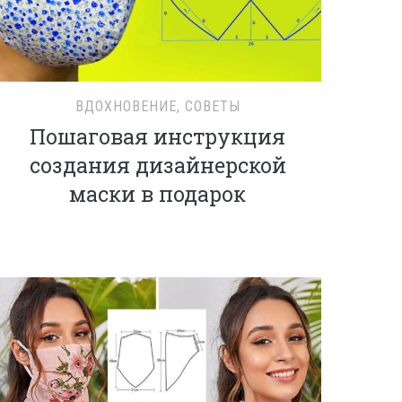
ВДОХНОВЕНИЕ
,
СОВЕТЫ
Пошаговая инструкция
создания дизайнерской
маски в подарок