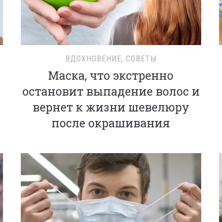
ВДОХНОВЕНИЕ
,
СОВЕТЫ
Маска, что экстренно
остановит выпадение волос и
вернет к жизни шевелюру
после окрашивания