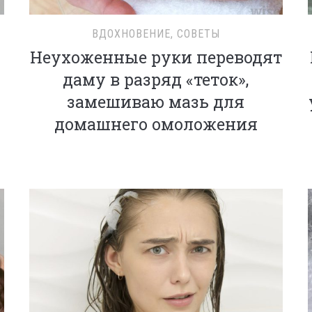
ВДОХНОВЕНИЕ
,
СОВЕТЫ
Неухоженные руки переводят
даму в разряд «теток»,
замешиваю мазь для
домашнего омоложения