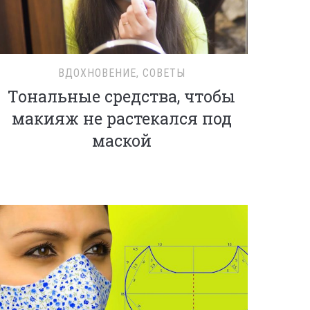
ВДОХНОВЕНИЕ
,
СОВЕТЫ
Тональные средства, чтобы
макияж не растекался под
маской