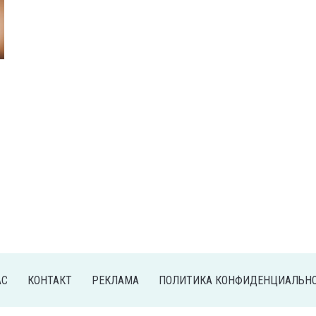
АС
КОНТАКТ
РЕКЛАМА
ПОЛИТИКА КОНФИДЕНЦИАЛЬН