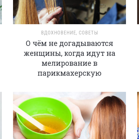
ВДОХНОВЕНИЕ
,
СОВЕТЫ
О чём не догадываются
женщины, когда идут на
мелирование в
парикмахерскую