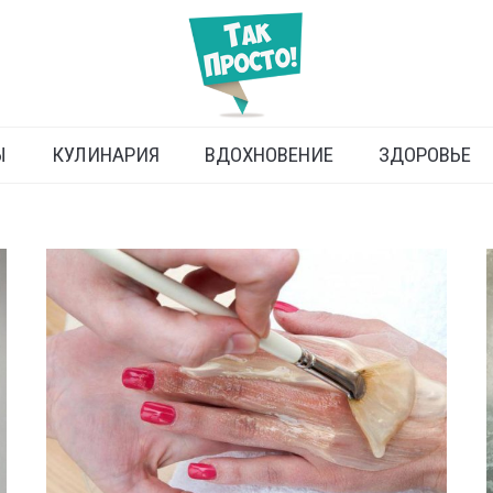
Ы
КУЛИНАРИЯ
ВДОХНОВЕНИЕ
ЗДОРОВЬЕ