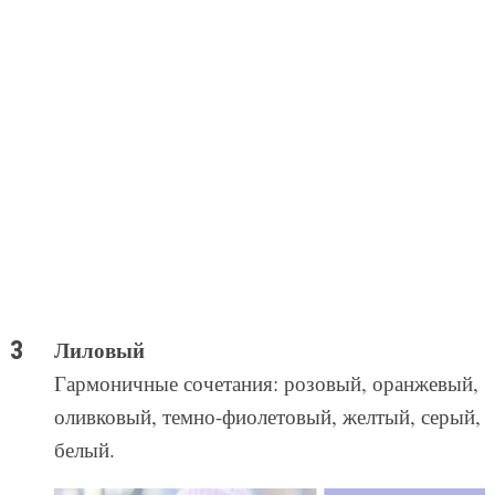
Лиловый
Гармоничные сочетания: розовый, оранжевый,
оливковый, темно-фиолетовый, желтый, серый,
белый.