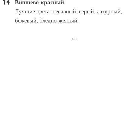
Вишнево-красный
Лучшие цвета: песчаный, серый, лазурный,
бежевый, бледно-желтый.
Ads