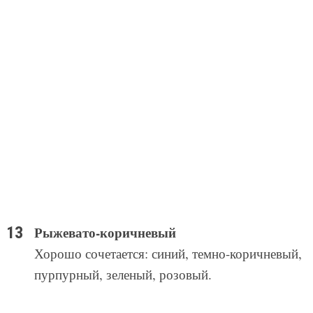
Рыжевато-коричневый
Хорошо сочетается: синий, темно-коричневый,
пурпурный, зеленый, розовый.