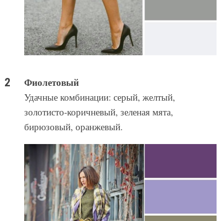
Фиолетовый
Удачные комбинации: серый, желтый,
золотисто-коричневый, зеленая мята,
бирюзовый, оранжевый.