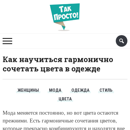
Как научиться гармонично
сочетать цвета в одежде
ЖЕНЩИНЫ
МОДА
ОДЕЖДА
СТИЛЬ
ЦВЕТА
Мода меняется постоянно, но вот цвета остаются
прежними. Есть гармоничные сочетания цветов,
которые прекрасно комбинируются и находятся вне