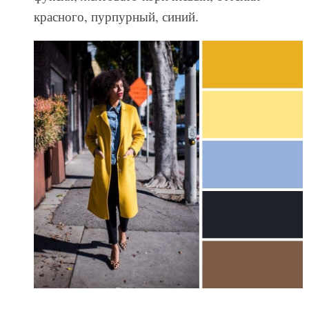
красного, пурпурный, синий.