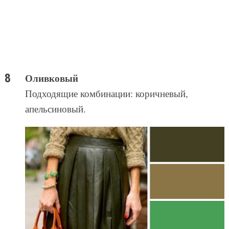
Оливковый
Подходящие комбинации: коричневый,
апельсиновый.