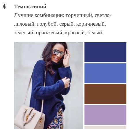
Темно-синий
Лучшие комбинации: горчичный, светло-
лиловый, голубой, серый, коричневый,
зеленый, оранжевый, красный, белый.