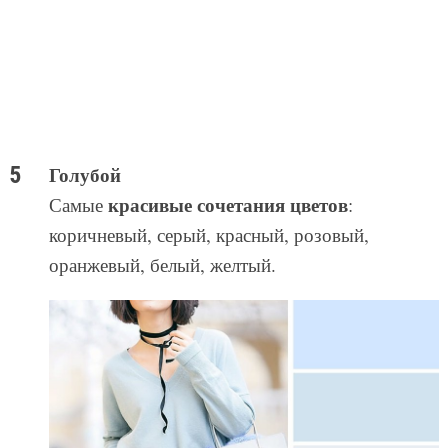
Голубой
красивые сочетания цветов
Самые
:
коричневый, серый, красный, розовый,
оранжевый, белый, желтый.