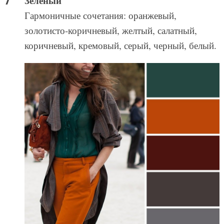
Зеленый
Гармоничные сочетания: оранжевый,
золотисто-коричневый, желтый, салатный,
коричневый, кремовый, серый, черный, белый.