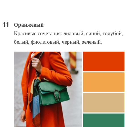
Оранжевый
Красивые сочетания: лиловый, синий, голубой,
белый, фиолетовый, черный, зеленый.