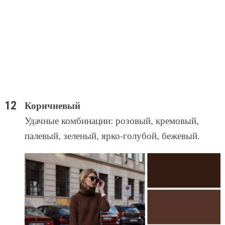
Коричневый
Удачные комбинации: розовый, кремовый,
палевый, зеленый, ярко-голубой, бежевый.