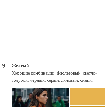
Желтый
Хорошие комбинации: фиолетовый, светло-
голубой, чёрный, серый, лиловый, синий.