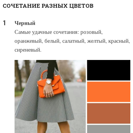
СОЧЕТАНИЕ РАЗНЫХ ЦВЕТОВ
Черный
Самые удачные сочетания: розовый,
оранжевый, белый, салатный, желтый, красный,
сиреневый.