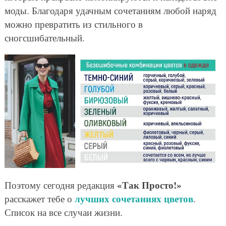
моды. Благодаря удачным сочетаниям любой наряд
можно превратить из стильного в
сногсшибательный.
«Так Просто!»
Поэтому сегодня редакция
лучших сочетаниях цветов
расскажет тебе о
.
Список на все случаи жизни.