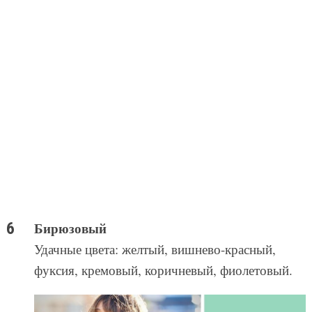
Бирюзовый
Удачные цвета: желтый, вишнево-красный,
фуксия, кремовый, коричневый, фиолетовый.