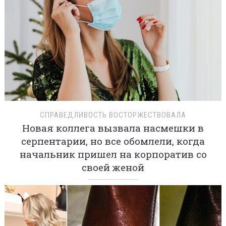
СПРАВЕДЛИВОСТЬ ВОСТОРЖЕСТВОВАЛА
Новая коллега вызвала насмешки в
серпентарии, но все обомлели, когда
начальник пришел на корпоратив со
своей женой