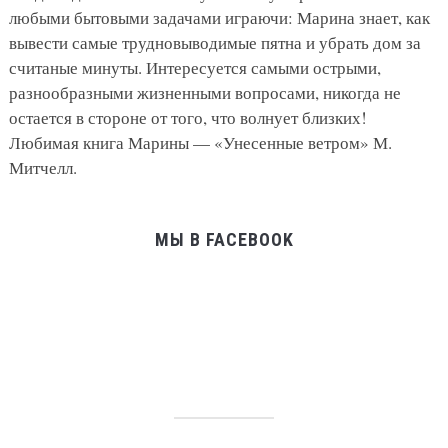
любыми бытовыми задачами играючи: Марина знает, как
вывести самые трудновыводимые пятна и убрать дом за
считаные минуты. Интересуется самыми острыми,
разнообразными жизненными вопросами, никогда не
остается в стороне от того, что волнует близких!
Любимая книга Марины — «Унесенные ветром» М.
Митчелл.
МЫ В FACEBOOK