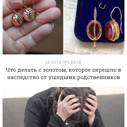
ЗОЛОТО ПРЕДКОВ
Что делать с золотом, которое перешло в
наследство от ушедших родственников