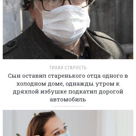
ТИХАЯ СТАРОСТЬ
Сын оставил старенького отца одного в
холодном доме, однажды утром к
дряхлой избушке подкатил дорогой
автомобиль