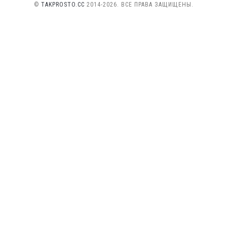
©
TAKPROSTO.CC
2014-2026. ВСЕ ПРАВА ЗАЩИЩЕНЫ.