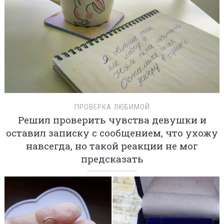
ПРОВЕРКА ЛЮБИМОЙ
Решил проверить чувства девушки и
оставил записку с сообщением, что ухожу
навсегда, но такой реакции не мог
предсказать