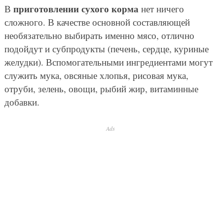
приготовлении сухого корма
В
нет ничего
сложного. В качестве основной составляющей
необязательно выбирать именно мясо, отлично
подойдут и субпродукты (печень, сердце, куриные
желудки). Вспомогательными ингредиентами могут
служить мука, овсяные хлопья, рисовая мука,
отруби, зелень, овощи, рыбий жир, витаминные
добавки.
Ads