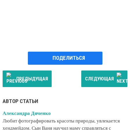
ПОДЕЛИТЬСЯ
ПРЕДЫДУЩАЯ
СЛЕДУЮЩАЯ
АВТОР СТАТЬИ
Александра Дяченко
Любит фотографировать красоты природы, увлекается
хендмейдом. Сын Ваня научил маму справляться с