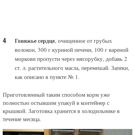
Говяжье сердце
, очищенное от грубых
волокон, 300 г куриной печени, 100 г вареной
моркови пропусти через мясорубку, добавь 2
ст. л. растительного масла, перемешай. Запеки,
как описано в пункте № 1.
Приготовленный таким способом корм уже
полностью остывшим упакуй в контейнер с
крышкой. Заготовка хранится в холодильнике в
течение месяца.