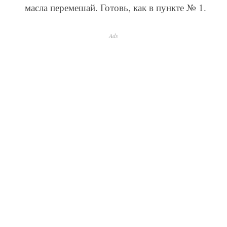
масла перемешай. Готовь, как в пункте № 1.
Ads