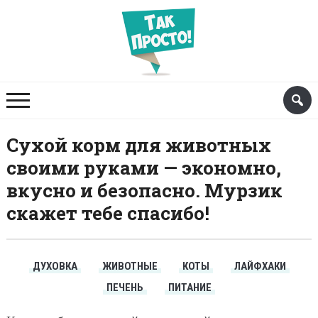
Сухой корм для животных
своими руками — экономно,
вкусно и безопасно. Мурзик
скажет тебе спасибо!
ДУХОВКА
ЖИВОТНЫЕ
КОТЫ
ЛАЙФХАКИ
ПЕЧЕНЬ
ПИТАНИЕ