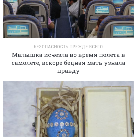
БЕЗОПАСНОСТЬ ПРЕЖДЕ ВСЕГО
Малышка исчезла во время полета в
самолете, вскоре бедная мать узнала
правду