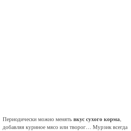
вкус сухого корма
Периодически можно менять
,
добавляя куриное мясо или творог… Мурзик всегда