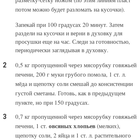
потом можно будет разломать на кусочки).
Запекай при 100 градусах 20 минут. Затем
раздели на кусочки и верни в духовку для
просушки еще на час. Следи за готовностью,
периодически заглядывая в духовку.
0,5 кг пропущенной через мясорубку говяжьей
печени, 200 г муки грубого помола, 1 ст. л.
мёда и щепотку соли смешай до консистенции
густой сметаны. Готовь, как в предыдущем
пункте, но при 150 градусах.
0,7 кг пропущенной через мясорубку говяжьей
овсяных хлопьев
печени, 1 ст.
(мелких),
щепотку соли, 2 яйца и 1 ст. л. растительного