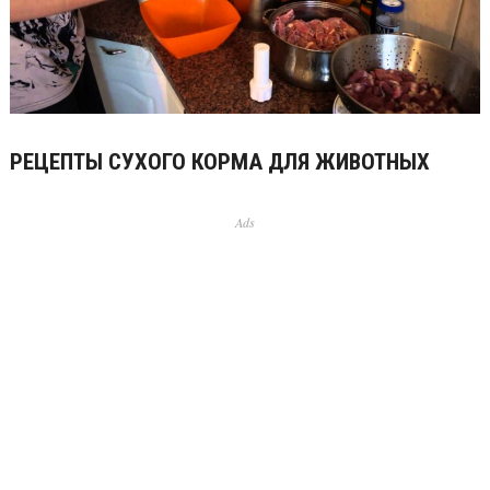
РЕЦЕПТЫ СУХОГО КОРМА ДЛЯ ЖИВОТНЫХ
Ads