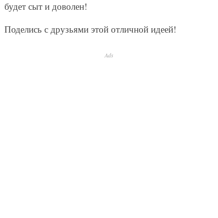
будет сыт и доволен!
Поделись с друзьями этой отличной идеей!
Ads