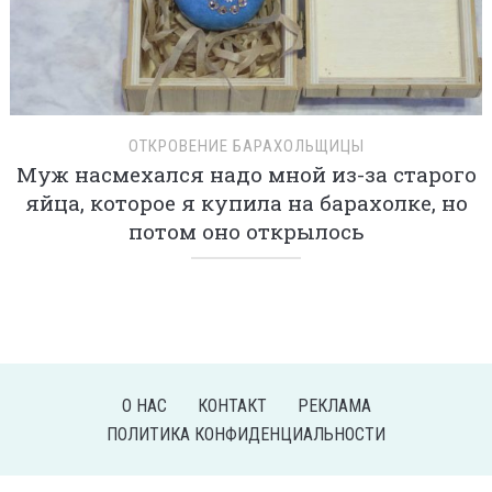
ОТКРОВЕНИЕ БАРАХОЛЬЩИЦЫ
Муж насмехался надо мной из-за старого
яйца, которое я купила на барахолке, но
потом оно открылось
О НАС
КОНТАКТ
РЕКЛАМА
ПОЛИТИКА КОНФИДЕНЦИАЛЬНОСТИ