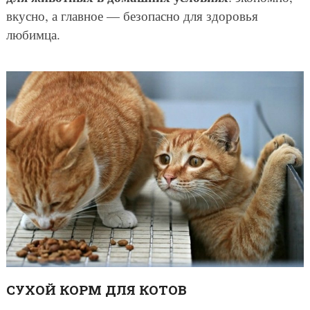
вкусно, а главное — безопасно для здоровья
любимца.
СУХОЙ КОРМ ДЛЯ КОТОВ