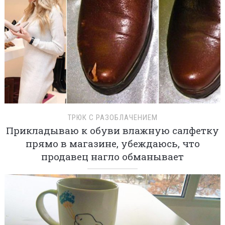
ТРЮК С РАЗОБЛАЧЕНИЕМ
Прикладываю к обуви влажную салфетку
прямо в магазине, убеждаюсь, что
продавец нагло обманывает