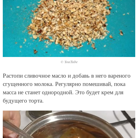
© YouTube
Растопи сливочное масло и добавь в него вареного
сгущенного молока. Регулярно помешивай, пока
масса не станет однородной. Это будет крем для
будущего торта.