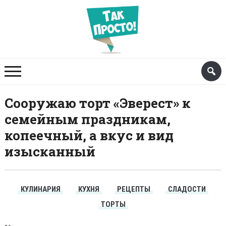
Сооружаю торт «Эверест» к
семейным праздникам,
копеечный, а вкус и вид
изысканный
КУЛИНАРИЯ
КУХНЯ
РЕЦЕПТЫ
СЛАДОСТИ
ТОРТЫ