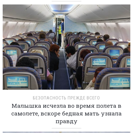
БЕЗОПАСНОСТЬ ПРЕЖДЕ ВСЕГО
Малышка исчезла во время полета в
самолете, вскоре бедная мать узнала
правду