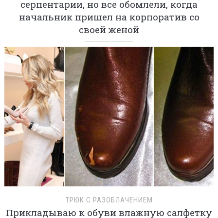
серпентарии, но все обомлели, когда
начальник пришел на корпоратив со
своей женой
ТРЮК С РАЗОБЛАЧЕНИЕМ
Прикладываю к обуви влажную салфетку