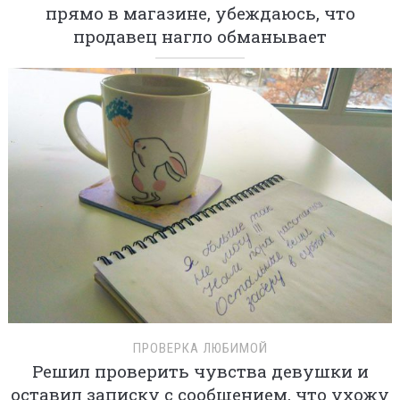
прямо в магазине, убеждаюсь, что
продавец нагло обманывает
ПРОВЕРКА ЛЮБИМОЙ
Решил проверить чувства девушки и
оставил записку с сообщением, что ухожу