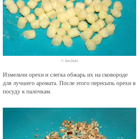
© YouTube
Измельчи орехи и слегка обжарь их на сковороде
для лучшего аромата. После этого пересыпь орехи в
посуду к палочкам.