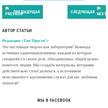
ПРЕДЫДУЩАЯ
СЛЕДУЮЩАЯ
АВТОР СТАТЬИ
Редакция «Так Просто!»
Это настоящая творческая лаборатория! Команда
истинных единомышленников, каждый из которых
специалист в своем деле, объединенных общей целью:
помогать людям. Мы создаем материалы, которыми
действительно стоит делиться, а источником
неиссякаемого вдохновения служат для нас любимые
читатели!
МЫ В FACEBOOK