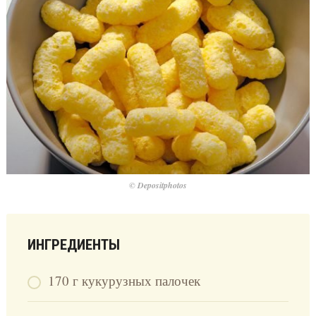
© Depositphotos
ИНГРЕДИЕНТЫ
170 г кукурузных палочек