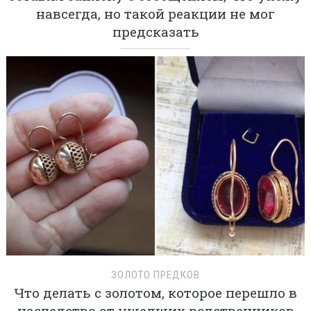
навсегда, но такой реакции не мог
предсказать
ЗОЛОТО ПРЕДКОВ
Что делать с золотом, которое перешло в
наследство от ушедших родственников