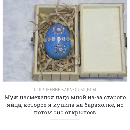
ОТКРОВЕНИЕ БАРАХОЛЬЩИЦЫ
Муж насмехался надо мной из-за старого
яйца, которое я купила на барахолке, но
потом оно открылось