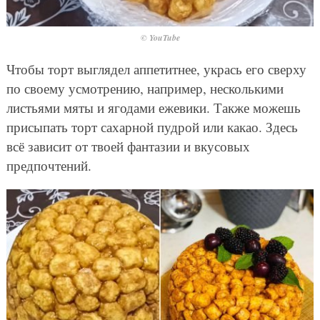
© YouTube
Чтобы торт выглядел аппетитнее, укрась его сверху
по своему усмотрению, например, несколькими
листьями мяты и ягодами ежевики. Также можешь
присыпать торт сахарной пудрой или какао. Здесь
всё зависит от твоей фантазии и вкусовых
предпочтений.