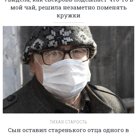
мой чай, решила незаметно поменять
кружки
ТИХАЯ СТАРОСТЬ
Сын оставил старенького отца одного в