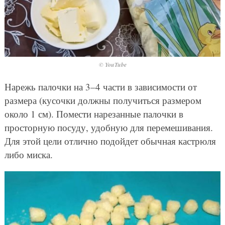
© YouTube
Нарежь палочки на 3–4 части в зависимости от
размера (кусочки должны получиться размером
около 1 см). Помести нарезанные палочки в
просторную посуду, удобную для перемешивания.
Для этой цели отлично подойдет обычная кастрюля
либо миска.