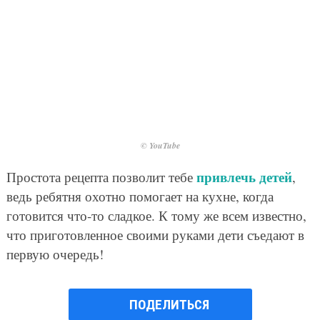
© YouTube
привлечь детей
Простота рецепта позволит тебе
,
ведь ребятня охотно помогает на кухне, когда
готовится что-то сладкое. К тому же всем известно,
что приготовленное своими руками дети съедают в
первую очередь!
ПОДЕЛИТЬСЯ