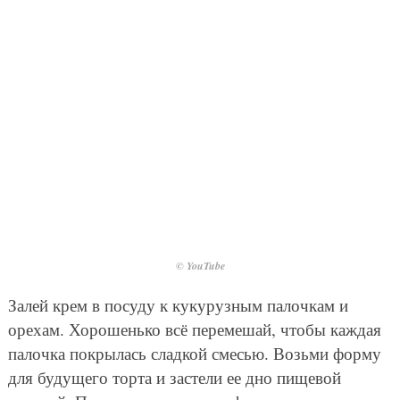
© YouTube
Залей крем в посуду к кукурузным палочкам и
орехам. Хорошенько всё перемешай, чтобы каждая
палочка покрылась сладкой смесью. Возьми форму
для будущего торта и застели ее дно пищевой