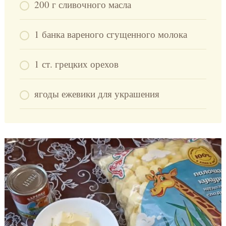
200 г сливочного масла
1 банка вареного сгущенного молока
1 ст. грецких орехов
ягоды ежевики для украшения