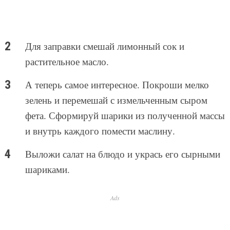
Для заправки смешай лимонный сок и
растительное масло.
А теперь самое интересное. Покроши мелко
зелень и перемешай с измельченным сыром
фета. Сформируй шарики из полученной массы
и внутрь каждого помести маслину.
Выложи салат на блюдо и укрась его сырными
шариками.
Ads