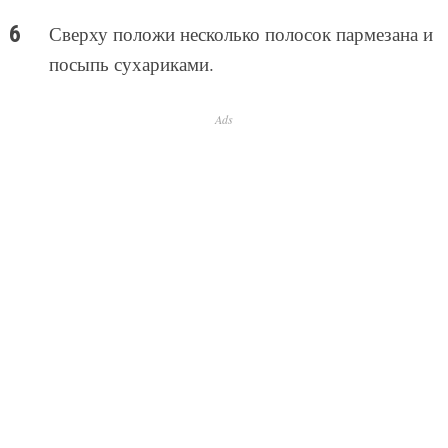
Сверху положи несколько полосок пармезана и
посыпь сухариками.
Ads