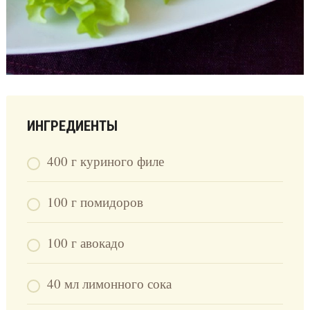
ИНГРЕДИЕНТЫ
400 г куриного филе
100 г помидоров
100 г авокадо
40 мл лимонного сока