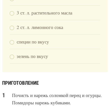
3 ст. л. растительного масла
2 ст. л. лимонного сока
специи по вкусу
зелень по вкусу
ПРИГОТОВЛЕНИЕ
Почисть и нарежь соломкой перец и огурцы.
Помидоры нарежь кубиками.