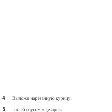
Выложи нарезанную курицу.
Полей соусом «Цезарь».