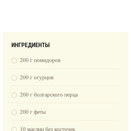
ИНГРЕДИЕНТЫ
200 г помидоров
200 г огурцов
200 г болгарского перца
200 г феты
10 маслин без косточек