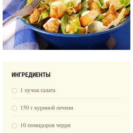
ИНГРЕДИЕНТЫ
1 пучок салата
150 г куриной печени
10 помидоров черри