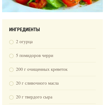
ИНГРЕДИЕНТЫ
2 огурца
5 помидоров черри
200 г очищенных креветок
20 г сливочного масла
20 г твердого сыра