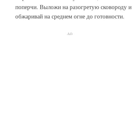
поперчи. Выложи на разогретую сковороду и
обжаривай на среднем огне до готовности.
Ads