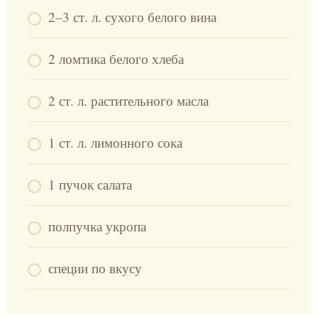
2–3 ст. л. сухого белого вина
2 ломтика белого хлеба
2 ст. л. растительного масла
1 ст. л. лимонного сока
1 пучок салата
полпучка укропа
специи по вкусу