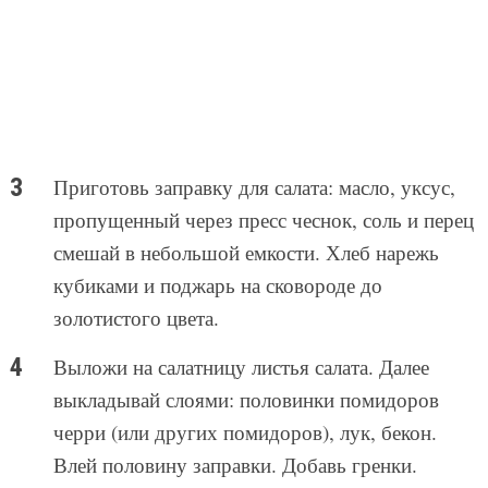
Приготовь заправку для салата: масло, уксус,
пропущенный через пресс чеснок, соль и перец
смешай в небольшой емкости. Хлеб нарежь
кубиками и поджарь на сковороде до
золотистого цвета.
Выложи на салатницу листья салата. Далее
выкладывай слоями: половинки помидоров
черри (или других помидоров), лук, бекон.
Влей половину заправки. Добавь гренки.