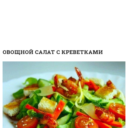
ОВОЩНОЙ САЛАТ С КРЕВЕТКАМИ