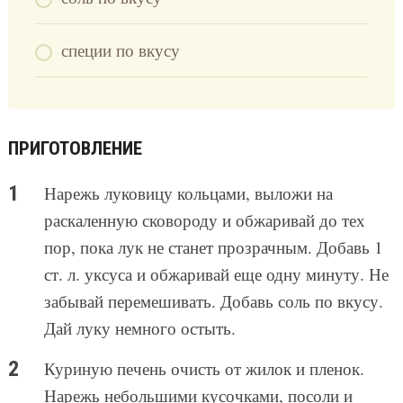
специи по вкусу
ПРИГОТОВЛЕНИЕ
Нарежь луковицу кольцами, выложи на
раскаленную сковороду и обжаривай до тех
пор, пока лук не станет прозрачным. Добавь 1
ст. л. уксуса и обжаривай еще одну минуту. Не
забывай перемешивать. Добавь соль по вкусу.
Дай луку немного остыть.
Куриную печень очисть от жилок и пленок.
Нарежь небольшими кусочками, посоли и