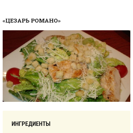
«ЦЕЗАРЬ РОМАНО»
ИНГРЕДИЕНТЫ