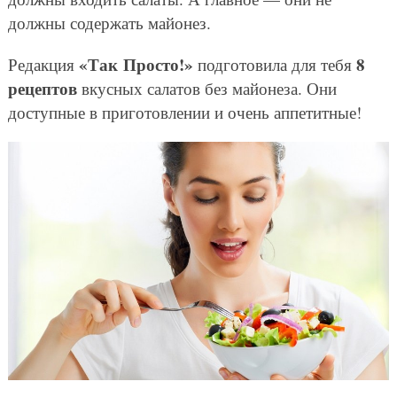
должны содержать майонез.
«Так Просто!»
8
Редакция
подготовила для тебя
рецептов
вкусных салатов без майонеза. Они
доступные в приготовлении и очень аппетитные!