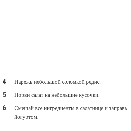
Нарежь небольшой соломкой редис.
Порви салат на небольшие кусочки.
Смешай все ингредиенты в салатнице и заправь
йогуртом.