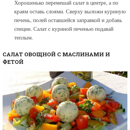
Хорошенько перемешай салат в центре, а по
краям оставь слоями. Сверху выложи куриную
печень, полей оставшейся заправкой и добавь
специи. Салат с куриной печенью подавай
теплым.
САЛАТ ОВОЩНОЙ С МАСЛИНАМИ И
ФЕТОЙ