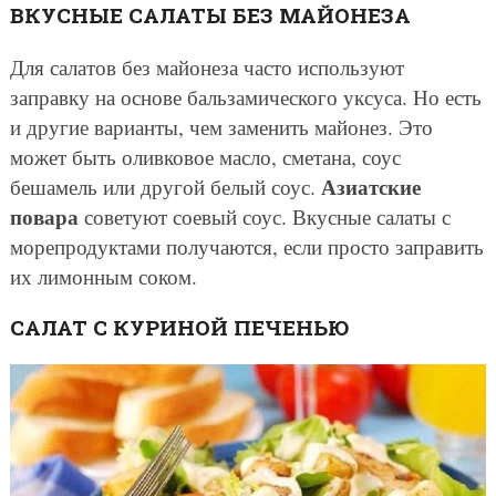
ВКУСНЫЕ САЛАТЫ БЕЗ МАЙОНЕЗА
Для салатов без майонеза часто используют
заправку на основе бальзамического уксуса. Но есть
и другие варианты, чем заменить майонез. Это
может быть оливковое масло, сметана, соус
Азиатские
бешамель или другой белый соус.
повара
советуют соевый соус. Вкусные салаты с
морепродуктами получаются, если просто заправить
их лимонным соком.
САЛАТ С КУРИНОЙ ПЕЧЕНЬЮ