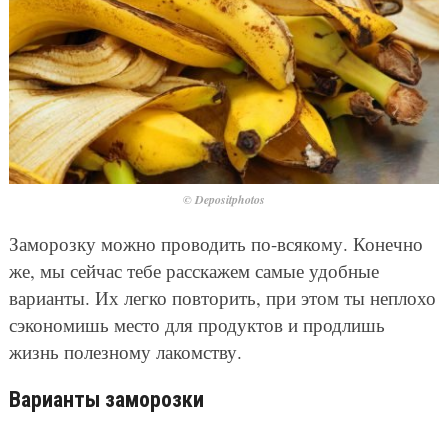
© Depositphotos
Заморозку можно проводить по-всякому. Конечно
же, мы сейчас тебе расскажем самые удобные
варианты. Их легко повторить, при этом ты неплохо
сэкономишь место для продуктов и продлишь
жизнь полезному лакомству.
Варианты заморозки