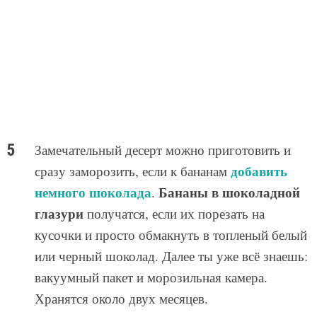
Замечательный десерт можно приготовить и
добавить
сразу заморозить, если к бананам
немного шоколада
Бананы в шоколадной
.
глазури
получатся, если их порезать на
кусочки и просто обмакнуть в топленый белый
или черный шоколад. Далее ты уже всё знаешь:
вакуумный пакет и морозильная камера.
Хранятся около двух месяцев.