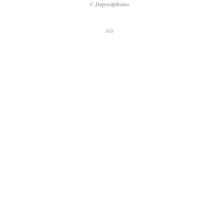
© Depositphotos
Ads