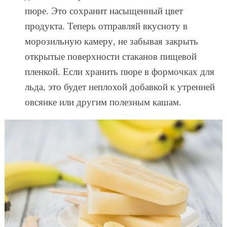
пюре. Это сохранит насыщенный цвет
продукта. Теперь отправляй вкусноту в
морозильную камеру, не забывая закрыть
открытые поверхности стаканов пищевой
пленкой. Если хранить пюре в формочках для
льда, это будет неплохой добавкой к утренней
овсянке или другим полезным кашам.