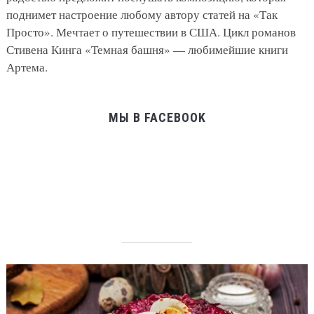
поднимет настроение любому автору статей на «Так
Просто». Мечтает о путешествии в США. Цикл романов
Стивена Кинга «Темная башня» — любимейшие книги
Артема.
МЫ В FACEBOOK