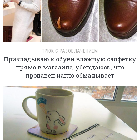
ТРЮК С РАЗОБЛАЧЕНИЕМ
Прикладываю к обуви влажную салфетку
прямо в магазине, убеждаюсь, что
продавец нагло обманывает