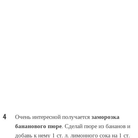
заморозка
Очень интересной получается
бананового пюре
. Сделай пюре из бананов и
добавь к нему 1 ст. л. лимонного сока на 1 ст.