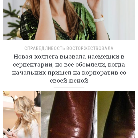
СПРАВЕДЛИВОСТЬ ВОСТОРЖЕСТВОВАЛА
Новая коллега вызвала насмешки в
серпентарии, но все обомлели, когда
начальник пришел на корпоратив со
своей женой