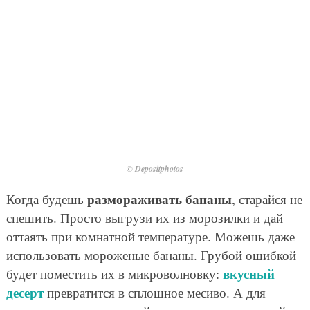
© Depositphotos
размораживать бананы
Когда будешь
, старайся не
спешить. Просто выгрузи их из морозилки и дай
оттаять при комнатной температуре. Можешь даже
использовать мороженые бананы. Грубой ошибкой
вкусный
будет поместить их в микроволновку:
десерт
превратится в сплошное месиво. А для