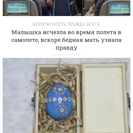
БЕЗОПАСНОСТЬ ПРЕЖДЕ ВСЕГО
Малышка исчезла во время полета в
самолете, вскоре бедная мать узнала
правду