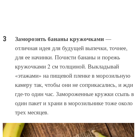
Заморозить бананы кружочками
—
отличная идея для будущей выпечки, точнее,
для ее начинки. Почисти бананы и порежь
кружочками 2 см толщиной. Выкладывай
«этажами» на пищевой пленке в морозильную
камеру так, чтобы они не соприкасались, и жди
где-то один час. Замороженные кружки ссыпь в
один пакет и храни в морозильнике тоже около
трех месяцев.