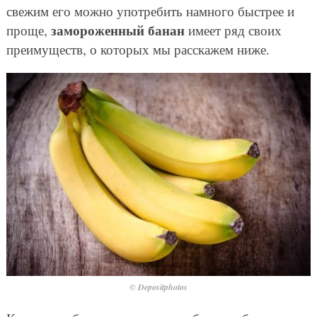
свежим его можно употребить намного быстрее и
замороженный банан
проще,
имеет ряд своих
преимуществ, о которых мы расскажем ниже.
© Depositphotos