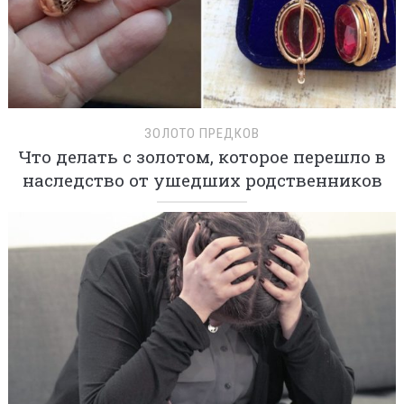
ЗОЛОТО ПРЕДКОВ
Что делать с золотом, которое перешло в
наследство от ушедших родственников