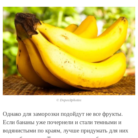
© Depositphotos
Однако для заморозки подойдут не все фрукты.
Если бананы уже почернели и стали темными и
водянистыми по краям, лучше придумать для них