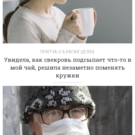
ПРИТЧА О БЛАГИХ ЦЕЛЯХ
Увидела, как свекровь подсыпает что-то в
мой чай, решила незаметно поменять
кружки