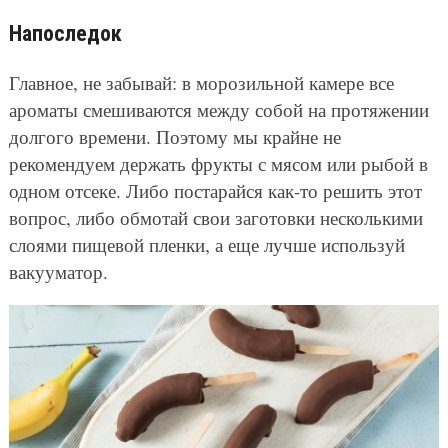
Напоследок
Главное, не забывай: в морозильной камере все
ароматы смешиваются между собой на протяжении
долгого времени. Поэтому мы крайне не
рекомендуем держать фрукты с мясом или рыбой в
одном отсеке. Либо постарайся как-то решить этот
вопрос, либо обмотай свои заготовки несколькими
слоями пищевой пленки, а еще лучше используй
вакууматор.