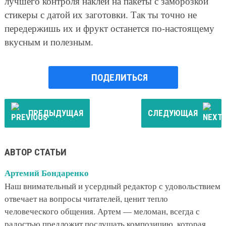
лучшего контроля наклей на пакеты с заморозкой
стикеры с датой их заготовки. Так ты точно не
передержишь их и фрукт останется по-настоящему
вкусным и полезным.
ПОДЕЛИТЬСЯ
ПРЕДЫДУЩАЯ
СЛЕДУЮЩАЯ
АВТОР СТАТЬИ
Артемий Бондаренко
Наш внимательный и усердный редактор с удовольствием
отвечает на вопросы читателей, ценит тепло
человеческого общения. Артем — меломан, всегда с
радостью предложит послушать композицию, которая