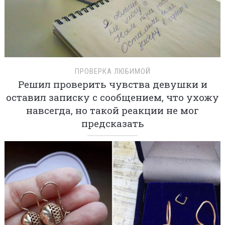
ПРОВЕРКА ЛЮБИМОЙ
Решил проверить чувства девушки и
оставил записку с сообщением, что ухожу
навсегда, но такой реакции не мог
предсказать