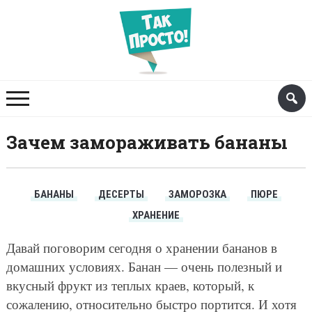
Зачем замораживать бананы
БАНАНЫ
ДЕСЕРТЫ
ЗАМОРОЗКА
ПЮРЕ
ХРАНЕНИЕ
Давай поговорим сегодня о хранении бананов в
домашних условиях. Банан — очень полезный и
вкусный фрукт из теплых краев, который, к
сожалению, относительно быстро портится. И хотя