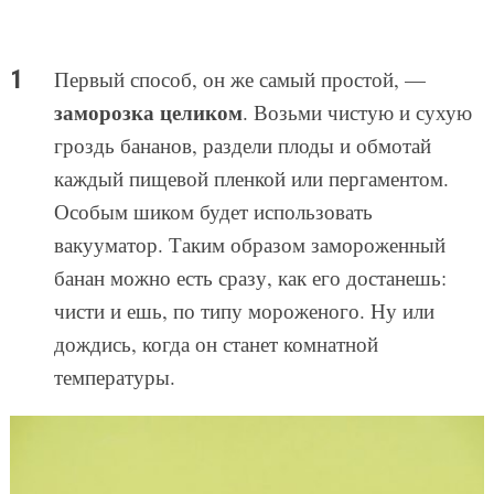
Первый способ, он же самый простой, —
заморозка целиком
. Возьми чистую и сухую
гроздь бананов, раздели плоды и обмотай
каждый пищевой пленкой или пергаментом.
Особым шиком будет использовать
вакууматор. Таким образом замороженный
банан можно есть сразу, как его достанешь:
чисти и ешь, по типу мороженого. Ну или
дождись, когда он станет комнатной
температуры.