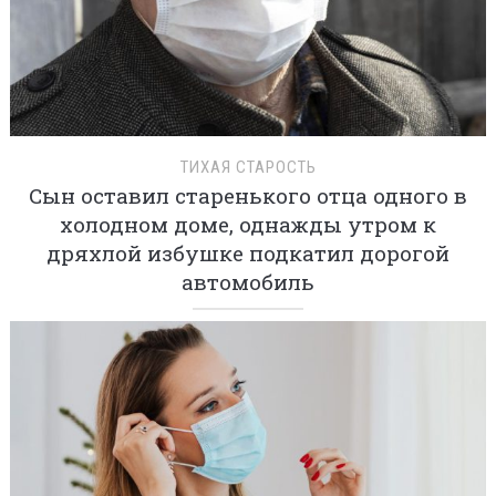
ТИХАЯ СТАРОСТЬ
Сын оставил старенького отца одного в
холодном доме, однажды утром к
дряхлой избушке подкатил дорогой
автомобиль