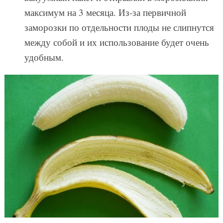
максимум на 3 месяца. Из-за первичной
заморозки по отдельности плоды не слипнутся
между собой и их использование будет очень
удобным.