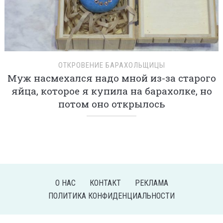
ОТКРОВЕНИЕ БАРАХОЛЬЩИЦЫ
Муж насмехался надо мной из-за старого
яйца, которое я купила на барахолке, но
потом оно открылось
О НАС
КОНТАКТ
РЕКЛАМА
ПОЛИТИКА КОНФИДЕНЦИАЛЬНОСТИ