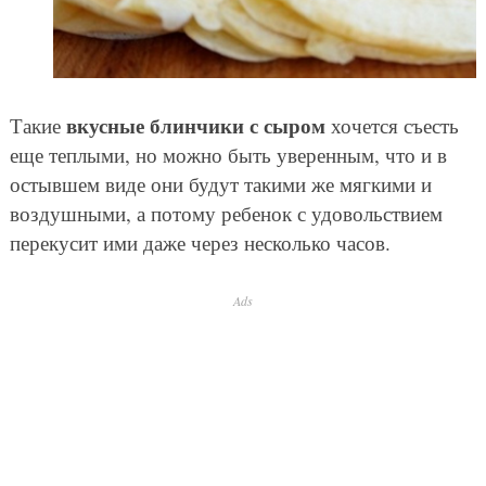
вкусные блинчики с сыром
Такие
хочется съесть
еще теплыми, но можно быть уверенным, что и в
остывшем виде они будут такими же мягкими и
воздушными, а потому ребенок с удовольствием
перекусит ими даже через несколько часов.
Ads