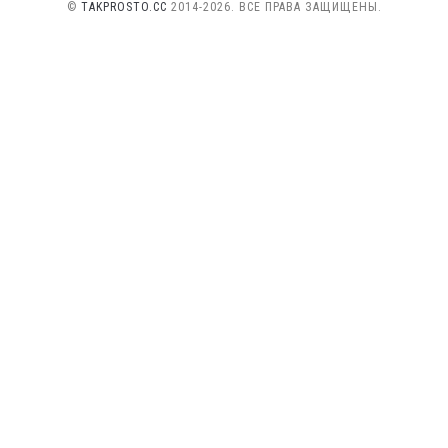
©
TAKPROSTO.CC
2014-2026. ВСЕ ПРАВА ЗАЩИЩЕНЫ.