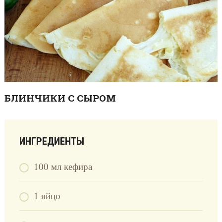
БЛИНЧИКИ С СЫРОМ
ИНГРЕДИЕНТЫ
100 мл кефира
1 яйцо