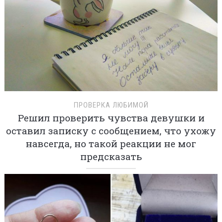
ПРОВЕРКА ЛЮБИМОЙ
Решил проверить чувства девушки и
оставил записку с сообщением, что ухожу
навсегда, но такой реакции не мог
предсказать