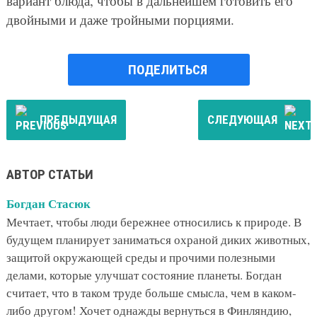
вариант блюда, чтобы в дальнейшем готовить его
двойными и даже тройными порциями.
ПОДЕЛИТЬСЯ
ПРЕДЫДУЩАЯ
СЛЕДУЮЩАЯ
АВТОР СТАТЬИ
Богдан Стасюк
Мечтает, чтобы люди бережнее относились к природе. В
будущем планирует заниматься охраной диких животных,
защитой окружающей среды и прочими полезными
делами, которые улучшат состояние планеты. Богдан
считает, что в таком труде больше смысла, чем в каком-
либо другом! Хочет однажды вернуться в Финляндию,