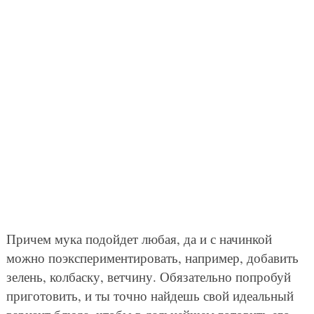
Причем мука подойдет любая, да и с начинкой
можно поэкспериментировать, например, добавить
зелень, колбаску, ветчину. Обязательно попробуй
приготовить, и ты точно найдешь свой идеальный