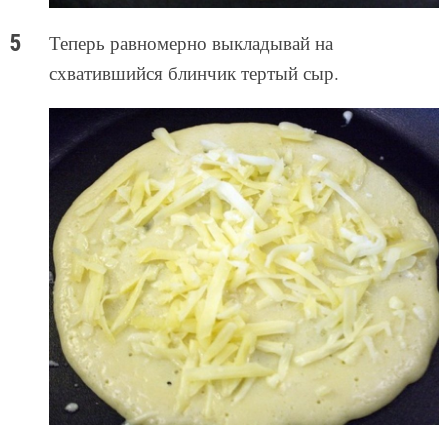
Теперь равномерно выкладывай на
схватившийся блинчик тертый сыр.