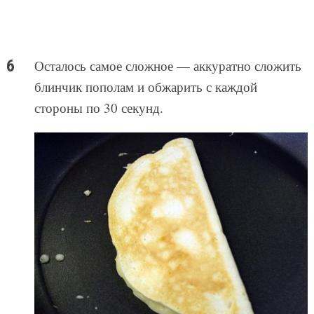
Осталось самое сложное — аккуратно сложить
блинчик пополам и обжарить с каждой
стороны по 30 секунд.