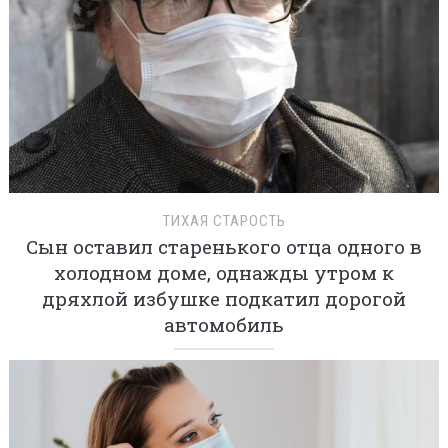
ТИХАЯ СТАРОСТЬ
Сын оставил старенького отца одного в
холодном доме, однажды утром к
дряхлой избушке подкатил дорогой
автомобиль