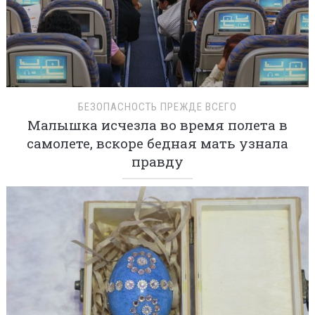
БЕЗОПАСНОСТЬ ПРЕЖДЕ ВСЕГО
Малышка исчезла во время полета в
самолете, вскоре бедная мать узнала
правду