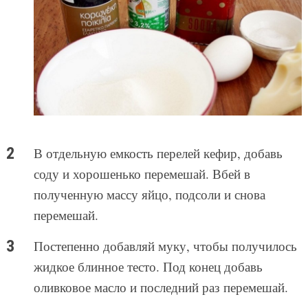
В отдельную емкость перелей кефир, добавь
соду и хорошенько перемешай. Вбей в
полученную массу яйцо, подсоли и снова
перемешай.
Постепенно добавляй муку, чтобы получилось
жидкое блинное тесто. Под конец добавь
оливковое масло и последний раз перемешай.