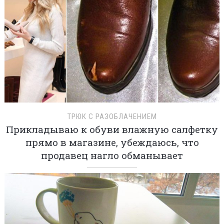
ТРЮК С РАЗОБЛАЧЕНИЕМ
Прикладываю к обуви влажную салфетку
прямо в магазине, убеждаюсь, что
продавец нагло обманывает