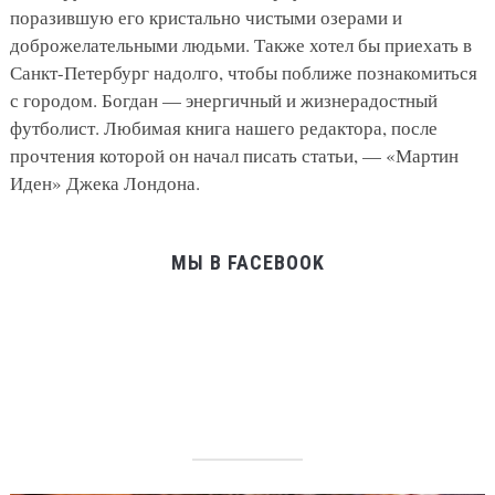
поразившую его кристально чистыми озерами и
доброжелательными людьми. Также хотел бы приехать в
Санкт-Петербург надолго, чтобы поближе познакомиться
с городом. Богдан — энергичный и жизнерадостный
футболист. Любимая книга нашего редактора, после
прочтения которой он начал писать статьи, — «Мартин
Иден» Джека Лондона.
МЫ В FACEBOOK