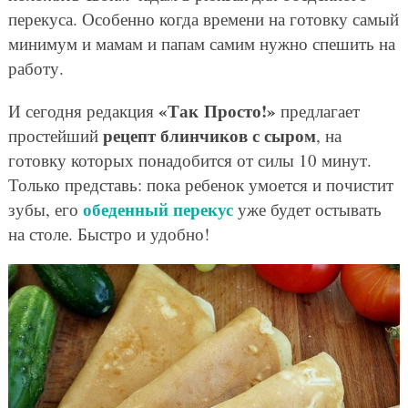
перекуса. Особенно когда времени на готовку самый
минимум и мамам и папам самим нужно спешить на
работу.
«Так Просто!»
И сегодня редакция
предлагает
рецепт блинчиков с сыром
простейший
, на
готовку которых понадобится от силы 10 минут.
Только представь: пока ребенок умоется и почистит
обеденный перекус
зубы, его
уже будет остывать
на столе. Быстро и удобно!