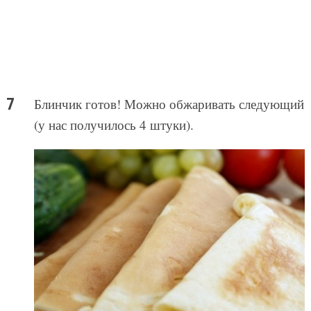
Блинчик готов! Можно обжаривать следующий
(у нас получилось 4 штуки).