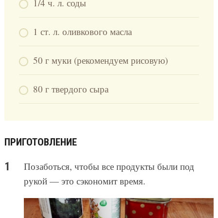
1/4 ч. л. соды
1 ст. л. оливкового масла
50 г муки (рекомендуем рисовую)
80 г твердого сыра
ПРИГОТОВЛЕНИЕ
Позаботься, чтобы все продукты были под
рукой — это сэкономит время.