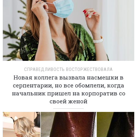
СПРАВЕДЛИВОСТЬ ВОСТОРЖЕСТВОВАЛА
Новая коллега вызвала насмешки в
серпентарии, но все обомлели, когда
начальник пришел на корпоратив со
своей женой