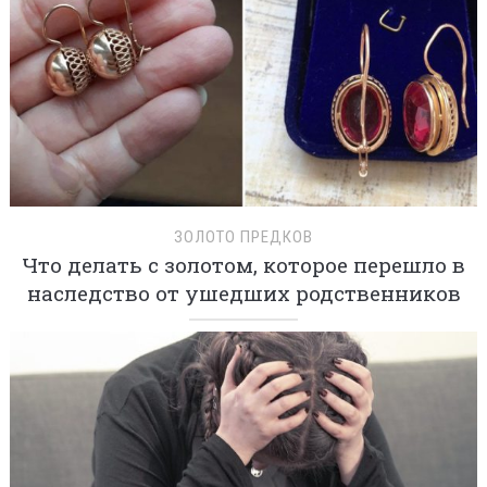
ЗОЛОТО ПРЕДКОВ
Что делать с золотом, которое перешло в
наследство от ушедших родственников