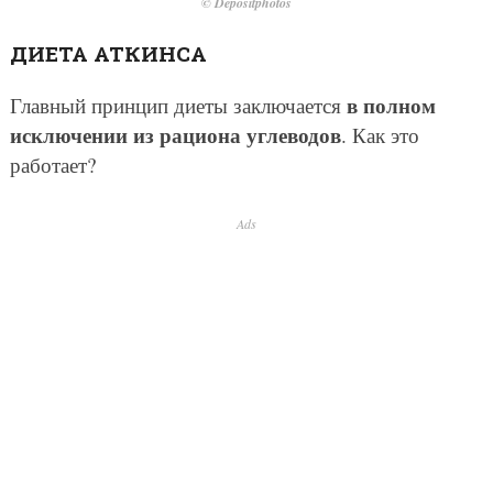
© Depositphotos
ДИЕТА АТКИНСА
в полном
Главный принцип диеты заключается
исключении из рациона углеводов
. Как это
работает?
Ads