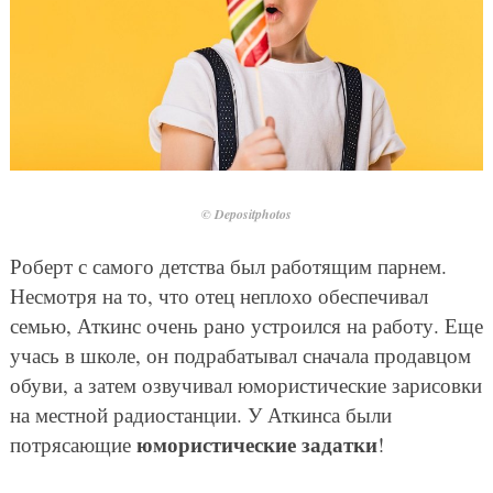
© Depositphotos
Роберт с самого детства был работящим парнем.
Несмотря на то, что отец неплохо обеспечивал
семью, Аткинс очень рано устроился на работу. Еще
учась в школе, он подрабатывал сначала продавцом
обуви, а затем озвучивал юмористические зарисовки
на местной радиостанции. У Аткинса были
юмористические задатки
потрясающие
!