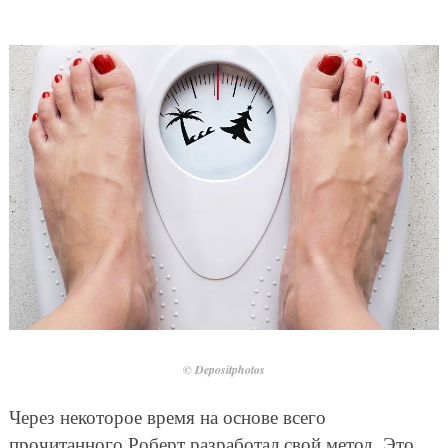
© Depositphotos
Через некоторое время на основе всего
прочитанного Роберт разработал свой метод. Это