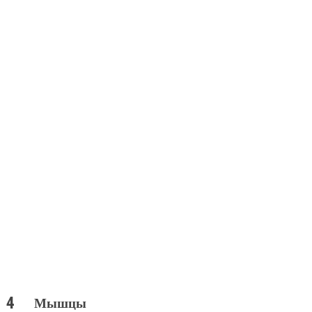
Мышцы