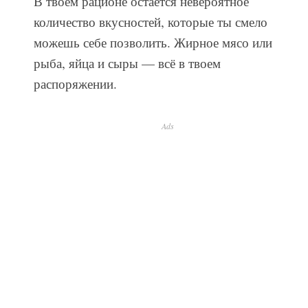
В твоем рационе остается невероятное
количество вкусностей, которые ты смело
можешь себе позволить. Жирное мясо или
рыба, яйца и сыры — всё в твоем
распоряжении.
Ads