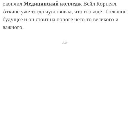
Медицинский колледж
окончил
Вейл Корнелл.
Аткинс уже тогда чувствовал, что его ждет большое
будущее и он стоит на пороге чего-то великого и
важного.
Ads