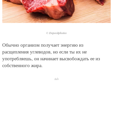
© Depositphotos
Обычно организм получает энергию из
расщепления углеводов, но если ты их не
употребляешь, он начинает высвобождать ее из
собственного жира.
Ads