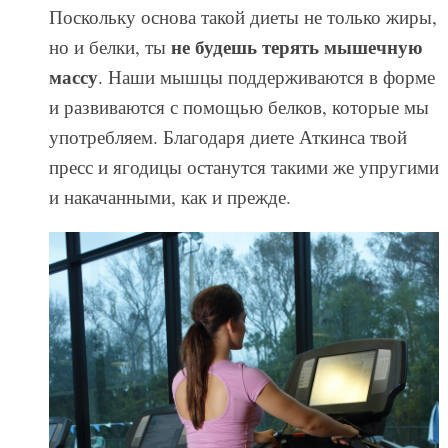
Поскольку основа такой диеты не только жиры,
не будешь терять мышечную
но и белки, ты
массу
. Наши мышцы поддерживаются в форме
и развиваются с помощью белков, которые мы
употребляем. Благодаря диете Аткинса твой
пресс и ягодицы останутся такими же упругими
и накачанными, как и прежде.