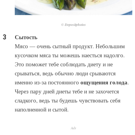
© Depositphotos
Сытость
Мясо — очень сытный продукт. Небольшим
кусочком мяса ты можешь наесться надолго.
Это поможет тебе соблюдать диету и не
срываться, ведь обычно люди срываются
ощущения голода
именно из-за постоянного
.
Через пару дней диеты тебе и не захочется
сладкого, ведь ты будешь чувствовать себя
наполненной и сытой.
Ads