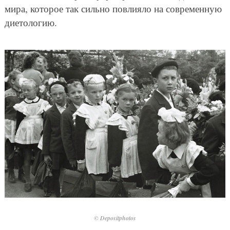
мира, которое так сильно повлияло на современную
диетологию.
© Depositphotos