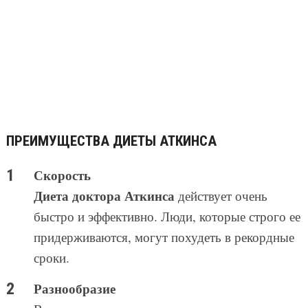
ПРЕИМУЩЕСТВА ДИЕТЫ АТКИНСА
Скорость
Диета доктора Аткинса
действует очень
быстро и эффективно. Люди, которые строго ее
придерживаются, могут похудеть в рекордные
сроки.
Разнообразие