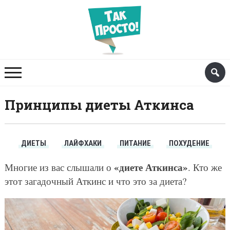
Принципы диеты Аткинса
ДИЕТЫ
ЛАЙФХАКИ
ПИТАНИЕ
ПОХУДЕНИЕ
«диете Аткинса»
Многие из вас слышали о
. Кто же
этот загадочный Аткинс и что это за диета?