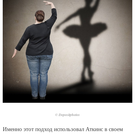
© Depositphotos
Именно этот подход использовал Аткинс в своем