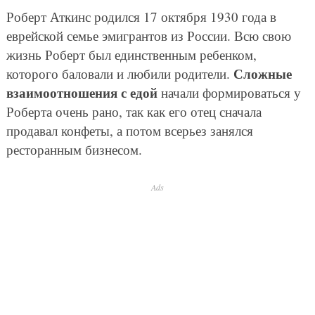
Роберт Аткинс родился 17 октября 1930 года в
еврейской семье эмигрантов из России. Всю свою
жизнь Роберт был единственным ребенком,
Сложные
которого баловали и любили родители.
взаимоотношения с едой
начали формироваться у
Роберта очень рано, так как его отец сначала
продавал конфеты, а потом всерьез занялся
ресторанным бизнесом.
Ads