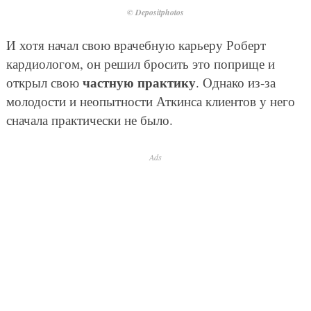
© Depositphotos
И хотя начал свою врачебную карьеру Роберт
кардиологом, он решил бросить это поприще и
частную практику
открыл свою
. Однако из-за
молодости и неопытности Аткинса клиентов у него
сначала практически не было.
Ads