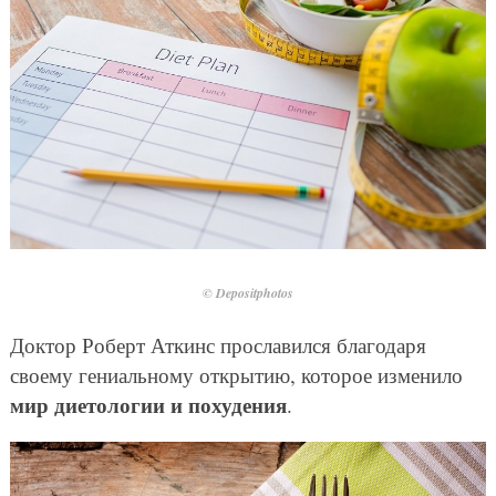
© Depositphotos
Доктор Роберт Аткинс прославился благодаря
своему гениальному открытию, которое изменило
мир диетологии и похудения
.