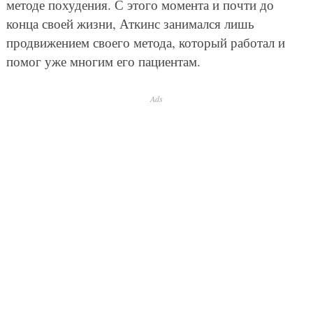
методе похудения. С этого момента и почти до
конца своей жизни, Аткинс занимался лишь
продвижением своего метода, который работал и
помог уже многим его пациентам.
Ads