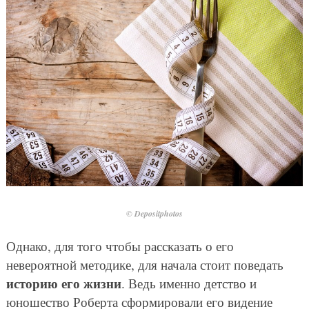
© Depositphotos
Однако, для того чтобы рассказать о его
невероятной методике, для начала стоит поведать
историю его жизни
. Ведь именно детство и
юношество Роберта сформировали его видение