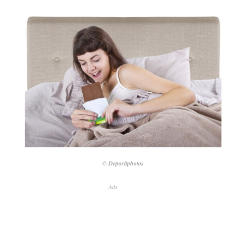
© Depositphotos
Ads