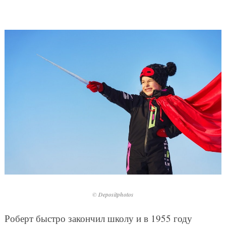
© Depositphotos
Роберт быстро закончил школу и в 1955 году