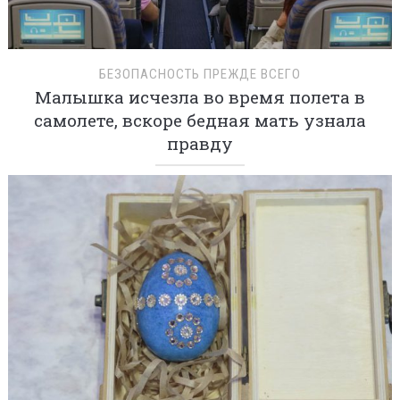
БЕЗОПАСНОСТЬ ПРЕЖДЕ ВСЕГО
Малышка исчезла во время полета в
самолете, вскоре бедная мать узнала
правду