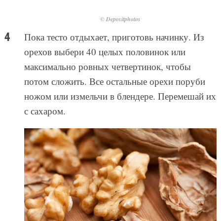
© Depositphotos
Пока тесто отдыхает, приготовь начинку. Из
орехов выбери 40 целых половинок или
максимально ровных четвертинок, чтобы
потом сложить. Все остальные орехи поруби
ножом или измельчи в блендере. Перемешай их
с сахаром.