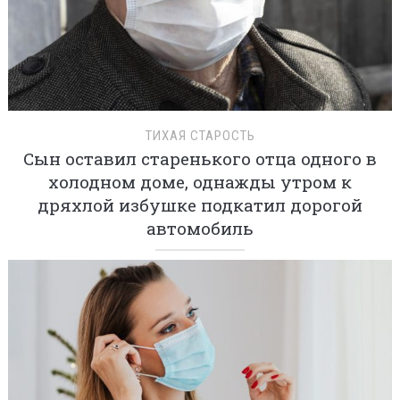
ТИХАЯ СТАРОСТЬ
Сын оставил старенького отца одного в
холодном доме, однажды утром к
дряхлой избушке подкатил дорогой
автомобиль