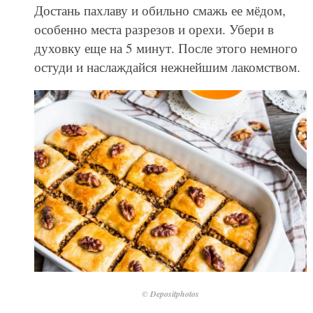
Достань пахлаву и обильно смажь ее мёдом,
особенно места разрезов и орехи. Убери в
духовку еще на 5 минут. После этого немного
остуди и наслаждайся нежнейшим лакомством.
© Depositphotos