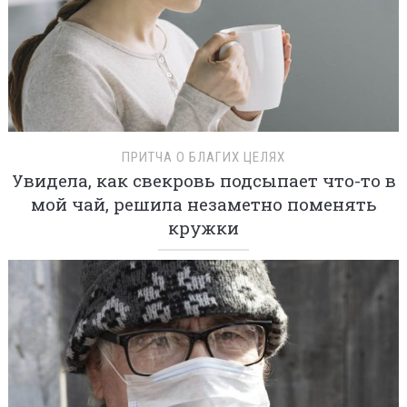
ПРИТЧА О БЛАГИХ ЦЕЛЯХ
Увидела, как свекровь подсыпает что-то в
мой чай, решила незаметно поменять
кружки