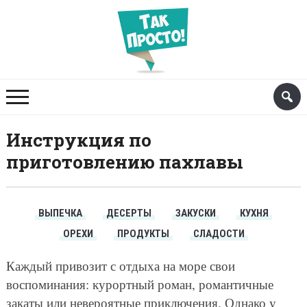
Инструкция по
приготовлению пахлавы
ВЫПЕЧКА
ДЕСЕРТЫ
ЗАКУСКИ
КУХНЯ
ОРЕХИ
ПРОДУКТЫ
СЛАДОСТИ
Каждый привозит с отдыха на море свои
воспоминания: курортный роман, романтичные
закаты или невероятные приключения. Однако у