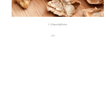
© Depositphotos
Ads