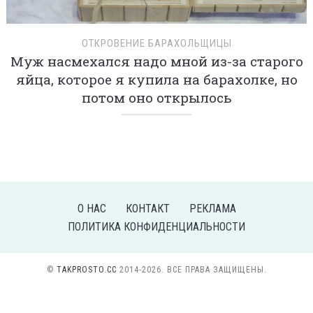
ОТКРОВЕНИЕ БАРАХОЛЬЩИЦЫ
Муж насмехался надо мной из-за старого
яйца, которое я купила на барахолке, но
потом оно открылось
О НАС
КОНТАКТ
РЕКЛАМА
ПОЛИТИКА КОНФИДЕНЦИАЛЬНОСТИ
©
TAKPROSTO.CC
2014-2026. ВСЕ ПРАВА ЗАЩИЩЕНЫ.