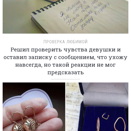
ПРОВЕРКА ЛЮБИМОЙ
Решил проверить чувства девушки и
оставил записку с сообщением, что ухожу
навсегда, но такой реакции не мог
предсказать