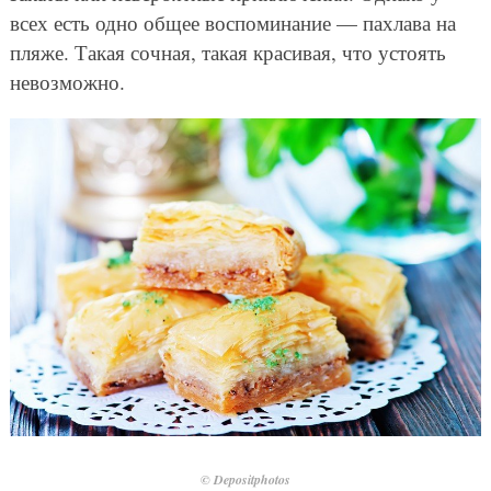
всех есть одно общее воспоминание — пахлава на
пляже. Такая сочная, такая красивая, что устоять
невозможно.
© Depositphotos