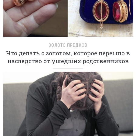
ЗОЛОТО ПРЕДКОВ
Что делать с золотом, которое перешло в
наследство от ушедших родственников