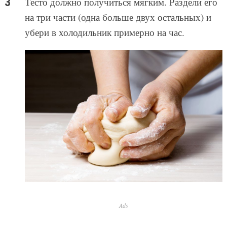
Тесто должно получиться мягким. Раздели его
на три части (одна больше двух остальных) и
убери в холодильник примерно на час.
Ads