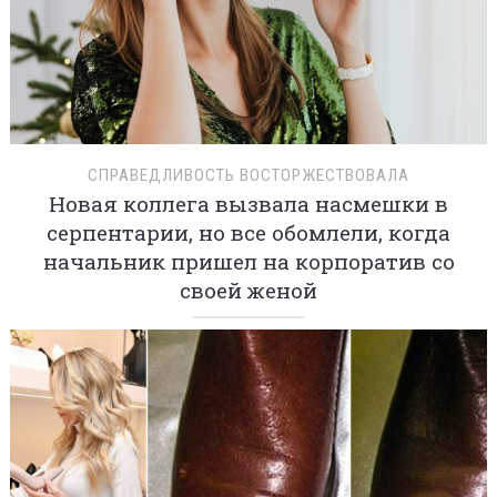
СПРАВЕДЛИВОСТЬ ВОСТОРЖЕСТВОВАЛА
Новая коллега вызвала насмешки в
серпентарии, но все обомлели, когда
начальник пришел на корпоратив со
своей женой