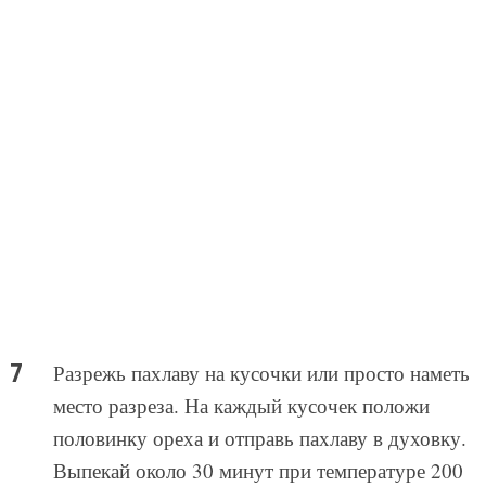
Разрежь пахлаву на кусочки или просто наметь
место разреза. На каждый кусочек положи
половинку ореха и отправь пахлаву в духовку.
Выпекай около 30 минут при температуре 200