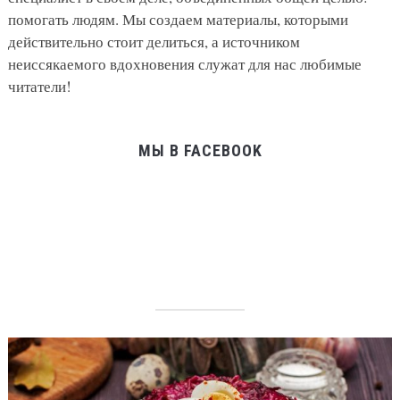
помогать людям. Мы создаем материалы, которыми
действительно стоит делиться, а источником
неиссякаемого вдохновения служат для нас любимые
читатели!
МЫ В FACEBOOK