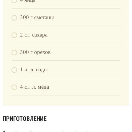
300 г сметаны
2 ст. сахара
300 г орехов
1 ч. л. соды
4 ст. л. мёда
ПРИГОТОВЛЕНИЕ