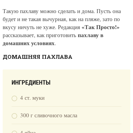
Такую пахлаву можно сделать и дома. Пусть она
будет и не такая вычурная, как на пляже, зато по
«Так Просто!»
вкусу ничуть не хуже. Редакция
пахлаву в
рассказывает, как приготовить
домашних условиях
.
ДОМАШНЯЯ ПАХЛАВА
ИНГРЕДИЕНТЫ
4 ст. муки
300 г сливочного масла
4 яйца