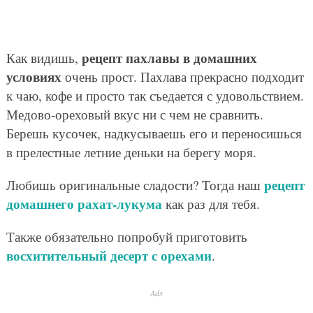
рецепт пахлавы в домашних
Как видишь,
условиях
очень прост. Пахлава прекрасно подходит
к чаю, кофе и просто так съедается с удовольствием.
Медово-ореховый вкус ни с чем не сравнить.
Берешь кусочек, надкусываешь его и переносишься
в прелестные летние деньки на берегу моря.
рецепт
Любишь оригинальные сладости? Тогда наш
домашнего рахат-лукума
как раз для тебя.
Также обязательно попробуй приготовить
восхитительный десерт с орехами
.
Ads