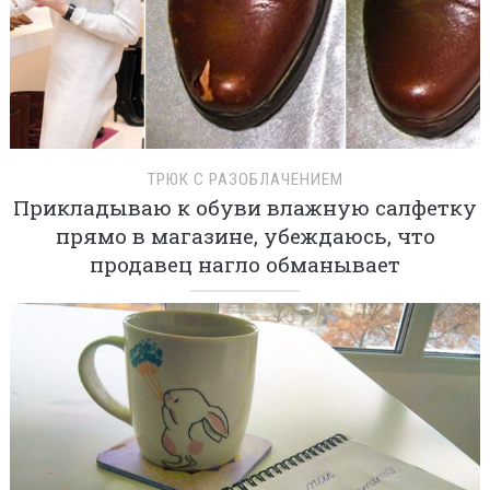
ТРЮК С РАЗОБЛАЧЕНИЕМ
Прикладываю к обуви влажную салфетку
прямо в магазине, убеждаюсь, что
продавец нагло обманывает