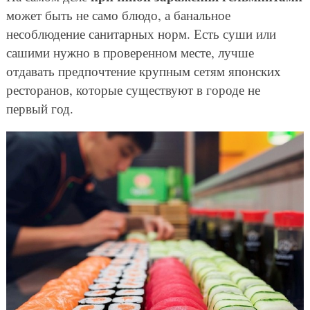
может быть не само блюдо, а банальное
несоблюдение санитарных норм. Есть суши или
сашими нужно в проверенном месте, лучше
отдавать предпочтение крупным сетям японских
ресторанов, которые существуют в городе не
первый год.