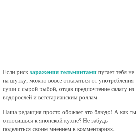
заражения гельминтами
Если риск
пугает тебя не
на шутку, можно вовсе отказаться от употребления
суши с сырой рыбой, отдав предпочтение салату из
водорослей и вегетарианским роллам.
Наша редакция просто обожает это блюдо! А как ты
относишься к японской кухне? Не забудь
поделиться своим мнением в комментариях.