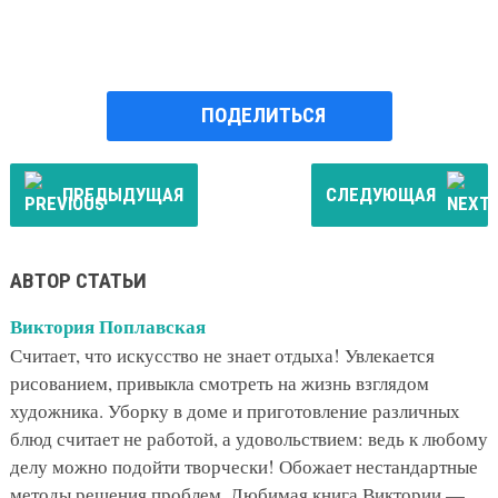
ПОДЕЛИТЬСЯ
ПРЕДЫДУЩАЯ
СЛЕДУЮЩАЯ
АВТОР СТАТЬИ
Виктория Поплавская
Считает, что искусство не знает отдыха! Увлекается
рисованием, привыкла смотреть на жизнь взглядом
художника. Уборку в доме и приготовление различных
блюд считает не работой, а удовольствием: ведь к любому
делу можно подойти творчески! Обожает нестандартные
методы решения проблем. Любимая книга Виктории —