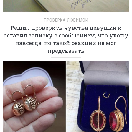
ПРОВЕРКА ЛЮБИМОЙ
Решил проверить чувства девушки и
оставил записку с сообщением, что ухожу
навсегда, но такой реакции не мог
предсказать