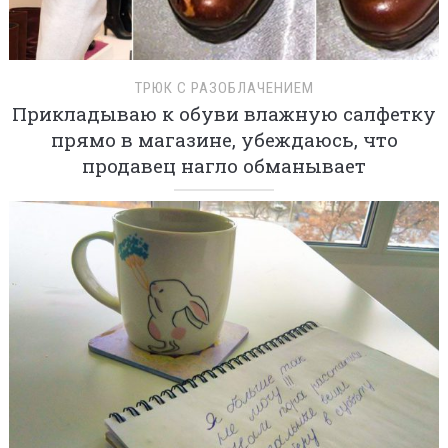
ТРЮК С РАЗОБЛАЧЕНИЕМ
Прикладываю к обуви влажную салфетку
прямо в магазине, убеждаюсь, что
продавец нагло обманывает