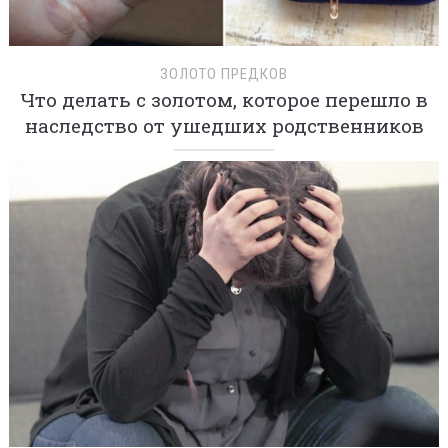
ЗОЛОТО ПРЕДКОВ
Что делать с золотом, которое перешло в
наследство от ушедших родственников