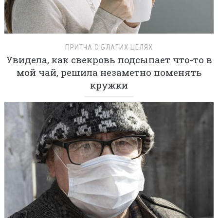
ПРИТЧА О БЛАГИХ ЦЕЛЯХ
Увидела, как свекровь подсыпает что-то в
мой чай, решила незаметно поменять
кружки