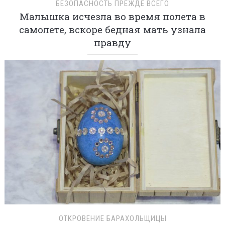
БЕЗОПАСНОСТЬ ПРЕЖДЕ ВСЕГО
Малышка исчезла во время полета в
самолете, вскоре бедная мать узнала
правду
ОТКРОВЕНИЕ БАРАХОЛЬЩИЦЫ