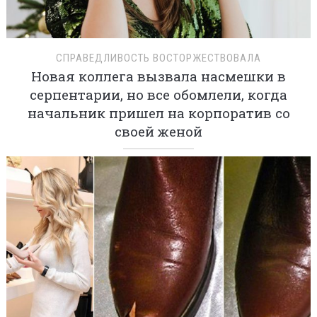
СПРАВЕДЛИВОСТЬ ВОСТОРЖЕСТВОВАЛА
Новая коллега вызвала насмешки в
серпентарии, но все обомлели, когда
начальник пришел на корпоратив со
своей женой