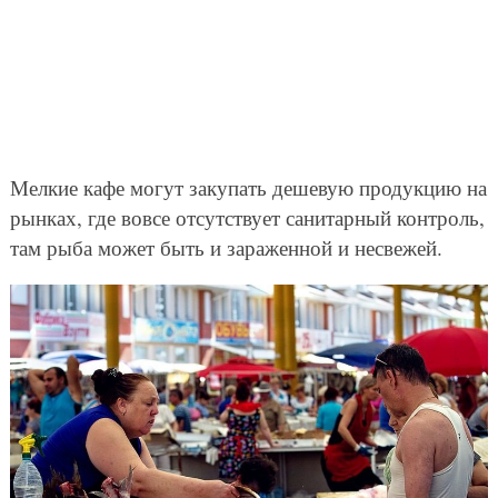
Мелкие кафе могут закупать дешевую продукцию на
рынках, где вовсе отсутствует санитарный контроль,
там рыба может быть и зараженной и несвежей.