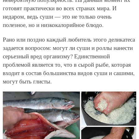
готовят практически во всех странах мира. И
недаром, ведь суши — это не только очень
полезное, но и низкокалорийное блюдо.
Рано или поздно каждый любитель этого деликатеса
задается вопросом: могут ли суши и роллы нанести
серьезный вред организму? Единственной
проблемой является то, что в сырой рыбе, которая
входит в состав большинства видов суши и сашими,
могут быть глисты.