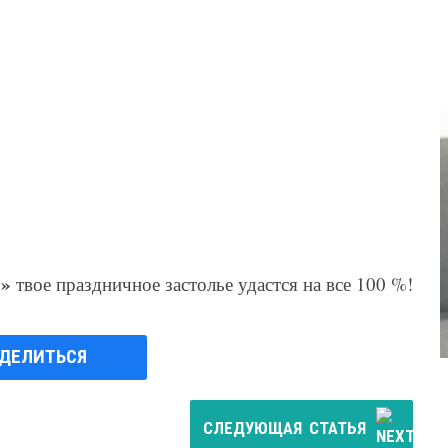
!»
твое праздничное застолье удастся на все 100 %!
ДЕЛИТЬСЯ
СЛЕДУЮЩАЯ
СТАТЬЯ