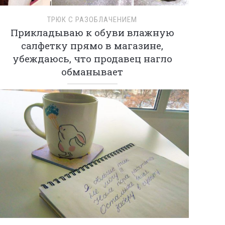
ТРЮК С РАЗОБЛАЧЕНИЕМ
Прикладываю к обуви влажную
салфетку прямо в магазине,
убеждаюсь, что продавец нагло
обманывает