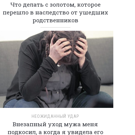
Что делать с золотом, которое
перешло в наследство от ушедших
родственников
НЕОЖИДАННЫЙ УДАР
Внезапный уход мужа меня
подкосил, а когда я увидела его