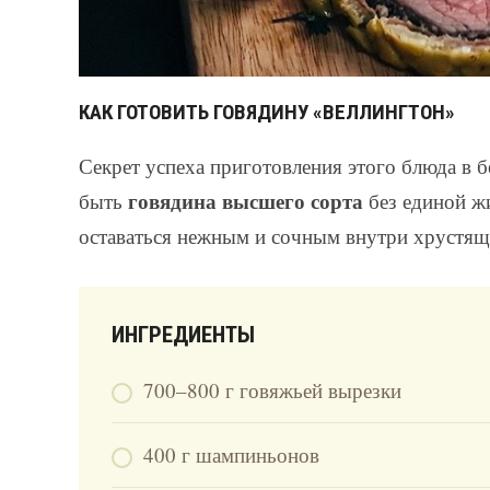
КАК ГОТОВИТЬ ГОВЯДИНУ «ВЕЛЛИНГТОН»
Секрет успеха приготовления этого блюда в 
говядина высшего сорта
быть
без единой ж
оставаться нежным и сочным внутри хрустяще
ИНГРЕДИЕНТЫ
700–800 г говяжьей вырезки
400 г шампиньонов