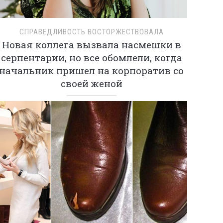
СПРАВЕДЛИВОСТЬ ВОСТОРЖЕСТВОВАЛА
Новая коллега вызвала насмешки в
серпентарии, но все обомлели, когда
начальник пришел на корпоратив со
своей женой