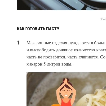
© De
КАК ГОТОВИТЬ ПАСТУ
Макаронные изделия нуждаются в больш
и высвободить должное количество крах
часть не проварится, часть слипнется. 
макарон 5 литров воды.