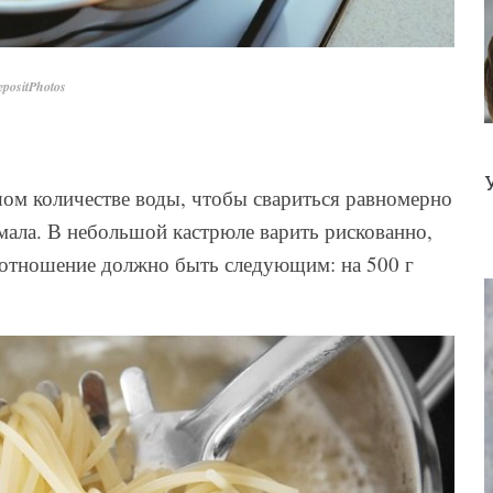
positPhotos
ом количестве воды, чтобы свариться равномерно
мала. В небольшой кастрюле варить рискованно,
Соотношение должно быть следующим: на 500 г