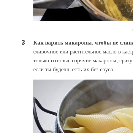
Как варить макароны, чтобы не слип
сливочное или растительное масло в кас
только готовые горячие макароны, сразу
если ты будешь есть их без соуса.