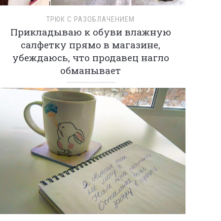
ТРЮК С РАЗОБЛАЧЕНИЕМ
Прикладываю к обуви влажную
салфетку прямо в магазине,
убеждаюсь, что продавец нагло
обманывает