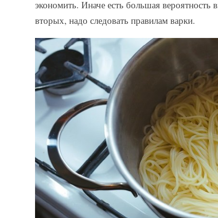
экономить. Иначе есть большая вероятность в
вторых, надо следовать правилам варки.