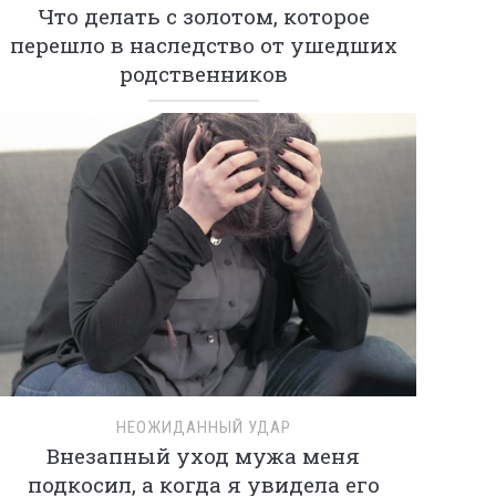
Что делать с золотом, которое
перешло в наследство от ушедших
родственников
НЕОЖИДАННЫЙ УДАР
Внезапный уход мужа меня
подкосил, а когда я увидела его