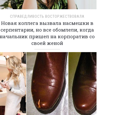
СПРАВЕДЛИВОСТЬ ВОСТОРЖЕСТВОВАЛА
Новая коллега вызвала насмешки в
серпентарии, но все обомлели, когда
начальник пришел на корпоратив со
своей женой