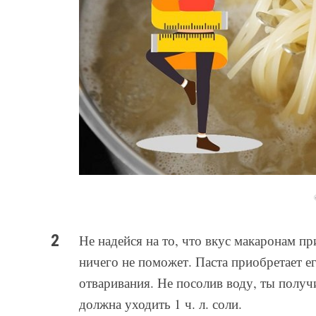
Не надейся на то, что вкус макаронам пр
ничего не поможет. Паста приобретает е
отваривания. Не посолив воду, ты полу
должна уходить 1 ч. л. соли.