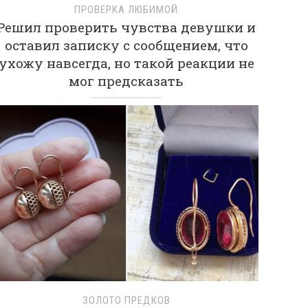
ПРОВЕРКА ЛЮБИМОЙ
Решил проверить чувства девушки и
оставил записку с сообщением, что
ухожу навсегда, но такой реакции не
мог предсказать
ЗОЛОТО ПРЕДКОВ