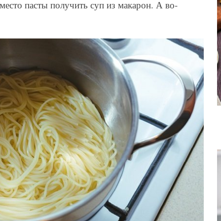
место пасты получить суп из макарон. А во-