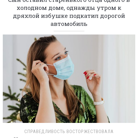
холодном доме, однажды утром к
дряхлой избушке подкатил дорогой
автомобиль
СПРАВЕДЛИВОСТЬ ВОСТОРЖЕСТВОВАЛА