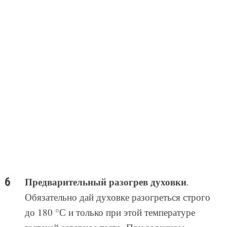
Предварительный разогрев духовки
.
Обязательно дай духовке разогреться строго
до 180 °С и только при этой температуре