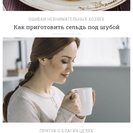
ОШИБКИ НЕВНИМАТЕЛЬНЫХ ХОЗЯЕК
Как приготовить сельдь под шубой
ПРИТЧА О БЛАГИХ ЦЕЛЯХ