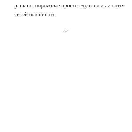
раньше, пирожные просто сдуются и лишатся
своей пышности.
Ads