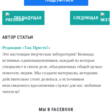
ПРЕДЫДУЩАЯ
СЛЕДУЮЩАЯ
АВТОР СТАТЬИ
Редакция «Так Просто!»
Это настоящая творческая лаборатория! Команда
истинных единомышленников, каждый из которых
специалист в своем деле, объединенных общей целью:
помогать людям. Мы создаем материалы, которыми
действительно стоит делиться, а источником
неиссякаемого вдохновения служат для нас любимые
читатели!
МЫ В FACEBOOK