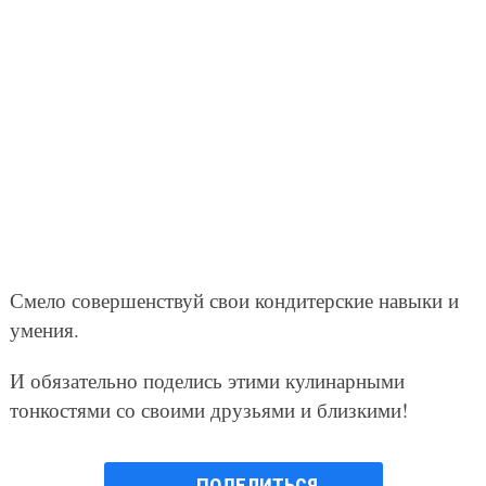
Смело совершенствуй свои кондитерские навыки и
умения.
И обязательно поделись этими кулинарными
тонкостями со своими друзьями и близкими!
ПОДЕЛИТЬСЯ