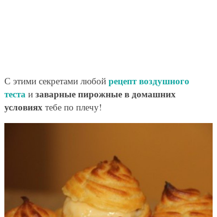
рецепт воздушного
С этими секретами любой
теста
заварные пирожные в домашних
и
условиях
тебе по плечу!