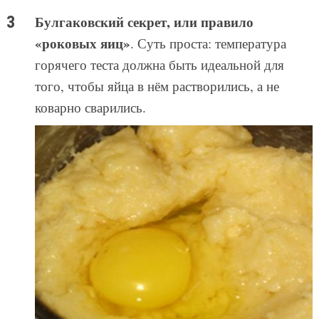
Булгаковский секрет, или правило
«роковых яиц»
. Суть проста: температура
горячего теста должна быть идеальной для
того, чтобы яйца в нём растворились, а не
коварно сварились.