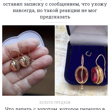
оставил записку с сообщением, что ухожу
навсегда, но такой реакции не мог
предсказать
ЗОЛОТО ПРЕДКОВ
Что делать с золотом, которое перешло в