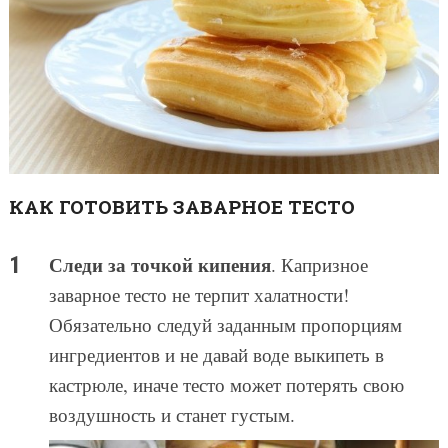
КАК ГОТОВИТЬ ЗАВАРНОЕ ТЕСТО
Следи за точкой кипения
. Капризное
заварное тесто не терпит халатности!
Обязательно следуй заданным пропорциям
ингредиентов и не давай воде выкипеть в
кастрюле, иначе тесто может потерять свою
воздушность и станет густым.