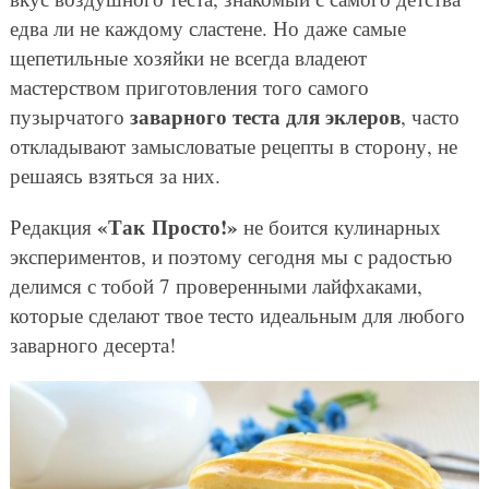
едва ли не каждому сластене. Но даже самые
щепетильные хозяйки не всегда владеют
мастерством приготовления того самого
заварного теста для эклеров
пузырчатого
, часто
откладывают замысловатые рецепты в сторону, не
решаясь взяться за них.
«Так Просто!»
Редакция
не боится кулинарных
экспериментов, и поэтому сегодня мы с радостью
делимся с тобой 7 проверенными лайфхаками,
которые сделают твое тесто идеальным для любого
заварного десерта!