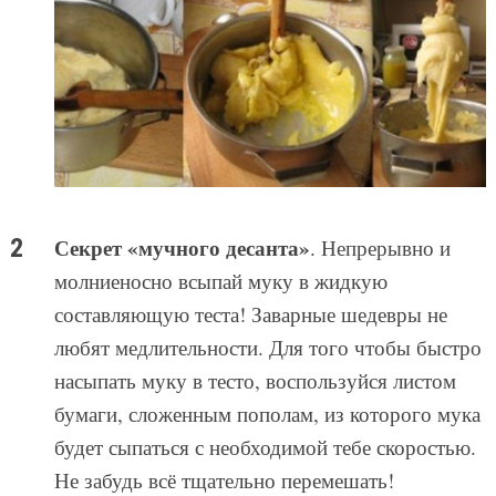
Секрет «мучного десанта»
. Непрерывно и
молниеносно всыпай муку в жидкую
составляющую теста! Заварные шедевры не
любят медлительности. Для того чтобы быстро
насыпать муку в тесто, воспользуйся листом
бумаги, сложенным пополам, из которого мука
будет сыпаться с необходимой тебе скоростью.
Не забудь всё тщательно перемешать!