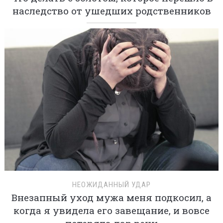
наследство от ушедших родственников
НЕОЖИДАННЫЙ УДАР
Внезапный уход мужа меня подкосил, а
когда я увидела его завещание, и вовсе