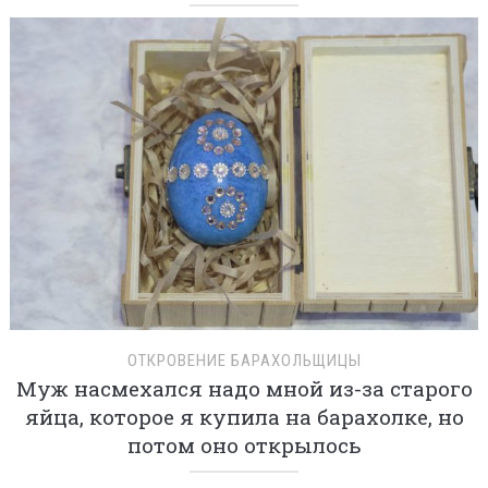
ОТКРОВЕНИЕ БАРАХОЛЬЩИЦЫ
Муж насмехался надо мной из-за старого
яйца, которое я купила на барахолке, но
потом оно открылось