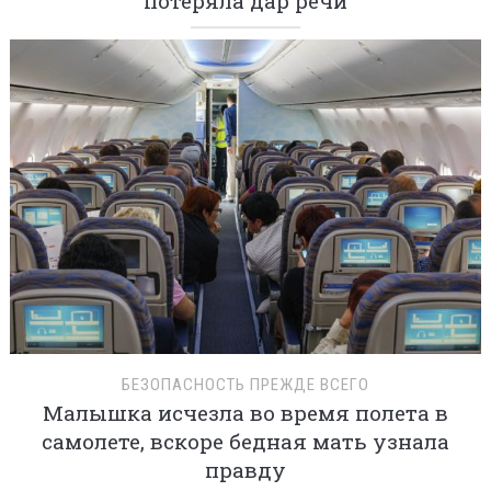
потеряла дар речи
БЕЗОПАСНОСТЬ ПРЕЖДЕ ВСЕГО
Малышка исчезла во время полета в
самолете, вскоре бедная мать узнала
правду