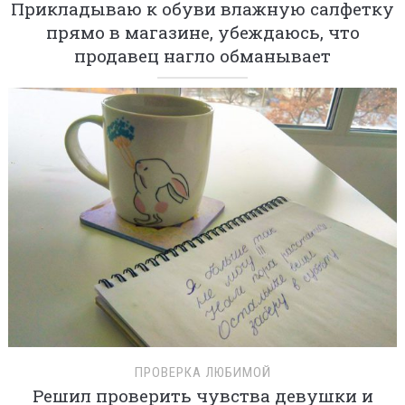
Прикладываю к обуви влажную салфетку
прямо в магазине, убеждаюсь, что
продавец нагло обманывает
ПРОВЕРКА ЛЮБИМОЙ
Решил проверить чувства девушки и