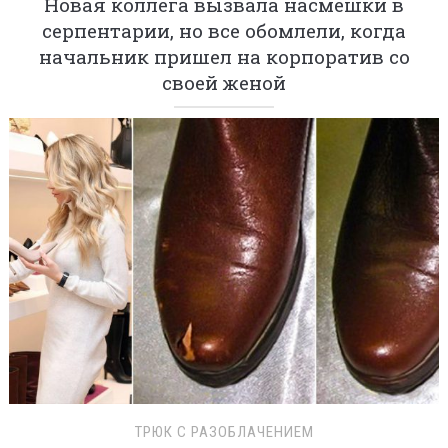
Новая коллега вызвала насмешки в
серпентарии, но все обомлели, когда
начальник пришел на корпоратив со
своей женой
ТРЮК С РАЗОБЛАЧЕНИЕМ