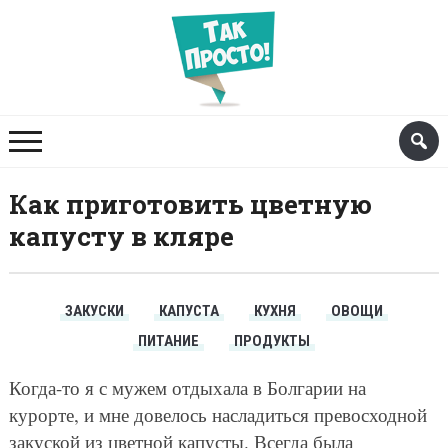
Как приготовить цветную
капусту в кляре
ЗАКУСКИ
КАПУСТА
КУХНЯ
ОВОЩИ
ПИТАНИЕ
ПРОДУКТЫ
Когда-то я с мужем отдыхала в Болгарии на
курорте, и мне довелось насладиться превосходной
закуской из цветной капусты. Всегда была