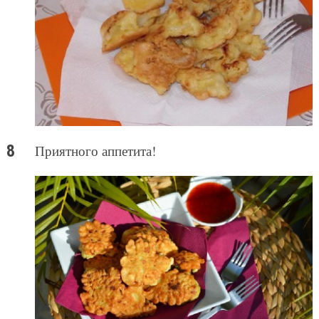
Приятного аппетита!