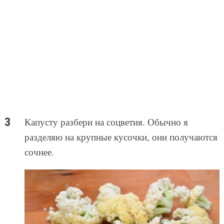
Капусту разбери на соцветия. Обычно я
разделяю на крупные кусочки, они получаются
сочнее.