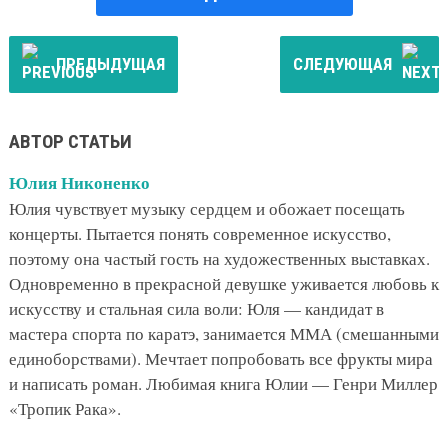
ПРЕДЫДУЩАЯ
СЛЕДУЮЩАЯ
АВТОР СТАТЬИ
Юлия Никоненко
Юлия чувствует музыку сердцем и обожает посещать
концерты. Пытается понять современное искусство,
поэтому она частый гость на художественных выставках.
Одновременно в прекрасной девушке уживается любовь к
искусству и стальная сила воли: Юля — кандидат в
мастера спорта по каратэ, занимается ММА (смешанными
единоборствами). Мечтает попробовать все фрукты мира
и написать роман. Любимая книга Юлии — Генри Миллер
«Тропик Рака».