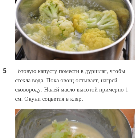
Готовую капусту помести в дуршлаг, чтобы
стекла вода. Пока овощ остывает, нагрей
сковороду. Налей масло высотой примерно 1
см. Окуни соцветия в кляр.