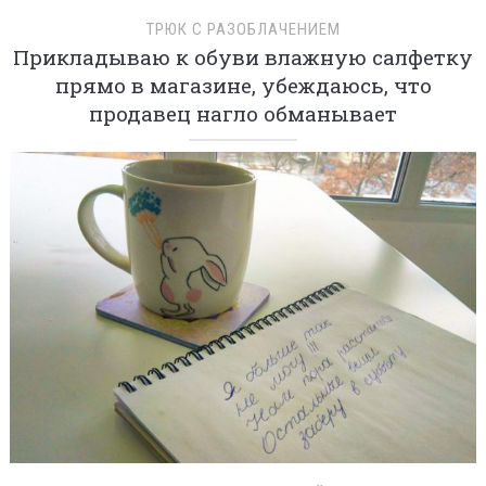
ТРЮК С РАЗОБЛАЧЕНИЕМ
Прикладываю к обуви влажную салфетку
прямо в магазине, убеждаюсь, что
продавец нагло обманывает