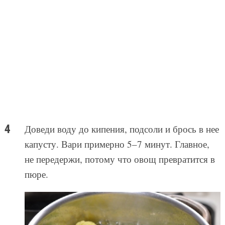
Доведи воду до кипения, подсоли и брось в нее
капусту. Вари примерно 5–7 минут. Главное,
не передержи, потому что овощ превратится в
пюре.