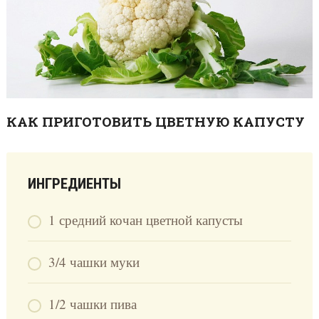
КАК ПРИГОТОВИТЬ ЦВЕТНУЮ КАПУСТУ
ИНГРЕДИЕНТЫ
1 средний кочан цветной капусты
3/4 чашки муки
1/2 чашки пива