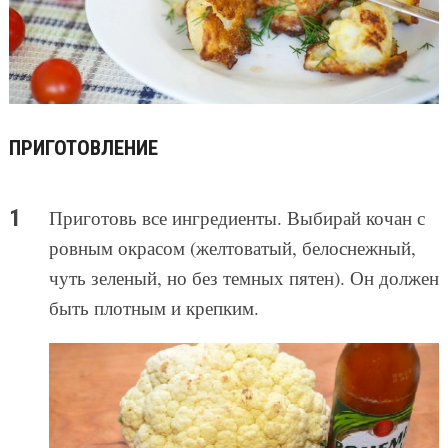
ПРИГОТОВЛЕНИЕ
Приготовь все ингредиенты. Выбирай кочан с
ровным окрасом (желтоватый, белоснежный,
чуть зеленый, но без темных пятен). Он должен
быть плотным и крепким.