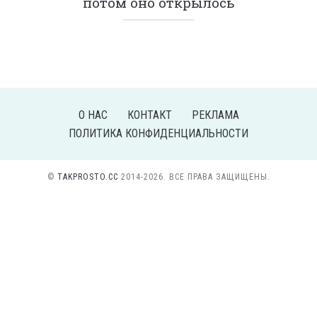
потом оно открылось
О НАС
КОНТАКТ
РЕКЛАМА
ПОЛИТИКА КОНФИДЕНЦИАЛЬНОСТИ
©
TAKPROSTO.CC
2014-2026. ВСЕ ПРАВА ЗАЩИЩЕНЫ.