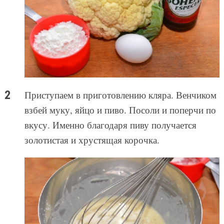
Приступаем в приготовлению кляра. Венчиком
взбей муку, яйцо и пиво. Посоли и поперчи по
вкусу. Именно благодаря пиву получается
золотистая и хрустящая корочка.