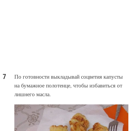
По готовности выкладывай соцветия капусты
на бумажное полотенце, чтобы избавиться от
лишнего масла.