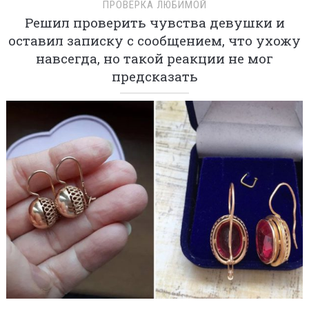
ПРОВЕРКА ЛЮБИМОЙ
Решил проверить чувства девушки и
оставил записку с сообщением, что ухожу
навсегда, но такой реакции не мог
предсказать