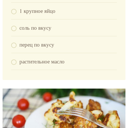
1 крупное яйцо
соль по вкусу
перец по вкусу
растительное масло