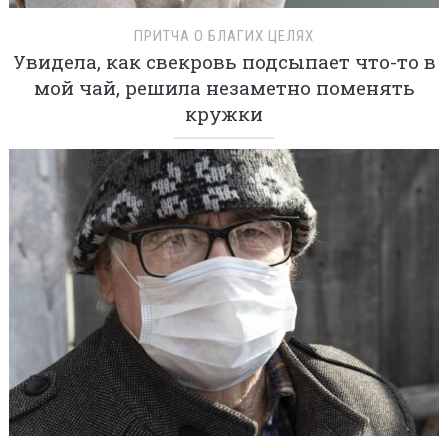
ПРИТЧА О БЛАГИХ ЦЕЛЯХ
Увидела, как свекровь подсыпает что-то в
мой чай, решила незаметно поменять
кружки