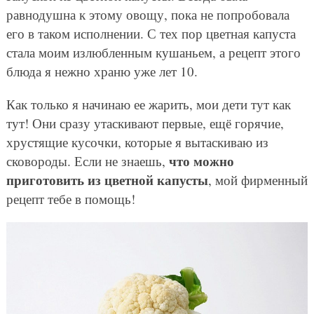
равнодушна к этому овощу, пока не попробовала
его в таком исполнении. С тех пор цветная капуста
стала моим излюбленным кушаньем, а рецепт этого
блюда я нежно храню уже лет 10.
Как только я начинаю ее жарить, мои дети тут как
тут! Они сразу утаскивают первые, ещё горячие,
хрустящие кусочки, которые я вытаскиваю из
что можно
сковороды. Если не знаешь,
приготовить из цветной капусты
, мой фирменный
рецепт тебе в помощь!