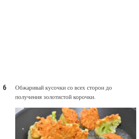
Обжаривай кусочки со всех сторон до
получения золотистой корочки.