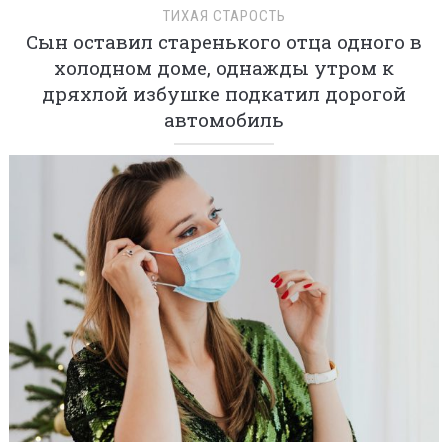
ТИХАЯ СТАРОСТЬ
Сын оставил старенького отца одного в
холодном доме, однажды утром к
дряхлой избушке подкатил дорогой
автомобиль