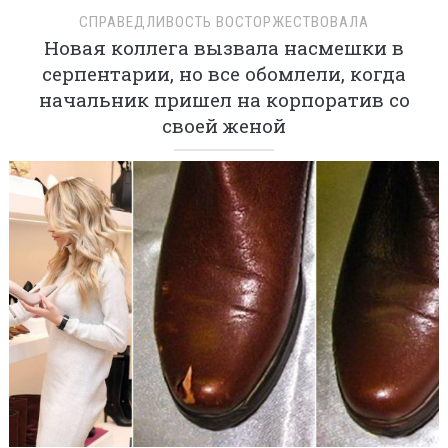
СПРАВЕДЛИВОСТЬ ВОСТОРЖЕСТВОВАЛА
Новая коллега вызвала насмешки в
серпентарии, но все обомлели, когда
начальник пришел на корпоратив со
своей женой