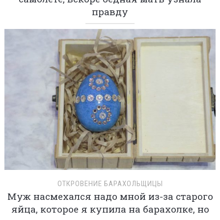
правду
ОТКРОВЕНИЕ БАРАХОЛЬЩИЦЫ
Муж насмехался надо мной из-за старого
яйца, которое я купила на барахолке, но