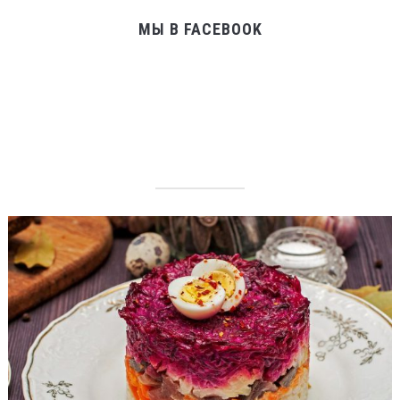
МЫ В FACEBOOK