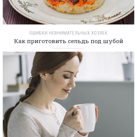
ОШИБКИ НЕВНИМАТЕЛЬНЫХ ХОЗЯЕК
Как приготовить сельдь под шубой