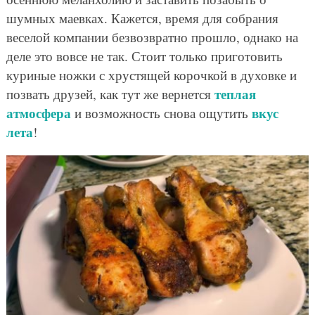
шумных маевках. Кажется, время для собрания
веселой компании безвозвратно прошло, однако на
деле это вовсе не так. Стоит только приготовить
куриные ножки с хрустящей корочкой в духовке и
теплая
позвать друзей, как тут же вернется
атмосфера
вкус
и возможность снова ощутить
лета
!