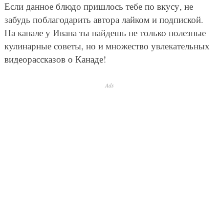
Если данное блюдо пришлось тебе по вкусу, не
забудь поблагодарить автора лайком и подпиской.
На канале у Ивана ты найдешь не только полезные
кулинарные советы, но и множество увлекательных
видеорассказов о Канаде!
Ads