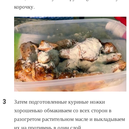
корочку.
Затем подготовленные куриные ножки
хорошенько обмакиваем со всех сторон в
разогретом растительном масле и выкладываем
их на противень в один слой.