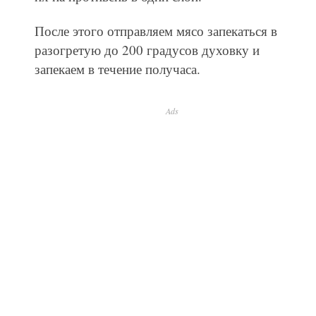
После этого отправляем мясо запекаться в
разогретую до 200 градусов духовку и
запекаем в течение получаса.
Ads