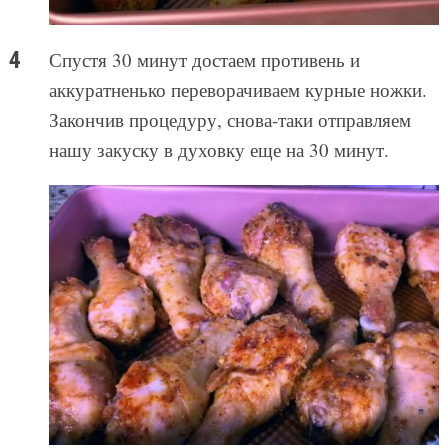
Спустя 30 минут достаем противень и
аккуратненько переворачиваем курные ножки.
Закончив процедуру, снова-таки отправляем
нашу закуску в духовку еще на 30 минут.