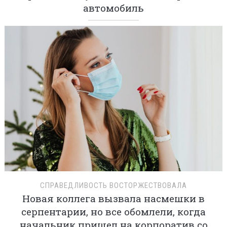
автомобиль
СПРАВЕДЛИВОСТЬ ВОСТОРЖЕСТВОВАЛА
Новая коллега вызвала насмешки в
серпентарии, но все обомлели, когда
начальник пришел на корпоратив со