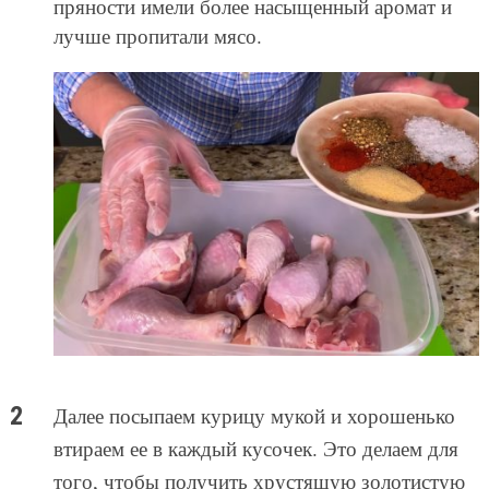
пряности имели более насыщенный аромат и
лучше пропитали мясо.
Далее посыпаем курицу мукой и хорошенько
втираем ее в каждый кусочек. Это делаем для
того, чтобы получить хрустящую золотистую