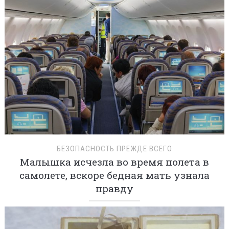
БЕЗОПАСНОСТЬ ПРЕЖДЕ ВСЕГО
Малышка исчезла во время полета в
самолете, вскоре бедная мать узнала
правду