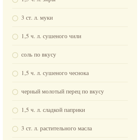
3 ст. л. муки
1,5 ч. л. сушеного чили
соль по вкусу
1,5 ч. л. сушеного чеснока
черный молотый перец по вкусу
1,5 ч. л. сладкой паприки
3 ст. л. растительного масла