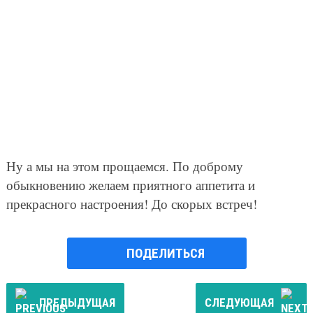
Ну а мы на этом прощаемся. По доброму
обыкновению желаем приятного аппетита и
прекрасного настроения! До скорых встреч!
ПОДЕЛИТЬСЯ
ПРЕДЫДУЩАЯ
СЛЕДУЮЩАЯ