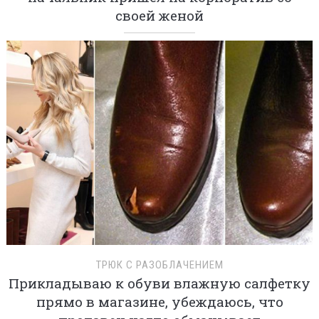
своей женой
ТРЮК С РАЗОБЛАЧЕНИЕМ
Прикладываю к обуви влажную салфетку
прямо в магазине, убеждаюсь, что