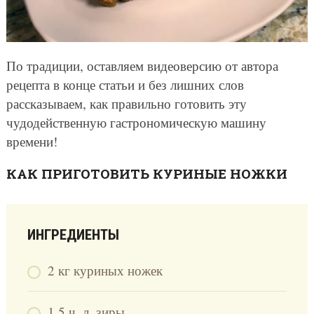
По традиции, оставляем видеоверсию от автора
рецепта в конце статьи и без лишних слов
рассказываем, как правильно готовить эту
чудодейственную гастрономическую машину
времени!
КАК ПРИГОТОВИТЬ КУРИНЫЕ НОЖКИ
ИНГРЕДИЕНТЫ
2 кг куриных ножек
1,5 ч. л. зиры