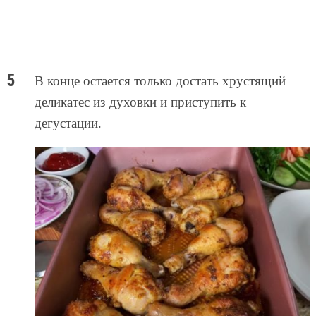
В конце остается только достать хрустящий
деликатес из духовки и приступить к
дегустации.