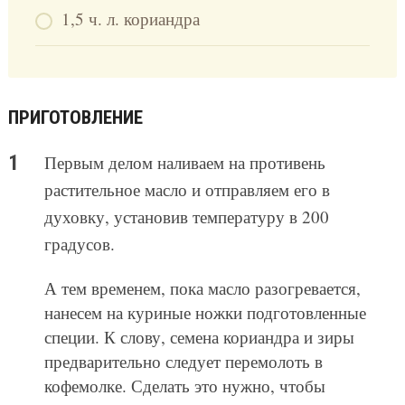
1,5 ч. л. кориандра
ПРИГОТОВЛЕНИЕ
Первым делом наливаем на противень
растительное масло и отправляем его в
духовку, установив температуру в 200
градусов.
А тем временем, пока масло разогревается,
нанесем на куриные ножки подготовленные
специи. К слову, семена кориандра и зиры
предварительно следует перемолоть в
кофемолке. Сделать это нужно, чтобы