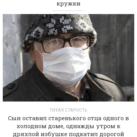
кружки
ТИХАЯ СТАРОСТЬ
Сын оставил старенького отца одного в
холодном доме, однажды утром к
дряхлой избушке подкатил дорогой