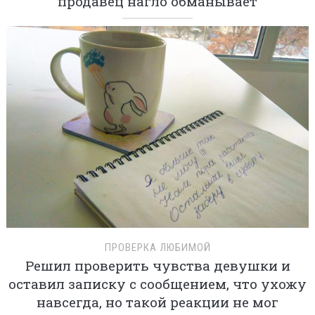
продавец нагло обманывает
ПРОВЕРКА ЛЮБИМОЙ
Решил проверить чувства девушки и
оставил записку с сообщением, что ухожу
навсегда, но такой реакции не мог