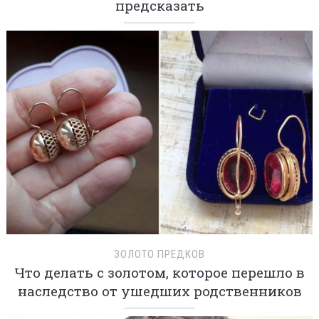
предсказать
ЗОЛОТО ПРЕДКОВ
Что делать с золотом, которое перешло в
наследство от ушедших родственников