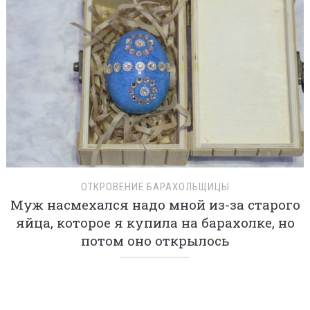
ОТКРОВЕНИЕ БАРАХОЛЬЩИЦЫ
Муж насмехался надо мной из-за старого
яйца, которое я купила на барахолке, но
потом оно открылось