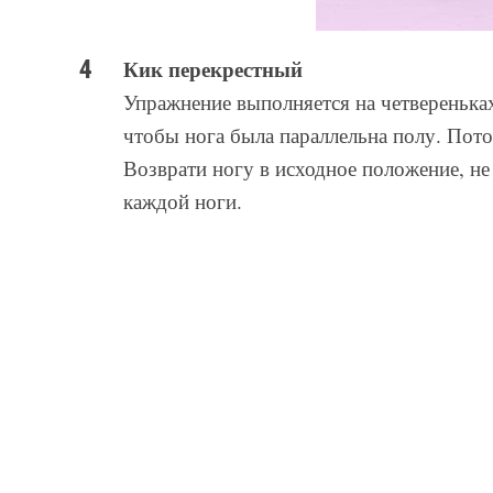
Кик перекрестный
Упражнение выполняется на четвереньках
чтобы нога была параллельна полу. Пото
Возврати ногу в исходное положение, не
каждой ноги.