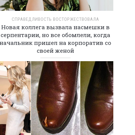
СПРАВЕДЛИВОСТЬ ВОСТОРЖЕСТВОВАЛА
Новая коллега вызвала насмешки в
серпентарии, но все обомлели, когда
начальник пришел на корпоратив со
своей женой