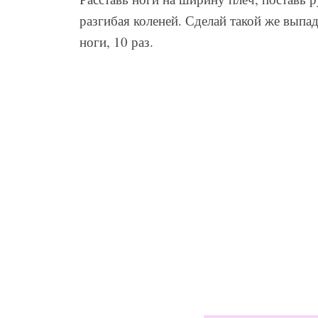
разгибая коленей. Сделай такой же выпа
ноги, 10 раз.