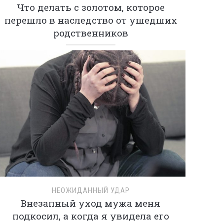
Что делать с золотом, которое
перешло в наследство от ушедших
родственников
НЕОЖИДАННЫЙ УДАР
Внезапный уход мужа меня
подкосил, а когда я увидела его