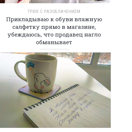
ТРЮК С РАЗОБЛАЧЕНИЕМ
Прикладываю к обуви влажную
салфетку прямо в магазине,
убеждаюсь, что продавец нагло
обманывает