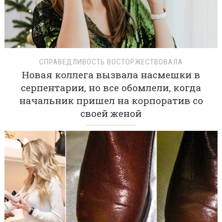
СПРАВЕДЛИВОСТЬ ВОСТОРЖЕСТВОВАЛА
Новая коллега вызвала насмешки в
серпентарии, но все обомлели, когда
начальник пришел на корпоратив со
своей женой