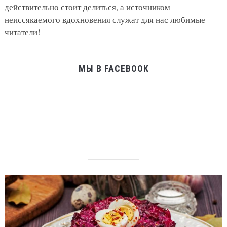
действительно стоит делиться, а источником
неиссякаемого вдохновения служат для нас любимые
читатели!
МЫ В FACEBOOK