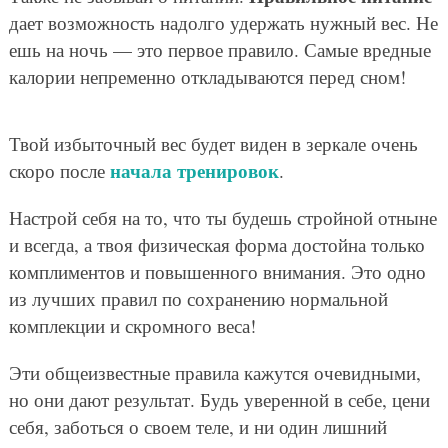
дает возможность надолго удержать нужный вес. Не
ешь на ночь — это первое правило. Самые вредные
калории непременно откладываются перед сном!
Твой избыточный вес будет виден в зеркале очень
начала тренировок
скоро после
.
Настрой себя на то, что ты будешь стройной отныне
и всегда, а твоя физическая форма достойна только
комплиментов и повышенного внимания. Это одно
из лучших правил по сохранению нормальной
комплекции и скромного веса!
Эти общеизвестные правила кажутся очевидными,
но они дают результат. Будь уверенной в себе, цени
себя, заботься о своем теле, и ни один лишний