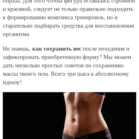
образа. Для того чтобы фигура оставалась стройной
и красивой, следует не только правильно подходить
к формированию комплекса тренировок, но и
старательно подбирать средства для восстановления
организма.
как сохранить вес
Не знаешь,
после похудения и
зафиксировать приобретенную форму? Мы можем
дать несколько простых советов по сохранению
массы твоего тела. Всего три шага к абсолютному
идеалу!