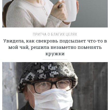
ПРИТЧА О БЛАГИХ ЦЕЛЯХ
Увидела, как свекровь подсыпает что-то в
мой чай, решила незаметно поменять
кружки