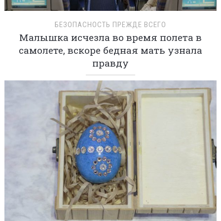
БЕЗОПАСНОСТЬ ПРЕЖДЕ ВСЕГО
Малышка исчезла во время полета в
самолете, вскоре бедная мать узнала
правду