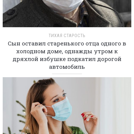
ТИХАЯ СТАРОСТЬ
Сын оставил старенького отца одного в
холодном доме, однажды утром к
дряхлой избушке подкатил дорогой
автомобиль