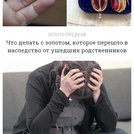
ЗОЛОТО ПРЕДКОВ
Что делать с золотом, которое перешло в
наследство от ушедших родственников