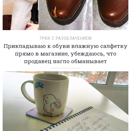
ТРЮК С РАЗОБЛАЧЕНИЕМ
Прикладываю к обуви влажную салфетку
прямо в магазине, убеждаюсь, что
продавец нагло обманывает