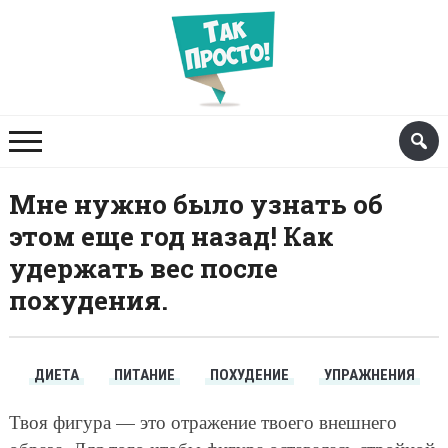
Мне нужно было узнать об
этом еще год назад! Как
удержать вес после
похудения.
ДИЕТА
ПИТАНИЕ
ПОХУДЕНИЕ
УПРАЖНЕНИЯ
Твоя фигура — это отражение твоего внешнего