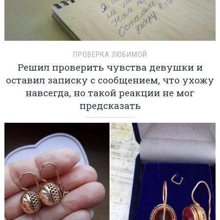
ПРОВЕРКА ЛЮБИМОЙ
Решил проверить чувства девушки и
оставил записку с сообщением, что ухожу
навсегда, но такой реакции не мог
предсказать