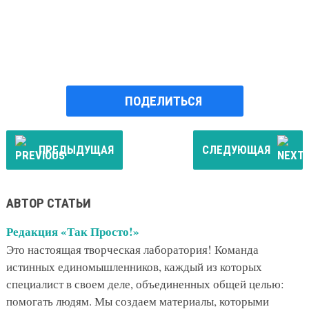
ПОДЕЛИТЬСЯ
ПРЕДЫДУЩАЯ
СЛЕДУЮЩАЯ
АВТОР СТАТЬИ
Редакция «Так Просто!»
Это настоящая творческая лаборатория! Команда
истинных единомышленников, каждый из которых
специалист в своем деле, объединенных общей целью:
помогать людям. Мы создаем материалы, которыми