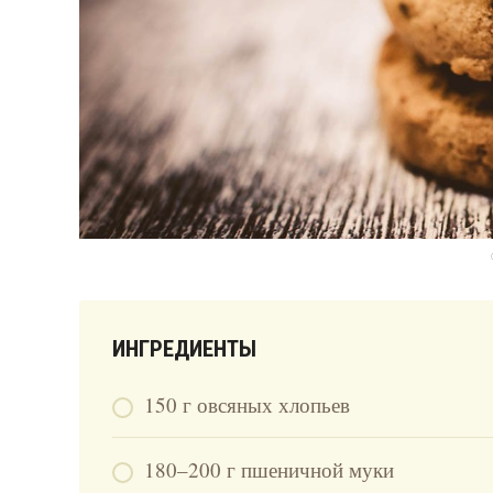
ИНГРЕДИЕНТЫ
150 г овсяных хлопьев
180–200 г пшеничной муки