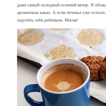
даже самый холодный осенний вечер. Я обожа
ароматным какао. А если печенье уже остыло
ощутить себя ребенком. Магия!