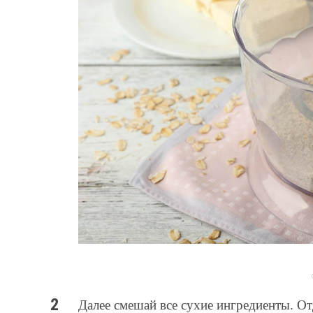
Далее смешай все сухие ингредиенты. От