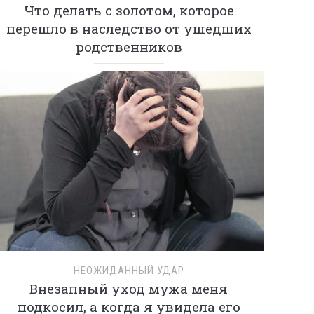
Что делать с золотом, которое
перешло в наследство от ушедших
родственников
НЕОЖИДАННЫЙ УДАР
Внезапный уход мужа меня
подкосил, а когда я увидела его