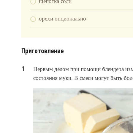
щепотка соли
орехи опционально
Приготовление
Первым делом при помощи блендера изм
состояния муки. В смеси могут быть бол