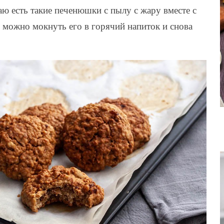
ю есть такие печенюшки с пылу с жару вместе с
, можно мокнуть его в горячий напиток и снова