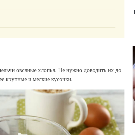
ельчи овсяные хлопья. Не нужно доводить их до
ее крупные и мелкие кусочки.