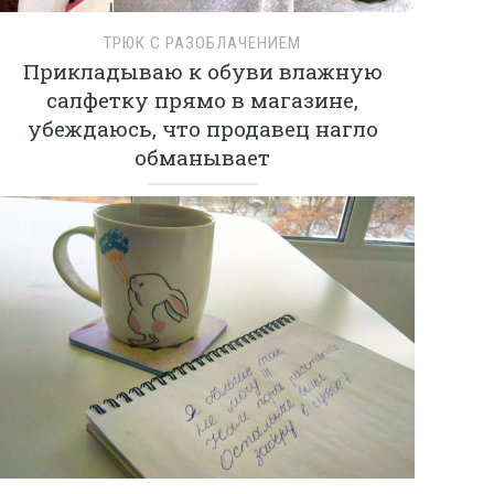
ТРЮК С РАЗОБЛАЧЕНИЕМ
Прикладываю к обуви влажную
салфетку прямо в магазине,
убеждаюсь, что продавец нагло
обманывает