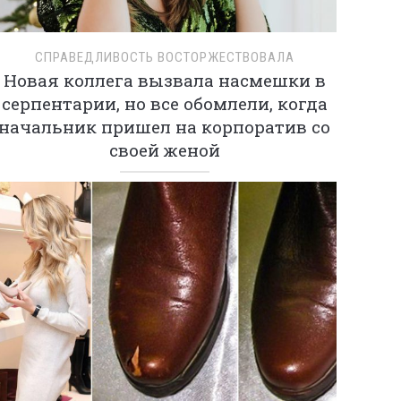
СПРАВЕДЛИВОСТЬ ВОСТОРЖЕСТВОВАЛА
Новая коллега вызвала насмешки в
серпентарии, но все обомлели, когда
начальник пришел на корпоратив со
своей женой