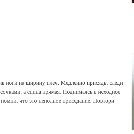
ив ноги на ширину плеч. Медленно присядь, следи
сочками, а спина прямая. Поднимаясь в исходное
, помни, что это неполное приседание. Повтори