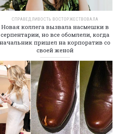
СПРАВЕДЛИВОСТЬ ВОСТОРЖЕСТВОВАЛА
Новая коллега вызвала насмешки в
серпентарии, но все обомлели, когда
начальник пришел на корпоратив со
своей женой