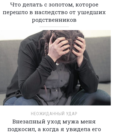
Что делать с золотом, которое
перешло в наследство от ушедших
родственников
НЕОЖИДАННЫЙ УДАР
Внезапный уход мужа меня
подкосил, а когда я увидела его