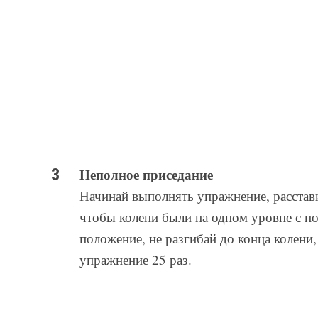
Неполное приседание
Начинай выполнять упражнение, расстав
чтобы колени были на одном уровне с но
положение, не разгибай до конца колени
упражнение 25 раз.