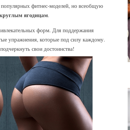
з популярных фитнес-моделей, но всеобщую
круглым ягодицам
.
привлекательных форм. Для поддержания
ые упражнения, которые под силу каждому.
подчеркнуть свои достоинства!