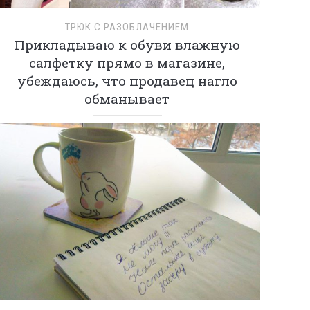
ТРЮК С РАЗОБЛАЧЕНИЕМ
Прикладываю к обуви влажную
салфетку прямо в магазине,
убеждаюсь, что продавец нагло
обманывает