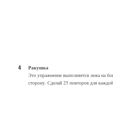
Ракушка
Это упражнение выполняется лежа на бок
сторону. Сделай 25 повторов для каждой