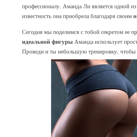
профессионалу. Аманда Ли является одной и
о
известность она приобрела благодаря своим
Сегодня мы поделимся с тобой секретом ее 
идеальной фигуры
Аманда использует прост
Проведи и ты небольшую тренировку, чтобы 