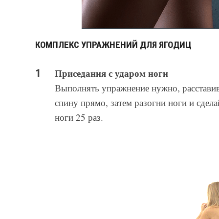
КОМПЛЕКС УПРАЖНЕНИЙ ДЛЯ ЯГОДИЦ
Приседания с ударом ноги
Выполнять упражнение нужно, расставив
спину прямо, затем разогни ноги и сдел
ноги 25 раз.