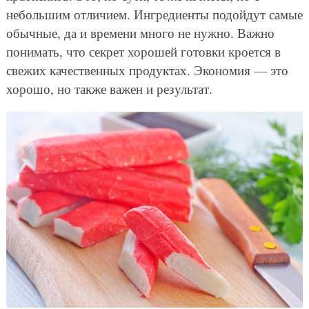
небольшим отличием. Ингредиенты подойдут самые
обычные, да и времени много не нужно. Важно
понимать, что секрет хорошей готовки кроется в
свежих качественных продуктах. Экономия — это
хорошо, но также важен и результат.