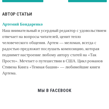
АВТОР СТАТЬИ
Артемий Бондаренко
Наш внимательный и усердный редактор с удовольствием
отвечает на вопросы читателей, ценит тепло
человеческого общения. Артем — меломан, всегда с
радостью предложит послушать композицию, которая
поднимет настроение любому автору статей на «Так
Просто». Мечтает о путешествии в США. Цикл романов
Стивена Кинга «Темная башня» — любимейшие книги
Артема.
МЫ В FACEBOOK