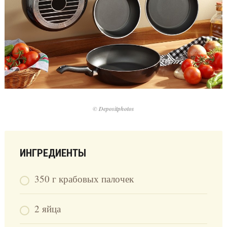
© Depositphotos
ИНГРЕДИЕНТЫ
350 г крабовых палочек
2 яйца