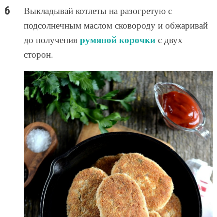
Выкладывай котлеты на разогретую с
подсолнечным маслом сковороду и обжаривай
румяной корочки
до получения
с двух
сторон.