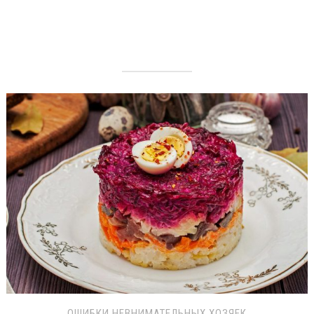
ОШИБКИ НЕВНИМАТЕЛЬНЫХ ХОЗЯЕК