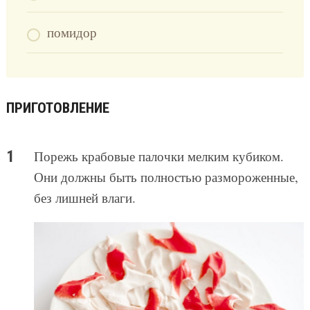
помидор
ПРИГОТОВЛЕНИЕ
Порежь крабовые палочки мелким кубиком.
Они должны быть полностью размороженные,
без лишней влаги.