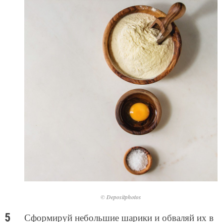
© Depositphotos
Сформируй небольшие шарики и обваляй их в