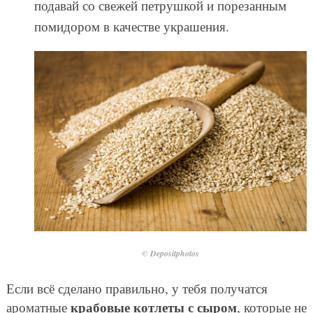
подавай со свежей петрушкой и порезанным
помидором в качестве украшения.
© Depositphotos
Если всё сделано правильно, у тебя получатся
крабовые котлеты с сыром
ароматные
, которые не