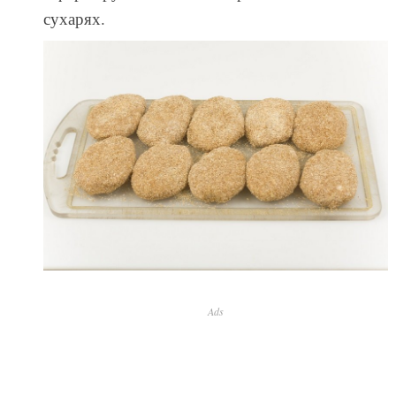
сухарях.
Ads