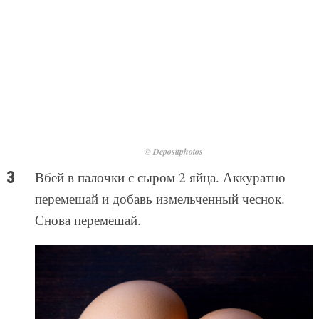
© Depositphotos
Вбей в палочки с сыром 2 яйца. Аккуратно
перемешай и добавь измельченный чеснок.
Снова перемешай.