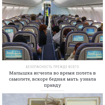
БЕЗОПАСНОСТЬ ПРЕЖДЕ ВСЕГО
Малышка исчезла во время полета в
самолете, вскоре бедная мать узнала
правду