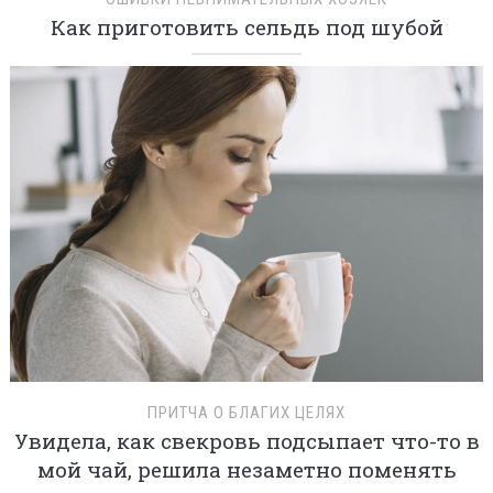
Как приготовить сельдь под шубой
ПРИТЧА О БЛАГИХ ЦЕЛЯХ
Увидела, как свекровь подсыпает что-то в
мой чай, решила незаметно поменять