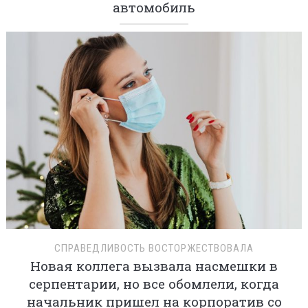
автомобиль
СПРАВЕДЛИВОСТЬ ВОСТОРЖЕСТВОВАЛА
Новая коллега вызвала насмешки в
серпентарии, но все обомлели, когда
начальник пришел на корпоратив со