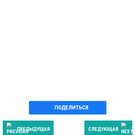
ПОДЕЛИТЬСЯ
ПРЕДЫДУЩАЯ
СЛЕДУЮЩАЯ