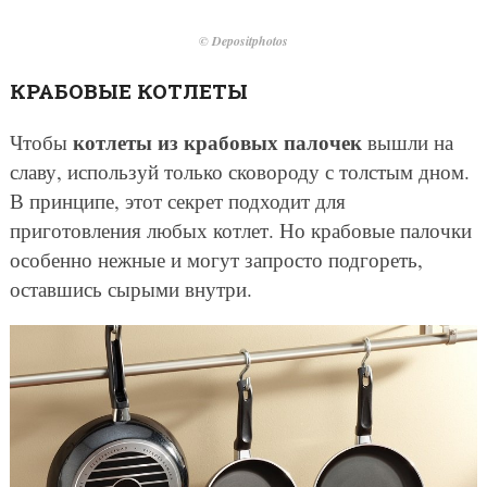
© Depositphotos
КРАБОВЫЕ КОТЛЕТЫ
котлеты из крабовых палочек
Чтобы
вышли на
славу, используй только сковороду с толстым дном.
В принципе, этот секрет подходит для
приготовления любых котлет. Но крабовые палочки
особенно нежные и могут запросто подгореть,
оставшись сырыми внутри.