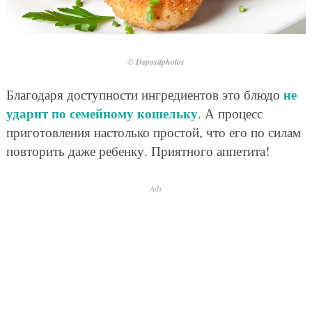
© Depositphotos
не
Благодаря доступности ингредиентов это блюдо
ударит по семейному кошельку
. А процесс
приготовления настолько простой, что его по силам
повторить даже ребенку. Приятного аппетита!
Ads