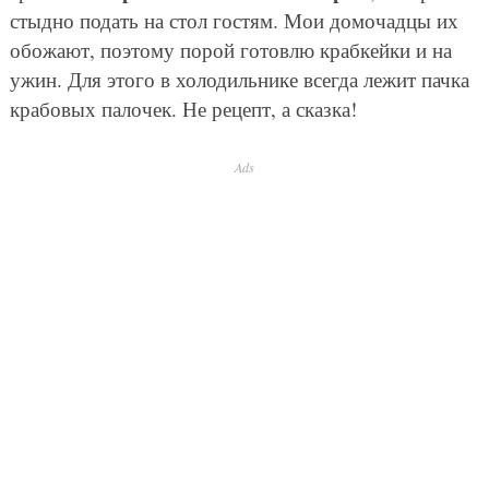
стыдно подать на стол гостям. Мои домочадцы их
обожают, поэтому порой готовлю крабкейки и на
ужин. Для этого в холодильнике всегда лежит пачка
крабовых палочек. Не рецепт, а сказка!
Ads