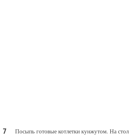
Посыпь готовые котлетки кунжутом. На стол