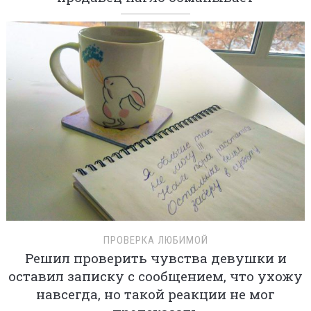
ПРОВЕРКА ЛЮБИМОЙ
Решил проверить чувства девушки и
оставил записку с сообщением, что ухожу
навсегда, но такой реакции не мог