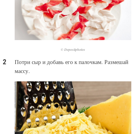
© Depositphotos
Потри сыр и добавь его к палочкам. Размешай
массу.