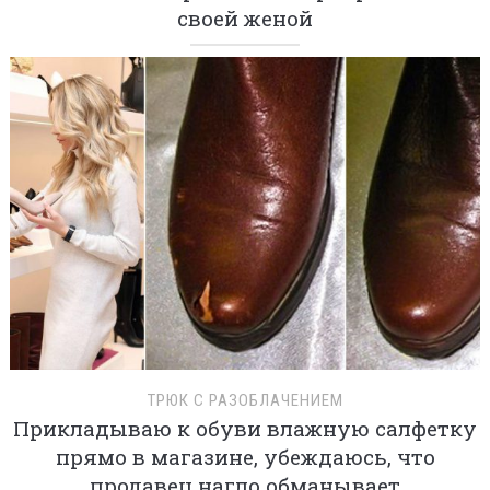
своей женой
ТРЮК С РАЗОБЛАЧЕНИЕМ
Прикладываю к обуви влажную салфетку
прямо в магазине, убеждаюсь, что
продавец нагло обманывает