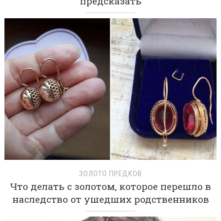
предсказать
ЗОЛОТО ПРЕДКОВ
Что делать с золотом, которое перешло в
наследство от ушедших родственников