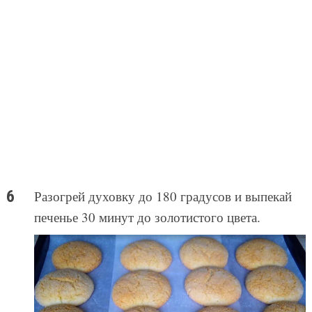
Разогрей духовку до 180 градусов и выпекай
печенье 30 минут до золотистого цвета.