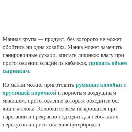
Манная крупа — продукт, без которого не может
обойтись ни одна хозяйка. Манка может заменить
панировочные сухари, впитать лишнюю влагу при
придать объем
приготовлении оладий из кабачков,
сырникам
.
румяные колобки с
Из манки можно приготовить
хрустящей корочкой
и пористым воздушным
мякишем, приготовление которых обходится без
яиц и молока. Колобки совсем не крошатся при
нарезании и прекрасно подходят для небольших
перекусов и приготовления бутербродов.