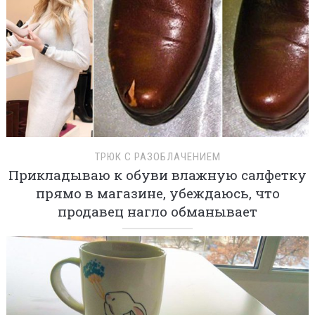
ТРЮК С РАЗОБЛАЧЕНИЕМ
Прикладываю к обуви влажную салфетку
прямо в магазине, убеждаюсь, что
продавец нагло обманывает