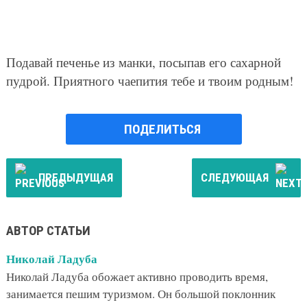
Подавай печенье из манки, посыпав его сахарной
пудрой. Приятного чаепития тебе и твоим родным!
ПОДЕЛИТЬСЯ
ПРЕДЫДУЩАЯ
СЛЕДУЮЩАЯ
АВТОР СТАТЬИ
Николай Ладуба
Николай Ладуба обожает активно проводить время,
занимается пешим туризмом. Он большой поклонник