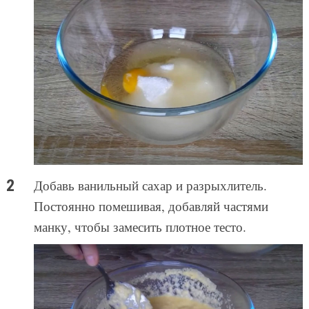
Добавь ванильный сахар и разрыхлитель.
Постоянно помешивая, добавляй частями
манку, чтобы замесить плотное тесто.