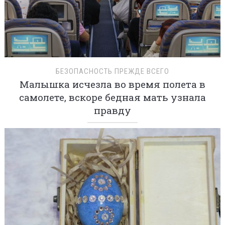
БЕЗОПАСНОСТЬ ПРЕЖДЕ ВСЕГО
Малышка исчезла во время полета в
самолете, вскоре бедная мать узнала
правду