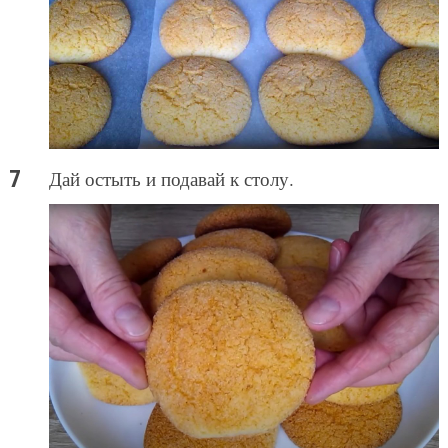
Дай остыть и подавай к столу.