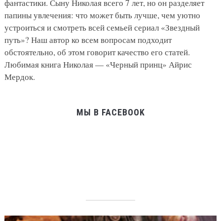
фантастики. Сыну Николая всего 7 лет, но он разделяет
папины увлечения: что может быть лучше, чем уютно
устроиться и смотреть всей семьей сериал «Звездный
путь»? Наш автор ко всем вопросам подходит
обстоятельно, об этом говорит качество его статей.
Любимая книга Николая — «Черный принц» Айрис
Мердок.
МЫ В FACEBOOK