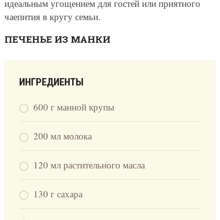
идеальным угощением для гостей или приятного
чаепития в кругу семьи.
ПЕЧЕНЬЕ ИЗ МАНКИ
ИНГРЕДИЕНТЫ
600 г манной крупы
200 мл молока
120 мл растительного масла
130 г сахара