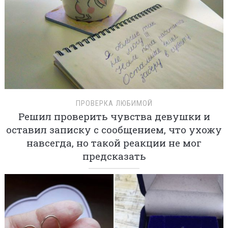
ПРОВЕРКА ЛЮБИМОЙ
Решил проверить чувства девушки и
оставил записку с сообщением, что ухожу
навсегда, но такой реакции не мог
предсказать