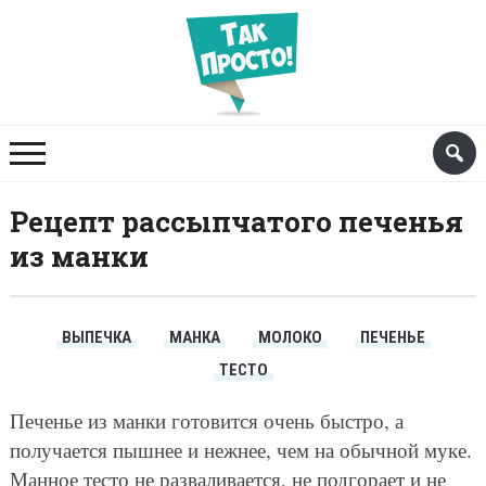
Рецепт рассыпчатого печенья
из манки
ВЫПЕЧКА
МАНКА
МОЛОКО
ПЕЧЕНЬЕ
ТЕСТО
Печенье из манки готовится очень быстро, а
получается пышнее и нежнее, чем на обычной муке.
Манное тесто не разваливается, не подгорает и не