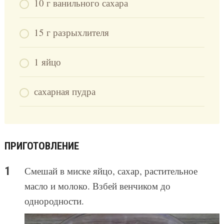
10 г ванильного сахара
15 г разрыхлителя
1 яйцо
сахарная пудра
ПРИГОТОВЛЕНИЕ
Смешай в миске яйцо, сахар, растительное
масло и молоко. Взбей венчиком до
однородности.