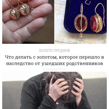
ЗОЛОТО ПРЕДКОВ
Что делать с золотом, которое перешло в
наследство от ушедших родственников