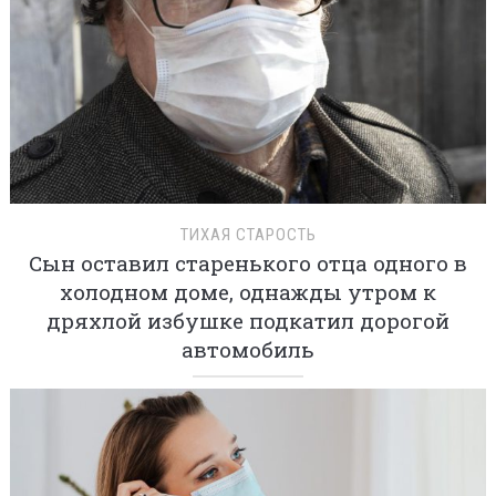
ТИХАЯ СТАРОСТЬ
Сын оставил старенького отца одного в
холодном доме, однажды утром к
дряхлой избушке подкатил дорогой
автомобиль