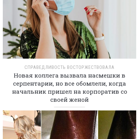
СПРАВЕДЛИВОСТЬ ВОСТОРЖЕСТВОВАЛА
Новая коллега вызвала насмешки в
серпентарии, но все обомлели, когда
начальник пришел на корпоратив со
своей женой