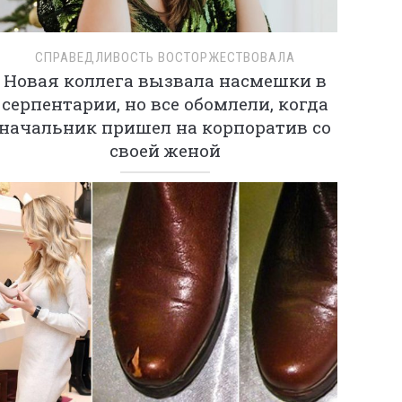
СПРАВЕДЛИВОСТЬ ВОСТОРЖЕСТВОВАЛА
Новая коллега вызвала насмешки в
серпентарии, но все обомлели, когда
начальник пришел на корпоратив со
своей женой