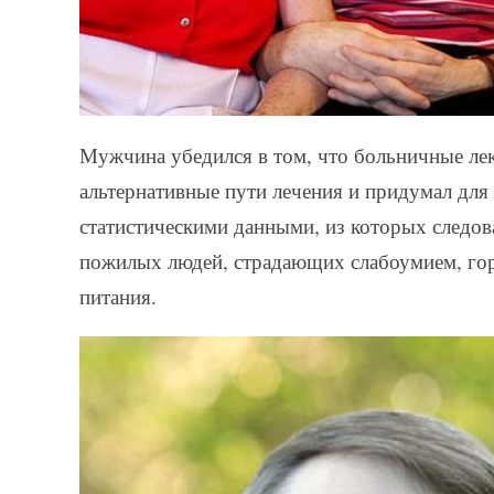
Мужчина убедился в том, что больничные лек
альтернативные пути лечения и придумал для
статистическими данными, из которых следов
пожилых людей, страдающих слабоумием, гора
питания.