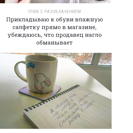
ТРЮК С РАЗОБЛАЧЕНИЕМ
Прикладываю к обуви влажную
салфетку прямо в магазине,
убеждаюсь, что продавец нагло
обманывает