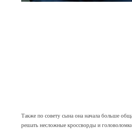
Также по совету сына она начала больше общ
решать несложные кроссворды и головоломки.