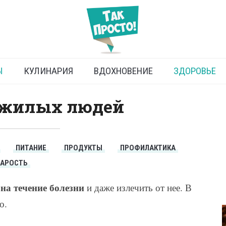
ание пожилых людей
Ы
КУЛИНАРИЯ
ВДОХНОВЕНИЕ
ЗДОРОВЬЕ
ожилых людей
ПИТАНИЕ
ПРОДУКТЫ
ПРОФИЛАКТИКА
ТАРОСТЬ
на течение болезни
и даже излечить от нее. В
о.