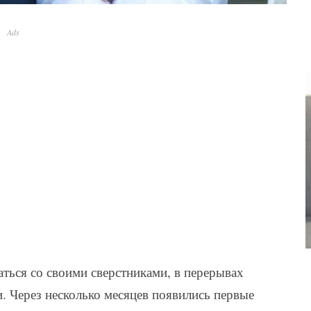
Ads
аться со своими сверстниками, в перерывах
 Через несколько месяцев появились первые