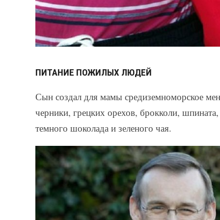
ПИТАНИЕ ПОЖИЛЫХ ЛЮДЕЙ
Сын создал для мамы средиземноморское ме
черники, грецких орехов, брокколи, шпината,
темного шоколада и зеленого чая.