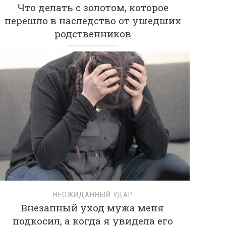
Что делать с золотом, которое
перешло в наследство от ушедших
родственников
НЕОЖИДАННЫЙ УДАР
Внезапный уход мужа меня
подкосил, а когда я увидела его