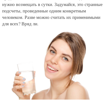
нужно возмещать в сутки. Задумайся, это странные
подсчеты, проведенные одним конкретным
человеком. Разве можно считать их применимыми
для всех? Вряд ли.