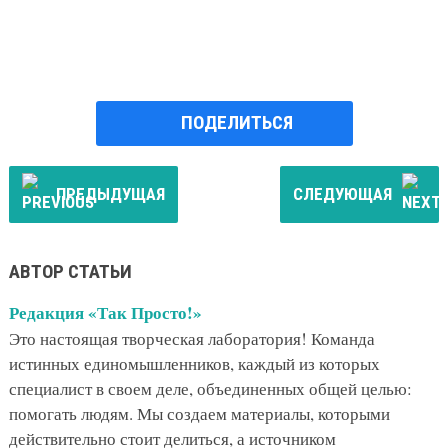
ПОДЕЛИТЬСЯ
ПРЕДЫДУЩАЯ
СЛЕДУЮЩАЯ
АВТОР СТАТЬИ
Редакция «Так Просто!»
Это настоящая творческая лаборатория! Команда
истинных единомышленников, каждый из которых
специалист в своем деле, объединенных общей целью:
помогать людям. Мы создаем материалы, которыми
действительно стоит делиться, а источником