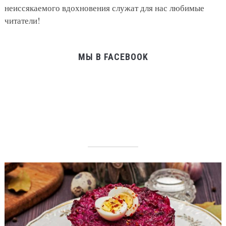
неиссякаемого вдохновения служат для нас любимые
читатели!
МЫ В FACEBOOK