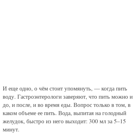
И еще одно, о чём стоит упомянуть, — когда пить
воду. Гастроэнтерологи заверяют, что пить можно и
до, и после, и во время еды. Вопрос только в том, в
каком объеме ее пить. Вода, выпитая на голодный
желудок, быстро из него выходит: 300 мл за 5–15
минут.