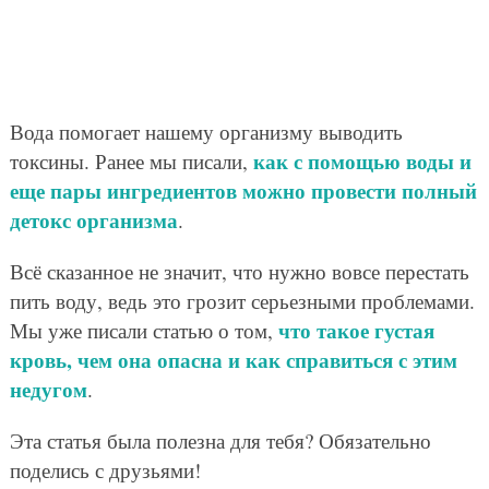
Вода помогает нашему организму выводить
как с помощью воды и
токсины. Ранее мы писали,
еще пары ингредиентов можно провести полный
детокс организма
.
Всё сказанное не значит, что нужно вовсе перестать
пить воду, ведь это грозит серьезными проблемами.
что такое густая
Мы уже писали статью о том,
кровь, чем она опасна и как справиться с этим
недугом
.
Эта статья была полезна для тебя? Обязательно
поделись с друзьями!