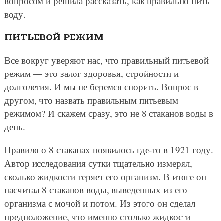
вопросом и решила рассказать, как правильно пить
воду.
ПИТЬЕВОЙ РЕЖИМ
Все вокруг уверяют нас, что правильный питьевой
режим — это залог здоровья, стройности и
долголетия. И мы не беремся спорить. Вопрос в
другом, что назвать правильным питьевым
режимом? И скажем сразу, это не 8 стаканов воды в
день.
Правило о 8 стаканах появилось где-то в 1921 году.
Автор исследования сутки тщательно измерял,
сколько жидкости теряет его организм. В итоге он
насчитал 8 стаканов воды, выведенных из его
организма с мочой и потом. Из этого он сделал
предположение, что именно столько жидкости