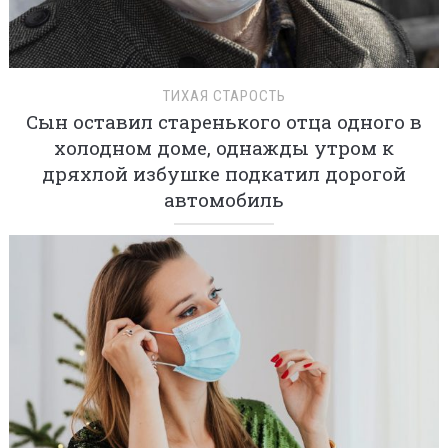
ТИХАЯ СТАРОСТЬ
Сын оставил старенького отца одного в
холодном доме, однажды утром к
дряхлой избушке подкатил дорогой
автомобиль