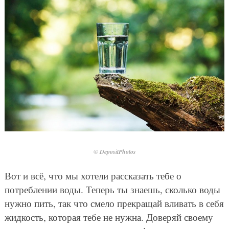
© DepositPhotos
Вот и всё, что мы хотели рассказать тебе о
потреблении воды. Теперь ты знаешь, сколько воды
нужно пить, так что смело прекращай вливать в себя
жидкость, которая тебе не нужна. Доверяй своему