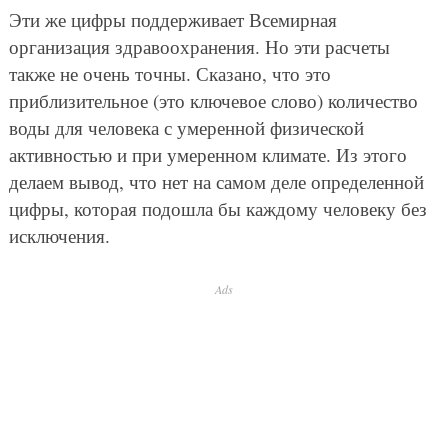
Эти же цифры поддерживает Всемирная
организация здравоохранения. Но эти расчеты
также не очень точны. Сказано, что это
приблизительное (это ключевое слово) количество
воды для человека с умеренной физической
активностью и при умеренном климате. Из этого
делаем вывод, что нет на самом деле определенной
цифры, которая подошла бы каждому человеку без
исключения.
Ads