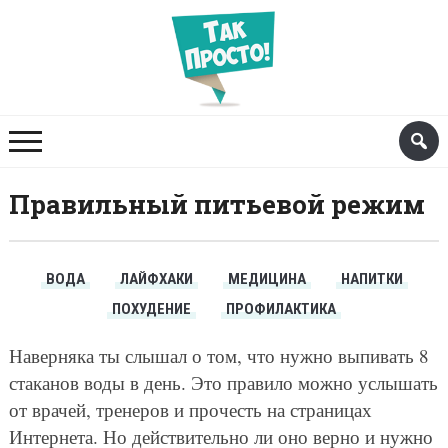
Правильный питьевой режим
ВОДА
ЛАЙФХАКИ
МЕДИЦИНА
НАПИТКИ
ПОХУДЕНИЕ
ПРОФИЛАКТИКА
Наверняка ты слышал о том, что нужно выпивать 8
стаканов воды в день. Это правило можно услышать
от врачей, тренеров и прочесть на страницах
Интернета. Но действительно ли оно верно и нужно