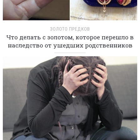
ЗОЛОТО ПРЕДКОВ
Что делать с золотом, которое перешло в
наследство от ушедших родственников