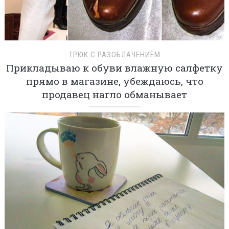
ТРЮК С РАЗОБЛАЧЕНИЕМ
Прикладываю к обуви влажную салфетку
прямо в магазине, убеждаюсь, что
продавец нагло обманывает