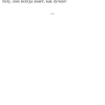
телу, оно всегда знает, как лучше!
Ads