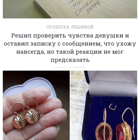
ПРОВЕРКА ЛЮБИМОЙ
Решил проверить чувства девушки и
оставил записку с сообщением, что ухожу
навсегда, но такой реакции не мог
предсказать