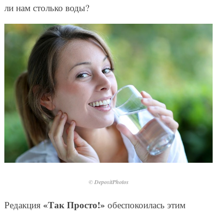
ли нам столько воды?
© DepositPhotos
«Так Просто!»
Редакция
обеспокоилась этим