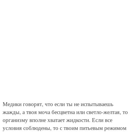
Медики говорят, что если ты не испытываешь
жажды, а твоя моча бесцветна или светло-желтая, то
организму вполне хватает жидкости. Если все
условия соблюдены, то с твоим питьевым режимом