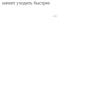
начнет уходить быстрее.
Ads