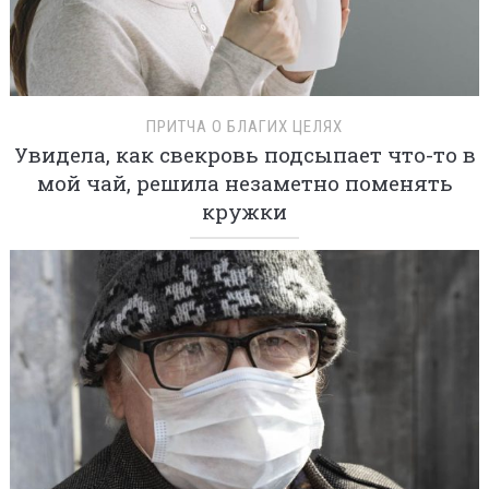
ПРИТЧА О БЛАГИХ ЦЕЛЯХ
Увидела, как свекровь подсыпает что-то в
мой чай, решила незаметно поменять
кружки