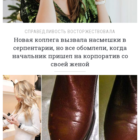
СПРАВЕДЛИВОСТЬ ВОСТОРЖЕСТВОВАЛА
Новая коллега вызвала насмешки в
серпентарии, но все обомлели, когда
начальник пришел на корпоратив со
своей женой