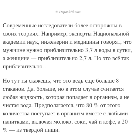
© DepositPhotos
Современные исследователи более осторожны в
своих теориях. Например, эксперты Национальной
академии наук, инженерии и медицины говорят, что
мужчине нужно приблизительно 3,7 л воды в сутки,
а женщине — приблизительно 2,7 л. Но это всё так
приблизительно…
Но тут ты скажешь, что это ведь еще больше 8
стаканов. Да, больше, но в этом случае считается
любая жидкость, которая попадает в организм, а не
чистая вода. Предполагается, что 80 % от этого
количества поступает в организм вместе с любыми
напитками, включая молоко, соки, чай и кофе, а 20
% — из твердой пищи.