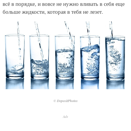
всё в порядке, и вовсе не нужно вливать в себя еще
больше жидкости, которая в тебя не лезет.
© DepositPhotos
Ads