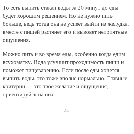
То есть выпить стакан воды за 20 минут до еды
будет хорошим решением. Но не нужно пить
больше, ведь тогда она не успеет выйти из желудка,
вместе с пищей растянет его и вызовет неприятные
ощущения.
Можно пить и во время еды, особенно когда едим
всухомятку. Вода улучшит проходимость пищи и
поможет пищеварению. Если после еды хочется
выпить воды, это тоже вполне нормально. Главные
критерии — это твое желание и ощущения,
ориентируйся на них.
Ads