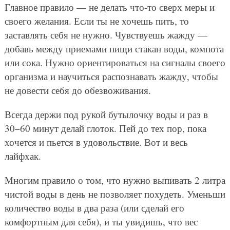
Главное правило — не делать что-то сверх меры и
своего желания. Если ты не хочешь пить, то
заставлять себя не нужно. Чувствуешь жажду —
добавь между приемами пищи стакан воды, компота
или сока. Нужно ориентироваться на сигналы своего
организма и научиться распознавать жажду, чтобы
не довести себя до обезвоживания.
Всегда держи под рукой бутылочку воды и раз в
30–60 минут делай глоток. Пей до тех пор, пока
хочется и пьется в удовольствие. Вот и весь
лайфхак.
Многим правило о том, что нужно выпивать 2 литра
чистой воды в день не позволяет похудеть. Уменьши
количество воды в два раза (или сделай его
комфортным для себя), и ты увидишь, что вес