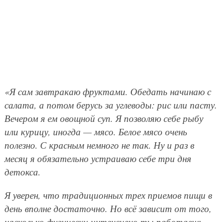
«Я сам завтракаю фруктами. Обедать начинаю с
салата, а потом берусь за углеводы: рис или пасту.
Вечером я ем овощной суп. Я позволяю себе рыбу
или курицу, иногда — мясо. Белое мясо очень
полезно. С красным немного не так. Ну и раз в
месяц я обязательно устраиваю себе три дня
детокса.
Я уверен, что традиционных трех приемов пищи в
день вполне достаточно. Но всё зависит от того,
насколько физически интенсивно ты работаешь.