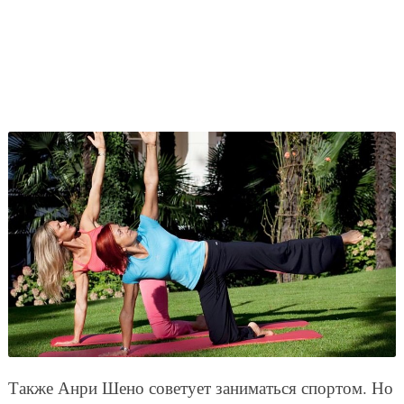
Также Анри Шено советует заниматься спортом. Но