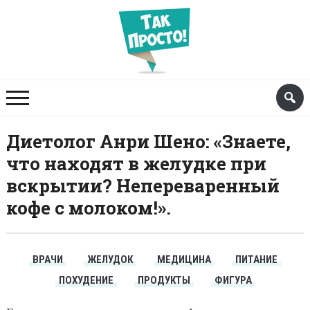
Диетолог Анри Шено: «Знаете,
что находят в желудке при
вскрытии? Непереваренный
кофе с молоком!».
ВРАЧИ
ЖЕЛУДОК
МЕДИЦИНА
ПИТАНИЕ
ПОХУДЕНИЕ
ПРОДУКТЫ
ФИГУРА