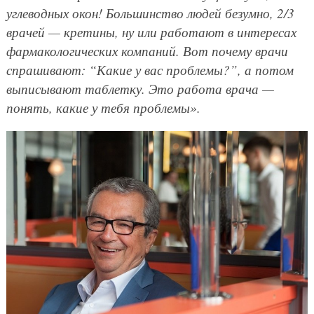
углеводных окон! Большинство людей безумно, 2/3
врачей — кретины, ну или работают в интересах
фармакологических компаний. Вот почему врачи
спрашивают: “Какие у вас проблемы?”, а потом
выписывают таблетку. Это работа врача —
понять, какие у тебя проблемы».