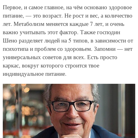
Первое, и самое главное, на чём основано здоровое
питание, — это возраст. Не рост и вес, а количество
лет. Метаболизм меняется каждые 7 лет, и очень
важно учитывать этот фактор. Также господин
Шено разделяет людей на 5 типов, в зависимости от
психотипа и проблем со здоровьем. Запомни — нет
универсальных советов для всех. Есть просто
каркас, вокруг которого строится твое
индивидуальное питание.