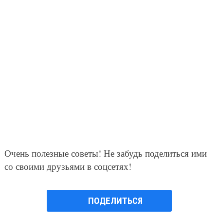
Очень полезные советы! Не забудь поделиться ими
со своими друзьями в соцсетях!
ПОДЕЛИТЬСЯ