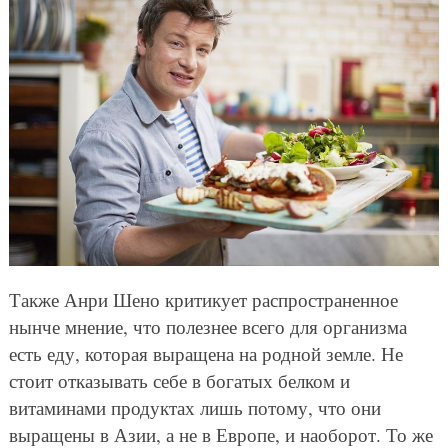
Также Анри Шено критикует распространенное
нынче мнение, что полезнее всего для организма
есть еду, которая выращена на родной земле. Не
стоит отказывать себе в богатых белком и
витаминами продуктах лишь потому, что они
выращены в Азии, а не в Европе, и наоборот. То же