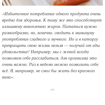
«Избыточное потребление одного продукта очень
вредно для здоровья. К тому же это способствует
излишнему накоплению жиров. Питаться нужно
разнообразно, но, конечно, сводить к минимуму
употребление сладкого и мучного. Но и в каторгу
превращать свою жизнь нельзя — получай от еды
удовольствие! Например, мы с женой всегда
позволяем себе расслабиться, для организма это
очень важно. Раз в неделю можно позволить себе
всё. Я, например, не смог бы жить без красного
вина»
.
Ads