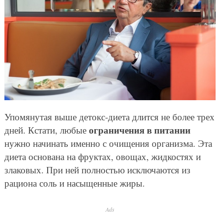
Упомянутая выше детокс-диета длится не более трех
ограничения в питании
дней. Кстати, любые
нужно начинать именно с очищения организма. Эта
диета основана на фруктах, овощах, жидкостях и
злаковых. При ней полностью исключаются из
рациона соль и насыщенные жиры.
Ads