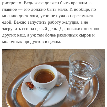
ристретто. Ведь кофе должен быть крепким, а
главное — его должно быть мало. И вообще, по
мнению диетолога, утро не нужно перегружать
едой. Важно запустить работу желудка, а не
загрузить его на целый день. Да, никаких овсянок,
других каш, а уж тем более различных сыров и
молочных продуктов в целом.