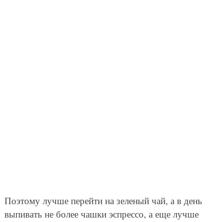
Поэтому лучше перейти на зеленый чай, а в день
выпивать не более чашки эспрессо, а еще лучше