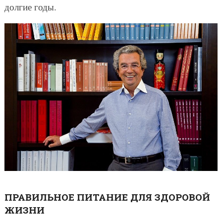
долгие годы.
ПРАВИЛЬНОЕ ПИТАНИЕ ДЛЯ ЗДОРОВОЙ
ЖИЗНИ