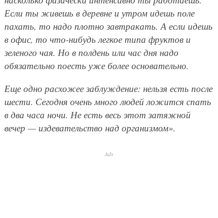
Если ты живешь в деревне и утром идешь поле
пахать, то надо плотно завтракать. А если идешь
в офис, то что-нибудь легкое типа фруктов и
зеленого чая. Но в полдень или час дня надо
обязательно поесть уже более основательно.
Еще одно расхожее заблуждение: нельзя есть после
шести. Сегодня очень много людей ложится спать
в два часа ночи. Не есть весь этот затяжной
вечер — издевательство над организмом».
Ads