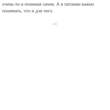
очень-то и понимая зачем. А в питании важно
понимать, что и для чего.
Ads