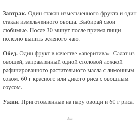
Завтрак.
Один стакан измельченного фрукта и один
стакан измельченного овоща. Выбирай свои
любимые. После 30 минут после приема пищи
полезно выпить зеленого чаю.
Обед.
Один фрукт в качестве «аперитива». Салат из
овощей, заправленный одной столовой ложкой
рафинированного растительного масла с лимонным
соком. 60 г красного или дикого риса с овощным
соусом.
Ужин.
Приготовленные на пару овощи и 60 г риса.
Ads