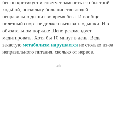
бег он критикует и советует заменить его быстрой
ходьбой, поскольку большинство людей
неправильно дышит во время бега. И вообще,
полезный спорт не должен вызывать одышки. И в
обязательном порядке Шено рекомендует
медитировать. Хотя бы 10 минут в день. Ведь
метаболизм нарушается
зачастую
не столько из-за
неправильного питания, сколько от нервов.
Ads