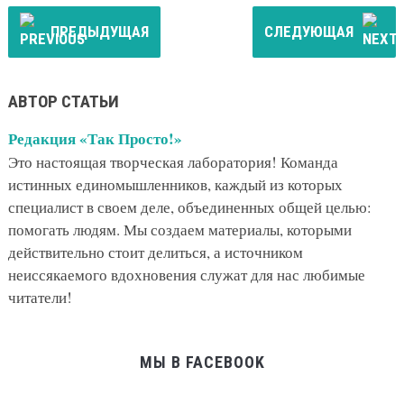
ПРЕДЫДУЩАЯ
СЛЕДУЮЩАЯ
АВТОР СТАТЬИ
Редакция «Так Просто!»
Это настоящая творческая лаборатория! Команда
истинных единомышленников, каждый из которых
специалист в своем деле, объединенных общей целью:
помогать людям. Мы создаем материалы, которыми
действительно стоит делиться, а источником
неиссякаемого вдохновения служат для нас любимые
читатели!
МЫ В FACEBOOK