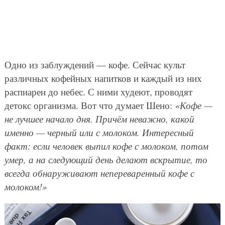
Одно из заблуждений — кофе. Сейчас культ
различных кофейных напитков и каждый из них
распиарен до небес. С ними худеют, проводят
детокс организма. Вот что думает Шено:
«Кофе —
не лучшее начало дня. Причём неважно, какой
именно — черный или с молоком. Интересный
факт: если человек выпил кофе с молоком, потом
умер, а на следующий день делают вскрытие, то
всегда обнаруживают непереваренный кофе с
молоком!»