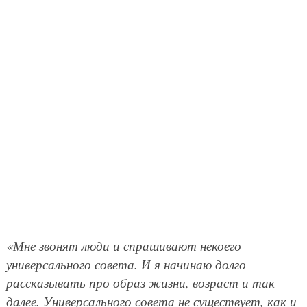
«Мне звонят люди и спрашивают некоего
универсального совета. И я начинаю долго
рассказывать про образ жизни, возраст и так
далее. Универсального совета не существует, как и