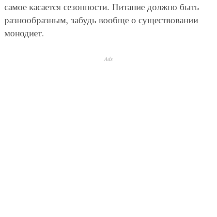
самое касается сезонности. Питание должно быть
разнообразным, забудь вообще о существовании
монодиет.
Ads