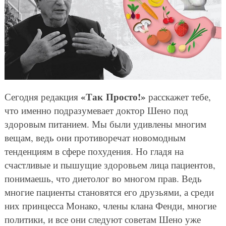
«Так Просто!»
Сегодня редакция
расскажет тебе,
что именно подразумевает доктор Шено под
здоровым питанием. Мы были удивлены многим
вещам, ведь они противоречат новомодным
тенденциям в сфере похудения. Но гладя на
счастливые и пышущие здоровьем лица пациентов,
понимаешь, что диетолог во многом прав. Ведь
многие пациенты становятся его друзьями, а среди
них принцесса Монако, члены клана Фенди, многие
политики, и все они следуют советам Шено уже