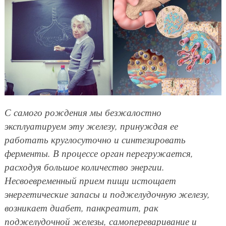
С самого рождения мы безжалостно
эксплуатируем эту железу, принуждая ее
работать круглосуточно и синтезировать
ферменты. В процессе орган перегружается,
расходуя большое количество энергии.
Несвоевременный прием пищи истощает
энергетические запасы и поджелудочную железу,
возникает диабет, панкреатит, рак
поджелудочной железы, самопереваривание и