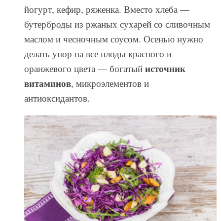
йогурт, кефир, ряженка. Вместо хлеба —
бутерброды из ржаных сухарей со сливочным
маслом и чесночным соусом. Осенью нужно
делать упор на все плоды красного и
источник
оранжевого цвета — богатый
витаминов
, микроэлементов и
антиоксидантов.