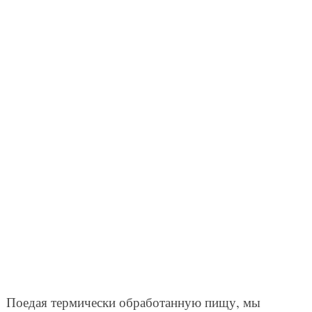
Поедая термически обработанную пищу, мы