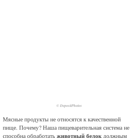
© DepositPhotos
Мясные продукты не относятся к качественной
пище. Почему? Наша пищеварительная система не
животный белок
способна обработать
должным