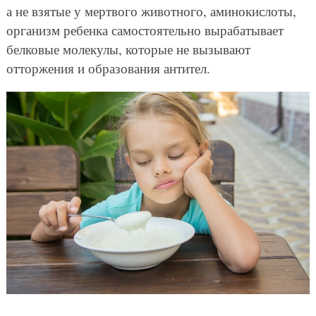
а не взятые у мертвого животного, аминокислоты,
организм ребенка самостоятельно вырабатывает
белковые молекулы, которые не вызывают
отторжения и образования антител.