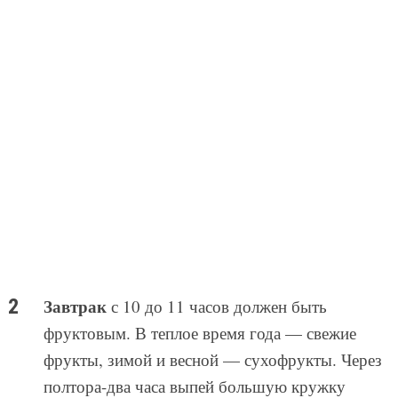
Завтрак
с 10 до 11 часов должен быть
фруктовым. В теплое время года — свежие
фрукты, зимой и весной — сухофрукты. Через
полтора-два часа выпей большую кружку