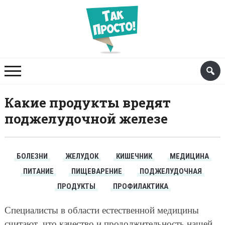
Какие продукты вредят
поджелудочной железе
БОЛЕЗНИ
ЖЕЛУДОК
КИШЕЧНИК
МЕДИЦИНА
ПИТАНИЕ
ПИЩЕВАРЕНИЕ
ПОДЖЕЛУДОЧНАЯ
ПРОДУКТЫ
ПРОФИЛАКТИКА
Специалисты в области естественной медицины
считают, что качество и продолжительность нашей