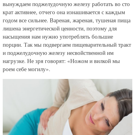
вынуждаем поджелудочную железу работать во сто
крат активнее, отчего она изнашивается с каждым
годом все сильнее. Вареная, жареная, тушеная пища
лишена энергетической ценности, поэтому для
насыщения нам нужно употреблять большие
порции. Так мы подвергаем пищеварительный тракт
и поджелудочную железу несвойственной им
нагрузке. Не зря говорят: «Ножом и вилкой мы
роем себе могилу».