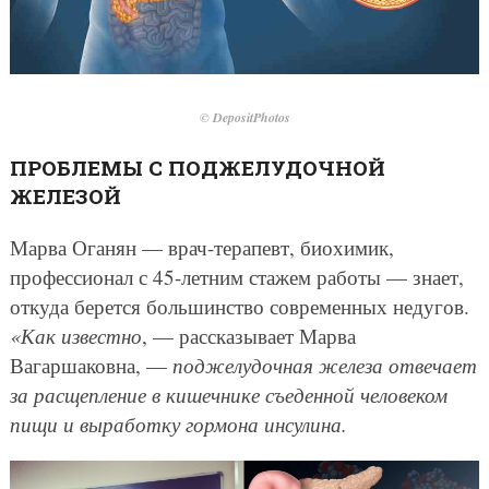
© DepositPhotos
ПРОБЛЕМЫ С ПОДЖЕЛУДОЧНОЙ
ЖЕЛЕЗОЙ
Марва Оганян — врач-терапевт, биохимик,
профессионал с 45-летним стажем работы — знает,
откуда берется большинство современных недугов.
«Как известно
, — рассказывает Марва
Вагаршаковна, —
поджелудочная железа отвечает
за расщепление в кишечнике съеденной человеком
пищи и выработку гормона инсулина.