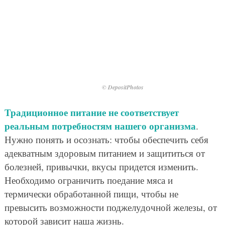
© DepositPhotos
Традиционное питание не соответствует
реальным потребностям нашего организма
.
Нужно понять и осознать: чтобы обеспечить себя
адекватным здоровым питанием и защититься от
болезней, привычки, вкусы придется изменить.
Необходимо ограничить поедание мяса и
термически обработанной пищи, чтобы не
превысить возможности поджелудочной железы, от
которой зависит наша жизнь.