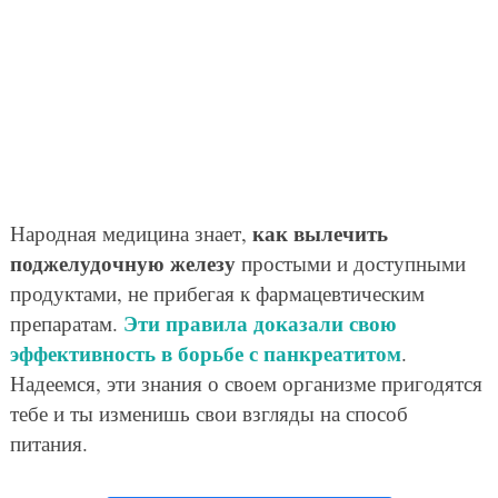
как вылечить
Народная медицина знает,
поджелудочную железу
простыми и доступными
продуктами, не прибегая к фармацевтическим
Эти правила доказали свою
препаратам.
эффективность в борьбе с панкреатитом
.
Надеемся, эти знания о своем организме пригодятся
тебе и ты изменишь свои взгляды на способ
питания.