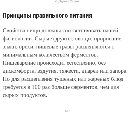
© DepositPhotos
Принципы правильного питания
Свойства пищи должны соответствовать нашей
физиологии. Сырые фрукты, овощи, проросшие
злаки, орехи, пищевые травы расщепляются с
минимальным количеством ферментов.
Пищеварение происходит естественно, без
дискомфорта, вздутия, тяжести, диареи или запора.
Но для расщепления тушеных или жареных блюд
требуется в 100 раз больше ферментов, чем для
сырых продуктов.
Ads