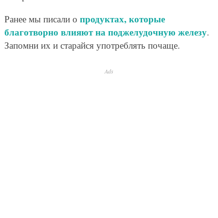
продуктах, которые
Ранее мы писали о
благотворно влияют на поджелудочную железу
.
Запомни их и старайся употреблять почаще.
Ads