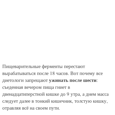
Пищеварительные ферменты перестают
вырабатываться после 18 часов. Вот почему все
ужинать после шести
диетологи запрещают
:
съеденная вечером пища гниет в
двенадцатиперстной кишке до 9 утра, а днем масса
следует далее в тонкий кишечник, толстую кишку,
отравляя всё на своем пути.