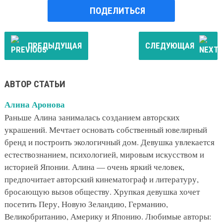
ПОДЕЛИТЬСЯ
ПРЕДЫДУЩАЯ
СЛЕДУЮЩАЯ
АВТОР СТАТЬИ
Алина Аронова
Раньше Алина занималась созданием авторских
украшений. Мечтает основать собственный ювелирный
бренд и построить экологичный дом. Девушка увлекается
естествознанием, психологией, мировым искусством и
историей Японии. Алина — очень яркий человек,
предпочитает авторский кинематограф и литературу,
бросающую вызов обществу. Хрупкая девушка хочет
посетить Перу, Новую Зеландию, Германию,
Великобританию, Америку и Японию. Любимые авторы: