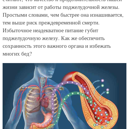
жизни зависит от работы поджелудочной железы.
Простыми словами, чем быстрее она изнашивается,
тем выше риск преждевременной смерти.
Избыточное неадекватное питание губит
поджелудочную железу. Как же обеспечить
сохранность этого важного органа и избежать
многих бед?