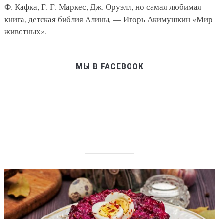
Ф. Кафка, Г. Г. Маркес, Дж. Оруэлл, но самая любимая
книга, детская библия Алины, — Игорь Акимушкин «Мир
животных».
МЫ В FACEBOOK