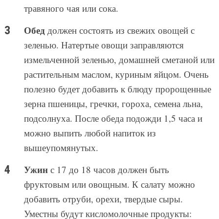
травяного чая или сока.
Обед
должен состоять из свежих овощей с
зеленью. Натертые овощи заправляются
измельченной зеленью, домашней сметаной или
растительным маслом, куриным яйцом. Очень
полезно будет добавить к блюду пророщенные
зерна пшеницы, гречки, гороха, семена льна,
подсолнуха. После обеда подожди 1,5 часа и
можно выпить любой напиток из
вышеупомянутых.
Ужин
с 17 до 18 часов должен быть
фруктовым или овощным. К салату можно
добавить отруби, орехи, твердые сыры.
Уместны будут кисломолочные продукты: