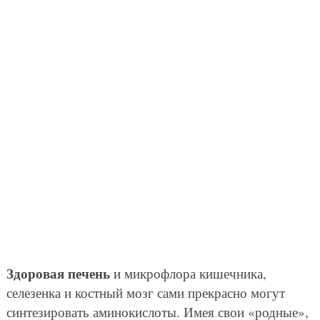
Здоровая печень
и микрофлора кишечника,
селезенка и костный мозг сами прекрасно могут
синтезировать аминокислоты. Имея свои «родные»,