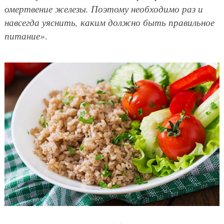
омертвение железы. Поэтому необходимо раз и
навсегда уяснить, каким должно быть правильное
питание»
.