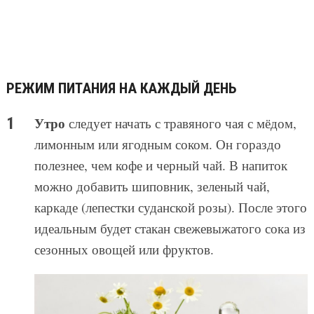
РЕЖИМ ПИТАНИЯ НА КАЖДЫЙ ДЕНЬ
Утро
следует начать с травяного чая с мёдом,
лимонным или ягодным соком. Он гораздо
полезнее, чем кофе и черный чай. В напиток
можно добавить шиповник, зеленый чай,
каркаде (лепестки суданской розы). После этого
идеальным будет стакан свежевыжатого сока из
сезонных овощей или фруктов.