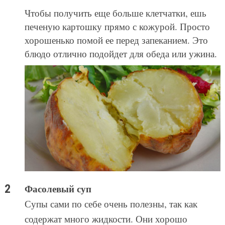
Чтобы получить еще больше клетчатки, ешь
печеную картошку прямо с кожурой. Просто
хорошенько помой ее перед запеканием. Это
блюдо отлично подойдет для обеда или ужина.
Фасолевый суп
Супы сами по себе очень полезны, так как
содержат много жидкости. Они хорошо