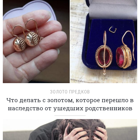
ЗОЛОТО ПРЕДКОВ
Что делать с золотом, которое перешло в
наследство от ушедших родственников