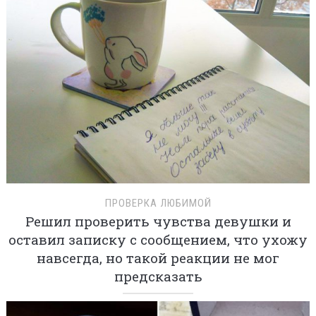
ПРОВЕРКА ЛЮБИМОЙ
Решил проверить чувства девушки и
оставил записку с сообщением, что ухожу
навсегда, но такой реакции не мог
предсказать