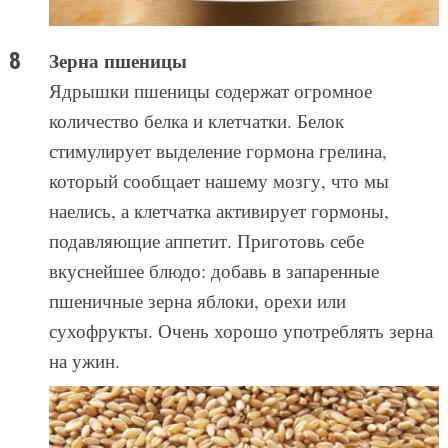
Зерна пшеницы
Ядрышки пшеницы содержат огромное
количество белка и клетчатки. Белок
стимулирует выделение гормона грелина,
который сообщает нашему мозгу, что мы
наелись, а клетчатка активирует гормоны,
подавляющие аппетит. Приготовь себе
вкуснейшее блюдо: добавь в запаренные
пшеничные зерна яблоки, орехи или
сухофрукты. Очень хорошо употреблять зерна
на ужин.