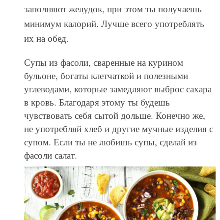
заполняют желудок, при этом ты получаешь
минимум калорий. Лучше всего употреблять
их на обед.
Супы из фасоли, сваренные на курином
бульоне, богаты клетчаткой и полезными
углеводами, которые замедляют выброс сахара
в кровь. Благодаря этому ты будешь
чувствовать себя сытой дольше. Конечно же,
не употребляй хлеб и другие мучные изделия с
супом. Если ты не любишь супы, сделай из
фасоли салат.