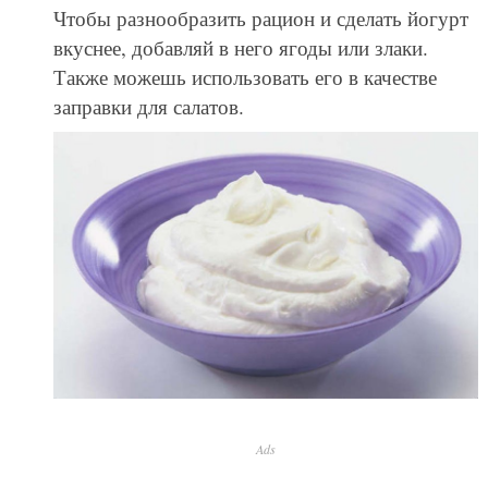
Чтобы разнообразить рацион и сделать йогурт
вкуснее, добавляй в него ягоды или злаки.
Также можешь использовать его в качестве
заправки для салатов.
Ads