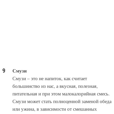
Смузи
Смузи – это не напиток, как считает
большинство из нас, а вкусная, полезная,
питательная и при этом малокалорийная смесь.
Смузи может стать полноценной заменой обеда
или ужина, в зависимости от смешанных