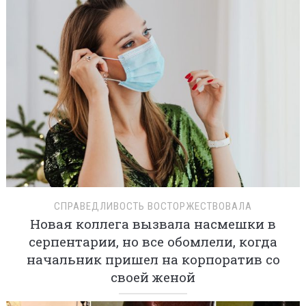
СПРАВЕДЛИВОСТЬ ВОСТОРЖЕСТВОВАЛА
Новая коллега вызвала насмешки в
серпентарии, но все обомлели, когда
начальник пришел на корпоратив со
своей женой