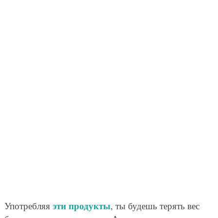
эти продукты
Употребляя
, ты будешь терять вес