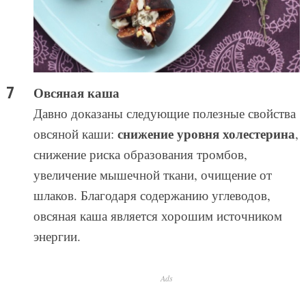
Овсяная каша
Давно доказаны следующие полезные свойства
снижение уровня холестерина
овсяной каши:
,
снижение риска образования тромбов,
увеличение мышечной ткани, очищение от
шлаков. Благодаря содержанию углеводов,
овсяная каша является хорошим источником
энергии.
Ads