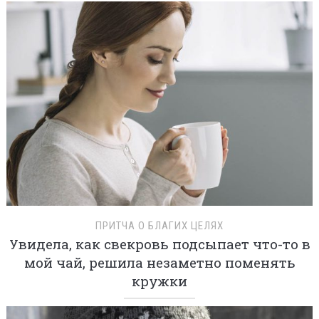
ПРИТЧА О БЛАГИХ ЦЕЛЯХ
Увидела, как свекровь подсыпает что-то в
мой чай, решила незаметно поменять
кружки