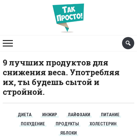
9 лучших продуктов для
снижения веса. Употребляя
их, ты будешь сытой и
стройной.
ДИЕТА
ИНЖИР
ЛАЙФХАКИ
ПИТАНИЕ
ПОХУДЕНИЕ
ПРОДУКТЫ
ХОЛЕСТЕРИН
ЯБЛОКИ