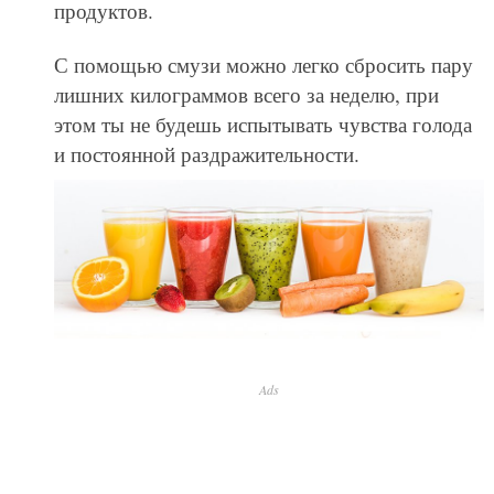
продуктов.
С помощью смузи можно легко сбросить пару
лишних килограммов всего за неделю, при
этом ты не будешь испытывать чувства голода
и постоянной раздражительности.
Ads