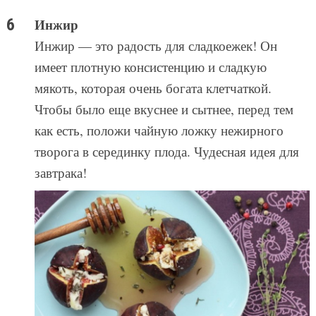
Инжир
Инжир — это радость для сладкоежек! Он
имеет плотную консистенцию и сладкую
мякоть, которая очень богата клетчаткой.
Чтобы было еще вкуснее и сытнее, перед тем
как есть, положи чайную ложку нежирного
творога в серединку плода. Чудесная идея для
завтрака!