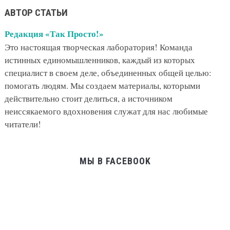
АВТОР СТАТЬИ
Редакция «Так Просто!»
Это настоящая творческая лаборатория! Команда
истинных единомышленников, каждый из которых
специалист в своем деле, объединенных общей целью:
помогать людям. Мы создаем материалы, которыми
действительно стоит делиться, а источником
неиссякаемого вдохновения служат для нас любимые
читатели!
МЫ В FACEBOOK