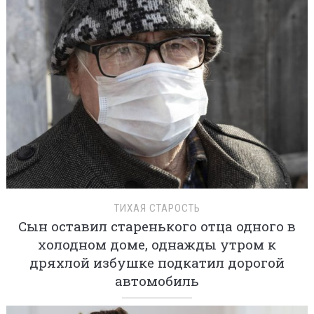
ТИХАЯ СТАРОСТЬ
Сын оставил старенького отца одного в
холодном доме, однажды утром к
дряхлой избушке подкатил дорогой
автомобиль