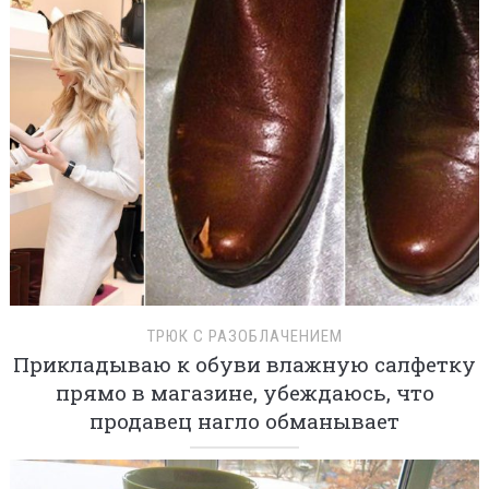
ТРЮК С РАЗОБЛАЧЕНИЕМ
Прикладываю к обуви влажную салфетку
прямо в магазине, убеждаюсь, что
продавец нагло обманывает