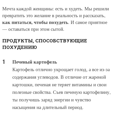
Мечта каждой женщины: есть и худеть. Мы решили
превратить это желание в реальность и рассказать,
как питаться, чтобы похудеть
. И самое приятное
— оставаться при этом сытой.
ПРОДУКТЫ, СПОСОБСТВУЮЩИЕ
ПОХУДЕНИЮ
Печеный картофель
Картофель отлично укрощает голод, а все из-за
содержания углеводов. В отличие от жареной
картошки, печеная не теряет витамины и свои
полезные свойства. Съев печеную картофелину,
ты получишь заряд энергии и чувство
насыщения на длительный период.