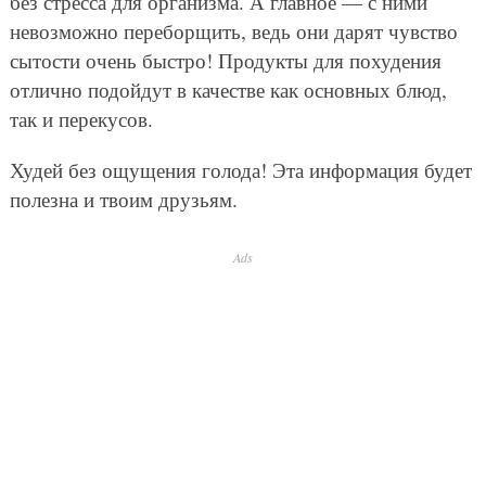
без стресса для организма. А главное — с ними
невозможно переборщить, ведь они дарят чувство
сытости очень быстро! Продукты для похудения
отлично подойдут в качестве как основных блюд,
так и перекусов.
Худей без ощущения голода! Эта информация будет
полезна и твоим друзьям.
Ads