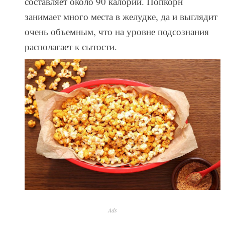
составляет около 90 калорий. Попкорн
занимает много места в желудке, да и выглядит
очень объемным, что на уровне подсознания
располагает к сытости.
Ads