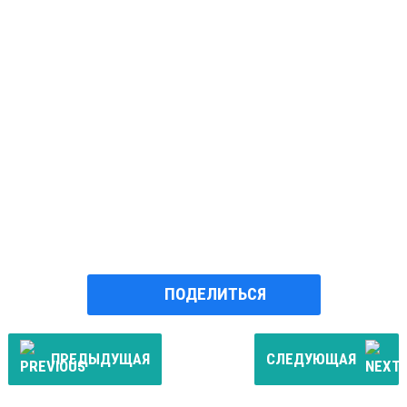
ПОДЕЛИТЬСЯ
ПРЕДЫДУЩАЯ
СЛЕДУЮЩАЯ