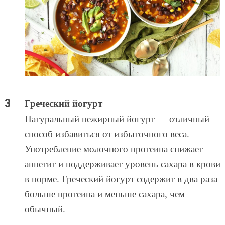
Греческий йогурт
Натуральный нежирный йогурт — отличный
способ избавиться от избыточного веса.
Употребление молочного протеина снижает
аппетит и поддерживает уровень сахара в крови
в норме. Греческий йогурт содержит в два раза
больше протеина и меньше сахара, чем
обычный.