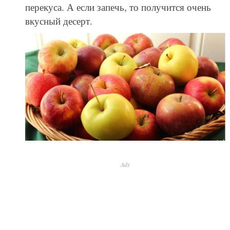
перекуса. А если запечь, то получится очень
вкусный десерт.
Ads