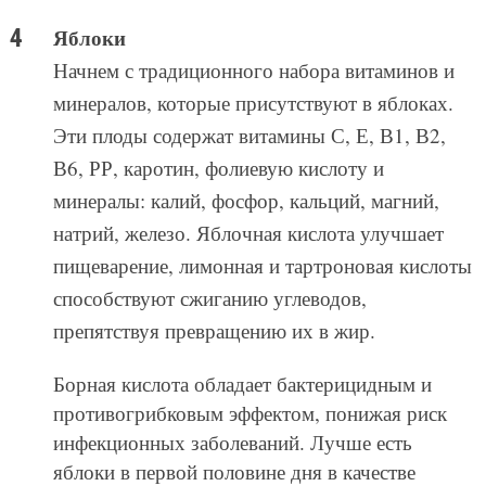
Яблоки
Начнем с традиционного набора витаминов и
минералов, которые присутствуют в яблоках.
Эти плоды содержат витамины С, Е, В1, В2,
В6, РР, каротин, фолиевую кислоту и
минералы: калий, фосфор, кальций, магний,
натрий, железо. Яблочная кислота улучшает
пищеварение, лимонная и тартроновая кислоты
способствуют сжиганию углеводов,
препятствуя превращению их в жир.
Борная кислота обладает бактерицидным и
противогрибковым эффектом, понижая риск
инфекционных заболеваний. Лучше есть
яблоки в первой половине дня в качестве