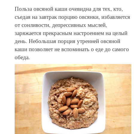
Польза овсяной каши очевидна для тех, кто,
съедая на завтрак порцию овсянки, избавляется
от сонливости, депрессивных мыслей,
заряжается прекрасным настроением на целый
день. Небольшая порция утренней овсяной
каши позволяет не вспоминать о еде до самого
обеда.