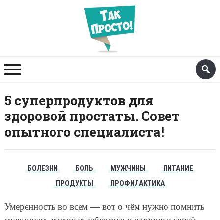
5 суперпродуктов для
здоровой простаты. Совет
опытного специалиста!
БОЛЕЗНИ
БОЛЬ
МУЖЧИНЫ
ПИТАНИЕ
ПРОДУКТЫ
ПРОФИЛАКТИКА
Умеренность во всем — вот о чём нужно помнить
мужчинам, которые заботятся о здоровье своей