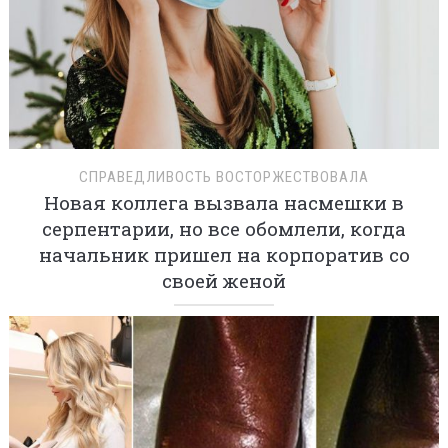
СПРАВЕДЛИВОСТЬ ВОСТОРЖЕСТВОВАЛА
Новая коллега вызвала насмешки в
серпентарии, но все обомлели, когда
начальник пришел на корпоратив со
своей женой