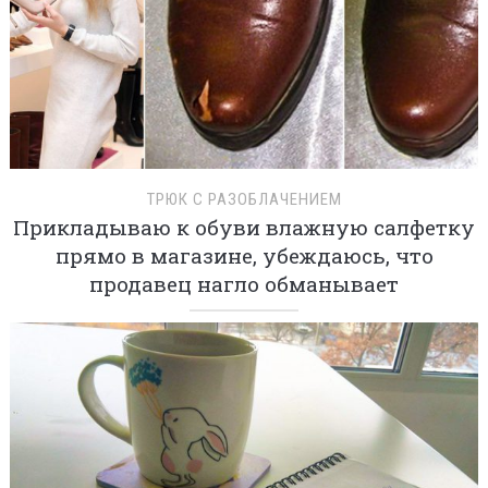
ТРЮК С РАЗОБЛАЧЕНИЕМ
Прикладываю к обуви влажную салфетку
прямо в магазине, убеждаюсь, что
продавец нагло обманывает