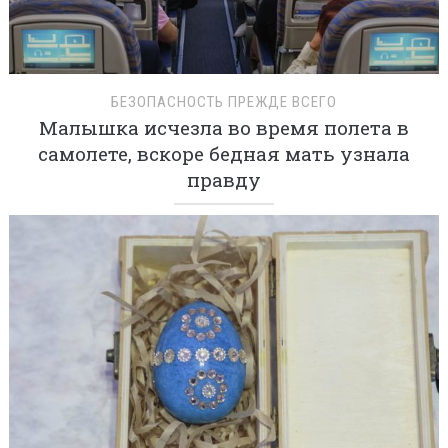
БЕЗОПАСНОСТЬ ПРЕЖДЕ ВСЕГО
Малышка исчезла во время полета в
самолете, вскоре бедная мать узнала
правду