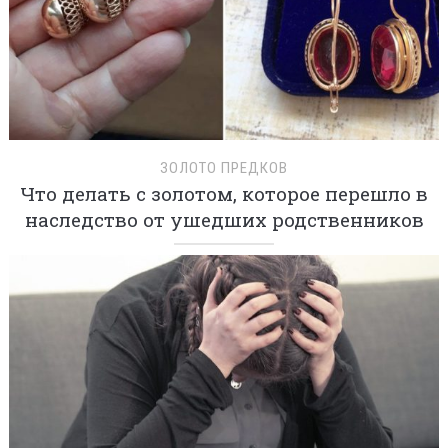
ЗОЛОТО ПРЕДКОВ
Что делать с золотом, которое перешло в
наследство от ушедших родственников