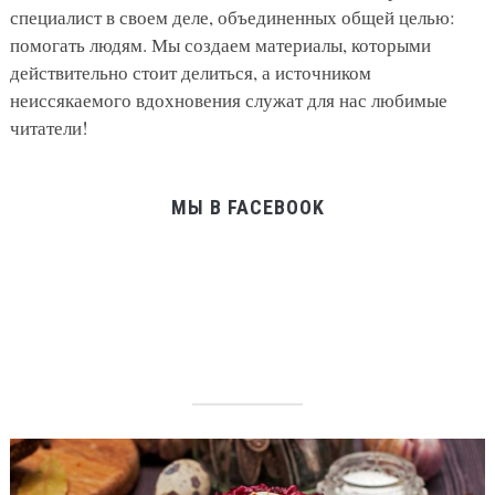
специалист в своем деле, объединенных общей целью:
помогать людям. Мы создаем материалы, которыми
действительно стоит делиться, а источником
неиссякаемого вдохновения служат для нас любимые
читатели!
МЫ В FACEBOOK