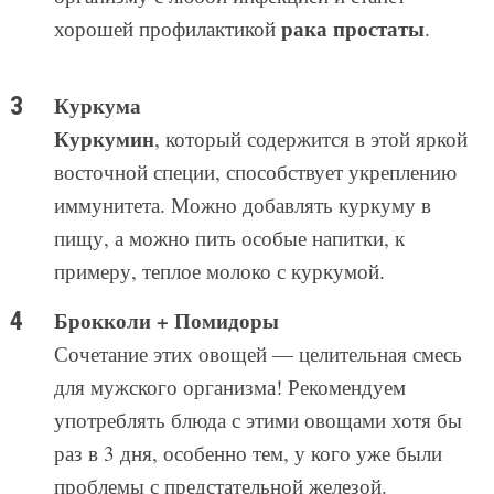
рака простаты
хорошей профилактикой
.
Куркума
Куркумин
, который содержится в этой яркой
восточной специи, способствует укреплению
иммунитета. Можно добавлять куркуму в
пищу, а можно пить особые напитки, к
примеру, теплое молоко с куркумой.
Брокколи + Помидоры
Сочетание этих овощей — целительная смесь
для мужского организма! Рекомендуем
употреблять блюда с этими овощами хотя бы
раз в 3 дня, особенно тем, у кого уже были
проблемы с предстательной железой.