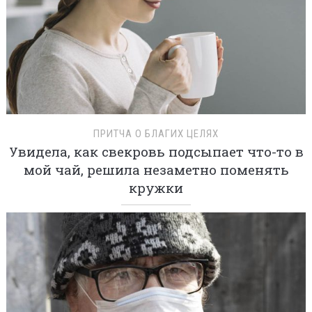
ПРИТЧА О БЛАГИХ ЦЕЛЯХ
Увидела, как свекровь подсыпает что-то в
мой чай, решила незаметно поменять
кружки