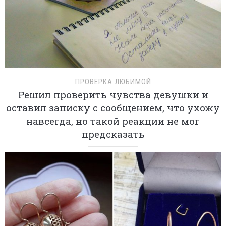
ПРОВЕРКА ЛЮБИМОЙ
Решил проверить чувства девушки и
оставил записку с сообщением, что ухожу
навсегда, но такой реакции не мог
предсказать