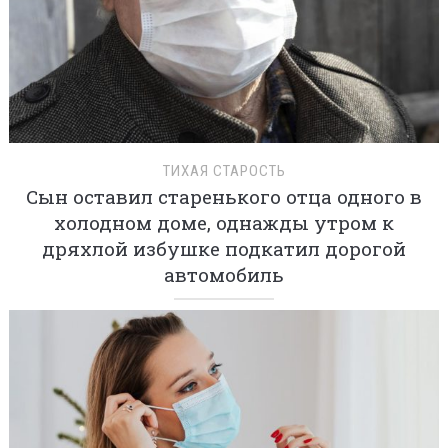
ТИХАЯ СТАРОСТЬ
Сын оставил старенького отца одного в
холодном доме, однажды утром к
дряхлой избушке подкатил дорогой
автомобиль