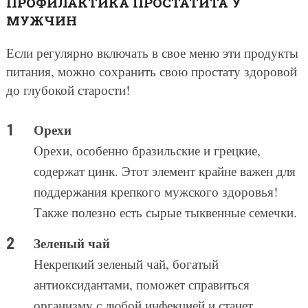
ПРОФИЛАКТИКА ПРОСТАТИТА У
МУЖЧИН
Если регулярно включать в свое меню эти продукты
питания, можно сохранить свою простату здоровой
до глубокой старости!
Орехи
Орехи, особенно бразильские и грецкие,
содержат цинк. Этот элемент крайне важен для
поддержания крепкого мужского здоровья!
Также полезно есть сырые тыквенные семечки.
Зеленый чай
Некрепкий зеленый чай, богатый
антиоксидантами, поможет справиться
организму с любой инфекцией и станет