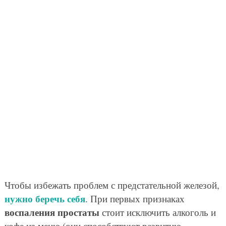
Чтобы избежать проблем с предстательной железой,
нужно беречь себя
. При первых признаках
воспаления простаты
стоит исключить алкоголь и
кофе из меню (они способствуют развитию