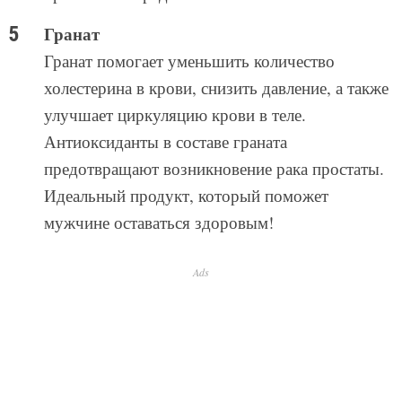
Гранат
Гранат помогает уменьшить количество
холестерина в крови, снизить давление, а также
улучшает циркуляцию крови в теле.
Антиоксиданты в составе граната
предотвращают возникновение рака простаты.
Идеальный продукт, который поможет
мужчине оставаться здоровым!
Ads