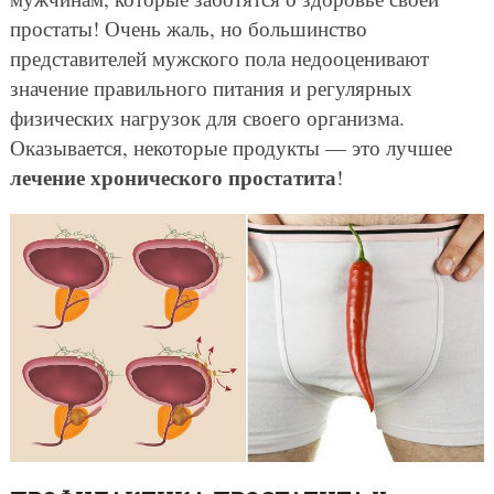
простаты! Очень жаль, но большинство
представителей мужского пола недооценивают
значение правильного питания и регулярных
физических нагрузок для своего организма.
Оказывается, некоторые продукты — это лучшее
лечение хронического простатита
!