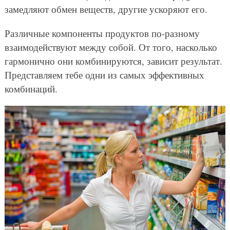
замедляют обмен веществ, другие ускоряют его.
Различные компоненты продуктов по-разному
взаимодействуют между собой. От того, насколько
гармонично они комбинируются, зависит результат.
Представляем тебе одни из самых эффективных
комбинаций.