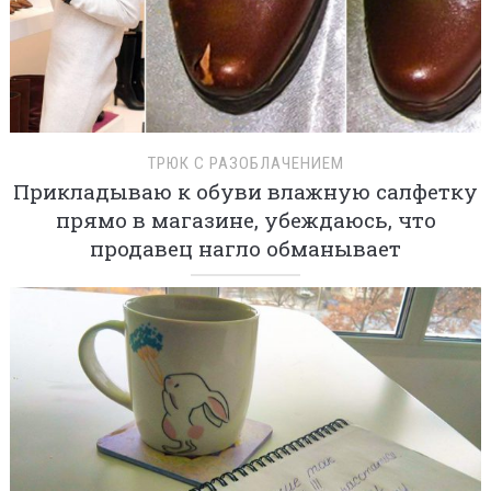
ТРЮК С РАЗОБЛАЧЕНИЕМ
Прикладываю к обуви влажную салфетку
прямо в магазине, убеждаюсь, что
продавец нагло обманывает