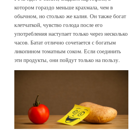
котором гораздо меньше крахмала, чем в
обычном, но столько же калия. Он также богат
клетчаткой, чувство голода после его
употребления наступает только через несколько
часов. Батат отлично сочетается с богатым
ликопином томатным соком. Если соединить
эти продукты, они пойдут только на пользу.