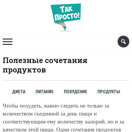
Полезные сочетания
продуктов
ДИЕТА
ПИТАНИЕ
ПОХУДЕНИЕ
ПРОДУКТЫ
Чтобы похудеть, важно следить не только за
количеством съеденной за день пищи и
соответствующим ему количеству калорий, но и за
качеством этой пищи. Одни сочетания продуктов