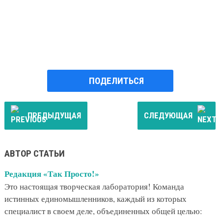
ПОДЕЛИТЬСЯ
ПРЕДЫДУЩАЯ
СЛЕДУЮЩАЯ
АВТОР СТАТЬИ
Редакция «Так Просто!»
Это настоящая творческая лаборатория! Команда
истинных единомышленников, каждый из которых
специалист в своем деле, объединенных общей целью: