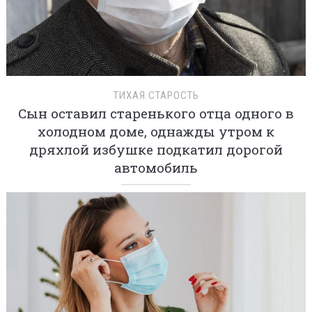
ТИХАЯ СТАРОСТЬ
Сын оставил старенького отца одного в
холодном доме, однажды утром к
дряхлой избушке подкатил дорогой
автомобиль