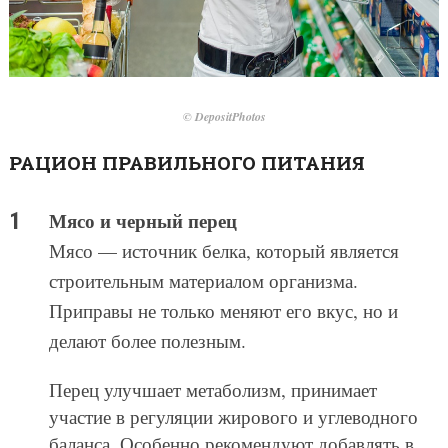
© DepositPhotos
РАЦИОН ПРАВИЛЬНОГО ПИТАНИЯ
Мясо и черный перец
Мясо — источник белка, который является
строительным материалом организма.
Приправы не только меняют его вкус, но и
делают более полезным.
Перец улучшает метаболизм, принимает
участие в регуляции жирового и углеводного
баланса. Особенно рекомендуют добавлять в