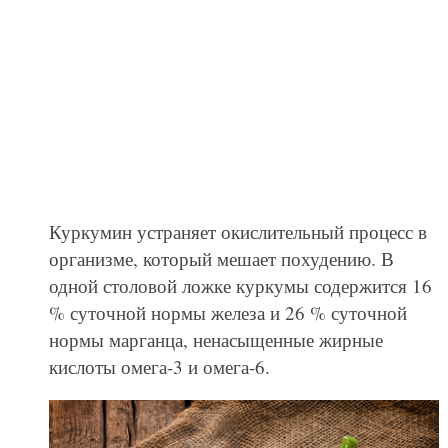
Куркумин устраняет окислительный процесс в
организме, который мешает похудению. В
одной столовой ложке куркумы содержится 16
% суточной нормы железа и 26 % суточной
нормы марганца, ненасыщенные жирные
кислоты омега-3 и омега-6.