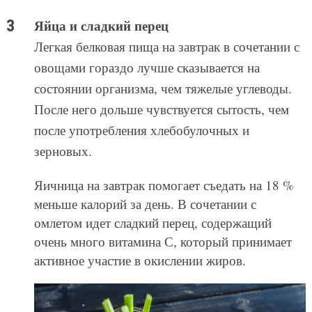
Яйца и сладкий перец
Легкая белковая пища на завтрак в сочетании с
овощами гораздо лучше сказывается на
состоянии организма, чем тяжелые углеводы.
После него дольше чувствуется сытость, чем
после употребления хлебобулочных и
зерновых.
Яичница на завтрак помогает съедать на 18 %
меньше калорий за день. В сочетании с
омлетом идет сладкий перец, содержащий
очень много витамина С, который принимает
активное участие в окислении жиров.