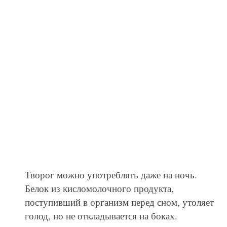
Творог можно употреблять даже на ночь.
Белок из кисломолочного продукта,
поступивший в организм перед сном, утоляет
голод, но не откладывается на боках.