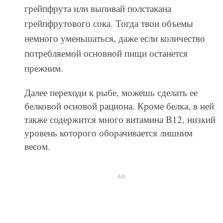
грейпфрута или выпивай полстакана
грейпфрутового сока. Тогда твои объемы
немного уменьшаться, даже если количество
потребляемой основной пищи останется
прежним.
Далее переходи к рыбе, можешь сделать ее
белковой основой рациона. Кроме белка, в ней
также содержится много витамина В12, низкий
уровень которого оборачивается лишним
весом.
Ads