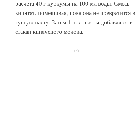
расчета 40 г куркумы на 100 мл воды. Смесь
кипятят, помешивая, пока она не превратится в
густую пасту. Затем 1 ч. л. пасты добавляют в
стакан кипяченого молока.
Ads