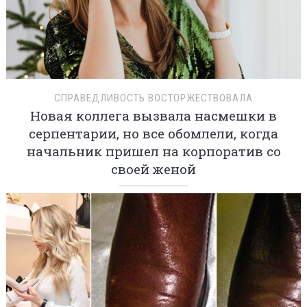
СПРАВЕДЛИВОСТЬ ВОСТОРЖЕСТВОВАЛА
Новая коллега вызвала насмешки в
серпентарии, но все обомлели, когда
начальник пришел на корпоратив со
своей женой