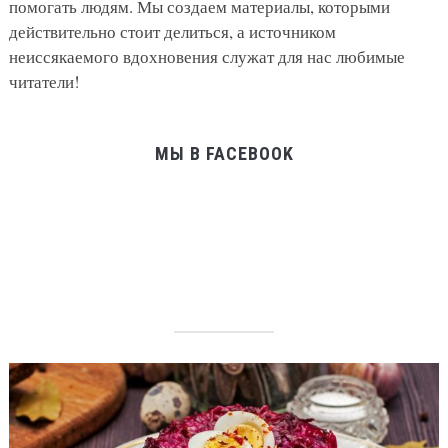
помогать людям. Мы создаем материалы, которыми
действительно стоит делиться, а источником
неиссякаемого вдохновения служат для нас любимые
читатели!
МЫ В FACEBOOK