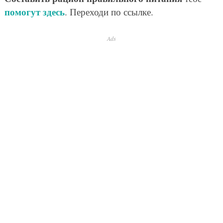
помогут здесь
. Переходи по ссылке.
Ads