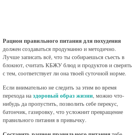
Рацион правильного питания для похудения
должен создаваться продуманно и методично.
Лучше записать всё, что ты собираешься съесть в
блокнот, считать КБЖУ блюд и продуктов и сверять
с тем, соответствует ли она твоей суточной норме.
Если внимательно не следить за этим во время
здоровый образ жизни
перехода на
, можно что-
нибудь да пропустить, позволить себе перекус,
батончик, газировку, что усложнит превращение
правильного питания в привычку.
Составить рацион правильного питания
тебе