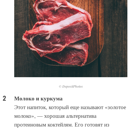
© DepositPhotos
Молоко и куркума
Этот напиток, который еще называют «золотое
молоко», — хорошая альтернатива
протеиновым коктейлям. Его готовят из