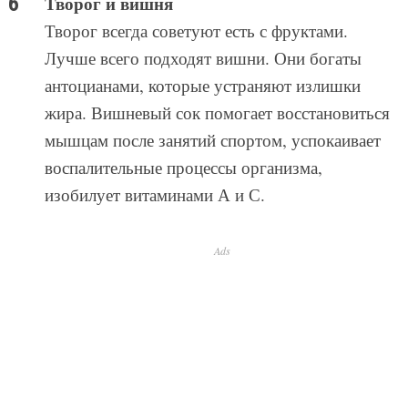
Творог и вишня
Творог всегда советуют есть с фруктами.
Лучше всего подходят вишни. Они богаты
антоцианами, которые устраняют излишки
жира. Вишневый сок помогает восстановиться
мышцам после занятий спортом, успокаивает
воспалительные процессы организма,
изобилует витаминами А и С.
Ads