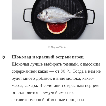
© DepositPhotos
Шоколад и красный острый перец
Шоколад лучше выбирать темный, с высоким
содержанием какао — от 80 %. Тогда в нём не
будет много добавок в виде молока, какао-
масел, сахара. В сочетании с красным перцем
он становится гремучей смесью,
активизирующей обменные процессы