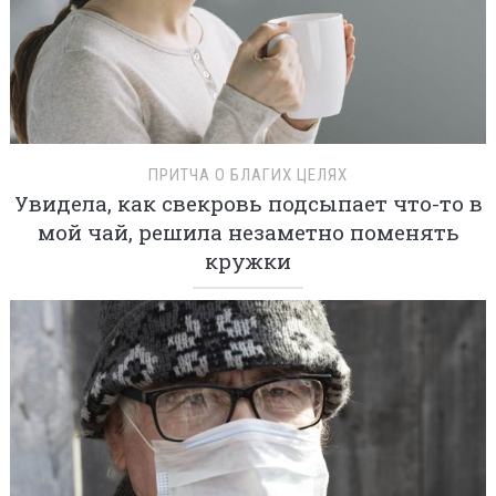
ПРИТЧА О БЛАГИХ ЦЕЛЯХ
Увидела, как свекровь подсыпает что-то в
мой чай, решила незаметно поменять
кружки