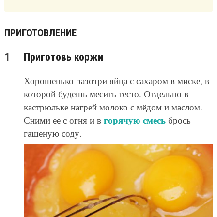
ПРИГОТОВЛЕНИЕ
Приготовь коржи
Хорошенько разотри яйца с сахаром в миске, в
которой будешь месить тесто. Отдельно в
кастрюльке нагрей молоко с мёдом и маслом.
горячую смесь
Сними ее с огня и в
брось
гашеную соду.