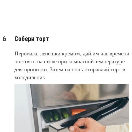
Собери торт
Перемажь лепешки кремом, дай им час времени
постоять на столе при комнатной температуре
для пропитки. Затем на ночь отправляй торт в
холодильник.