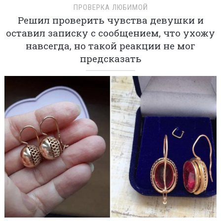
ПРОВЕРКА ЛЮБИМОЙ
Решил проверить чувства девушки и
оставил записку с сообщением, что ухожу
навсегда, но такой реакции не мог
предсказать