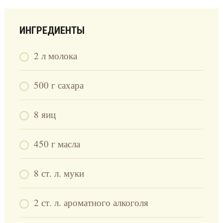
ИНГРЕДИЕНТЫ
2 л молока
500 г сахара
8 яиц
450 г масла
8 ст. л. муки
2 ст. л. ароматного алкоголя