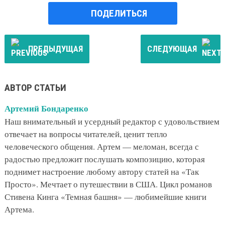
ПОДЕЛИТЬСЯ
ПРЕДЫДУЩАЯ
СЛЕДУЮЩАЯ
АВТОР СТАТЬИ
Артемий Бондаренко
Наш внимательный и усердный редактор с удовольствием
отвечает на вопросы читателей, ценит тепло
человеческого общения. Артем — меломан, всегда с
радостью предложит послушать композицию, которая
поднимет настроение любому автору статей на «Так
Просто». Мечтает о путешествии в США. Цикл романов
Стивена Кинга «Темная башня» — любимейшие книги
Артема.