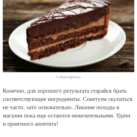
© Depositphotos
Конечно, для хорошего результата старайся брать
соответствующие ингредиенты. Советуем скупаться
не часто, зато основательно. Лишние походы в
магазин пока еще остаются нежелательными. Удачи
и приятного аппетита!