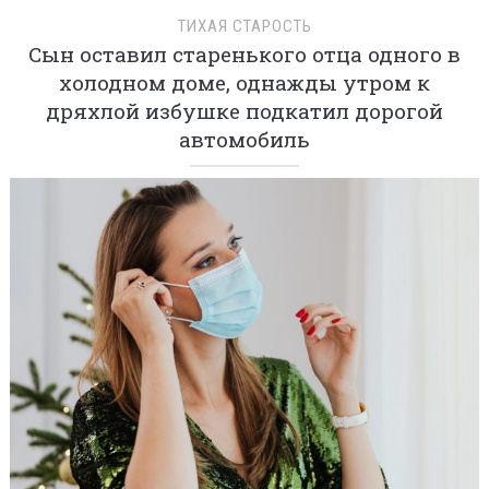
ТИХАЯ СТАРОСТЬ
Сын оставил старенького отца одного в
холодном доме, однажды утром к
дряхлой избушке подкатил дорогой
автомобиль