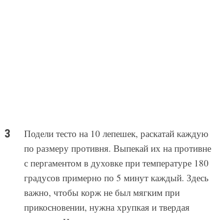
Подели тесто на 10 лепешек, раскатай каждую
по размеру противня. Выпекай их на противне
с пергаментом в духовке при температуре 180
градусов примерно по 5 минут каждый. Здесь
важно, чтобы корж не был мягким при
прикосновении, нужна хрупкая и твердая