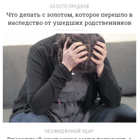
ЗОЛОТО ПРЕДКОВ
Что делать с золотом, которое перешло в
наследство от ушедших родственников
НЕОЖИДАННЫЙ УДАР