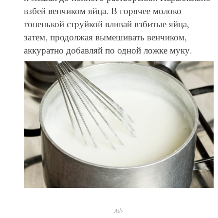
взбей венчиком яйца. В горячее молоко
тоненькой струйкой вливай взбитые яйца,
затем, продолжая вымешивать венчиком,
аккуратно добавляй по одной ложке муку.
Ads