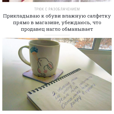
ТРЮК С РАЗОБЛАЧЕНИЕМ
Прикладываю к обуви влажную салфетку
прямо в магазине, убеждаюсь, что
продавец нагло обманывает