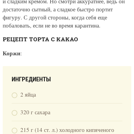
и сладким кремом. Но смотри аккуратнее, ведь он
достаточно сытный, а сладкое быстро портит
фигуру. С другой стороны, когда себя еще
побаловать, если не во время карантина.
РЕЦЕПТ ТОРТА С КАКАО
Коржи
:
ИНГРЕДИЕНТЫ
2 яйца
320 г сахара
215 г (14 ст. л.) холодного кипяченого