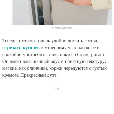
© Depositphotos
Теперь этот торт очень удобно достать с утра,
отрезать кусочек
к утреннему чаю или кофе и
спокойно употребить, пока никто тебя не трогает.
Он имеет насыщенный вкус и приятную текстуру:
мягкие, как блинчики, коржи чередуются с густым
кремом. Прекрасный дуэт!
Ads