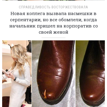
СПРАВЕДЛИВОСТЬ ВОСТОРЖЕСТВОВАЛА
Новая коллега вызвала насмешки в
серпентарии, но все обомлели, когда
начальник пришел на корпоратив со
своей женой