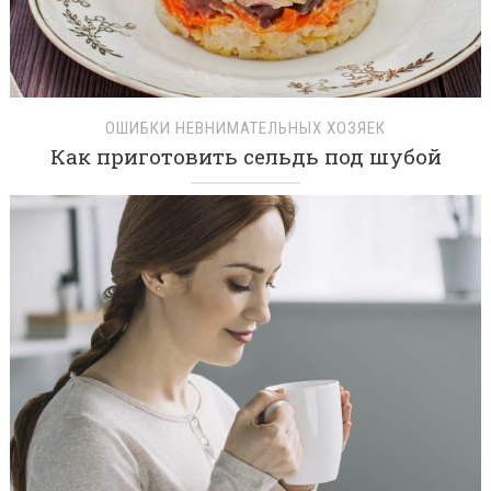
ОШИБКИ НЕВНИМАТЕЛЬНЫХ ХОЗЯЕК
Как приготовить сельдь под шубой