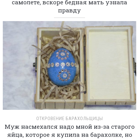
самолете, вскоре бедная мать узнала
правду
ОТКРОВЕНИЕ БАРАХОЛЬЩИЦЫ
Муж насмехался надо мной из-за старого
яйца, которое я купила на барахолке, но