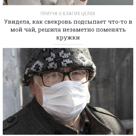
ПРИТЧА О БЛАГИХ ЦЕЛЯХ
Увидела, как свекровь подсыпает что-то в
мой чай, решила незаметно поменять
кружки