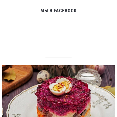
МЫ В FACEBOOK