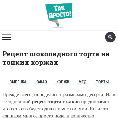
Рецепт шоколадного торта на
тонких коржах
ВЫПЕЧКА
КАКАО
КОРЖИ
МЁД
ТОРТЫ
Прежде всего, определись с размерами десерта. Наш
рецепт торта с какао
сегодняшний
предполагает,
что есть его будет одна семья с гостями. Если это
слишком много, просто подели количество