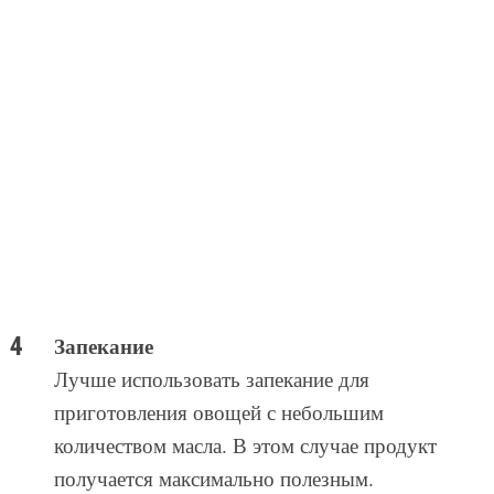
Запекание
Лучше использовать запекание для
приготовления овощей с небольшим
количеством масла. В этом случае продукт
получается максимально полезным.