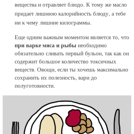
вещества и отравляет блюдо. К тому же масло
придает лишнюю калорийность блюду, а тебе
ни к чему лишние килограммы.
Еще одним важным моментом является то, что
при варке мяса и рыбы
необходимо
обязательно сливать первый бульон, так как он
содержит большое количество токсичных
веществ. Овощи, если ты хочешь максимально
сохранить их полезность, вари до
полуготовности.