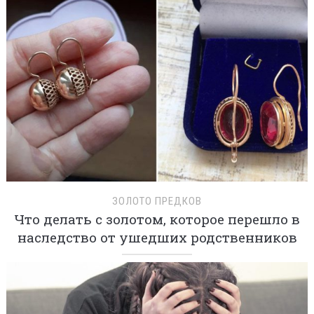
ЗОЛОТО ПРЕДКОВ
Что делать с золотом, которое перешло в
наследство от ушедших родственников