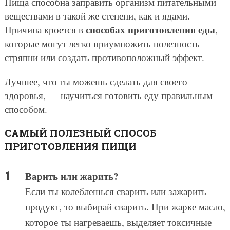
Пища способна заправить организм питательными
веществами в такой же степени, как и ядами.
способах приготовления еды
Причина кроется в
,
которые могут легко приумножить полезность
стряпни или создать противоположный эффект.
Лучшее, что ты можешь сделать для своего
здоровья, — научиться готовить еду правильным
способом.
САМЫЙ ПОЛЕЗНЫЙ СПОСОБ
ПРИГОТОВЛЕНИЯ ПИЩИ
Варить или жарить?
Если ты колеблешься сварить или зажарить
продукт, то выбирай сварить. При жарке масло,
которое ты нагреваешь, выделяет токсичные