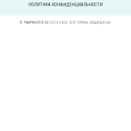
ПОЛИТИКА КОНФИДЕНЦИАЛЬНОСТИ
©
TAKPROSTO.CC
2014-2026. ВСЕ ПРАВА ЗАЩИЩЕНЫ.