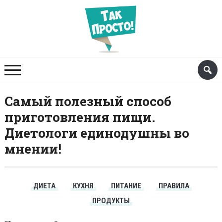
Самый полезный способ
приготовления пищи.
Диетологи единодушны во
мнении!
ДИЕТА
КУХНЯ
ПИТАНИЕ
ПРАВИЛА
ПРОДУКТЫ