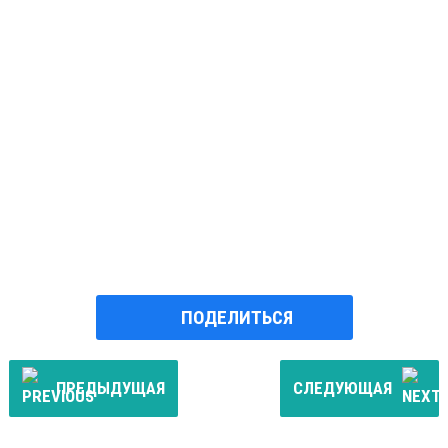
ПОДЕЛИТЬСЯ
ПРЕДЫДУЩАЯ
СЛЕДУЮЩАЯ