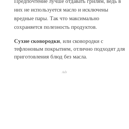
Предпочтение лучше отдавать грилям, ведь в
них не используется масло и исключены
вредные пары. Так что максимально
сохраняется полезность продуктов.
Сухие сковородки
, или сковородки с
тефлоновым покрытием, отлично подходят для
приготовления блюд без масла.
Ads