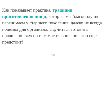
традиции
Как показывает практика,
приготовления пищи
, которые мы благополучно
перенимаем у старшего поколения, далеко не всегда
полезны для организма. Научиться готовить
правильно, вкусно и, самое главное, полезно еще
предстоит!
Ads