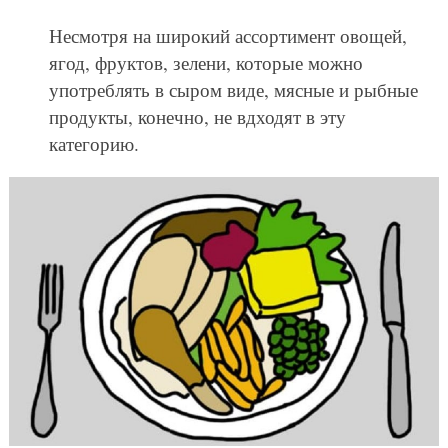
Несмотря на широкий ассортимент овощей,
ягод, фруктов, зелени, которые можно
употреблять в сыром виде, мясные и рыбные
продукты, конечно, не вдходят в эту
категорию.