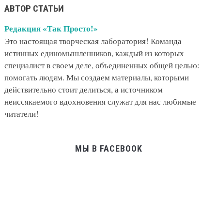
АВТОР СТАТЬИ
Редакция «Так Просто!»
Это настоящая творческая лаборатория! Команда
истинных единомышленников, каждый из которых
специалист в своем деле, объединенных общей целью:
помогать людям. Мы создаем материалы, которыми
действительно стоит делиться, а источником
неиссякаемого вдохновения служат для нас любимые
читатели!
МЫ В FACEBOOK