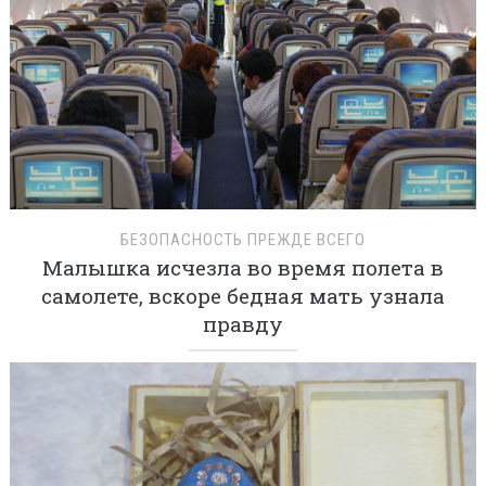
БЕЗОПАСНОСТЬ ПРЕЖДЕ ВСЕГО
Малышка исчезла во время полета в
самолете, вскоре бедная мать узнала
правду