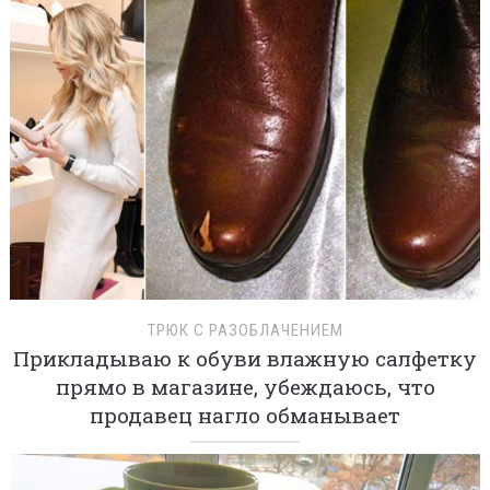
ТРЮК С РАЗОБЛАЧЕНИЕМ
Прикладываю к обуви влажную салфетку
прямо в магазине, убеждаюсь, что
продавец нагло обманывает