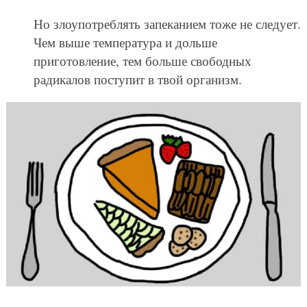
Но злоупотреблять запеканием тоже не следует.
Чем выше температура и дольше
приготовление, тем больше свободных
радикалов поступит в твой организм.