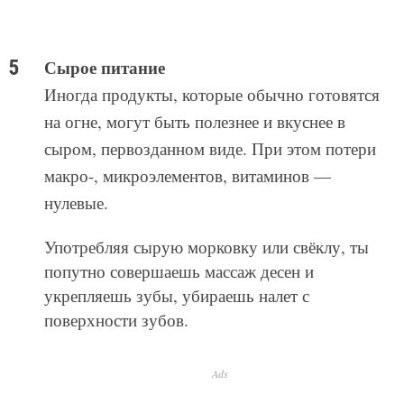
Сырое питание
Иногда продукты, которые обычно готовятся
на огне, могут быть полезнее и вкуснее в
сыром, первозданном виде. При этом потери
макро-, микроэлементов, витаминов —
нулевые.
Употребляя сырую морковку или свёклу, ты
попутно совершаешь массаж десен и
укрепляешь зубы, убираешь налет с
поверхности зубов.
Ads