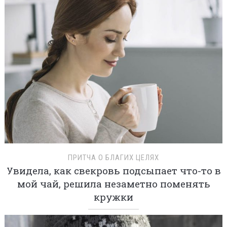
ПРИТЧА О БЛАГИХ ЦЕЛЯХ
Увидела, как свекровь подсыпает что-то в
мой чай, решила незаметно поменять
кружки