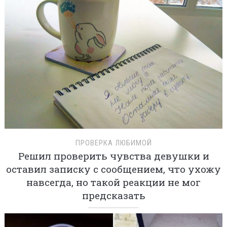
ПРОВЕРКА ЛЮБИМОЙ
Решил проверить чувства девушки и
оставил записку с сообщением, что ухожу
навсегда, но такой реакции не мог
предсказать