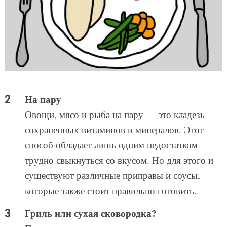
На пару
Овощи, мясо и рыба на пару — это кладезь
сохраненных витаминов и минералов. Этот
способ обладает лишь одним недостатком —
трудно свыкнуться со вкусом. Но для этого и
существуют различные приправы и соусы,
которые также стоит правильно готовить.
Гриль или сухая сковородка?