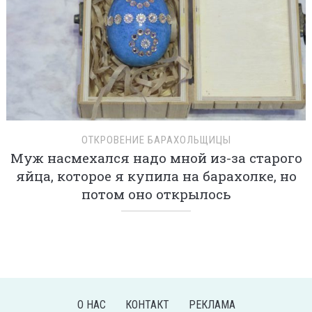
ОТКРОВЕНИЕ БАРАХОЛЬЩИЦЫ
Муж насмехался надо мной из-за старого
яйца, которое я купила на барахолке, но
потом оно открылось
О НАС
КОНТАКТ
РЕКЛАМА