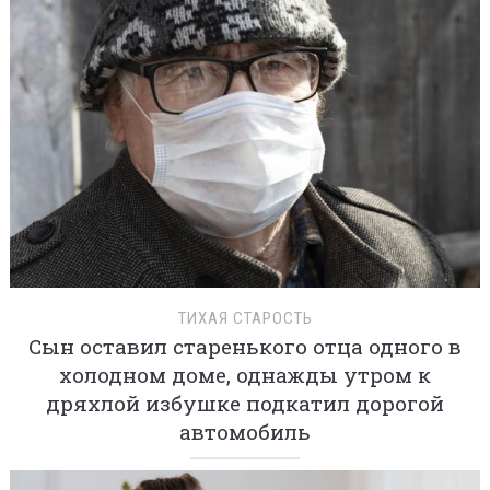
ТИХАЯ СТАРОСТЬ
Сын оставил старенького отца одного в
холодном доме, однажды утром к
дряхлой избушке подкатил дорогой
автомобиль