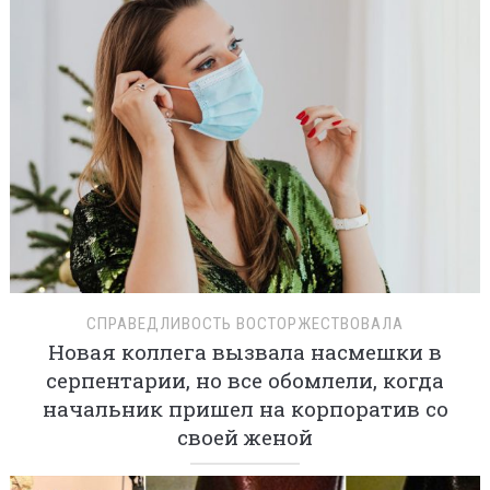
СПРАВЕДЛИВОСТЬ ВОСТОРЖЕСТВОВАЛА
Новая коллега вызвала насмешки в
серпентарии, но все обомлели, когда
начальник пришел на корпоратив со
своей женой