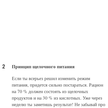
Принцип щелочного питания
Если ты всерьез решил изменить режим
питания, придется сильно постараться. Рацион
на 70 % должен состоять из щелочных
продуктов и на 30 % из кислотных. Уже через
неделю ты заметишь результат! Не забывай про