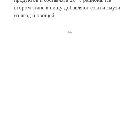
втором этапе в пищу добавляют соки и смузи
из ягод и овощей.
Ads