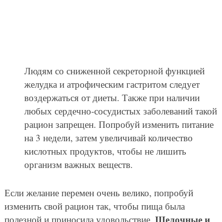
Людям со сниженной секреторной функцией
желудка и атрофическим гастритом следует
воздержаться от диеты. Также при наличии
любых сердечно-сосудистых заболеваний такой
рацион запрещен. Попробуй изменить питание
на 3 недели, затем увеличивай количество
кислотных продуктов, чтобы не лишить
организм важных веществ.
Если желание перемен очень велико, попробуй
изменить свой рацион так, чтобы пища была
Щелочные и
полезной и приносила удовольствие.