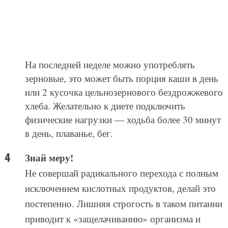
На последней неделе можно употреблять
зерновые, это может быть порция каши в день
или 2 кусочка цельнозернового бездрожжевого
хлеба. Желательно к диете подключить
физические нагрузки — ходьба более 30 минут
в день, плаванье, бег.
Знай меру!
Не совершай радикального перехода с полным
исключением кислотных продуктов, делай это
постепенно. Лишняя строгость в таком питании
приводит к «защелачиванию» организма и