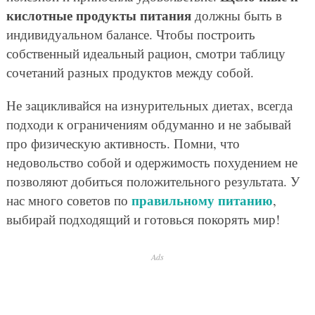
кислотные продукты питания
должны быть в
индивидуальном балансе. Чтобы построить
собственный идеальный рацион, смотри таблицу
сочетаний разных продуктов между собой.
Не зацикливайся на изнурительных диетах, всегда
подходи к ограничениям обдуманно и не забывай
про физическую активность. Помни, что
недовольство собой и одержимость похудением не
позволяют добиться положительного результата. У
правильному питанию
нас много советов по
,
выбирай подходящий и готовься покорять мир!
Ads