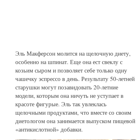
Эль Макферсон молится на щелочную диету,
особенно на шпинат. Еще она ест свеклу с
козьим сыром и позволяет себе только одну
чашечку эспрессо в день. Результату 50-летней
старушки могут позавидовать 20-летние
модели, которым она ничуть не уступает в
красоте фигурые. Эль так увлеклась
щелочными продуктами, что вместе со своим
диетологом она занимается выпуском пищевой
«антикислотной» добавки.