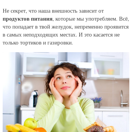
Не секрет, что наша внешность зависит от
продуктов питания
, которые мы употребляем. Всё,
что попадает в твой желудок, непременно проявится
в самых неподходящих местах. И это касается не
только тортиков и газировки.