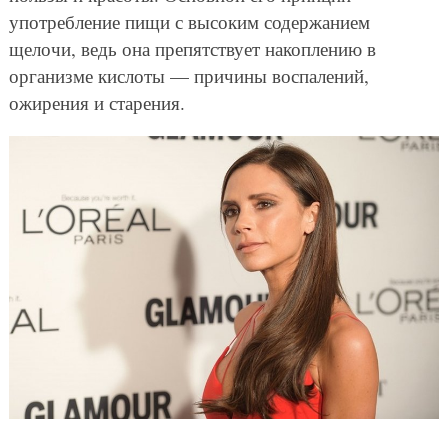
употребление пищи с высоким содержанием
щелочи, ведь она препятствует накоплению в
организме кислоты — причины воспалений,
ожирения и старения.