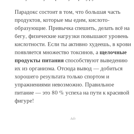
Парадокс состоит в том, что большая часть
продуктов, которые мы едим, кислото­
образующие. Привычка спешить, делать всё на
бегу, физические нагрузки повышают уровень
кислотности. Если ты активно худеешь, в крови
щелочные
появляется множество токсинов, а
продукты питания
способствуют выведению
их из организма. Отсюда вывод — добиться
хорошего результата только спортом и
упражнениями невозможно. Правильное
питание — это 80 % успеха на пути к красивой
фигуре!
Ads