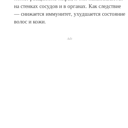
на стенках сосудов и в органах. Как следствие
— снижается иммунитет, ухудшается состояние
волос и кожи.
Ads