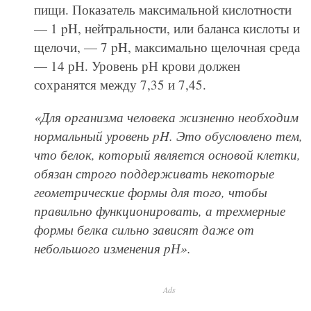
пищи. Показатель максимальной кислотности
— 1 pH, нейтральности, или баланса кислоты и
щелочи, — 7 pH, максимально щелочная среда
— 14 рН. Уровень рН крови должен
сохранятся между 7,35 и 7,45.
«Для организма человека жизненно необходим
нормальный уровень pH. Это обусловлено тем,
что белок, который является основой клетки,
обязан строго поддерживать некоторые
геометрические формы для того, чтобы
правильно функционировать, а трехмерные
формы белка сильно зависят даже от
небольшого изменения pН».
Ads