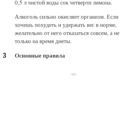
0,5 л чистой воды сок четверти лимона.
Алкоголь сильно окисляет организм. Если
хочешь похудеть и удержать вес в норме,
желательно от него отказаться совсем, а не
только на время диеты.
Основные правила
Ads