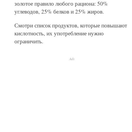
золотое правило любого рациона: 50%
углеводов, 25% белков и 25% жиров.
Смотри список продуктов, которые повышают
кислотность, их употребление нужно
ограничить.
Ads