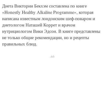
Диета Виктории Бекхэм составлена по книге
«Honestly Healthy Alkaline Programme», которая
написана известным лондонским шеф-поваром и
диетологом Наташей Коррет и врачом
нутрициологом Вики Эдсон. В книге представлены
не только общие рекомендации, но и рецепты
правильных блюд.
Ads