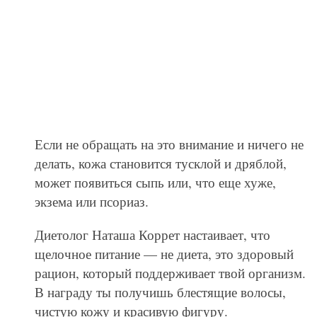
Если не обращать на это внимание и ничего не
делать, кожа становится тусклой и дряблой,
может появиться сыпь или, что еще хуже,
экзема или псориаз.
Диетолог Наташа Коррет настаивает, что
щелочное питание — не диета, это здоровый
рацион, который поддерживает твой организм.
В награду ты получишь блестящие волосы,
чистую кожу и красивую фигуру.