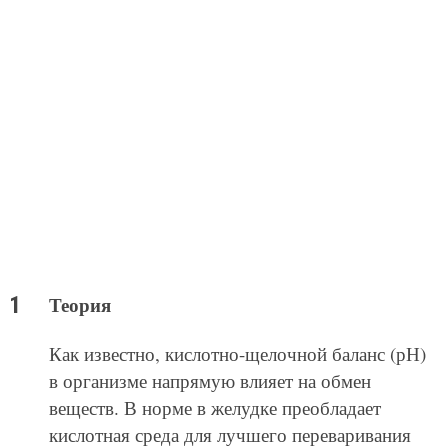
Теория
Как известно, кислотно-щелочной баланс (рН)
в организме напрямую влияет на обмен
веществ. В норме в желудке преобладает
кислотная среда для лучшего переваривания