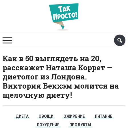
Как в 50 выглядеть на 20,
расскажет Наташа Коррет —
диетолог из Лондона.
Виктория Бекхэм молится на
щелочную диету!
ДИЕТА
ОВОЩИ
ОЖИРЕНИЕ
ПИТАНИЕ
ПОХУДЕНИЕ
ПРОДУКТЫ