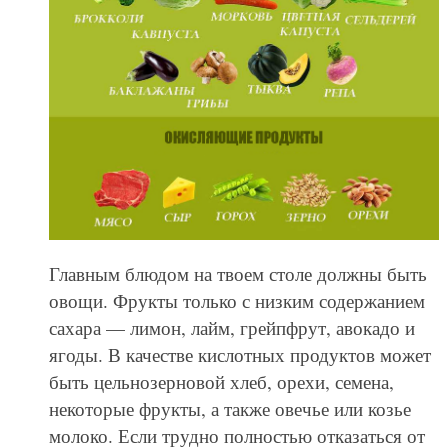
Главным блюдом на твоем столе должны быть
овощи. Фрукты только с низким содержанием
сахара — лимон, лайм, грейпфрут, авокадо и
ягоды. В качестве кислотных продуктов может
быть цельнозерновой хлеб, орехи, семена,
некоторые фрукты, а также овечье или козье
молоко. Если трудно полностью отказаться от