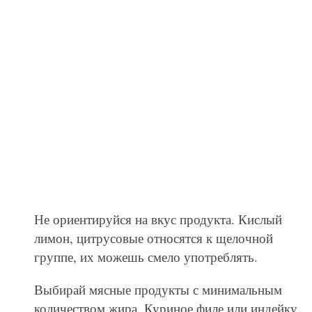
Не ориентируйся на вкус продукта. Кислый
лимон, цитрусовые относятся к щелочной
группе, их можешь смело употреблять.
Выбирай мясные продукты с минимальным
количеством жира. Куриное филе или индейку