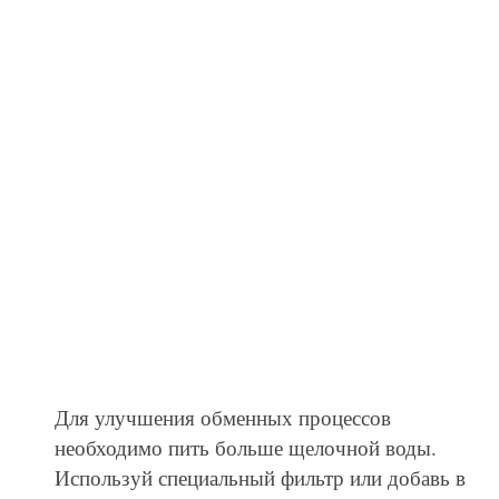
Для улучшения обменных процессов
необходимо пить больше щелочной воды.
Используй специальный фильтр или добавь в