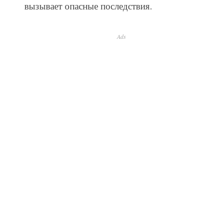
вызывает опасные последствия.
Ads