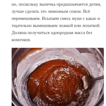
но, поскольку выпечка предназначается детям,
лучше сделать это лимонным соком. Всё
перемешиваем. Всыпаем смесь муки с какао и
тщательно вымешиваем ложкой или лопаткой.
Должна получиться однородная масса без
комочков.