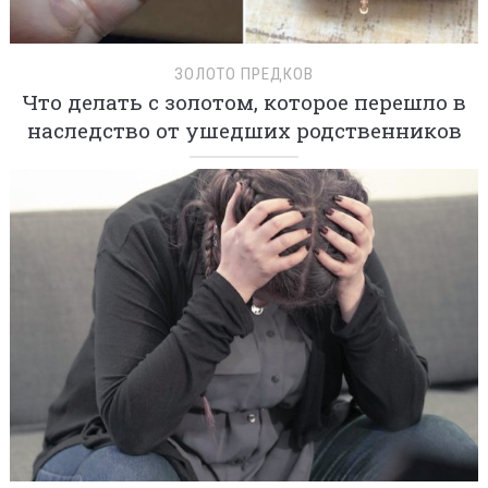
ЗОЛОТО ПРЕДКОВ
Что делать с золотом, которое перешло в
наследство от ушедших родственников