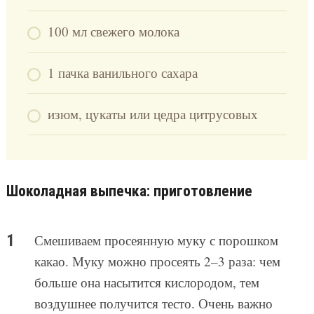
100 мл свежего молока
1 пачка ванильного сахара
изюм, цукаты или цедра цитрусовых
Шоколадная выпечка: приготовление
Смешиваем просеянную муку с порошком
какао. Муку можно просеять 2–3 раза: чем
больше она насытится кислородом, тем
воздушнее получится тесто. Очень важно