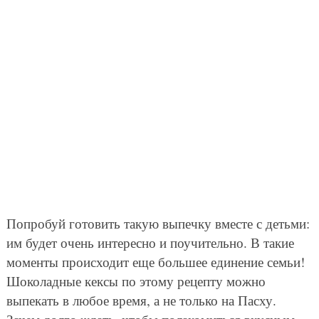
Попробуй готовить такую выпечку вместе с детьми:
им будет очень интересно и поучительно. В такие
моменты происходит еще большее единение семьи!
Шоколадные кексы по этому рецепту можно
выпекать в любое время, а не только на Пасху.