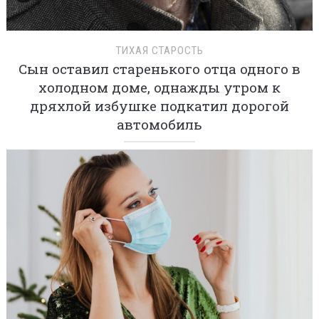
ТИХАЯ СТАРОСТЬ
Сын оставил старенького отца одного в
холодном доме, однажды утром к
дряхлой избушке подкатил дорогой
автомобиль