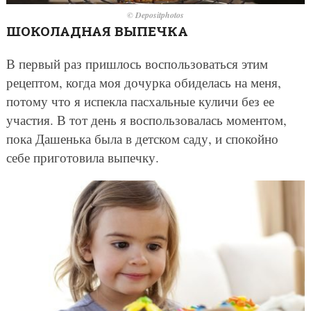
© Depositphotos
ШОКОЛАДНАЯ ВЫПЕЧКА
В первый раз пришлось воспользоваться этим
рецептом, когда моя дочурка обиделась на меня,
потому что я испекла пасхальные куличи без ее
участия. В тот день я воспользовалась моментом,
пока Дашенька была в детском саду, и спокойно
себе приготовила выпечку.