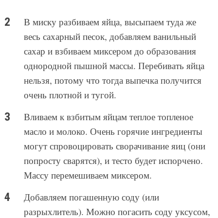
В миску разбиваем яйца, высыпаем туда же
весь сахарный песок, добавляем ванильный
сахар и взбиваем миксером до образования
однородной пышной массы. Перебивать яйца
нельзя, потому что тогда выпечка получится
очень плотной и тугой.
Вливаем к взбитым яйцам теплое топленое
масло и молоко. Очень горячие ингредиенты
могут спровоцировать сворачивание яиц (они
попросту сварятся), и тесто будет испорчено.
Массу перемешиваем миксером.
Добавляем погашенную соду (или
разрыхлитель). Можно погасить соду уксусом,