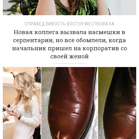
СПРАВЕДЛИВОСТЬ ВОСТОРЖЕСТВОВАЛА
Новая коллега вызвала насмешки в
серпентарии, но все обомлели, когда
начальник пришел на корпоратив со
своей женой