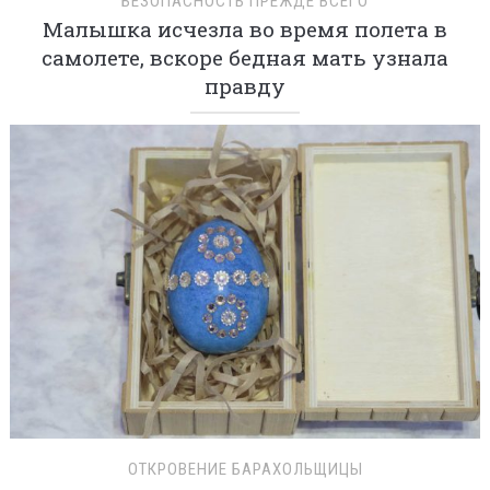
БЕЗОПАСНОСТЬ ПРЕЖДЕ ВСЕГО
Малышка исчезла во время полета в
самолете, вскоре бедная мать узнала
правду
ОТКРОВЕНИЕ БАРАХОЛЬЩИЦЫ