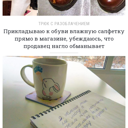
ТРЮК С РАЗОБЛАЧЕНИЕМ
Прикладываю к обуви влажную салфетку
прямо в магазине, убеждаюсь, что
продавец нагло обманывает