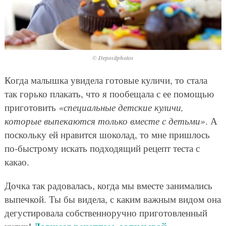
© Depositphotos
Когда малышка увидела готовые куличи, то стала
так горько плакать, что я пообещала с ее помощью
приготовить
«специальные детские куличи,
которые выпекаются только вместе с детьми»
. А
поскольку ей нравится шоколад, то мне пришлось
по-быстрому искать подходящий рецепт теста с
какао.
Дочка так радовалась, когда мы вместе занимались
выпечкой. Ты бы видела, с каким важным видом она
дегустировала собственноручно приготовленный