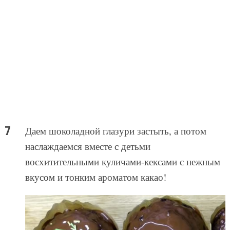
Даем шоколадной глазури застыть, а потом
наслаждаемся вместе с детьми
восхитительными куличами-кексами с нежным
вкусом и тонким ароматом какао!