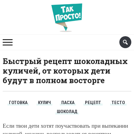
Быстрый рецепт шоколадных
куличей, от которых дети
будут в полном восторге
ГОТОВКА
КУЛИЧ
ПАСХА
РЕЦЕПТ
ТЕСТО
ШОКОЛАД
Если твои дети хотят поучаствовать при выпекании
куличей, можешь воспользоваться рецептом