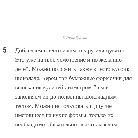
© Depositphotos
Добавляем в тесто изюм, цедру или цукаты.
Это уже на твое усмотрение и по желанию
детей. Можно положить также в тесто кусочки
шоколада. Берем три бумажные формочки для
выпекания куличей диаметром 7 см и
заполняем их до половины шоколадным
тестом. Можно использовать и другие
имеющиеся на кухне формы, только их
необходимо обязательно смазать маслом.