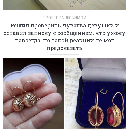
ПРОВЕРКА ЛЮБИМОЙ
Решил проверить чувства девушки и
оставил записку с сообщением, что ухожу
навсегда, но такой реакции не мог
предсказать