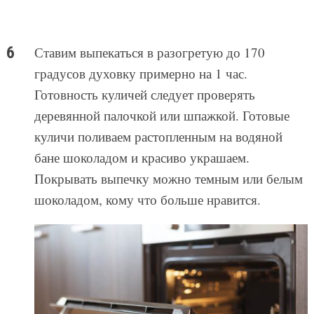
Ставим выпекаться в разогретую до 170
градусов духовку примерно на 1 час.
Готовность куличей следует проверять
деревянной палочкой или шпажкой. Готовые
куличи поливаем растопленным на водяной
бане шоколадом и красиво украшаем.
Покрывать выпечку можно темным или белым
шоколадом, кому что больше нравится.