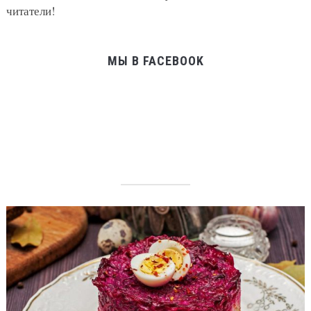
читатели!
МЫ В FACEBOOK