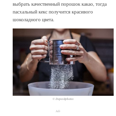
выбрать качественный порошок какао, тогда
пасхальный кекс получится красивого
шоколадного цвета.
© Depositphotos
Ads