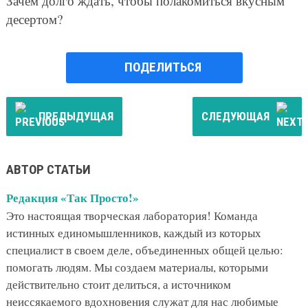
Зачем долго ждать, чтобы полакомиться вкусным
десертом?
ПОДЕЛИТЬСЯ
ПРЕДЫДУЩАЯ
СЛЕДУЮЩАЯ
АВТОР СТАТЬИ
Редакция «Так Просто!»
Это настоящая творческая лаборатория! Команда
истинных единомышленников, каждый из которых
специалист в своем деле, объединенных общей целью:
помогать людям. Мы создаем материалы, которыми
действительно стоит делиться, а источником
неиссякаемого вдохновения служат для нас любимые