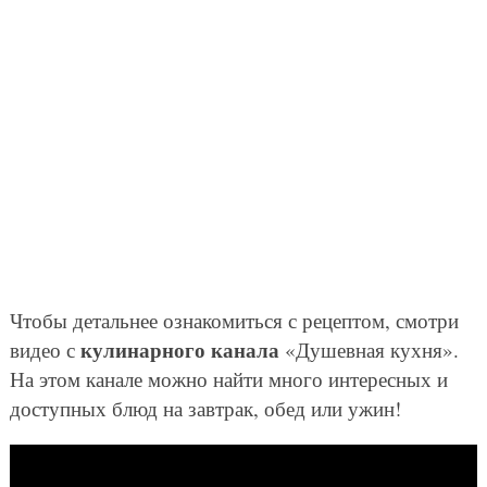
Чтобы детальнее ознакомиться с рецептом, смотри
кулинарного канала
видео с
«Душевная кухня».
На этом канале можно найти много интересных и
доступных блюд на завтрак, обед или ужин!