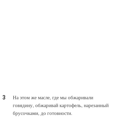
На этом же масле, где мы обжаривали
говядину, обжаривай картофель, нарезанный
брусочками, до готовности.