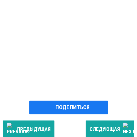
ПОДЕЛИТЬСЯ
ПРЕДЫДУЩАЯ
СЛЕДУЮЩАЯ