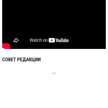
СОВЕТ РЕДАКЦИИ
Ads