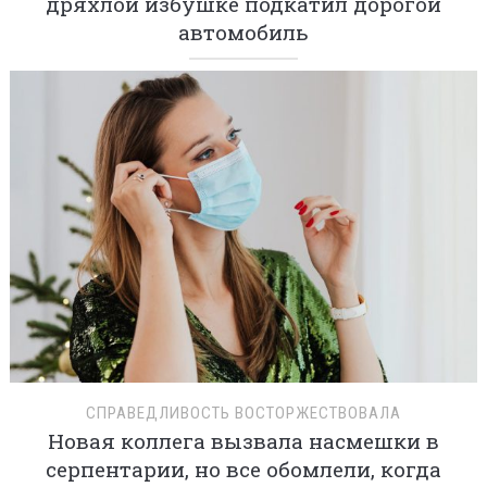
дряхлой избушке подкатил дорогой
автомобиль
СПРАВЕДЛИВОСТЬ ВОСТОРЖЕСТВОВАЛА
Новая коллега вызвала насмешки в
серпентарии, но все обомлели, когда