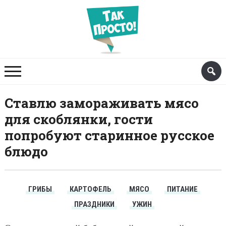
Ставлю замораживать мясо
для скоблянки, гости
попробуют старинное русское
блюдо
ГРИБЫ
КАРТОФЕЛЬ
МЯСО
ПИТАНИЕ
ПРАЗДНИКИ
УЖИН