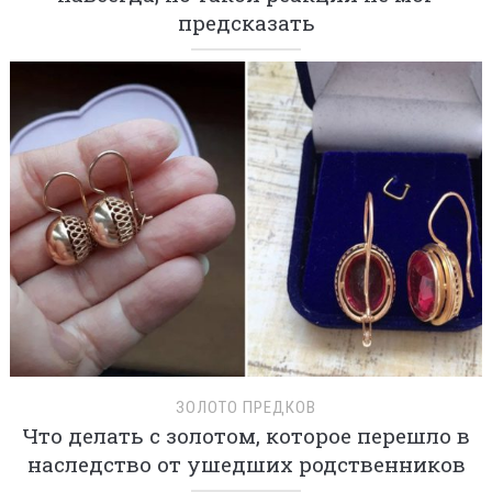
предсказать
ЗОЛОТО ПРЕДКОВ
Что делать с золотом, которое перешло в
наследство от ушедших родственников