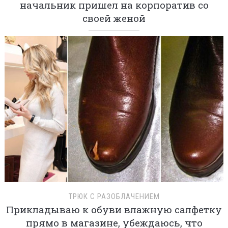
начальник пришел на корпоратив со
своей женой
ТРЮК С РАЗОБЛАЧЕНИЕМ
Прикладываю к обуви влажную салфетку
прямо в магазине, убеждаюсь, что