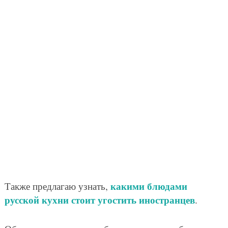
какими блюдами
Также предлагаю узнать,
русской кухни стоит угостить иностранцев
.