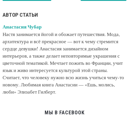
АВТОР СТАТЬИ
Анастасия Чубар
Настя занимается йогой и обожает путешествия. Мода,
архитектура и всё прекрасное — вот к чему стремится
сердце девушки! Анастасия занимается дизайном
интерьеров, а также делает неповторимые украшения с
цветочной тематикой. Мечтает пожить во Франции, учит
язык и живо интересуется культурой этой страны.
Считает, что человеку нужно всю жизнь учиться чему-то
новому. Любимая книга Анастасии — «Ешь, молись,
люби» Элизабет Гилберт.
МЫ В FACEBOOK