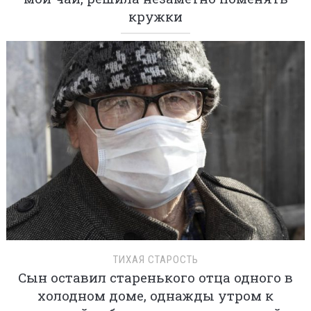
кружки
ТИХАЯ СТАРОСТЬ
Сын оставил старенького отца одного в
холодном доме, однажды утром к