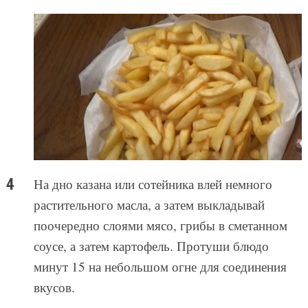
На дно казана или сотейника влей немного
растительного масла, а затем выкладывай
поочередно слоями мясо, грибы в сметанном
соусе, а затем картофель. Протуши блюдо
минут 15 на небольшом огне для соединения
вкусов.