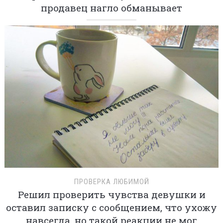
продавец нагло обманывает
ПРОВЕРКА ЛЮБИМОЙ
Решил проверить чувства девушки и
оставил записку с сообщением, что ухожу
навсегда, но такой реакции не мог