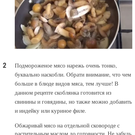
Подмороженое мясо нарежь очень тонко,
буквально наскобли. Обрати внимание, что чем
больше в блюде видов мяса, тем лучше! В
данном рецепте скоблянка готовится из
свинины и говядины, но также можно добавить
и индейку или куриное филе.
Обжаривай мясо на отдельной сковороде с
растительным маслом до готовности. Не забудь