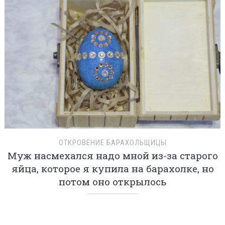
ОТКРОВЕНИЕ БАРАХОЛЬЩИЦЫ
Муж насмехался надо мной из-за старого
яйца, которое я купила на барахолке, но
потом оно открылось