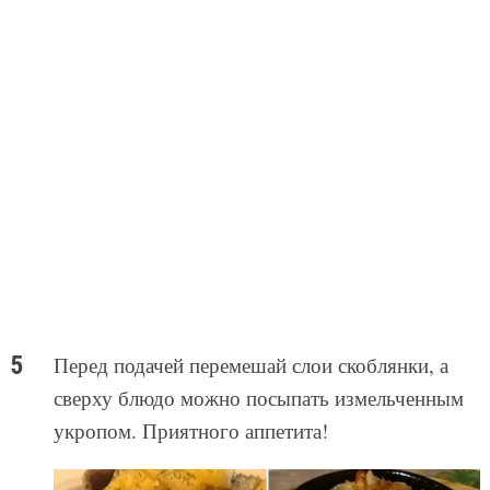
Перед подачей перемешай слои скоблянки, а
сверху блюдо можно посыпать измельченным
укропом. Приятного аппетита!