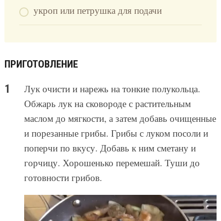
укроп или петрушка для подачи
ПРИГОТОВЛЕНИЕ
Лук очисти и нарежь на тонкие полукольца.
Обжарь лук на сковороде с растительным
маслом до мягкости, а затем добавь очищенные
и порезанные грибы. Грибы с луком посоли и
поперчи по вкусу. Добавь к ним сметану и
горчицу. Хорошенько перемешай. Туши до
готовности грибов.