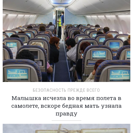
БЕЗОПАСНОСТЬ ПРЕЖДЕ ВСЕГО
Малышка исчезла во время полета в
самолете, вскоре бедная мать узнала
правду