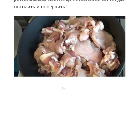
посолить и поперчить!
Ads