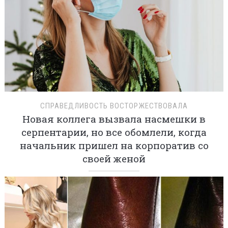
СПРАВЕДЛИВОСТЬ ВОСТОРЖЕСТВОВАЛА
Новая коллега вызвала насмешки в
серпентарии, но все обомлели, когда
начальник пришел на корпоратив со
своей женой