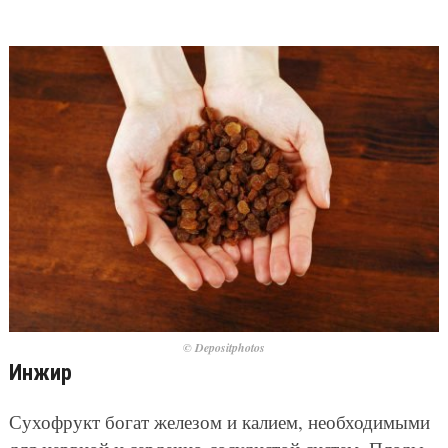
© Depositphotos
Инжир
Сухофрукт богат железом и калием, необходимыми