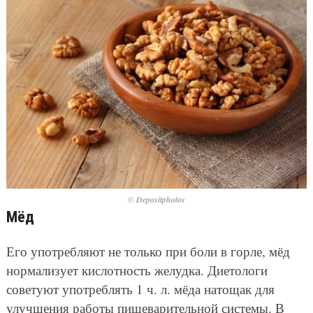
© Depositphotos
Мёд
Его употребляют не только при боли в горле, мёд
нормализует кислотность желудка. Диетологи
советуют употреблять 1 ч. л. мёда натощак для
улучшения работы пищеварительной системы. В