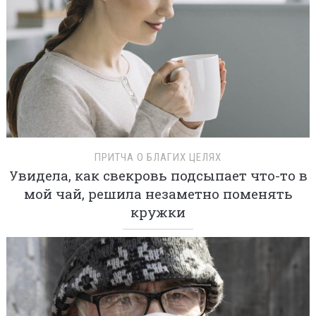
ПРИТЧА О БЛАГИХ ЦЕЛЯХ
Увидела, как свекровь подсыпает что-то в
мой чай, решила незаметно поменять
кружки