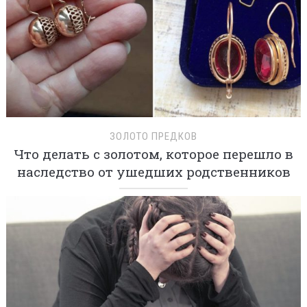
ЗОЛОТО ПРЕДКОВ
Что делать с золотом, которое перешло в
наследство от ушедших родственников