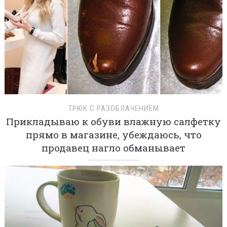
ТРЮК С РАЗОБЛАЧЕНИЕМ
Прикладываю к обуви влажную салфетку
прямо в магазине, убеждаюсь, что
продавец нагло обманывает