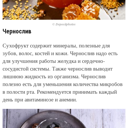
© Depositphotos
Чернослив
Сухофрукт содержит минералы, полезные для
зубов, волос, костей и кожи. Чернослив надо есть
для улучшения работы желудка и сердечно-
сосудистой системы. Также чернослив выводит
лишнюю жидкость из организма. Чернослив
полезно есть для уменьшения количества микробов
в полости рта. Рекомендуется принимать каждый
день при авитаминозе и анемии.