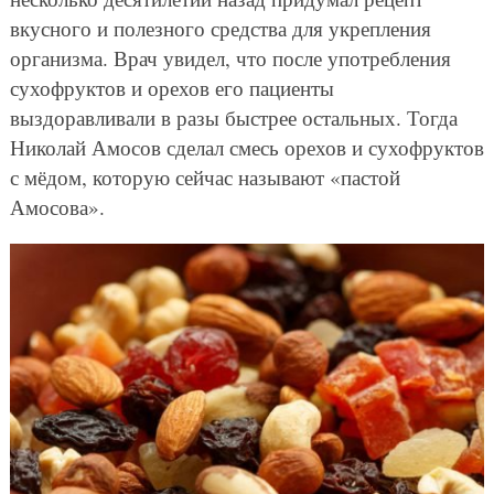
вкусного и полезного средства для укрепления
организма. Врач увидел, что после употребления
сухофруктов и орехов его пациенты
выздоравливали в разы быстрее остальных. Тогда
Николай Амосов сделал смесь орехов и сухофруктов
с мёдом, которую сейчас называют «пастой
Амосова».