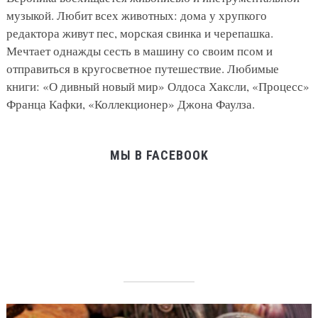
музыкой. Любит всех животных: дома у хрупкого
редактора живут пес, морская свинка и черепашка.
Мечтает однажды сесть в машину со своим псом и
отправиться в кругосветное путешествие. Любимые
книги: «О дивный новый мир» Олдоса Хаксли, «Процесс»
Франца Кафки, «Коллекционер» Джона Фаулза.
МЫ В FACEBOOK