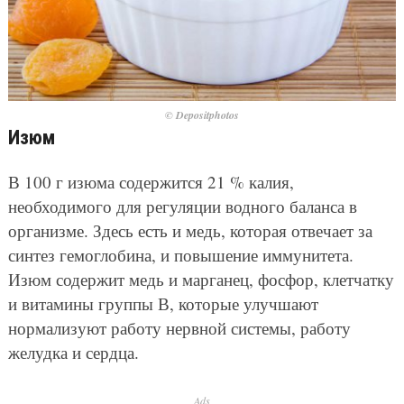
© Depositphotos
Изюм
В 100 г изюма содержится 21 % калия,
необходимого для регуляции водного баланса в
организме. Здесь есть и медь, которая отвечает за
синтез гемоглобина, и повышение иммунитета.
Изюм содержит медь и марганец, фосфор, клетчатку
и витамины группы В, которые улучшают
нормализуют работу нервной системы, работу
желудка и сердца.
Ads