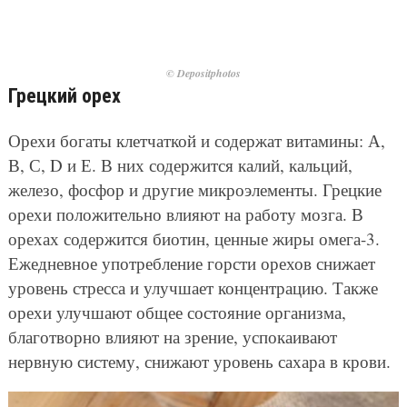
© Depositphotos
Грецкий орех
Орехи богаты клетчаткой и содержат витамины: А,
В, С, D и Е. В них содержится калий, кальций,
железо, фосфор и другие микроэлементы. Грецкие
орехи положительно влияют на работу мозга. В
орехах содержится биотин, ценные жиры омега-3.
Ежедневное употребление горсти орехов снижает
уровень стресса и улучшает концентрацию. Также
орехи улучшают общее состояние организма,
благотворно влияют на зрение, успокаивают
нервную систему, снижают уровень сахара в крови.