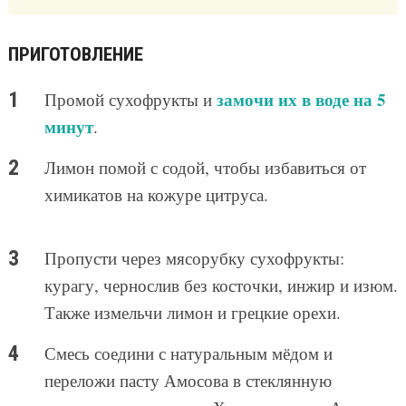
ПРИГОТОВЛЕНИЕ
замочи их в воде на 5
Промой сухофрукты и
минут
.
Лимон помой с содой, чтобы избавиться от
химикатов на кожуре цитруса.
Пропусти через мясорубку сухофрукты:
курагу, чернослив без косточки, инжир и изюм.
Также измельчи лимон и грецкие орехи.
Смесь соедини с натуральным мёдом и
переложи пасту Амосова в стеклянную