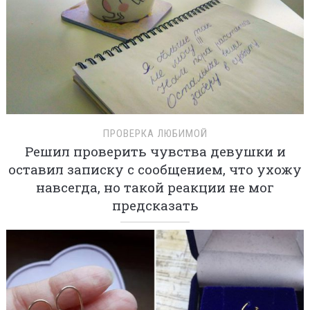
ПРОВЕРКА ЛЮБИМОЙ
Решил проверить чувства девушки и
оставил записку с сообщением, что ухожу
навсегда, но такой реакции не мог
предсказать