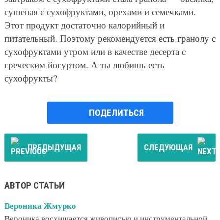
сушеная с сухофруктами, орехами и семечками.
Этот продукт достаточно калорийный и
питательный. Поэтому рекомендуется есть гранолу с
сухофруктами утром или в качестве десерта с
греческим йогуртом. А ты любишь есть
сухофрукты?
ПОДЕЛИТЬСЯ
ПРЕДЫДУЩАЯ
СЛЕДУЮЩАЯ
АВТОР СТАТЬИ
Вероника Жмурко
Вероника восхищается живописью и инструментальной