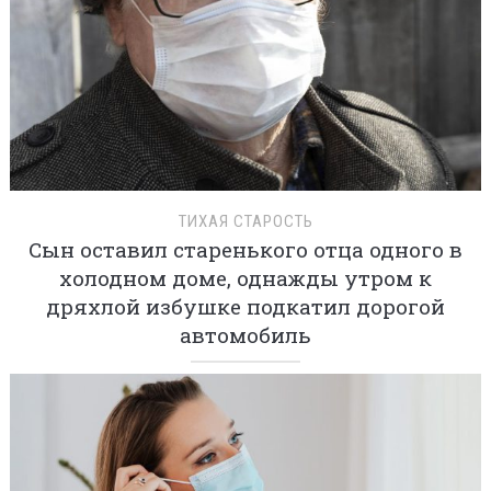
ТИХАЯ СТАРОСТЬ
Сын оставил старенького отца одного в
холодном доме, однажды утром к
дряхлой избушке подкатил дорогой
автомобиль