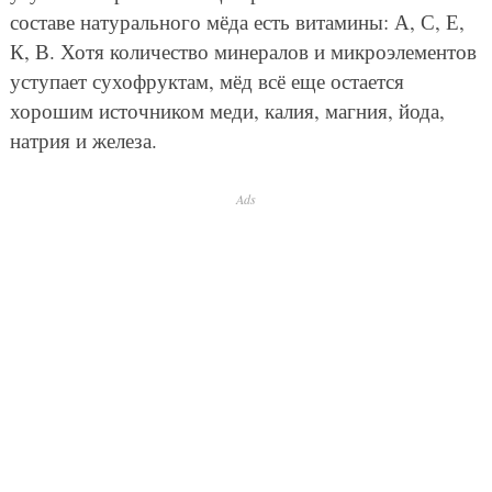
составе натурального мёда есть витамины: А, С, Е,
К, В. Хотя количество минералов и микроэлементов
уступает сухофруктам, мёд всё еще остается
хорошим источником меди, калия, магния, йода,
натрия и железа.
Ads