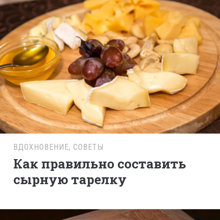
ВДОХНОВЕНИЕ
,
СОВЕТЫ
Как правильно составить
сырную тарелку