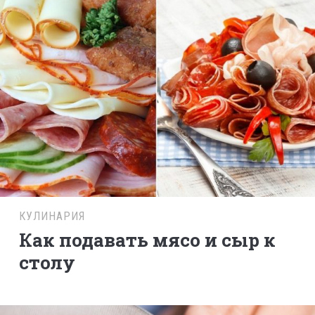
КУЛИНАРИЯ
Как подавать мясо и сыр к
столу