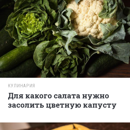
КУЛИНАРИЯ
Для какого салата нужно
засолить цветную капусту