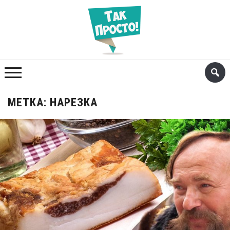
МЕТКА:
НАРЕЗКА