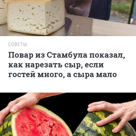
СОВЕТЫ
Повар из Стамбула показал,
как нарезать сыр, если
гостей много, а сыра мало