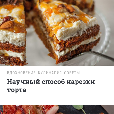
ВДОХНОВЕНИЕ
,
КУЛИНАРИЯ
,
СОВЕТЫ
Научный способ нарезки
торта