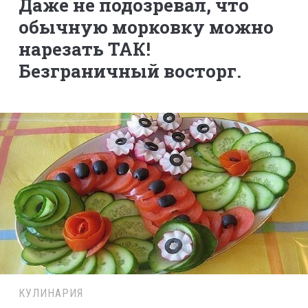
Даже не подозревал, что
обычную морковку можно
нарезать ТАК!
Безграничный восторг.
КУЛИНАРИЯ