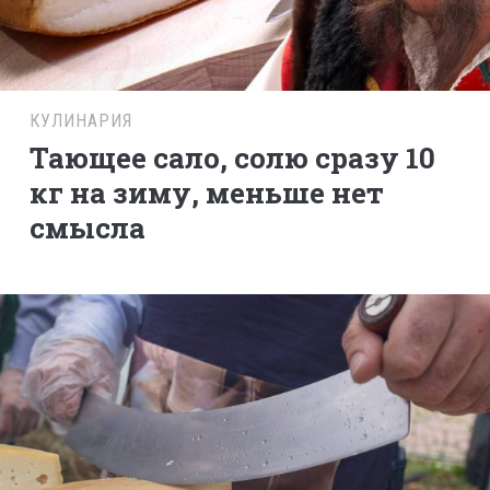
КУЛИНАРИЯ
Тающее сало, солю сразу 10
кг на зиму, меньше нет
смысла