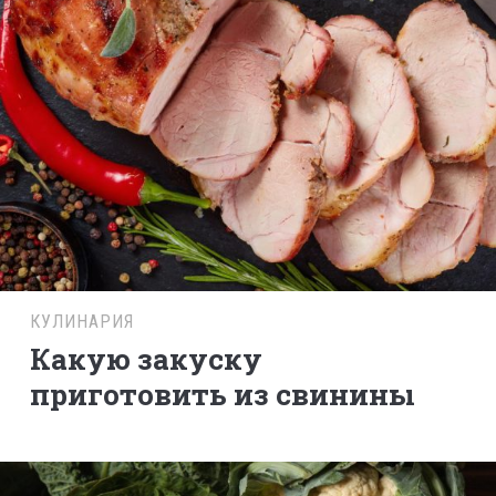
КУЛИНАРИЯ
Какую закуску
приготовить из свинины