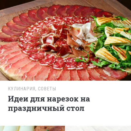
КУЛИНАРИЯ
,
СОВЕТЫ
Идеи для нарезок на
праздничный стол