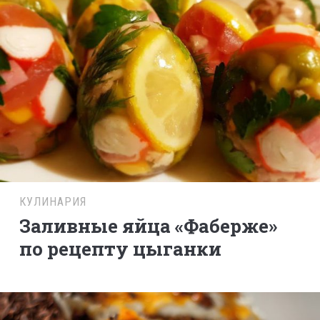
КУЛИНАРИЯ
Заливные яйца «Фаберже»
по рецепту цыганки